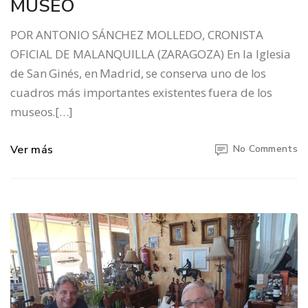
MUSEO
POR ANTONIO SÁNCHEZ MOLLEDO, CRONISTA
OFICIAL DE MALANQUILLA (ZARAGOZA) En la Iglesia
de San Ginés, en Madrid, se conserva uno de los
cuadros más importantes existentes fuera de los
museos.[…]
Ver más
No Comments