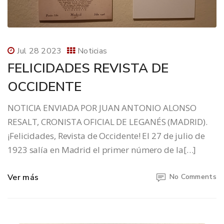
Jul 28 2023
Noticias
FELICIDADES REVISTA DE
OCCIDENTE
NOTICIA ENVIADA POR JUAN ANTONIO ALONSO
RESALT, CRONISTA OFICIAL DE LEGANÉS (MADRID).
¡Felicidades, Revista de Occidente! El 27 de julio de
1923 salía en Madrid el primer número de la[…]
Ver más
No Comments