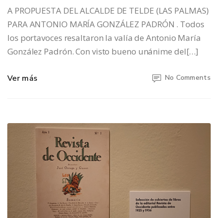
A PROPUESTA DEL ALCALDE DE TELDE (LAS PALMAS)
PARA ANTONIO MARÍA GONZÁLEZ PADRÓN . Todos
los portavoces resaltaron la valía de Antonio María
González Padrón. Con visto bueno unánime del[…]
Ver más
No Comments