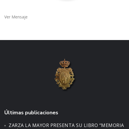
Ver Mensaje
Últimas publicaciones
ZARZA LA MAYOR PRESENTA SU LIBRO “MEMORIA