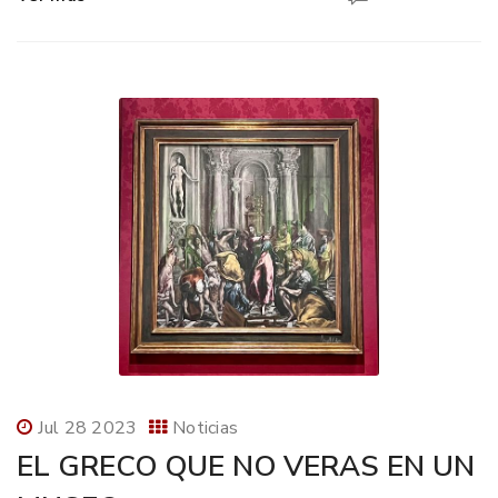
Jul 28 2023
Noticias
EL GRECO QUE NO VERAS EN UN