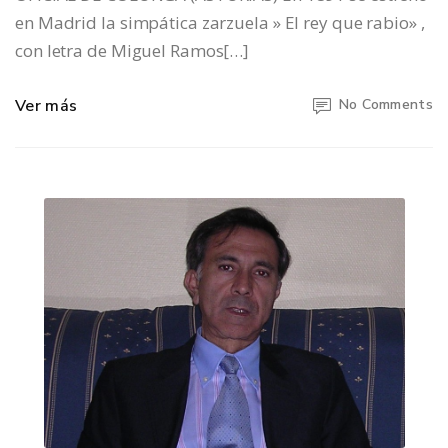
en Madrid la simpática zarzuela » El rey que rabio» ,
con letra de Miguel Ramos[…]
Ver más
No Comments