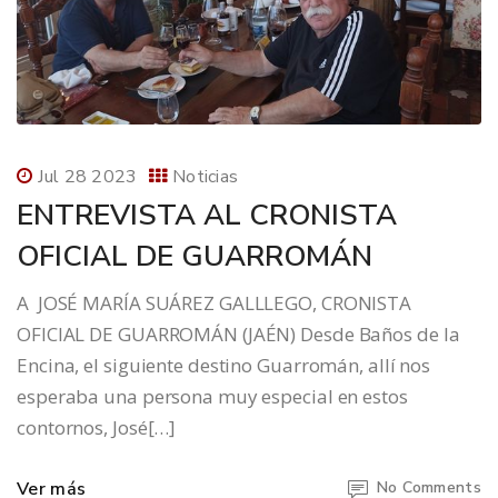
Jul 28 2023
Noticias
ENTREVISTA AL CRONISTA
OFICIAL DE GUARROMÁN
A JOSÉ MARÍA SUÁREZ GALLLEGO, CRONISTA
OFICIAL DE GUARROMÁN (JAÉN) Desde Baños de la
Encina, el siguiente destino Guarromán, allí nos
esperaba una persona muy especial en estos
contornos, José[…]
Ver más
No Comments