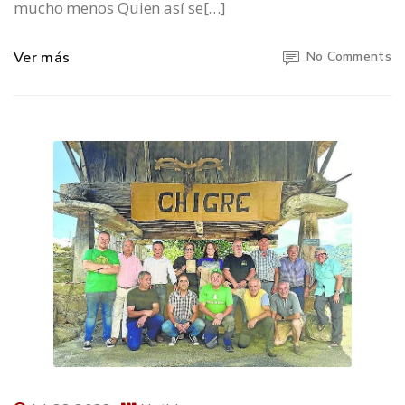
mucho menos Quien así se[…]
Ver más
No Comments