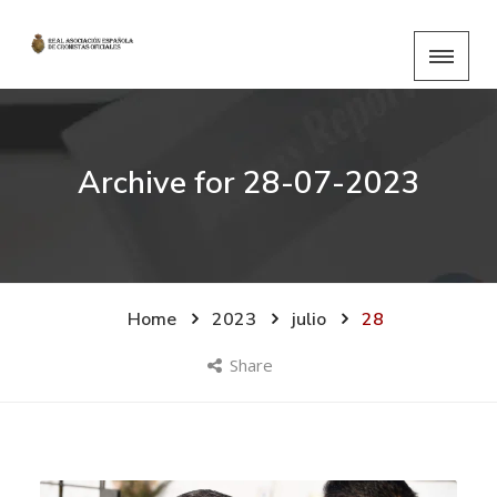
Archive for
28-07-2023
Home
2023
julio
28
Share