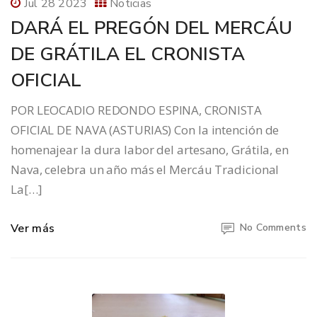
Jul 28 2023
Noticias
DARÁ EL PREGÓN DEL MERCÁU
DE GRÁTILA EL CRONISTA
OFICIAL
POR LEOCADIO REDONDO ESPINA, CRONISTA
OFICIAL DE NAVA (ASTURIAS) Con la intención de
homenajear la dura labor del artesano, Grátila, en
Nava, celebra un año más el Mercáu Tradicional
La[…]
Ver más
No Comments