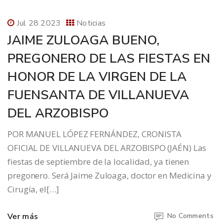
Jul 28 2023
Noticias
JAIME ZULOAGA BUENO,
PREGONERO DE LAS FIESTAS EN
HONOR DE LA VIRGEN DE LA
FUENSANTA DE VILLANUEVA
DEL ARZOBISPO
POR MANUEL LÓPEZ FERNÁNDEZ, CRONISTA
OFICIAL DE VILLANUEVA DEL ARZOBISPO (JAÉN) Las
fiestas de septiembre de la localidad, ya tienen
pregonero. Será Jaime Zuloaga, doctor en Medicina y
Cirugía, el[…]
Ver más
No Comments