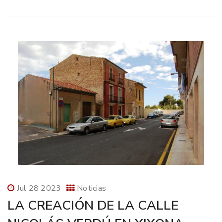
Jul 28 2023
Noticias
LA CREACIÓN DE LA CALLE