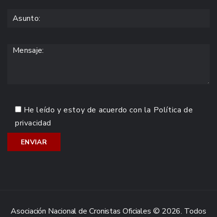
He leído y estoy de acuerdo con la
Política de
privacidad
Asociación Nacional de Cronistas Oficiales © 2026. Todos