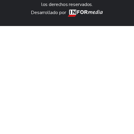
los derechos reservados.
Desarrollado por