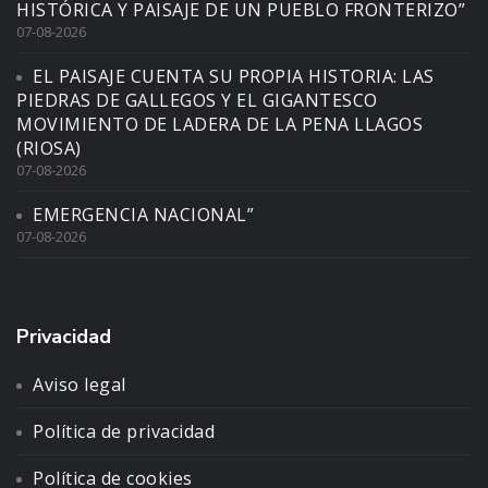
HISTÓRICA Y PAISAJE DE UN PUEBLO FRONTERIZO”
07-08-2026
EL PAISAJE CUENTA SU PROPIA HISTORIA: LAS
PIEDRAS DE GALLEGOS Y EL GIGANTESCO
MOVIMIENTO DE LADERA DE LA PENA LLAGOS
(RIOSA)
07-08-2026
EMERGENCIA NACIONAL”
07-08-2026
Privacidad
Aviso legal
Política de privacidad
Política de cookies