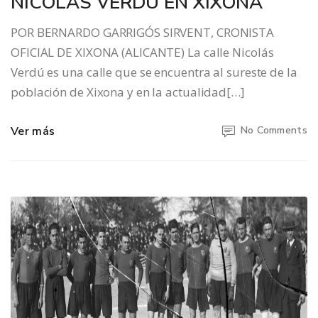
NICOLÁS VERDÚ EN XIXONA
POR BERNARDO GARRIGÓS SIRVENT, CRONISTA
OFICIAL DE XIXONA (ALICANTE) La calle Nicolás
Verdú es una calle que se encuentra al sureste de la
población de Xixona y en la actualidad[…]
Ver más
No Comments