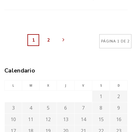
1
2
PÁGINA 1 DE 2
Calendario
L
M
X
J
V
S
D
1
2
3
4
5
6
7
8
9
10
11
12
13
14
15
16
17
18
19
20
21
22
23