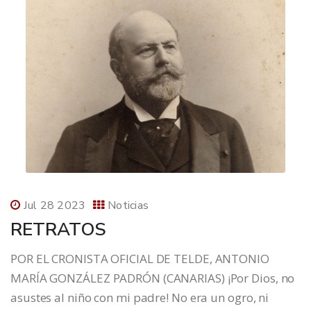
Jul 28 2023
Noticias
RETRATOS
POR EL CRONISTA OFICIAL DE TELDE, ANTONIO
MARÍA GONZÁLEZ PADRÓN (CANARIAS) ¡Por Dios, no
asustes al niño con mi padre! No era un ogro, ni