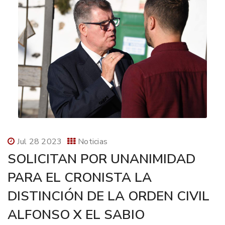
Jul 28 2023
Noticias
SOLICITAN POR UNANIMIDAD
PARA EL CRONISTA LA
DISTINCIÓN DE LA ORDEN CIVIL
ALFONSO X EL SABIO