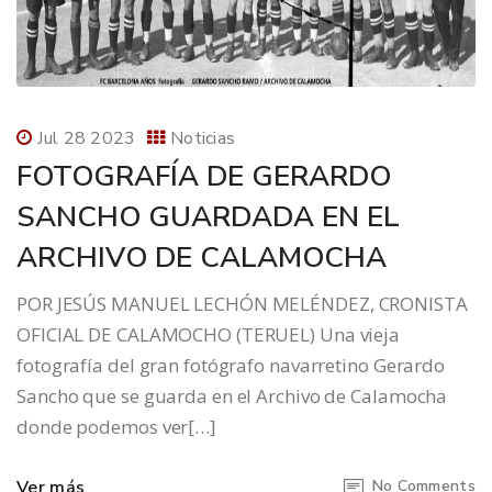
Jul 28 2023
Noticias
FOTOGRAFÍA DE GERARDO
SANCHO GUARDADA EN EL
ARCHIVO DE CALAMOCHA
POR JESÚS MANUEL LECHÓN MELÉNDEZ, CRONISTA
OFICIAL DE CALAMOCHO (TERUEL) Una vieja
fotografía del gran fotógrafo navarretino Gerardo
Sancho que se guarda en el Archivo de Calamocha
donde podemos ver[…]
Ver más
No Comments