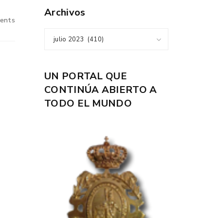
Archivos
ents
julio 2023 (410)
UN PORTAL QUE
CONTINÚA ABIERTO A
TODO EL MUNDO