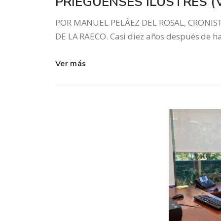
PRIEGUENSES ILUSTRES (VO
POR MANUEL PELÁEZ DEL ROSAL, CRONIS
DE LA RAECO. Casi diez años después de ha
Ver más