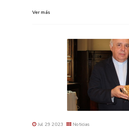
Ver más
Jul 29 2023
Noticias