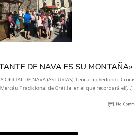
TANTE DE NAVA ES SU MONTAÑA»
OFICIAL DE NAVA (ASTURIAS). Leocadio Redondo Croni
 Mercáu Tradicional de Grátila, en el que recordará el[…]
No Comm