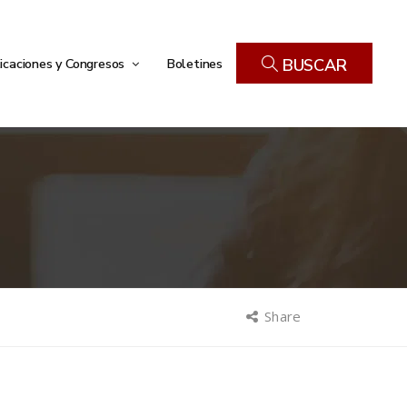
icaciones y Congresos
Boletines
BUSCAR
Share