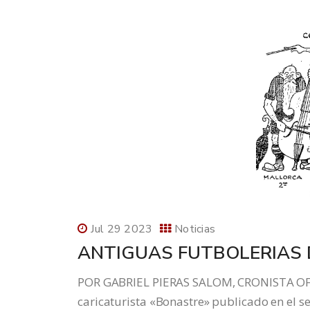
Jul 29 2023
Noticias
ANTIGUAS FUTBOLERIAS 
POR GABRIEL PIERAS SALOM, CRONISTA OFI
caricaturista «Bonastre» publicado en el 