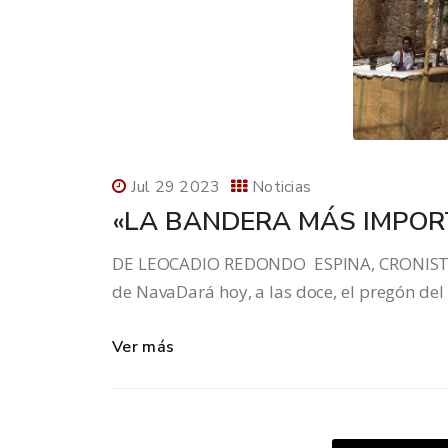
Jul 29 2023
Noticias
«LA BANDERA MÁS IMPOR
DE LEOCADIO REDONDO ESPINA, CRONISTA 
de NavaDará hoy, a las doce, el pregón del
Ver más