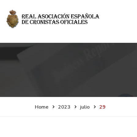
Home
2023
julio
29