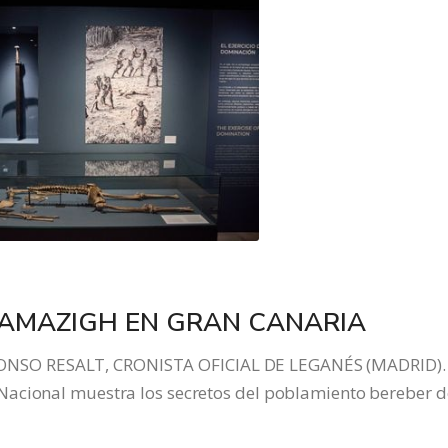
 AMAZIGH EN GRAN CANARIA
NSO RESALT, CRONISTA OFICIAL DE LEGANÉS (MADRID).
acional muestra los secretos del poblamiento bereber d