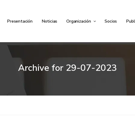
Presentación
Noticias
Organización
Socios
Publ
Archive for
29-07-2023