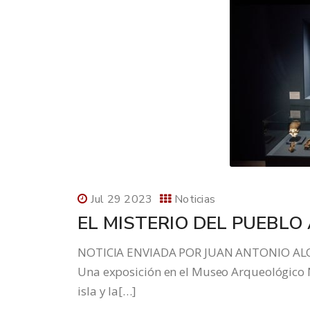
Jul 29 2023
Noticias
EL MISTERIO DEL PUEBLO
NOTICIA ENVIADA POR JUAN ANTONIO ALO
Una exposición en el Museo Arqueológico N
isla y la[…]