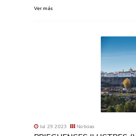
Ver más
Jul 29 2023
Noticias