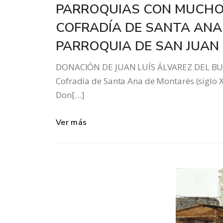
PARROQUIAS CON MUCHO 
COFRADÍA DE SANTA ANA 
PARROQUIA DE SAN JUAN 
DONACIÓN DE JUAN LUÍS ÁLVAREZ DEL BUS
Cofradía de Santa Ana de Montarés (siglo 
Don[…]
Ver más