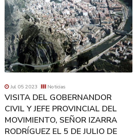
Jul 05 2023
Noticias
VISITA DEL GOBERNANDOR
CIVIL Y JEFE PROVINCIAL DEL
MOVIMIENTO, SEÑOR IZARRA
RODRÍGUEZ EL 5 DE JULIO DE