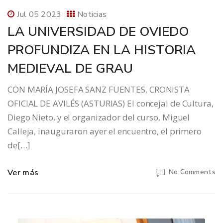
Jul 05 2023
Noticias
LA UNIVERSIDAD DE OVIEDO
PROFUNDIZA EN LA HISTORIA
MEDIEVAL DE GRAU
CON MARÍA JOSEFA SANZ FUENTES, CRONISTA
OFICIAL DE AVILÉS (ASTURIAS) El concejal de Cultura,
Diego Nieto, y el organizador del curso, Miguel
Calleja, inauguraron ayer el encuentro, el primero
de[…]
Ver más
No Comments