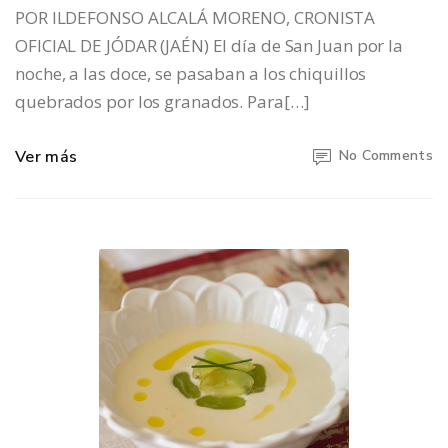
POR ILDEFONSO ALCALÁ MORENO, CRONISTA
OFICIAL DE JÓDAR (JAÉN) El día de San Juan por la
noche, a las doce, se pasaban a los chiquillos
quebrados por los granados. Para[…]
Ver más
No Comments