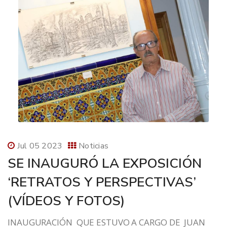
Jul 05 2023
Noticias
SE INAUGURÓ LA EXPOSICIÓN
‘RETRATOS Y PERSPECTIVAS’
(VÍDEOS Y FOTOS)
INAUGURACIÓN QUE ESTUVO A CARGO DE JUAN