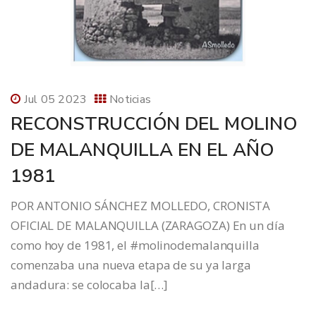
Jul 05 2023
Noticias
RECONSTRUCCIÓN DEL MOLINO
DE MALANQUILLA EN EL AÑO
1981
POR ANTONIO SÁNCHEZ MOLLEDO, CRONISTA
OFICIAL DE MALANQUILLA (ZARAGOZA) En un día
como hoy de 1981, el #molinodemalanquilla
comenzaba una nueva etapa de su ya larga
andadura: se colocaba la[…]