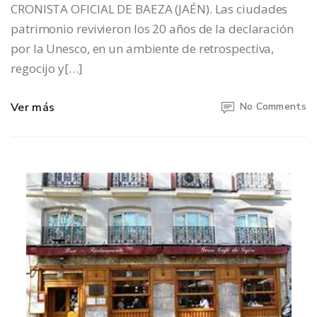
CRONISTA OFICIAL DE BAEZA (JAÉN). Las ciudades
patrimonio revivieron los 20 años de la declaración
por la Unesco, en un ambiente de retrospectiva,
regocijo y[…]
Ver más
No Comments