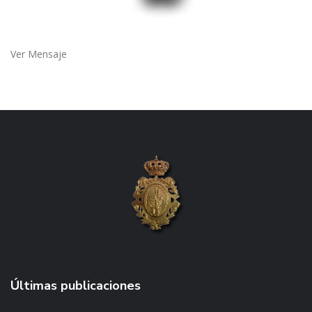
Ver Mensaje
Últimas publicaciones