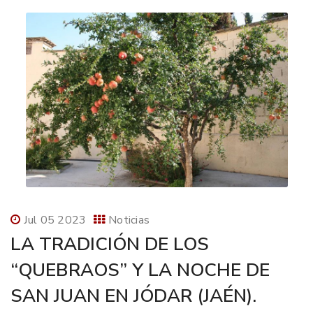
Jul 05 2023
Noticias
LA TRADICIÓN DE LOS
“QUEBRAOS” Y LA NOCHE DE
SAN JUAN EN JÓDAR (JAÉN).