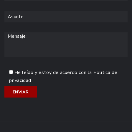
He leído y estoy de acuerdo con la
Política de
privacidad