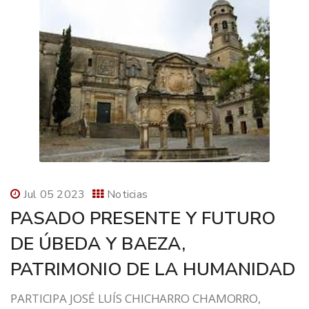
Jul 05 2023
Noticias
PASADO PRESENTE Y FUTURO
DE ÚBEDA Y BAEZA,
PATRIMONIO DE LA HUMANIDAD
PARTICIPA JOSÉ LUÍS CHICHARRO CHAMORRO,