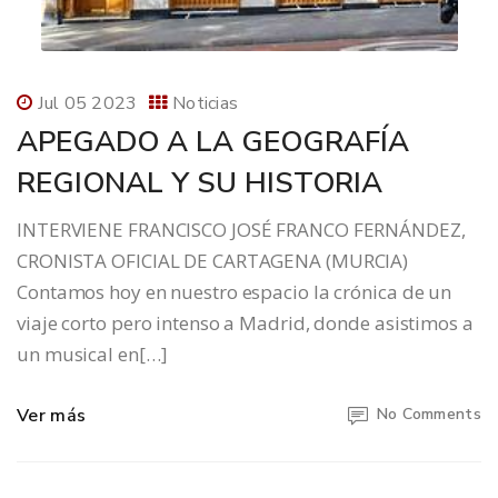
Jul 05 2023
Noticias
APEGADO A LA GEOGRAFÍA
REGIONAL Y SU HISTORIA
INTERVIENE FRANCISCO JOSÉ FRANCO FERNÁNDEZ,
CRONISTA OFICIAL DE CARTAGENA (MURCIA)
Contamos hoy en nuestro espacio la crónica de un
viaje corto pero intenso a Madrid, donde asistimos a
un musical en[…]
Ver más
No Comments