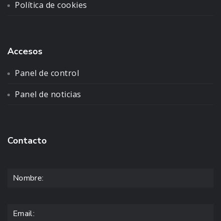
Política de cookies
Accesos
Panel de control
Panel de noticias
Contacto