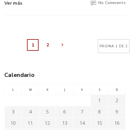
Ver más
No Comments
1
2
PÁGINA 1 DE 2
Calendario
L
M
X
J
V
S
D
1
2
3
4
5
6
7
8
9
10
11
12
13
14
15
16