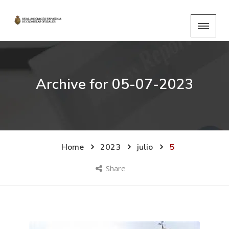
Archive for
05-07-2023
Home
2023
julio
5
Share