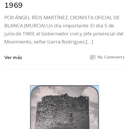
1969
POR ÁNGEL RÍOS MARTÍNEZ, CRONISTA OFICIAL DE
BLANCA (MURCIA) Un día importante: El día 5 de
julio de 1969, el Gobernador civil y Jefe provincial del
Movimiento, señor Izarra Rodríguez,[…]
Ver más
No Comments