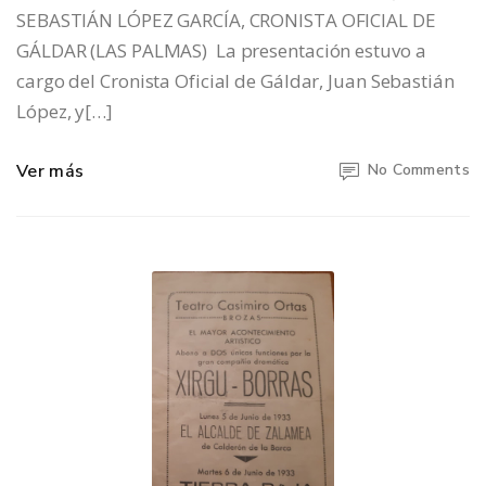
SEBASTIÁN LÓPEZ GARCÍA, CRONISTA OFICIAL DE
GÁLDAR (LAS PALMAS) La presentación estuvo a
cargo del Cronista Oficial de Gáldar, Juan Sebastián
López, y[…]
Ver más
No Comments