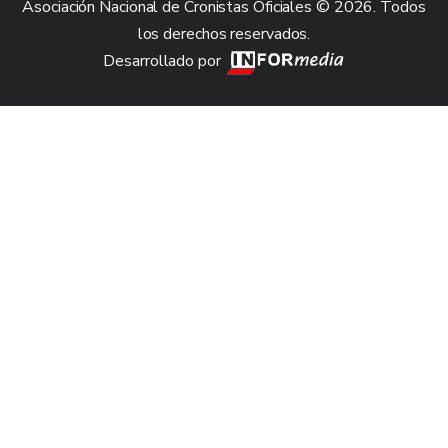
Asociación Nacional de Cronistas Oficiales © 2026. Todos
los derechos reservados.
Desarrollado por