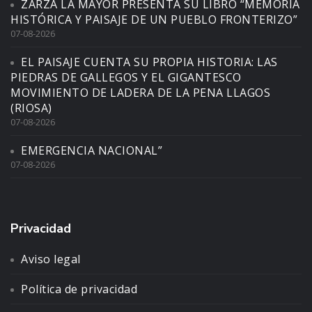
ZARZA LA MAYOR PRESENTA SU LIBRO “MEMORIA
HISTÓRICA Y PAISAJE DE UN PUEBLO FRONTERIZO”
07-08-2026
EL PAISAJE CUENTA SU PROPIA HISTORIA: LAS
PIEDRAS DE GALLEGOS Y EL GIGANTESCO
MOVIMIENTO DE LADERA DE LA PENA LLAGOS
(RIOSA)
07-08-2026
EMERGENCIA NACIONAL”
07-08-2026
Privacidad
Aviso legal
Política de privacidad