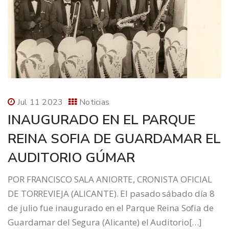
Jul 11 2023
Noticias
INAUGURADO EN EL PARQUE
REINA SOFIA DE GUARDAMAR EL
AUDITORIO GÚMAR
POR FRANCISCO SALA ANIORTE, CRONISTA OFICIAL
DE TORREVIEJA (ALICANTE). El pasado sábado día 8
de julio fue inaugurado en el Parque Reina Sofia de
Guardamar del Segura (Alicante) el Auditorio[…]