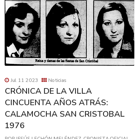
Jul 11 2023
Noticias
CRÓNICA DE LA VILLA
CINCUENTA AÑOS ATRÁS:
CALAMOCHA SAN CRISTOBAL
1976
POR JESÚS LECHÓN MELÉNDEZ, CRONISTA OFICIAL