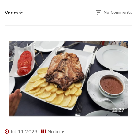
Ver más
No Comments
Jul 11 2023
Noticias