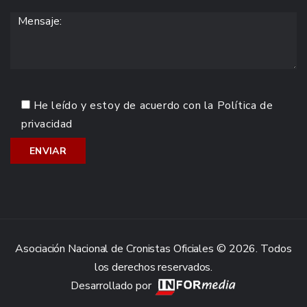
He leído y estoy de acuerdo con la
Política de
privacidad
Asociación Nacional de Cronistas Oficiales © 2026. Todos
los derechos reservados.
Desarrollado por