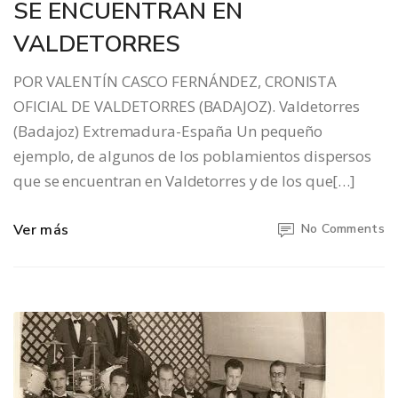
SE ENCUENTRAN EN
VALDETORRES
POR VALENTÍN CASCO FERNÁNDEZ, CRONISTA
OFICIAL DE VALDETORRES (BADAJOZ). Valdetorres
(Badajoz) Extremadura-España Un pequeño
ejemplo, de algunos de los poblamientos dispersos
que se encuentran en Valdetorres y de los que[…]
Ver más
No Comments