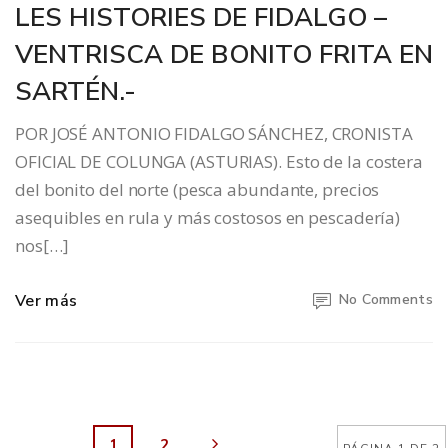
LES HISTORIES DE FIDALGO –
VENTRISCA DE BONITO FRITA EN
SARTÉN.-
POR JOSÉ ANTONIO FIDALGO SÁNCHEZ, CRONISTA
OFICIAL DE COLUNGA (ASTURIAS). Esto de la costera
del bonito del norte (pesca abundante, precios
asequibles en rula y más costosos en pescadería)
nos[…]
Ver más
No Comments
1
2