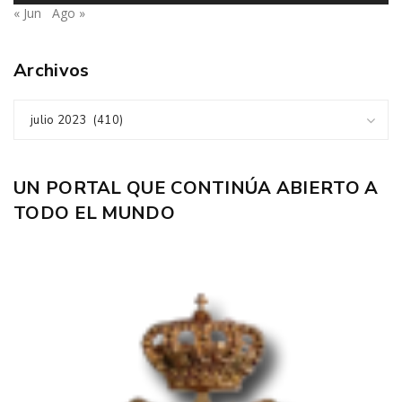
« Jun
Ago »
Archivos
julio 2023 (410)
UN PORTAL QUE CONTINÚA ABIERTO A
TODO EL MUNDO