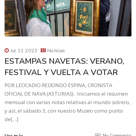
Jul 11 2023
Noticias
ESTAMPAS NAVETAS: VERANO,
FESTIVAL Y VUELTA A VOTAR
POR LEOCADIO REDONDO ESPINA, CRONISTA
OFICIAL DE NAVA (ASTURIAS). Iniciamos el resumen
mensual con varias notas relativas al mundo sidrero,
y así, el sábado 3, con nuestro Museo como punto
de[…]
No Comments