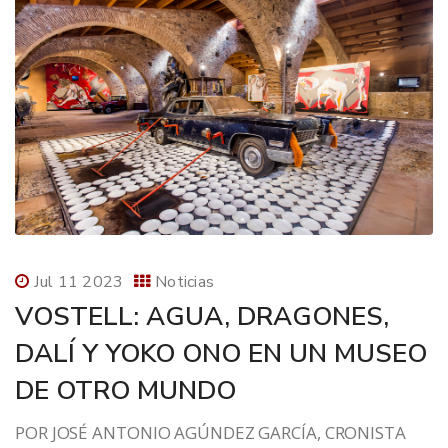
Jul 11 2023
Noticias
VOSTELL: AGUA, DRAGONES,
DALÍ Y YOKO ONO EN UN MUSEO
DE OTRO MUNDO
POR JOSÉ ANTONIO AGÚNDEZ GARCÍA, CRONISTA