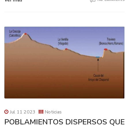
Ver más
Jul 11 2023
Noticias
POBLAMIENTOS DISPERSOS QUE