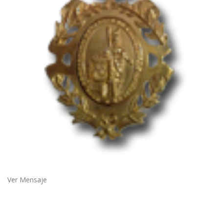
Ver Mensaje