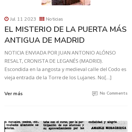
Jul 11 2023
Noticias
EL MISTERIO DE LA PUERTA MÁS
ANTIGUA DE MADRID
NOTICIA ENVIADA POR JUAN ANTONIO ALÓNSO
RESALT, CRONISTA DE LEGANÉS (MADRID).
Escondida en la angosta y medieval calle del Codo es
vieja entrada de la Torre de los Lujanes. No[…]
Ver más
No Comments