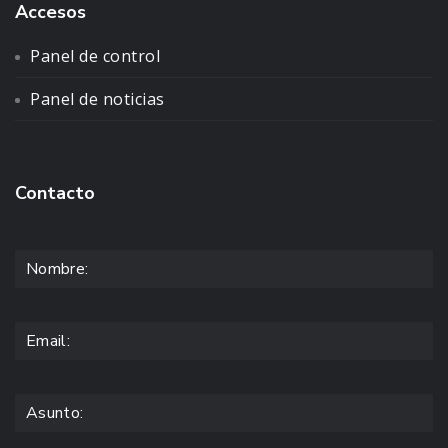
Accesos
Panel de control
Panel de noticias
Contacto