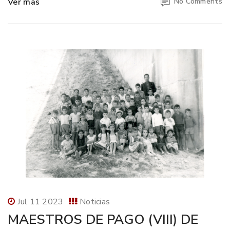
Ver más
No Comments
Jul 11 2023
Noticias
MAESTROS DE PAGO (VIII) DE