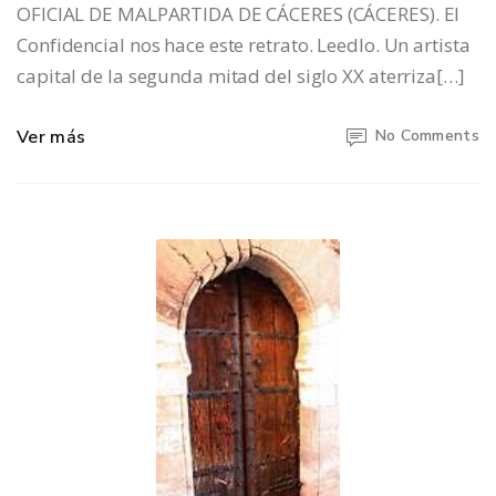
OFICIAL DE MALPARTIDA DE CÁCERES (CÁCERES). El
Confidencial nos hace este retrato. Leedlo. Un artista
capital de la segunda mitad del siglo XX aterriza[…]
Ver más
No Comments