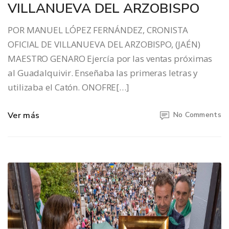
VILLANUEVA DEL ARZOBISPO
POR MANUEL LÓPEZ FERNÁNDEZ, CRONISTA
OFICIAL DE VILLANUEVA DEL ARZOBISPO, (JAÉN)
MAESTRO GENARO Ejercía por las ventas próximas
al Guadalquivir. Enseñaba las primeras letras y
utilizaba el Catón. ONOFRE[…]
Ver más
No Comments