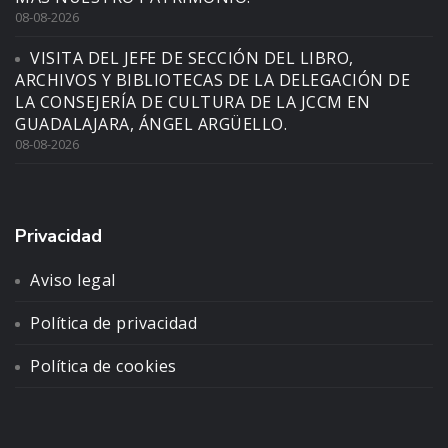
08-08-2026
VISITA DEL JEFE DE SECCIÓN DEL LIBRO,
ARCHIVOS Y BIBLIOTECAS DE LA DELEGACIÓN DE
LA CONSEJERÍA DE CULTURA DE LA JCCM EN
GUADALAJARA, ÁNGEL ARGÜELLO.
08-08-2026
Privacidad
Aviso legal
Política de privacidad
Política de cookies