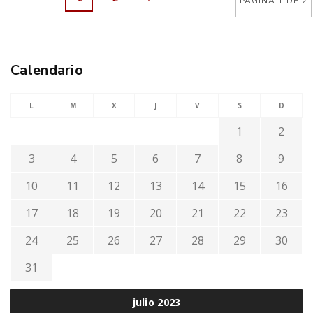
PÁGINA 1 DE 2
Calendario
L
M
X
J
V
S
D
1
2
3
4
5
6
7
8
9
10
11
12
13
14
15
16
17
18
19
20
21
22
23
24
25
26
27
28
29
30
31
julio 2023