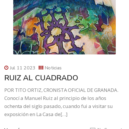
Jul 11 2023
Noticias
RUIZ AL CUADRADO
POR TITO ORTIZ, CRONISTA OFICIAL DE GRANADA.
Conocí a Manuel Ruiz al principio de los años
ochenta del siglo pasado, cuando fui a visitar su
exposición en La Casa de[…]