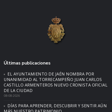
Últimas publicaciones
EL AYUNTAMIENTO DE JAÉN NOMBRA POR
UNANIMIDAD AL TORRECAMPEÑO JUAN CARLOS
CASTILLO ARMENTEROS NUEVO CRONISTA OFICIAL
DE LA CIUDAD
08-08-2026
DÍAS PARA APRENDER, DESCUBRIR Y SENTIR AÚN
MÁS NUESTRO PATRIMONIO.