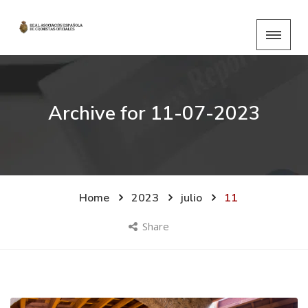
Archive for
11-07-2023
Home
2023
julio
11
Share