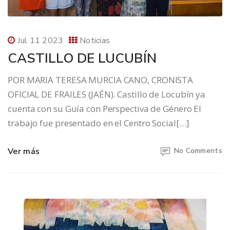
Jul 11 2023
Noticias
CASTILLO DE LUCUBÍN
POR MARIA TERESA MURCIA CANO, CRONISTA
OFICIAL DE FRAILES (JAÉN). Castillo de Locubín ya
cuenta con su Guía con Perspectiva de Género El
trabajo fue presentado en el Centro Social[…]
Ver más
No Comments