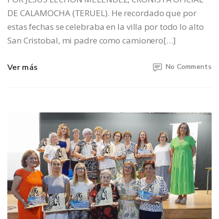
DE CALAMOCHA (TERUEL). He recordado que por
estas fechas se celebraba en la villa por todo lo alto
San Cristobal, mi padre como camionero[…]
Ver más
No Comments