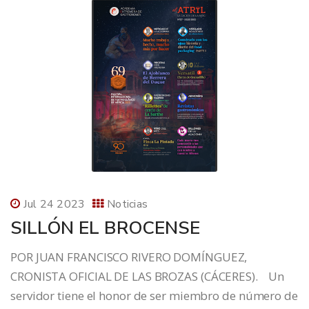
Jul 24 2023
Noticias
SILLÓN EL BROCENSE
POR JUAN FRANCISCO RIVERO DOMÍNGUEZ,
CRONISTA OFICIAL DE LAS BROZAS (CÁCERES). Un
servidor tiene el honor de ser miembro de número de