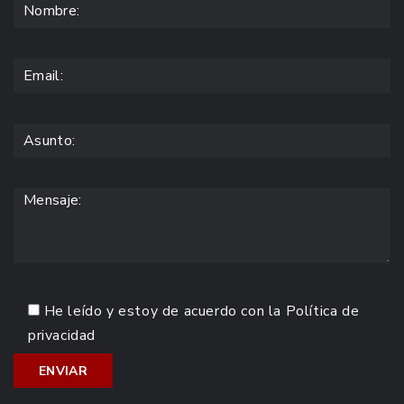
He leído y estoy de acuerdo con la
Política de
privacidad