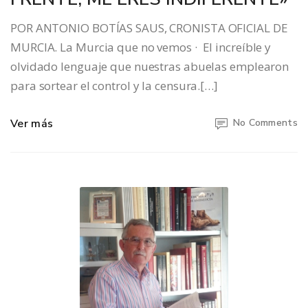
POR ANTONIO BOTÍAS SAUS, CRONISTA OFICIAL DE
MURCIA. La Murcia que no vemos · El increíble y
olvidado lenguaje que nuestras abuelas emplearon
para sortear el control y la censura.[…]
Ver más
No Comments