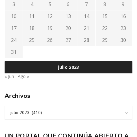
3
4
5
6
7
8
9
10
11
12
13
14
15
16
17
18
19
20
21
22
23
24
25
26
27
28
29
30
31
julio 2023
« Jun
Ago »
Archivos
julio 2023 (410)
UN PORTAL QUE CONTINÚA ABIERTO A