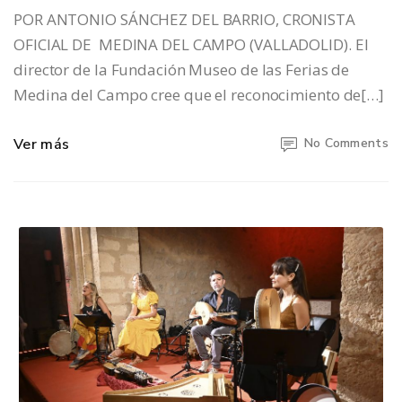
POR ANTONIO SÁNCHEZ DEL BARRIO, CRONISTA
OFICIAL DE MEDINA DEL CAMPO (VALLADOLID). El
director de la Fundación Museo de las Ferias de
Medina del Campo cree que el reconocimiento de[…]
Ver más
No Comments