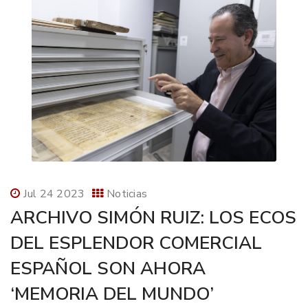
Jul 24 2023
Noticias
ARCHIVO SIMÓN RUIZ: LOS ECOS
DEL ESPLENDOR COMERCIAL
ESPAÑOL SON AHORA
‘MEMORIA DEL MUNDO’