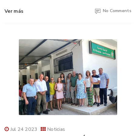
Ver más
No Comments
Jul 24 2023
Noticias