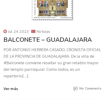
Jul 24 2023
Noticias
BALCONETE – GUADALAJARA
POR ANTONIO HERRERA CASADO, CRONISTA OFICIAL
DE LA PROVINCIA DE GUADALAJARA. De la villa de
#Balconete conviene resaltar su gran retablo mayor
del templo parroquial. Como todos, es un
repertorio[…]
Ver más
No Comments