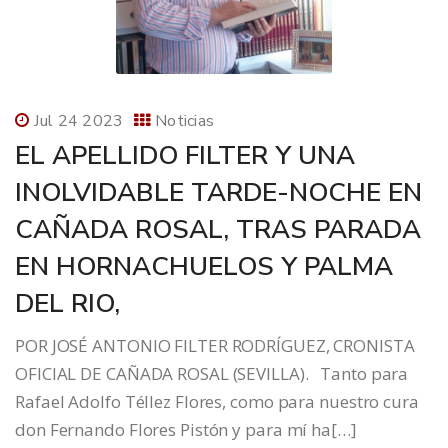
Jul 24 2023
Noticias
EL APELLIDO FILTER Y UNA
INOLVIDABLE TARDE-NOCHE EN
CAÑADA ROSAL, TRAS PARADA
EN HORNACHUELOS Y PALMA
DEL RIO,
POR JOSÉ ANTONIO FILTER RODRÍGUEZ, CRONISTA
OFICIAL DE CAÑADA ROSAL (SEVILLA). Tanto para
Rafael Adolfo Téllez Flores, como para nuestro cura
don Fernando Flores Pistón y para mí ha[…]