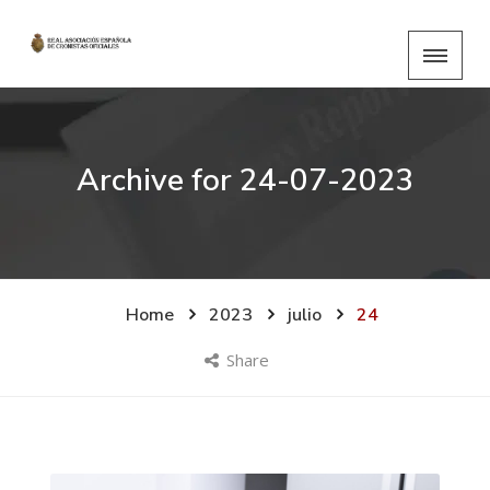
Archive for
24-07-2023
Home
2023
julio
24
Share