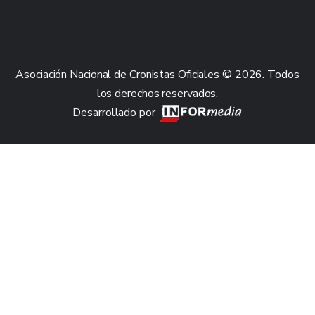
Asociación Nacional de Cronistas Oficiales © 2026. Todos
los derechos reservados.
Desarrollado por