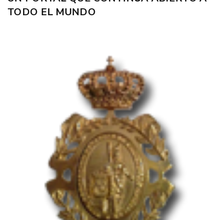
TODO EL MUNDO