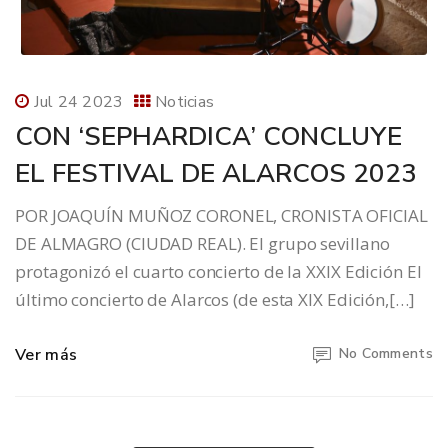
Jul 24 2023
Noticias
CON ‘SEPHARDICA’ CONCLUYE
EL FESTIVAL DE ALARCOS 2023
POR JOAQUÍN MUÑOZ CORONEL, CRONISTA OFICIAL
DE ALMAGRO (CIUDAD REAL). El grupo sevillano
protagonizó el cuarto concierto de la XXIX Edición El
último concierto de Alarcos (de esta XIX Edición,[…]
Ver más
No Comments