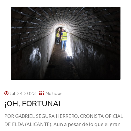
Jul 24 2023
Noticias
¡OH, FORTUNA!
POR GABRIEL SEGURA HERRERO, CRONISTA OFICIAL
DE ELDA (ALICANTE). Aun a pesar de lo que el gran