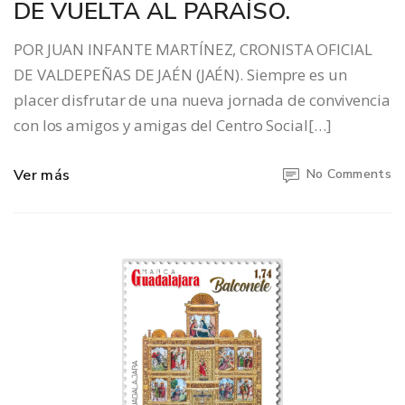
DE VUELTA AL PARAÍSO.
POR JUAN INFANTE MARTÍNEZ, CRONISTA OFICIAL
DE VALDEPEÑAS DE JAÉN (JAÉN). Siempre es un
placer disfrutar de una nueva jornada de convivencia
con los amigos y amigas del Centro Social[…]
Ver más
No Comments