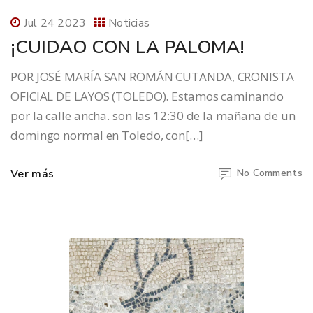
Jul 24 2023
Noticias
¡CUIDAO CON LA PALOMA!
POR JOSÉ MARÍA SAN ROMÁN CUTANDA, CRONISTA
OFICIAL DE LAYOS (TOLEDO). Estamos caminando
por la calle ancha. son las 12:30 de la mañana de un
domingo normal en Toledo, con[…]
Ver más
No Comments