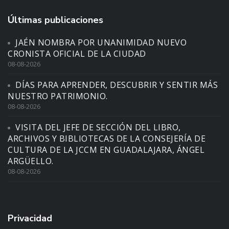
Últimas publicaciones
JAÉN NOMBRA POR UNANIMIDAD NUEVO
CRONISTA OFICIAL DE LA CIUDAD
08-08-2026
DÍAS PARA APRENDER, DESCUBRIR Y SENTIR MÁS
NUESTRO PATRIMONIO.
08-08-2026
VISITA DEL JEFE DE SECCIÓN DEL LIBRO,
ARCHIVOS Y BIBLIOTECAS DE LA CONSEJERÍA DE
CULTURA DE LA JCCM EN GUADALAJARA, ÁNGEL
ARGÜELLO.
08-08-2026
Privacidad