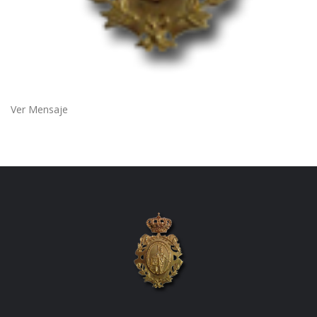
Ver Mensaje