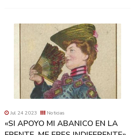
Jul 24 2023
Noticias
«SI APOYO MI ABANICO EN LA
FRENTE, ME ERES INDIFERENTE»