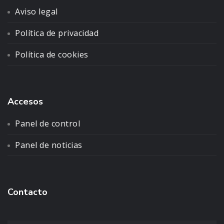
Aviso legal
Política de privacidad
Política de cookies
Accesos
Panel de control
Panel de noticias
Contacto