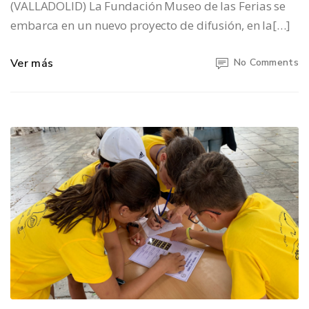
(VALLADOLID) La Fundación Museo de las Ferias se
embarca en un nuevo proyecto de difusión, en la[…]
Ver más
No Comments