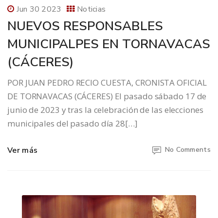
Jun 30 2023
Noticias
NUEVOS RESPONSABLES
MUNICIPALPES EN TORNAVACAS
(CÁCERES)
POR JUAN PEDRO RECIO CUESTA, CRONISTA OFICIAL
DE TORNAVACAS (CÁCERES) El pasado sábado 17 de
junio de 2023 y tras la celebración de las elecciones
municipales del pasado día 28[…]
Ver más
No Comments