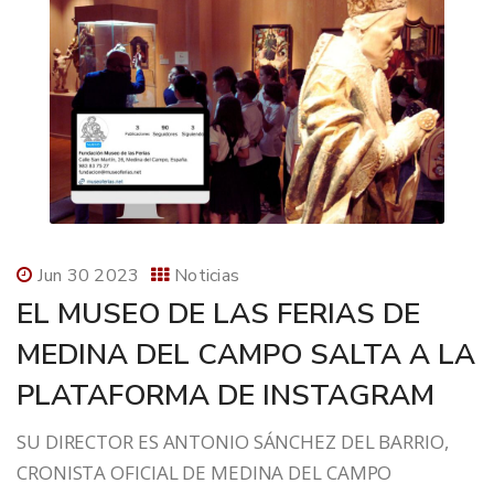
Jun 30 2023
Noticias
EL MUSEO DE LAS FERIAS DE
MEDINA DEL CAMPO SALTA A LA
PLATAFORMA DE INSTAGRAM
SU DIRECTOR ES ANTONIO SÁNCHEZ DEL BARRIO,
CRONISTA OFICIAL DE MEDINA DEL CAMPO