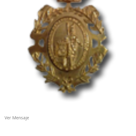
Ver Mensaje