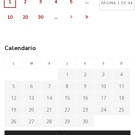
1
2
3
4
5
...
PÁGINA 1 DE 44
10
20
30
...
Calendario
L
M
X
J
V
S
D
1
2
3
4
5
6
7
8
9
10
11
12
13
14
15
16
17
18
19
20
21
22
23
24
25
26
27
28
29
30