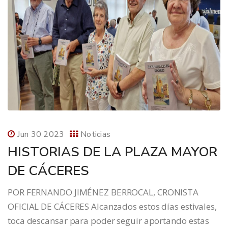
Jun 30 2023
Noticias
HISTORIAS DE LA PLAZA MAYOR
DE CÁCERES
POR FERNANDO JIMÉNEZ BERROCAL, CRONISTA
OFICIAL DE CÁCERES Alcanzados estos días estivales,
toca descansar para poder seguir aportando estas