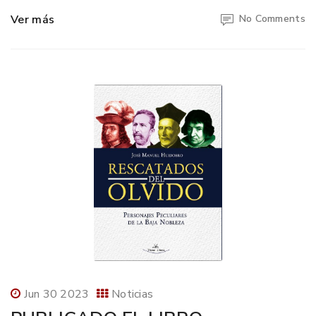
Ver más
No Comments
Jun 30 2023
Noticias