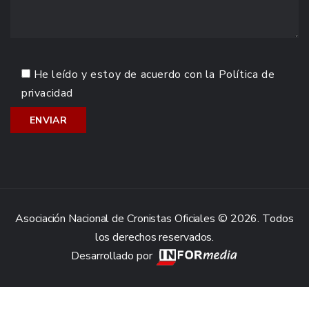
He leído y estoy de acuerdo con la
Política de
privacidad
Asociación Nacional de Cronistas Oficiales © 2026. Todos
los derechos reservados.
Desarrollado por