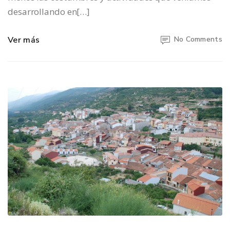
desarrollando en[…]
Ver más
No Comments