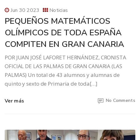
Jun 30 2023
Noticias
PEQUEÑOS MATEMÁTICOS
OLÍMPICOS DE TODA ESPAÑA
COMPITEN EN GRAN CANARIA
POR JUAN JOSÉ LAFORET HERNÁNDEZ, CRONISTA
OFICIAL DE LAS PALMAS DE GRAN CANARIA (LAS
PALMAS) Un total de 43 alumnos y alumnas de
quinto y sexto de Primaria de toda[…]
Ver más
No Comments