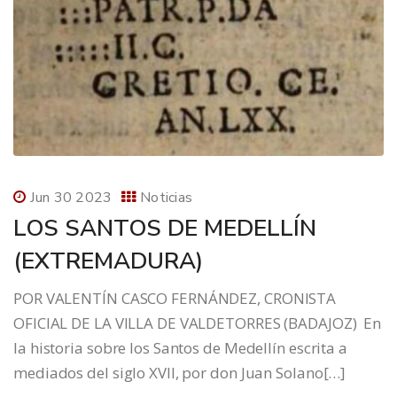
Jun 30 2023
Noticias
LOS SANTOS DE MEDELLÍN
(EXTREMADURA)
POR VALENTÍN CASCO FERNÁNDEZ, CRONISTA
OFICIAL DE LA VILLA DE VALDETORRES (BADAJOZ) En
la historia sobre los Santos de Medellín escrita a
mediados del siglo XVII, por don Juan Solano[…]