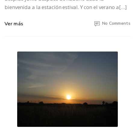
bienvenida a la estación estival. Y con el verano a[…]
Ver más
No Comments