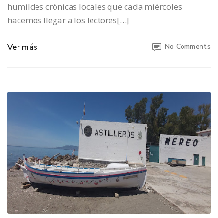
humildes crónicas locales que cada miércoles
hacemos llegar a los lectores[…]
Ver más
No Comments