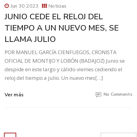
Jun 30 2023
Noticias
JUNIO CEDE EL RELOJ DEL
TIEMPO A UN NUEVO MES, SE
LLAMA JULIO
POR MANUEL GARCÍA CIENFUEGOS, CRONISTA
OFICIAL DE MONTIJO Y LOBÓN (BADAJOZ) Junio se
despide en este largo y cálido viernes cediendo el
reloj del tiempo a julio. Un nuevo mes[…]
Ver más
No Comments