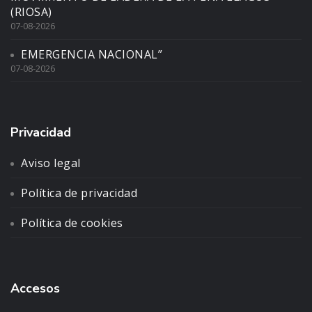
(RIOSA)
07-08-2026
EMERGENCIA NACIONAL”
07-08-2026
Privacidad
Aviso legal
Política de privacidad
Política de cookies
Accesos