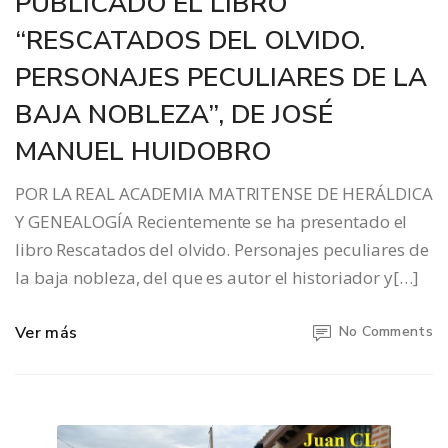
PUBLICADO EL LIBRO
“RESCATADOS DEL OLVIDO.
PERSONAJES PECULIARES DE LA
BAJA NOBLEZA”, DE JOSÉ
MANUEL HUIDOBRO
POR LA REAL ACADEMIA MATRITENSE DE HERÁLDICA
Y GENEALOGÍA Recientemente se ha presentado el
libro Rescatados del olvido. Personajes peculiares de
la baja nobleza, del que es autor el historiador y[…]
Ver más
No Comments