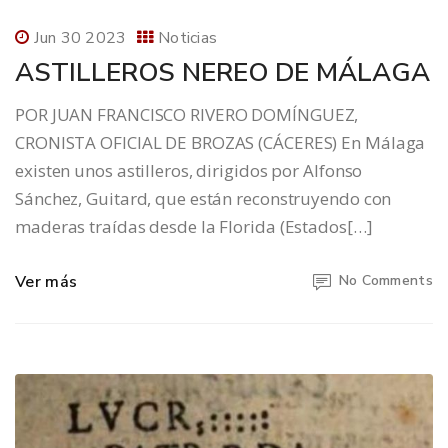
Jun 30 2023
Noticias
ASTILLEROS NEREO DE MÁLAGA
POR JUAN FRANCISCO RIVERO DOMÍNGUEZ,
CRONISTA OFICIAL DE BROZAS (CÁCERES) En Málaga
existen unos astilleros, dirigidos por Alfonso
Sánchez, Guitard, que están reconstruyendo con
maderas traídas desde la Florida (Estados[…]
Ver más
No Comments