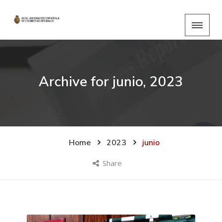
Archive for
junio, 2023
Home
2023
junio
Share