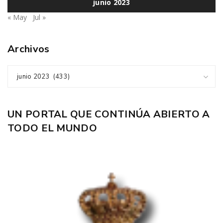
junio 2023
« May
Jul »
Archivos
junio 2023 (433)
UN PORTAL QUE CONTINÚA ABIERTO A
TODO EL MUNDO