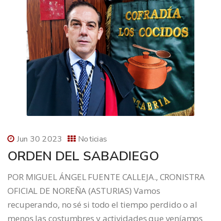
Jun 30 2023
Noticias
ORDEN DEL SABADIEGO
POR MIGUEL ÁNGEL FUENTE CALLEJA., CRONISTRA
OFICIAL DE NOREÑA (ASTURIAS) Vamos
recuperando, no sé si todo el tiempo perdido o al
menos las costumbres y actividades que veníamos