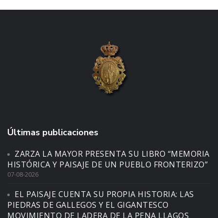
Últimas publicaciones
ZARZA LA MAYOR PRESENTA SU LIBRO “MEMORIA
HISTÓRICA Y PAISAJE DE UN PUEBLO FRONTERIZO”
07-08-2026
EL PAISAJE CUENTA SU PROPIA HISTORIA: LAS
PIEDRAS DE GALLEGOS Y EL GIGANTESCO
MOVIMIENTO DE LADERA DE LA PENA LLAGOS