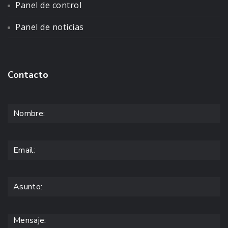
Panel de control
Panel de noticias
Contacto