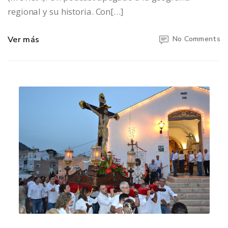
regional y su historia. Con[…]
Ver más
No Comments