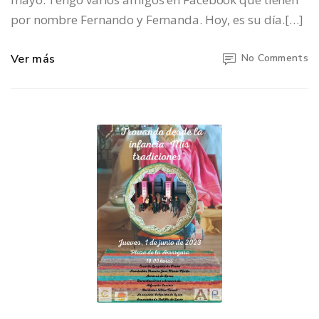
por nombre Fernando y Fernanda. Hoy, es su día.[…]
Ver más
No Comments