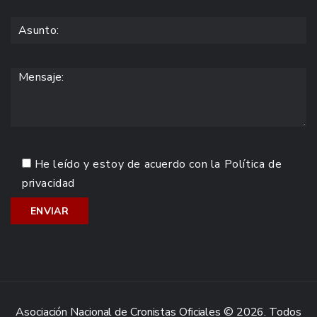
He leído y estoy de acuerdo con la
Política de
privacidad
Asociación Nacional de Cronistas Oficiales © 2026. Todos