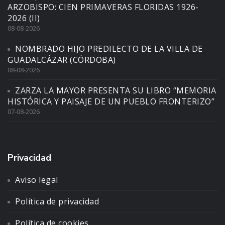
ARZOBISPO: CIEN PRIMAVERAS FLORIDAS 1926-
2026 (II)
08-08-2026
NOMBRADO HIJO PREDILECTO DE LA VILLA DE
GUADALCÁZAR (CÓRDOBA)
08-08-2026
ZARZA LA MAYOR PRESENTA SU LIBRO “MEMORIA
HISTÓRICA Y PAISAJE DE UN PUEBLO FRONTERIZO”
07-08-2026
Privacidad
Aviso legal
Política de privacidad
Política de cookies