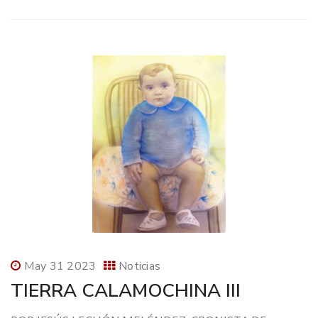
May 31 2023
Noticias
TIERRA CALAMOCHINA III