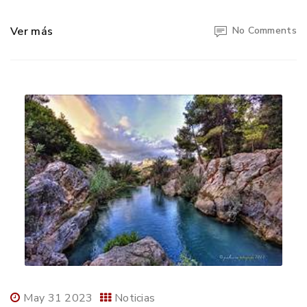
Ver más
No Comments
May 31 2023
Noticias