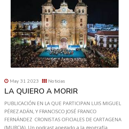
May 31 2023
Noticias
LA QUIERO A MORIR
PUBLICACIÓN EN LA QUE PARTICIPAN LUIS MIGUEL
PÉREZ ADÁN, Y FRANCISCO JOSÉ FRANCO
FERNÁNDEZ CRONISTAS OFICIALES DE CARTAGENA
(MURCIA). Un podcast apegado a la geografía