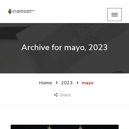
Archive for
mayo, 2023
Home
2023
mayo
Share