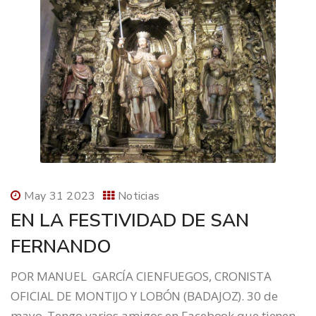
May 31 2023
Noticias
EN LA FESTIVIDAD DE SAN
FERNANDO
POR MANUEL GARCÍA CIENFUEGOS, CRONISTA
OFICIAL DE MONTIJO Y LOBÓN (BADAJOZ). 30 de
mayo. Tengo varios amigos en Facebook que tienen