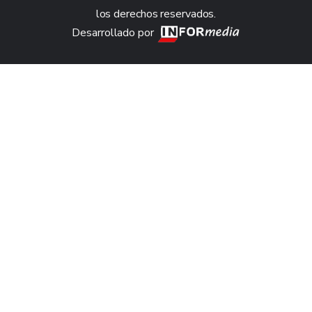
los derechos reservados.
Desarrollado por