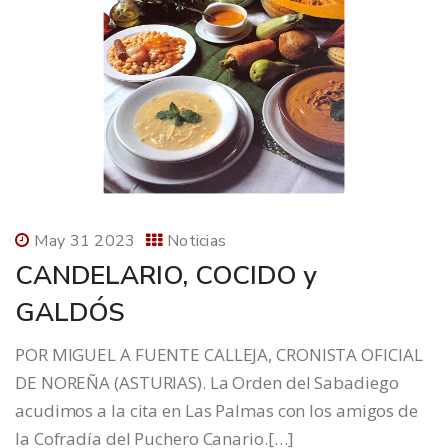
May 31 2023
Noticias
CANDELARIO, COCIDO y
GALDÓS
POR MIGUEL A FUENTE CALLEJA, CRONISTA OFICIAL
DE NOREÑA (ASTURIAS). La Orden del Sabadiego
acudimos a la cita en Las Palmas con los amigos de
la Cofradía del Puchero Canario.[…]