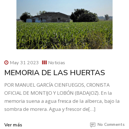
May 31 2023
Noticias
MEMORIA DE LAS HUERTAS
POR MANUEL GARCÍA CIENFUEGOS, CRONISTA
OFICIAL DE MONTIJO Y LOBÓN (BADAJOZ). En la
memoria suena a agua fresca de la alberca, bajo la
sombra de morera. Agua y frescor de[…]
Ver más
No Comments