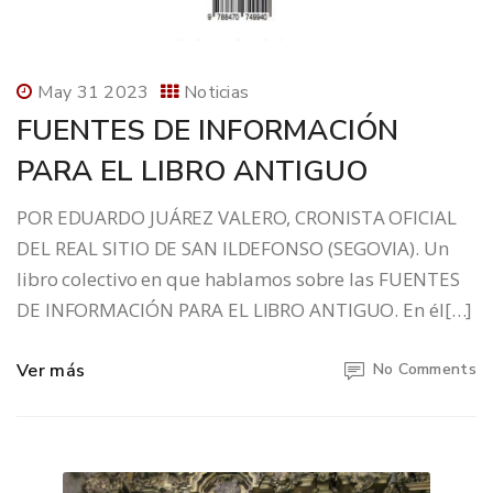
May 31 2023
Noticias
FUENTES DE INFORMACIÓN
PARA EL LIBRO ANTIGUO
POR EDUARDO JUÁREZ VALERO, CRONISTA OFICIAL
DEL REAL SITIO DE SAN ILDEFONSO (SEGOVIA). Un
libro colectivo en que hablamos sobre las FUENTES
DE INFORMACIÓN PARA EL LIBRO ANTIGUO. En él[…]
Ver más
No Comments