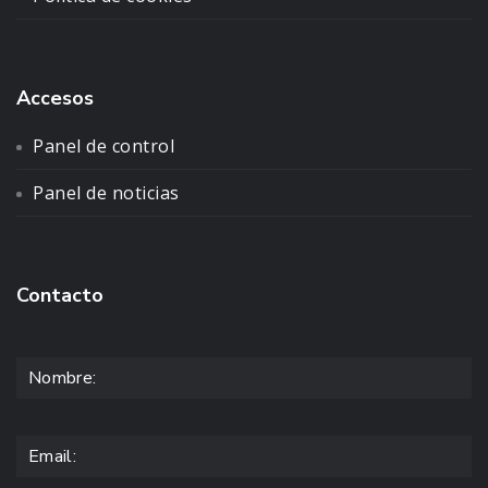
Accesos
Panel de control
Panel de noticias
Contacto