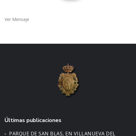
Ver Mensaje
Últimas publicaciones
PARQUE DE SAN BLAS, EN VILLANUEVA DEL