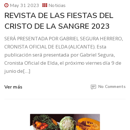
May 31 2023
Noticias
REVISTA DE LAS FIESTAS DEL
CRISTO DE LA SANGRE 2023
SERÁ PRESENTADA POR GABRIEL SEGURA HERRERO,
CRONISTA OFICIAL DE ELDA (ALICANTE). Esta
publicación será presentada por Gabriel Segura,
Cronista Oficial de Elda, el próximo viernes día 9 de
junio de[…]
Ver más
No Comments