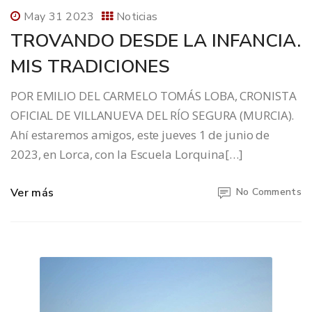
May 31 2023
Noticias
TROVANDO DESDE LA INFANCIA.
MIS TRADICIONES
POR EMILIO DEL CARMELO TOMÁS LOBA, CRONISTA
OFICIAL DE VILLANUEVA DEL RÍO SEGURA (MURCIA).
Ahí estaremos amigos, este jueves 1 de junio de
2023, en Lorca, con la Escuela Lorquina[…]
Ver más
No Comments