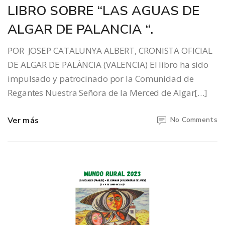
LIBRO SOBRE “LAS AGUAS DE
ALGAR DE PALANCIA “.
POR JOSEP CATALUNYA ALBERT, CRONISTA OFICIAL
DE ALGAR DE PALÀNCIA (VALENCIA) El libro ha sido
impulsado y patrocinado por la Comunidad de
Regantes Nuestra Señora de la Merced de Algar[…]
Ver más
No Comments