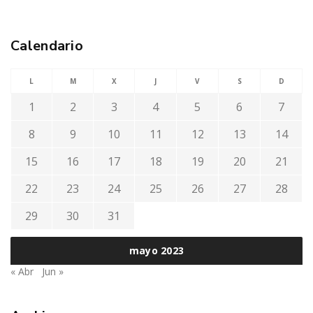
Calendario
L
M
X
J
V
S
D
1
2
3
4
5
6
7
8
9
10
11
12
13
14
15
16
17
18
19
20
21
22
23
24
25
26
27
28
29
30
31
mayo 2023
« Abr
Jun »