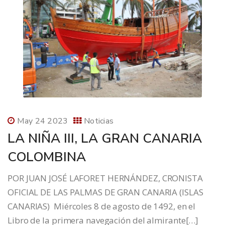
May 24 2023
Noticias
LA NIÑA III, LA GRAN CANARIA
COLOMBINA
POR JUAN JOSÉ LAFORET HERNÁNDEZ, CRONISTA
OFICIAL DE LAS PALMAS DE GRAN CANARIA (ISLAS
CANARIAS) Miércoles 8 de agosto de 1492, en el
Libro de la primera navegación del almirante[…]