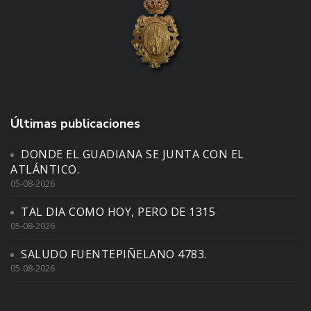
Últimas publicaciones
DONDE EL GUADIANA SE JUNTA CON EL
ATLÁNTICO.
05-08-2026
TAL DIA COMO HOY, PERO DE 1315
05-08-2026
SALUDO FUENTEPIÑELANO 4783.
05-08-2026