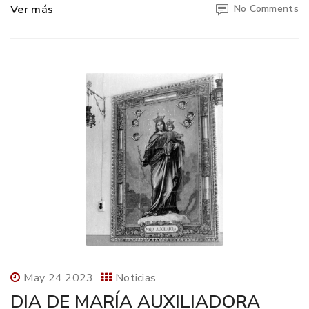
Ver más
No Comments
May 24 2023
Noticias
DIA DE MARÍA AUXILIADORA