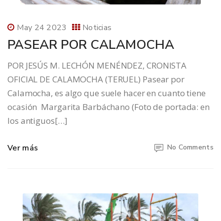
May 24 2023
Noticias
PASEAR POR CALAMOCHA
POR JESÚS M. LECHÓN MENÉNDEZ, CRONISTA
OFICIAL DE CALAMOCHA (TERUEL) Pasear por
Calamocha, es algo que suele hacer en cuanto tiene
ocasión Margarita Barbáchano (Foto de portada: en
los antiguos[…]
Ver más
No Comments