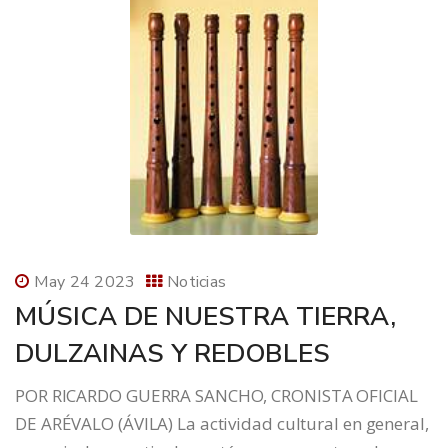
May 24 2023
Noticias
MÚSICA DE NUESTRA TIERRA,
DULZAINAS Y REDOBLES
POR RICARDO GUERRA SANCHO, CRONISTA OFICIAL
DE ARÉVALO (ÁVILA) La actividad cultural en general,