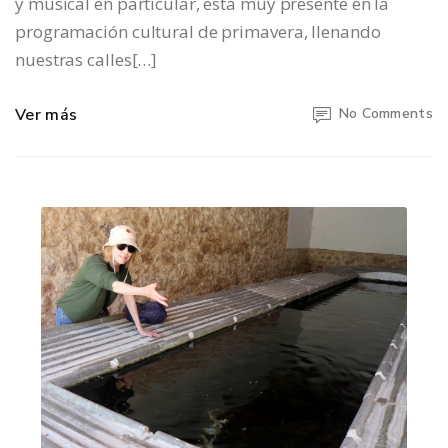
y musical en particular, está muy presente en la
programación cultural de primavera, llenando
nuestras calles[…]
Ver más
No Comments