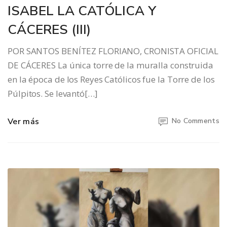
ISABEL LA CATÓLICA Y
CÁCERES (III)
POR SANTOS BENÍTEZ FLORIANO, CRONISTA OFICIAL
DE CÁCERES La única torre de la muralla construida
en la época de los Reyes Católicos fue la Torre de los
Púlpitos. Se levantó[…]
Ver más
No Comments