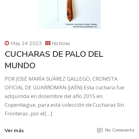
May 24 2023
Noticias
CUCHARAS DE PALO DEL
MUNDO
POR JOSÉ MARÍA SUÁREZ GALLEGO, CRONISTA
OFICIAL DE GUARROMÁN (JAÉN) Esta cuchara fue
adquirida en diciembre del año 2015 en
Copenhague, para esta colección de Cucharas Sin
Fronteras. por el[…]
Ver más
No Comments