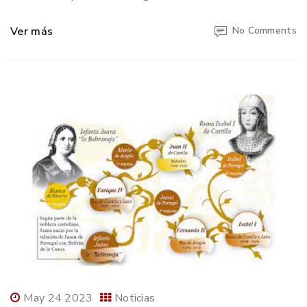
Ver más
No Comments
May 24 2023
Noticias