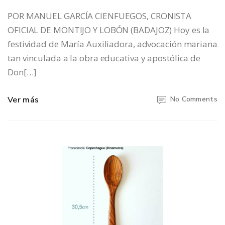
POR MANUEL GARCÍA CIENFUEGOS, CRONISTA
OFICIAL DE MONTIJO Y LOBÓN (BADAJOZ) Hoy es la
festividad de María Auxiliadora, advocación mariana
tan vinculada a la obra educativa y apostólica de
Don[…]
Ver más
No Comments