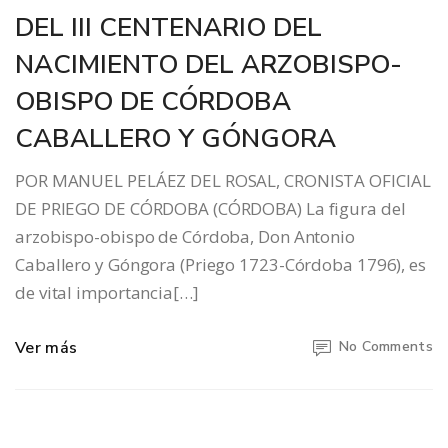
DEL III CENTENARIO DEL
NACIMIENTO DEL ARZOBISPO-
OBISPO DE CÓRDOBA
CABALLERO Y GÓNGORA
POR MANUEL PELÁEZ DEL ROSAL, CRONISTA OFICIAL
DE PRIEGO DE CÓRDOBA (CÓRDOBA) La figura del
arzobispo-obispo de Córdoba, Don Antonio
Caballero y Góngora (Priego 1723-Córdoba 1796), es
de vital importancia[…]
Ver más
No Comments