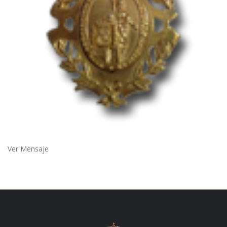
Ver Mensaje