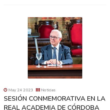
May 24 2023
Noticias
SESIÓN CONMEMORATIVA EN LA
REAL ACADEMIA DE CÓRDOBA