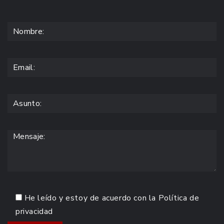
He leído y estoy de acuerdo con la
Política de
privacidad