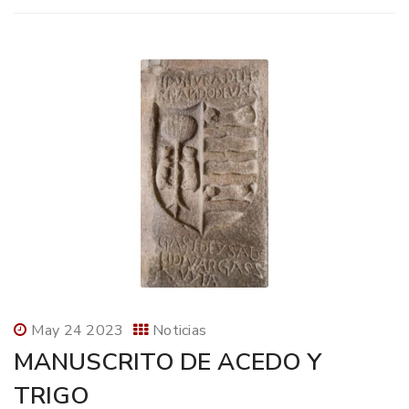
May 24 2023
Noticias
MANUSCRITO DE ACEDO Y
TRIGO