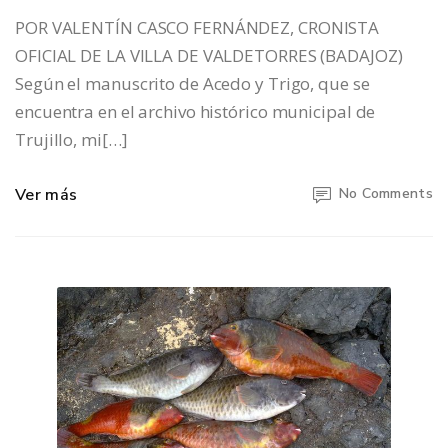
POR VALENTÍN CASCO FERNÁNDEZ, CRONISTA
OFICIAL DE LA VILLA DE VALDETORRES (BADAJOZ)
Según el manuscrito de Acedo y Trigo, que se
encuentra en el archivo histórico municipal de
Trujillo, mi[…]
Ver más
No Comments