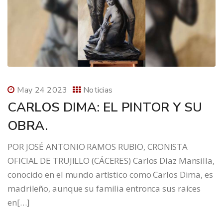
May 24 2023
Noticias
CARLOS DIMA: EL PINTOR Y SU
OBRA.
POR JOSÉ ANTONIO RAMOS RUBIO, CRONISTA
OFICIAL DE TRUJILLO (CÁCERES) Carlos Díaz Mansilla,
conocido en el mundo artístico como Carlos Dima, es
madrileño, aunque su familia entronca sus raíces
en[…]