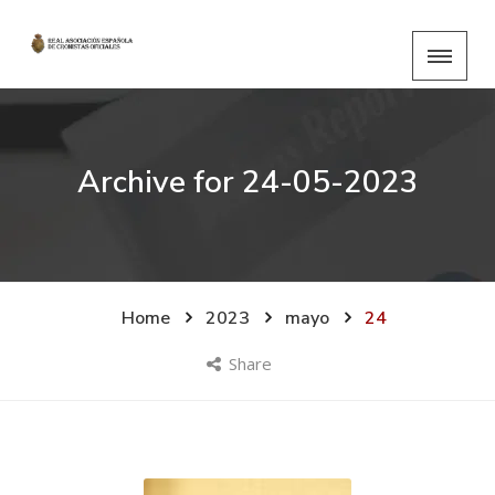
Archive for
24-05-2023
Home
2023
mayo
24
Share