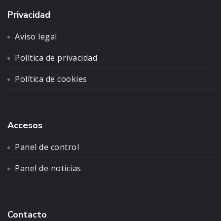
Privacidad
Aviso legal
Política de privacidad
Política de cookies
Accesos
Panel de control
Panel de noticias
Contacto