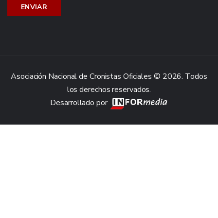
Asociación Nacional de Cronistas Oficiales © 2026. Todos
los derechos reservados.
Desarrollado por