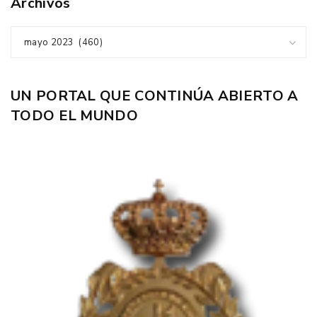
Archivos
mayo 2023 (460)
UN PORTAL QUE CONTINÚA ABIERTO A
TODO EL MUNDO