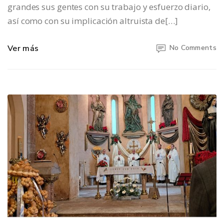
grandes sus gentes con su trabajo y esfuerzo diario,
así como con su implicación altruista de[…]
Ver más
No Comments