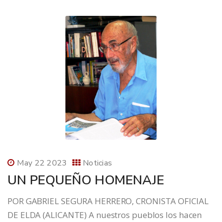
May 22 2023
Noticias
UN PEQUEÑO HOMENAJE
POR GABRIEL SEGURA HERRERO, CRONISTA OFICIAL
DE ELDA (ALICANTE) A nuestros pueblos los hacen