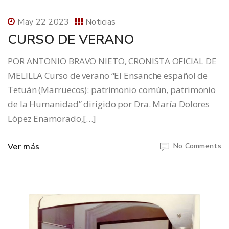
May 22 2023
Noticias
CURSO DE VERANO
POR ANTONIO BRAVO NIETO, CRONISTA OFICIAL DE
MELILLA Curso de verano “El Ensanche español de
Tetuán (Marruecos): patrimonio común, patrimonio
de la Humanidad” dirigido por Dra. María Dolores
López Enamorado,[…]
Ver más
No Comments