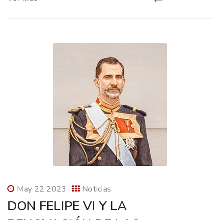
May 22 2023
Noticias
DON FELIPE VI Y LA