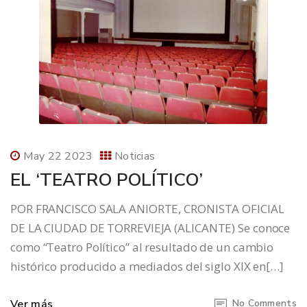
May 22 2023
Noticias
EL ‘TEATRO POLÍTICO’
POR FRANCISCO SALA ANIORTE, CRONISTA OFICIAL
DE LA CIUDAD DE TORREVIEJA (ALICANTE) Se conoce
como “Teatro Político” al resultado de un cambio
histórico producido a mediados del siglo XIX en[…]
Ver más
No Comments