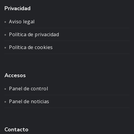
Privacidad
Aviso legal
Política de privacidad
Política de cookies
Accesos
Panel de control
Panel de noticias
Contacto