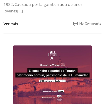
1922. Causada por la gamberrada de unos
jóvenes[…]
Ver más
No Comments