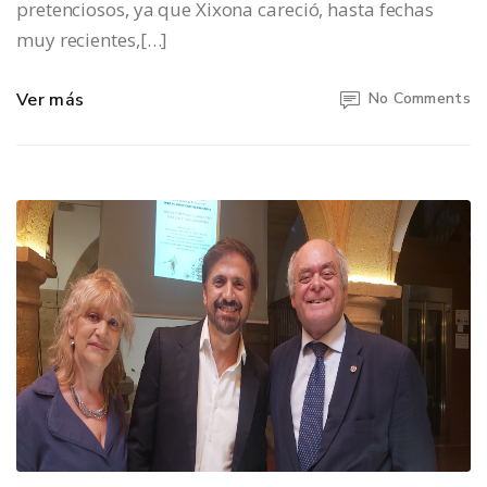
pretenciosos, ya que Xixona careció, hasta fechas
muy recientes,[…]
Ver más
No Comments