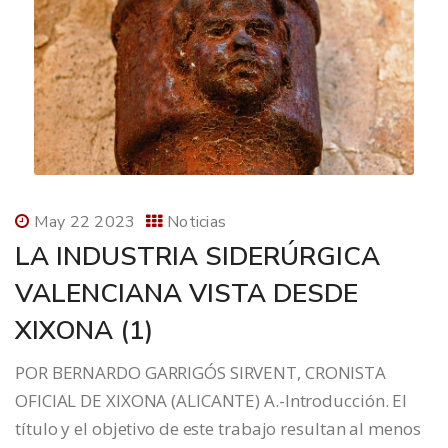
May 22 2023
Noticias
LA INDUSTRIA SIDERÚRGICA
VALENCIANA VISTA DESDE
XIXONA (1)
POR BERNARDO GARRIGÓS SIRVENT, CRONISTA
OFICIAL DE XIXONA (ALICANTE) A.-Introducción. El
título y el objetivo de este trabajo resultan al menos