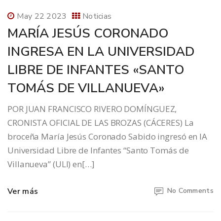
May 22 2023
Noticias
MARÍA JESÚS CORONADO
INGRESA EN LA UNIVERSIDAD
LIBRE DE INFANTES «SANTO
TOMÁS DE VILLANUEVA»
POR JUAN FRANCISCO RIVERO DOMÍNGUEZ,
CRONISTA OFICIAL DE LAS BROZAS (CÁCERES) La
broceña María Jesús Coronado Sabido ingresó en lA
Universidad Libre de Infantes “Santo Tomás de
Villanueva” (ULI) en[…]
Ver más
No Comments