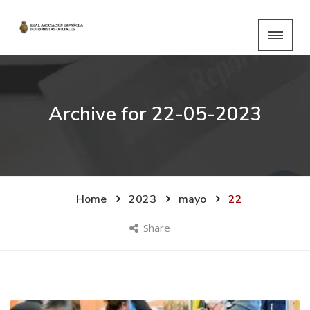
Archive for
22-05-2023
Home
2023
mayo
22
Share