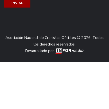
Asociación Nacional de Cronistas Oficiales © 2026. Todos
los derechos reservados.
Desarrollado por