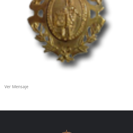
Ver Mensaje