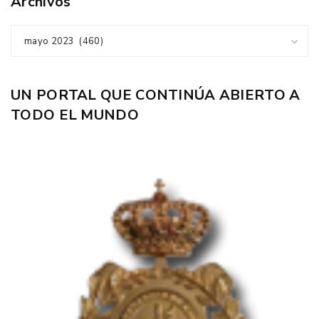
Archivos
mayo 2023 (460)
UN PORTAL QUE CONTINÚA ABIERTO A
TODO EL MUNDO