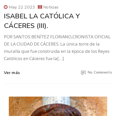
May 22 2023
Noticias
ISABEL LA CATÓLICA Y
CÁCERES (III).
POR SANTOS BENÍTEZ FLORIANO,CRONISTA OFICIAL
DE LA CIUDAD DE CÁCERES. La única torre de la
muralla que fue construida en la época de los Reyes
Católicos en Cáceres fue la[…]
Ver más
No Comments