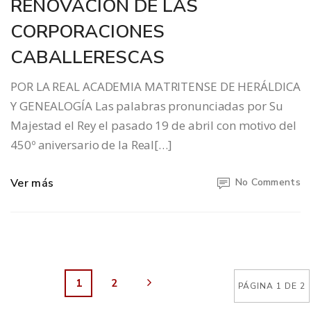
RENOVACIÓN DE LAS
CORPORACIONES
CABALLERESCAS
POR LA REAL ACADEMIA MATRITENSE DE HERÁLDICA
Y GENEALOGÍA Las palabras pronunciadas por Su
Majestad el Rey el pasado 19 de abril con motivo del
450º aniversario de la Real[…]
Ver más
No Comments
1
2
PÁGINA 1 DE 2