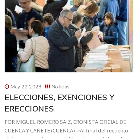
May 22 2023
Noticias
ELECCIONES, EXENCIONES Y
ERECCIONES
POR MIGUEL ROMERO SAIZ, CRONISTA OFICIAL DE
CUENCA Y CAÑETE (CUENCA) «Al final del recuento