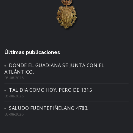
Últimas publicaciones
DONDE EL GUADIANA SE JUNTA CON EL
ATLÁNTICO.
05-08-2026
TAL DIA COMO HOY, PERO DE 1315
05-08-2026
SALUDO FUENTEPIÑELANO 4783.
05-08-2026