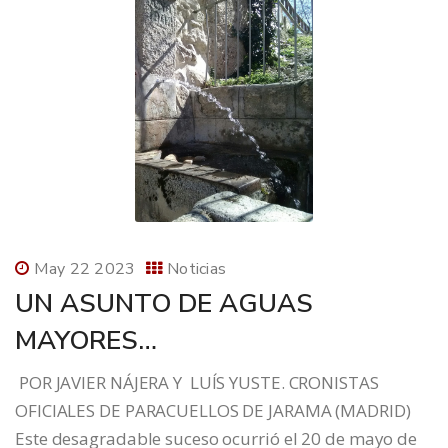
May 22 2023
Noticias
UN ASUNTO DE AGUAS
MAYORES…
POR JAVIER NÁJERA Y LUÍS YUSTE. CRONISTAS
OFICIALES DE PARACUELLOS DE JARAMA (MADRID)
Este desagradable suceso ocurrió el 20 de mayo de