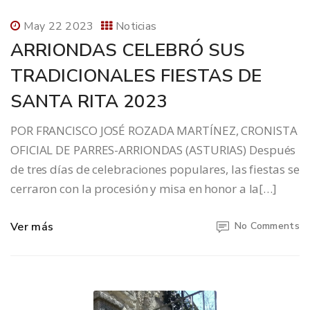
May 22 2023
Noticias
ARRIONDAS CELEBRÓ SUS
TRADICIONALES FIESTAS DE
SANTA RITA 2023
POR FRANCISCO JOSÉ ROZADA MARTÍNEZ, CRONISTA
OFICIAL DE PARRES-ARRIONDAS (ASTURIAS) Después
de tres días de celebraciones populares, las fiestas se
cerraron con la procesión y misa en honor a la[…]
Ver más
No Comments