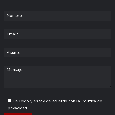
He leído y estoy de acuerdo con la
Política de
privacidad