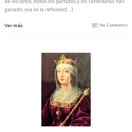
de los votos, todos los partidos y los candidatos han
ganado, esa es la reflexión[…]
Ver más
No Comments