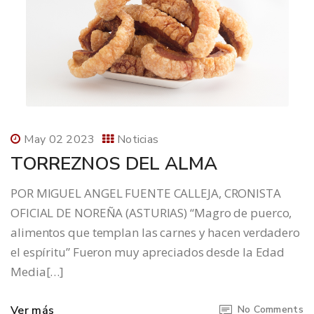
May 02 2023
Noticias
TORREZNOS DEL ALMA
POR MIGUEL ANGEL FUENTE CALLEJA, CRONISTA
OFICIAL DE NOREÑA (ASTURIAS) “Magro de puerco,
alimentos que templan las carnes y hacen verdadero
el espíritu” Fueron muy apreciados desde la Edad
Media[…]
Ver más
No Comments