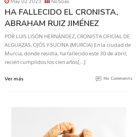
May 02 2023
Noticias
HA FALLECIDO EL CRONISTA,
ABRAHAM RUIZ JIMÉNEZ
POR LUIS LISÓN HERNÁNDEZ, CRONISTA OFICIAL DE
ALGUAZAS, OJÓS Y SUCINA (MURCIA) En la ciudad de
Murcia, donde residía, ha fallecido este 30 de abril,
recién cumplidos los cien años[…]
Ver más
No Comments