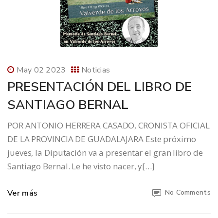
May 02 2023
Noticias
PRESENTACIÓN DEL LIBRO DE
SANTIAGO BERNAL
POR ANTONIO HERRERA CASADO, CRONISTA OFICIAL
DE LA PROVINCIA DE GUADALAJARA Este próximo
jueves, la Diputación va a presentar el gran libro de
Santiago Bernal. Le he visto nacer, y[…]
Ver más
No Comments