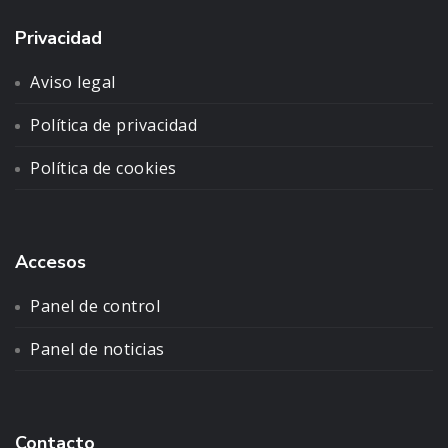
Privacidad
Aviso legal
Política de privacidad
Política de cookies
Accesos
Panel de control
Panel de noticias
Contacto