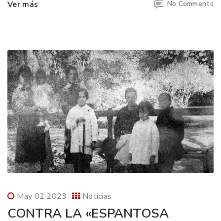
Ver más
No Comments
May 02 2023
Noticias
CONTRA LA «ESPANTOSA