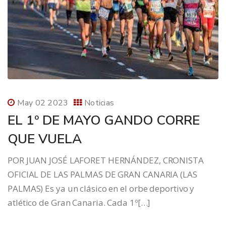
May 02 2023
Noticias
EL 1º DE MAYO GANDO CORRE
QUE VUELA
POR JUAN JOSÉ LAFORET HERNÁNDEZ, CRONISTA
OFICIAL DE LAS PALMAS DE GRAN CANARIA (LAS
PALMAS) Es ya un clásico en el orbe deportivo y
atlético de Gran Canaria. Cada 1º[…]