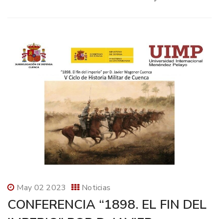
May 02 2023
Noticias
CONFERENCIA “1898. EL FIN DEL