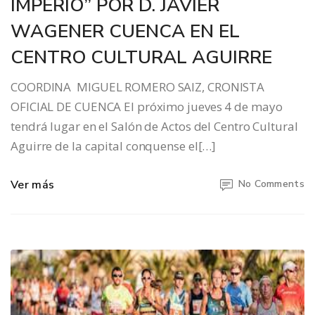
IMPERIO” POR D. JAVIER
WAGENER CUENCA EN EL
CENTRO CULTURAL AGUIRRE
COORDINA MIGUEL ROMERO SAIZ, CRONISTA
OFICIAL DE CUENCA El próximo jueves 4 de mayo
tendrá lugar en el Salón de Actos del Centro Cultural
Aguirre de la capital conquense el[…]
Ver más
No Comments