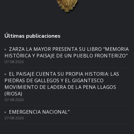
Últimas publicaciones
ZARZA LA MAYOR PRESENTA SU LIBRO “MEMORIA
HISTÓRICA Y PAISAJE DE UN PUEBLO FRONTERIZO”
07-08-2026
EL PAISAJE CUENTA SU PROPIA HISTORIA: LAS
PIEDRAS DE GALLEGOS Y EL GIGANTESCO
MOVIMIENTO DE LADERA DE LA PENA LLAGOS
(RIOSA)
07-08-2026
EMERGENCIA NACIONAL”
07-08-2026