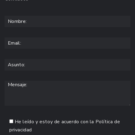
He leído y estoy de acuerdo con la
Política de
privacidad