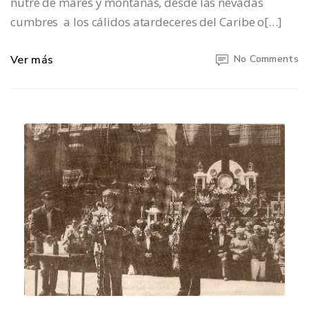
nutre de mares y montañas, desde las nevadas
cumbres a los cálidos atardeceres del Caribe o[…]
Ver más
No Comments