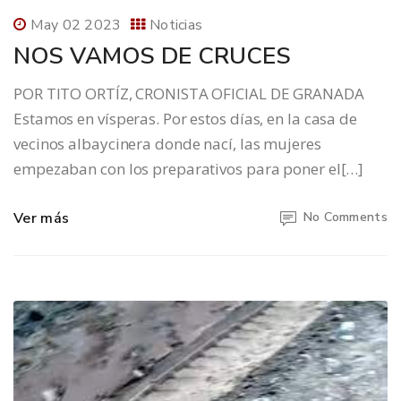
May 02 2023
Noticias
NOS VAMOS DE CRUCES
POR TITO ORTÍZ, CRONISTA OFICIAL DE GRANADA
Estamos en vísperas. Por estos días, en la casa de
vecinos albaycinera donde nací, las mujeres
empezaban con los preparativos para poner el[…]
Ver más
No Comments