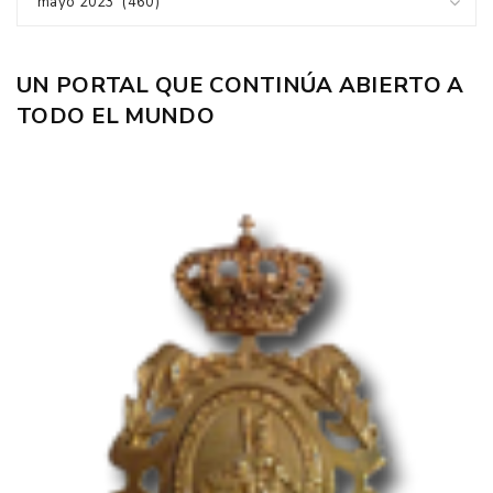
mayo 2023 (460)
UN PORTAL QUE CONTINÚA ABIERTO A
TODO EL MUNDO