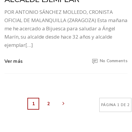
POR ANTONIO SÁNCHEZ MOLLEDO, CRONISTA
OFICIAL DE MALANQUILLA (ZARAGOZA) Esta mañana
me he acercado a Bijuesca para saludar a Ángel
Marín, su alcalde desde hace 32 años y alcalde
ejemplar[…]
Ver más
No Comments
1
2
PÁGINA 1 DE 2