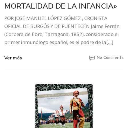
MORTALIDAD DE LA INFANCIA»
POR JOSÉ MANUEL LÓPEZ GÓMEZ , CRONISTA
OFICIAL DE BURGÓS Y DE FUENTECÉN Jaime Ferrán
(Corbera de Ebro, Tarragona, 1852), considerado el
primer inmunólogo español, es el padre de la[…]
Ver más
No Comments