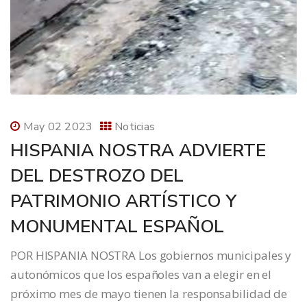
May 02 2023
Noticias
HISPANIA NOSTRA ADVIERTE
DEL DESTROZO DEL
PATRIMONIO ARTÍSTICO Y
MONUMENTAL ESPAÑOL
POR HISPANIA NOSTRA Los gobiernos municipales y
autonómicos que los españoles van a elegir en el
próximo mes de mayo tienen la responsabilidad de