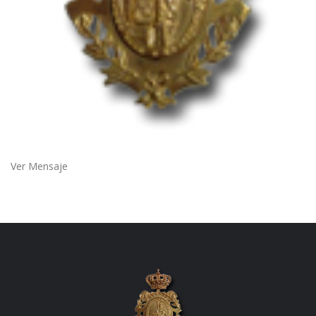
Ver Mensaje