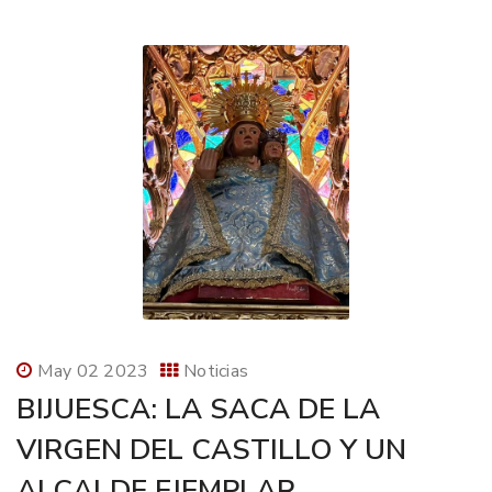
May 02 2023
Noticias
BIJUESCA: LA SACA DE LA
VIRGEN DEL CASTILLO Y UN
ALCALDE EJEMPLAR