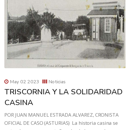
May 02 2023
Noticias
TRISCORNIA Y LA SOLIDARIDAD
CASINA
POR JUAN MANUEL ESTRADA ALVAREZ, CRONISTA
OFICIAL DE CASO (ASTURIAS) La historia casina se