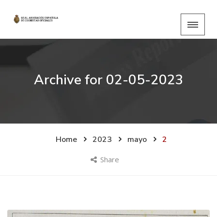
Archive for
02-05-2023
Home
2023
mayo
2
Share