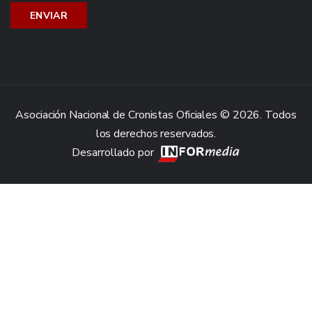
Asociación Nacional de Cronistas Oficiales © 2026. Todos
los derechos reservados.
Desarrollado por