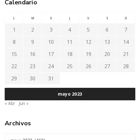
Calendario
L
M
X
J
V
S
D
1
2
3
4
5
6
7
8
9
10
11
12
13
14
15
16
17
18
19
20
21
22
23
24
25
26
27
28
29
30
31
mayo 2023
« Abr
Jun »
Archivos