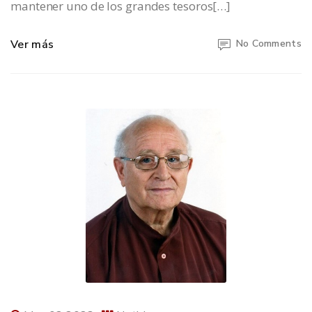
mantener uno de los grandes tesoros[…]
Ver más
No Comments