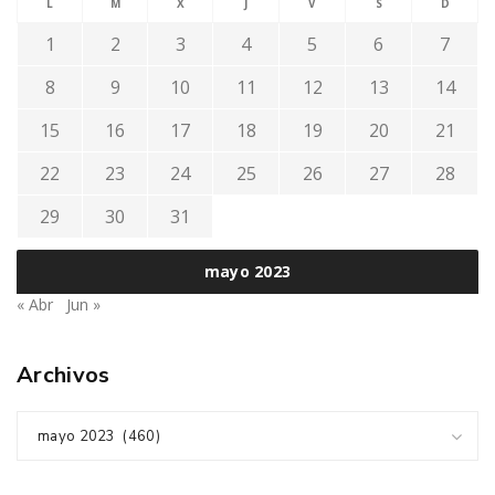
L
M
X
J
V
S
D
1
2
3
4
5
6
7
8
9
10
11
12
13
14
15
16
17
18
19
20
21
22
23
24
25
26
27
28
29
30
31
mayo 2023
« Abr
Jun »
Archivos
mayo 2023 (460)