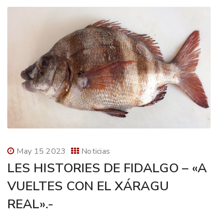
May 15 2023
Noticias
LES HISTORIES DE FIDALGO – «A
VUELTES CON EL XÁRAGU
REAL».-