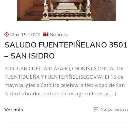
May 15 2023
Noticias
SALUDO FUENTEPIÑELANO 3501
– SAN ISIDRO
POR JUAN CUÉLLAR LÁZARO, CRONISTA OFICIAL DE
FUENTIDUEÑA Y FUENTEPIÑEL (SEGOVIA). El 15 de
mayo la Iglesia Católica celebra la festividad de San
Isidro Labrador, patrón de los agricultores, y[…]
Ver más
No Comments