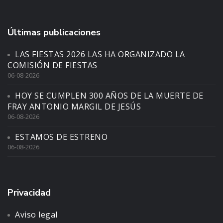
Últimas publicaciones
LAS FIESTAS 2026 LAS HA ORGANIZADO LA
COMISIÓN DE FIESTAS
06-08-2026
HOY SE CUMPLEN 300 AÑOS DE LA MUERTE DE
FRAY ANTONIO MARGIL DE JESÚS
06-08-2026
ESTAMOS DE ESTRENO
06-08-2026
Privacidad
Aviso legal