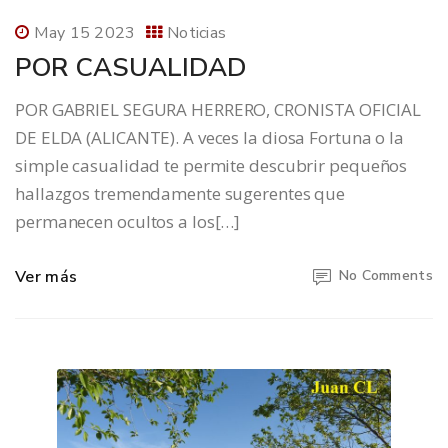
May 15 2023
Noticias
POR CASUALIDAD
POR GABRIEL SEGURA HERRERO, CRONISTA OFICIAL
DE ELDA (ALICANTE). A veces la diosa Fortuna o la
simple casualidad te permite descubrir pequeños
hallazgos tremendamente sugerentes que
permanecen ocultos a los[…]
Ver más
No Comments