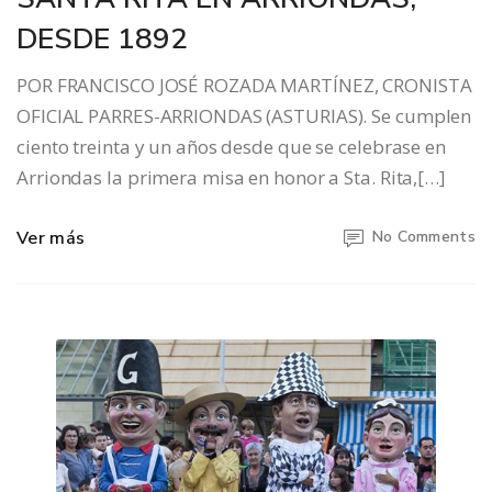
DESDE 1892
POR FRANCISCO JOSÉ ROZADA MARTÍNEZ, CRONISTA
OFICIAL PARRES-ARRIONDAS (ASTURIAS). Se cumplen
ciento treinta y un años desde que se celebrase en
Arriondas la primera misa en honor a Sta. Rita,[…]
Ver más
No Comments