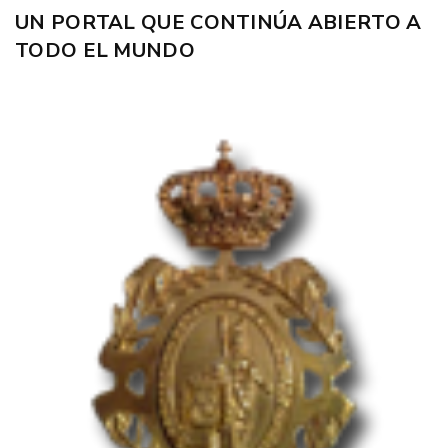
UN PORTAL QUE CONTINÚA ABIERTO A
TODO EL MUNDO