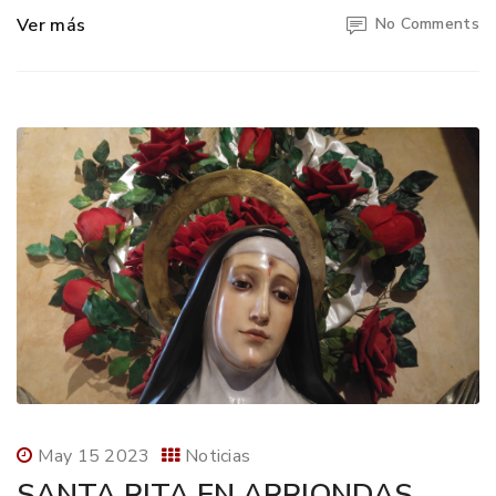
Ver más
No Comments
May 15 2023
Noticias
SANTA RITA EN ARRIONDAS,