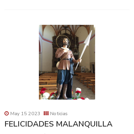
May 15 2023
Noticias
FELICIDADES MALANQUILLA