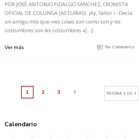
POR JOSÉ ANTONIO FIDALGO SÁNCHEZ, CRONISTA
OFICIAL DE COLUNGA (ASTURIAS). ¡Ay, Señor !.- Decía
un amigo mío que «les coses son como son y les
costumbres son les costumbres »[…]
Ver más
No Comments
1
2
3
PÁGINA 1 DE 3
Calendario