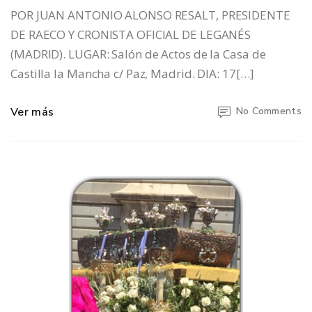
POR JUAN ANTONIO ALONSO RESALT, PRESIDENTE
DE RAECO Y CRONISTA OFICIAL DE LEGANÉS
(MADRID). LUGAR: Salón de Actos de la Casa de
Castilla la Mancha c/ Paz, Madrid. DIA: 17[…]
Ver más
No Comments