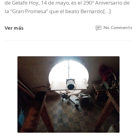
de Getafe Hoy, 14 de mayo, es el 290º Aniversario de
la “Gran Promesa” que el beato Bernardo[…]
Ver más
No Comments