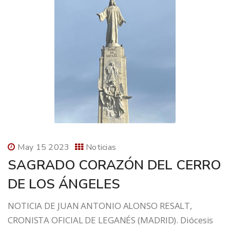
May 15 2023
Noticias
SAGRADO CORAZÓN DEL CERRO
DE LOS ÁNGELES
NOTICIA DE JUAN ANTONIO ALONSO RESALT,
CRONISTA OFICIAL DE LEGANÉS (MADRID). Diócesis