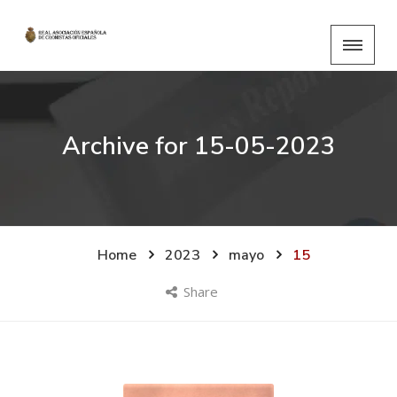
Archive for
15-05-2023
Home
2023
mayo
15
Share