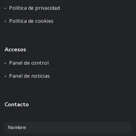
Política de privacidad
Política de cookies
Accesos
Panel de control
Panel de noticias
Contacto