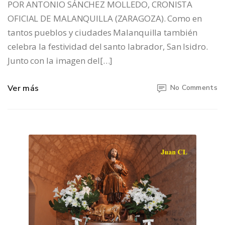
POR ANTONIO SÁNCHEZ MOLLEDO, CRONISTA
OFICIAL DE MALANQUILLA (ZARAGOZA). Como en
tantos pueblos y ciudades Malanquilla también
celebra la festividad del santo labrador, San Isidro.
Junto con la imagen del[…]
Ver más
No Comments