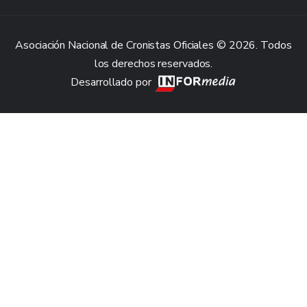
Asociación Nacional de Cronistas Oficiales © 2026. Todos
los derechos reservados.
Desarrollado por