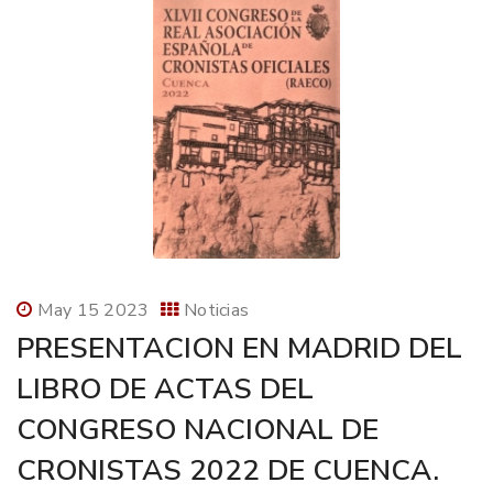
May 15 2023
Noticias
PRESENTACION EN MADRID DEL
LIBRO DE ACTAS DEL
CONGRESO NACIONAL DE
CRONISTAS 2022 DE CUENCA.