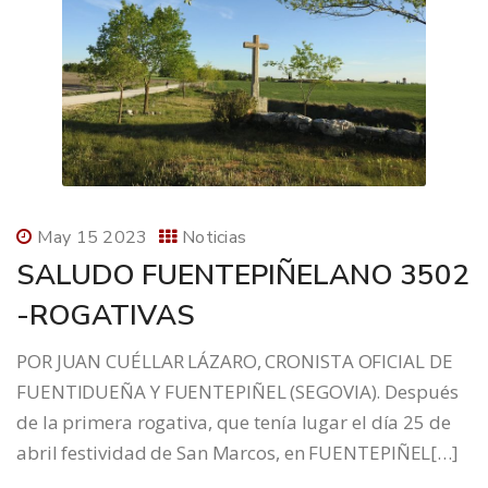
May 15 2023
Noticias
SALUDO FUENTEPIÑELANO 3502
-ROGATIVAS
POR JUAN CUÉLLAR LÁZARO, CRONISTA OFICIAL DE
FUENTIDUEÑA Y FUENTEPIÑEL (SEGOVIA). Después
de la primera rogativa, que tenía lugar el día 25 de
abril festividad de San Marcos, en FUENTEPIÑEL[…]