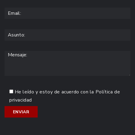
He leído y estoy de acuerdo con la
Política de
privacidad