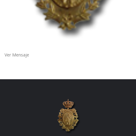
Ver Mensaje