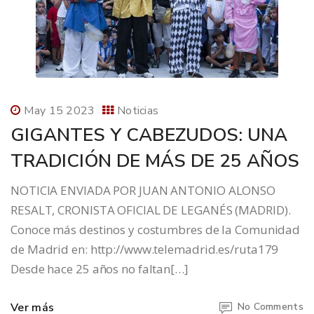
May 15 2023
Noticias
GIGANTES Y CABEZUDOS: UNA
TRADICIÓN DE MÁS DE 25 AÑOS
NOTICIA ENVIADA POR JUAN ANTONIO ALONSO
RESALT, CRONISTA OFICIAL DE LEGANÉS (MADRID).
Conoce más destinos y costumbres de la Comunidad
de Madrid en: http://www.telemadrid.es/ruta179
Desde hace 25 años no faltan[…]
Ver más
No Comments