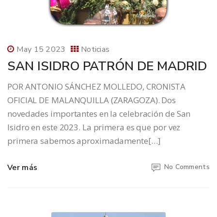
May 15 2023
Noticias
SAN ISIDRO PATRÓN DE MADRID
POR ANTONIO SÁNCHEZ MOLLEDO, CRONISTA
OFICIAL DE MALANQUILLA (ZARAGOZA). Dos
novedades importantes en la celebración de San
Isidro en este 2023. La primera es que por vez
primera sabemos aproximadamente[…]
Ver más
No Comments