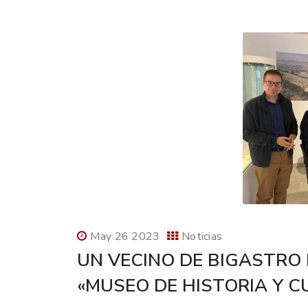
May 26 2023
Noticias
UN VECINO DE BIGASTRO
«MUSEO DE HISTORIA Y C