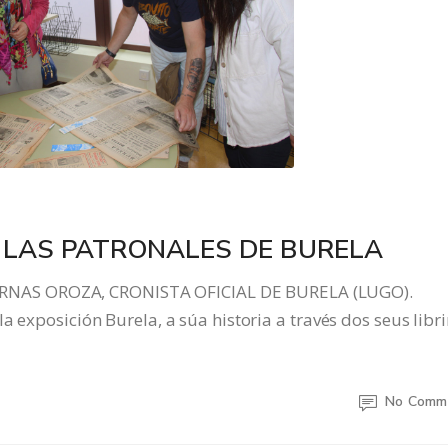
 LAS PATRONALES DE BURELA
NAS OROZA, CRONISTA OFICIAL DE BURELA (LUGO).
a exposición Burela, a súa historia a través dos seus libr
No Comm