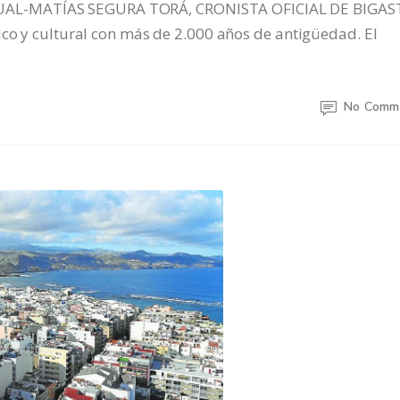
AL-MATÍAS SEGURA TORÁ, CRONISTA OFICIAL DE BIGAS
ico y cultural con más de 2.000 años de antigüedad. El
No Comm