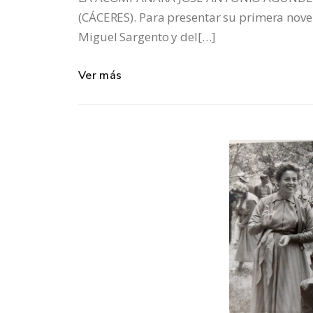
(CÁCERES). Para presentar su primera novel
Miguel Sargento y del[…]
Ver más