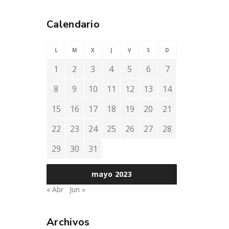
Calendario
L
M
X
J
V
S
D
1
2
3
4
5
6
7
8
9
10
11
12
13
14
15
16
17
18
19
20
21
22
23
24
25
26
27
28
29
30
31
mayo 2023
« Abr
Jun »
Archivos