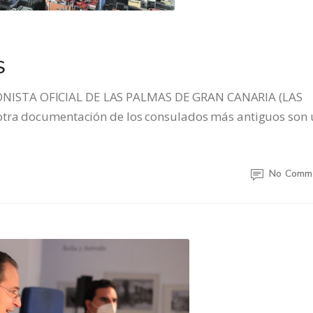
S
NISTA OFICIAL DE LAS PALMAS DE GRAN CANARIA (LAS
otra documentación de los consulados más antiguos son
No Comm