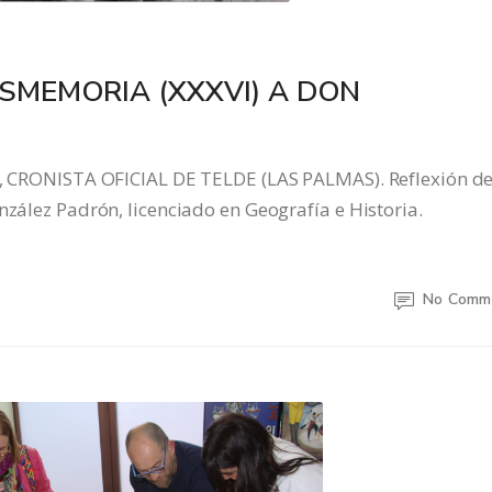
SMEMORIA (XXXVI) A DON
ONISTA OFICIAL DE TELDE (LAS PALMAS). Reflexión de
nzález Padrón, licenciado en Geografía e Historia.
No Comm