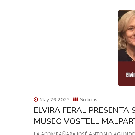
May 26 2023
Noticias
ELVIRA FERAL PRESENTA 
MUSEO VOSTELL MALPART
LA ACOMPAÑARA JOSÉ ANTONIO AGUNDEZ 