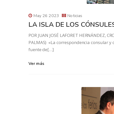
May 26 2023
Noticias
LA ISLA DE LOS CÓNSULE
POR JUAN JOSÉ LAFORET HERNÁNDEZ, CRO
PALMAS) «La correspondencia consular y 
fuente de[…]
Ver más