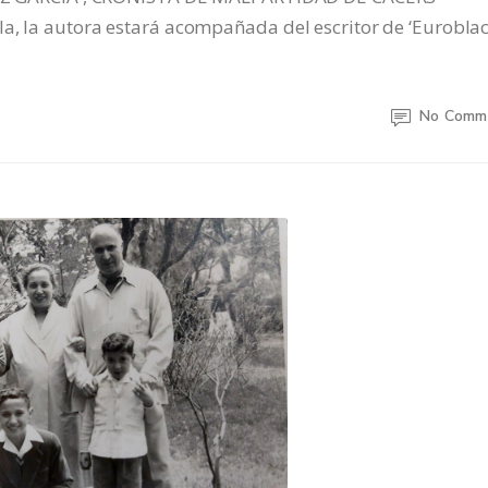
a, la autora estará acompañada del escritor de ‘Euroblac
No Comm