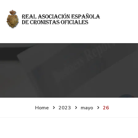
Home
2023
mayo
26