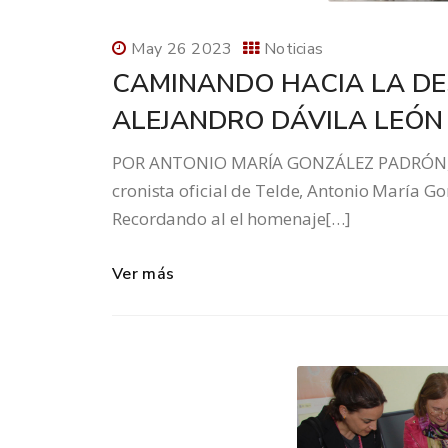
May 26 2023
Noticias
CAMINANDO HACIA LA DE
ALEJANDRO DÁVILA LEÓN
POR ANTONIO MARÍA GONZÁLEZ PADRÓN, CR
cronista oficial de Telde, Antonio María Go
Recordando al el homenaje[…]
Ver más