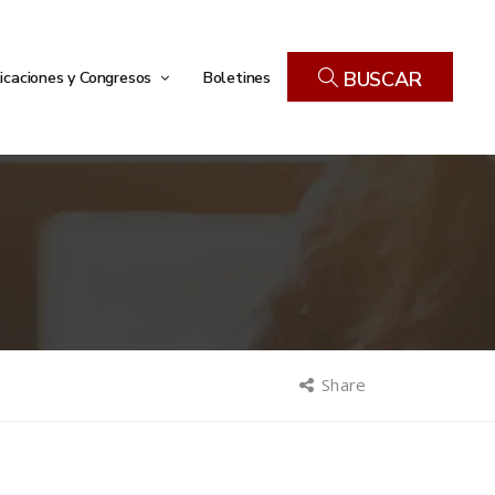
icaciones y Congresos
Boletines
BUSCAR
Share