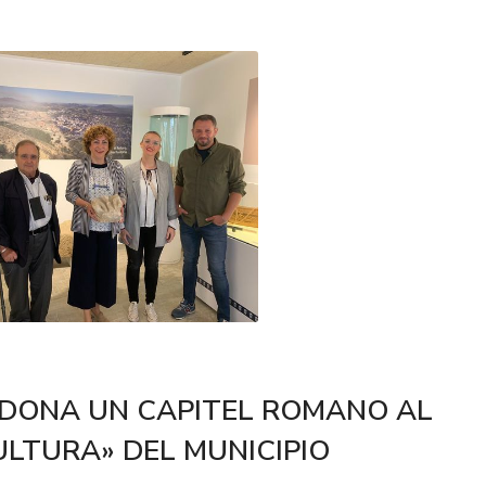
 DONA UN CAPITEL ROMANO AL
ULTURA» DEL MUNICIPIO