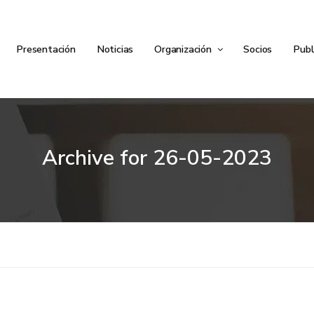
Presentación
Noticias
Organización
Socios
Publ
Archive for
26-05-2023