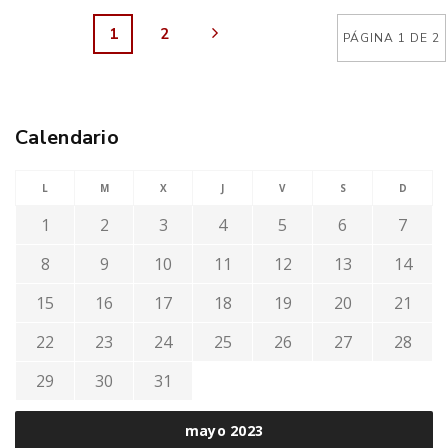
1
2
PÁGINA 1 DE 2
Calendario
L
M
X
J
V
S
D
1
2
3
4
5
6
7
8
9
10
11
12
13
14
15
16
17
18
19
20
21
22
23
24
25
26
27
28
29
30
31
mayo 2023