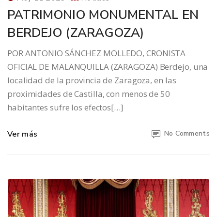
PATRIMONIO MONUMENTAL EN
BERDEJO (ZARAGOZA)
POR ANTONIO SÁNCHEZ MOLLEDO, CRONISTA
OFICIAL DE MALANQUILLA (ZARAGOZA) Berdejo, una
localidad de la provincia de Zaragoza, en las
proximidades de Castilla, con menos de 50
habitantes sufre los efectos[…]
Ver más
No Comments