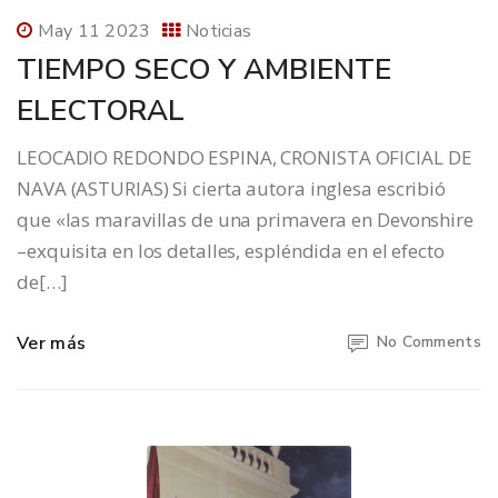
May 11 2023
Noticias
TIEMPO SECO Y AMBIENTE
ELECTORAL
LEOCADIO REDONDO ESPINA, CRONISTA OFICIAL DE
NAVA (ASTURIAS) Si cierta autora inglesa escribió
que «las maravillas de una primavera en Devonshire
–exquisita en los detalles, espléndida en el efecto
de[…]
Ver más
No Comments