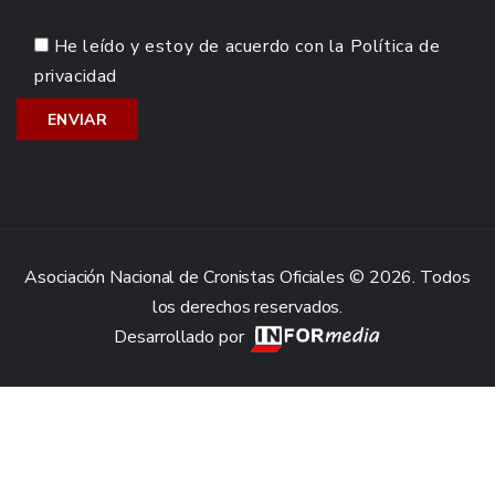
He leído y estoy de acuerdo con la
Política de
privacidad
Asociación Nacional de Cronistas Oficiales © 2026. Todos
los derechos reservados.
Desarrollado por