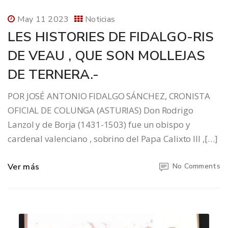
May 11 2023
Noticias
LES HISTORIES DE FIDALGO-RIS
DE VEAU , QUE SON MOLLEJAS
DE TERNERA.-
POR JOSÉ ANTONIO FIDALGO SÁNCHEZ, CRONISTA
OFICIAL DE COLUNGA (ASTURIAS) Don Rodrigo
Lanzol y de Borja (1431-1503) fue un obispo y
cardenal valenciano , sobrino del Papa Calixto III ,[…]
Ver más
No Comments