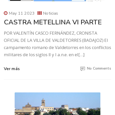
May 11 2023
Noticias
CASTRA METELLINA VI PARTE
POR VALENTÍN CASCO FERNÁNDEZ, CRONISTA
OFICIAL DE LA VILLA DE VALDETORRES (BADAJOZ) El
campamento romano de Valdetorres en los conflictos
militares de los siglos II y I a.n.e. en el[…]
Ver más
No Comments