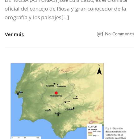
oficial del concejo de Riosa y gran conocedor de la
orografía y los paisajes[…]
Ver más
No Comments