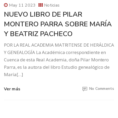
May 11 2023
Noticias
NUEVO LIBRO DE PILAR
MONTERO PARRA SOBRE MARÍA
Y BEATRIZ PACHECO
POR LA REAL ACADEMIA MATRITENSE DE HERÁLDICA
Y GENEALOGÍA La Académica correspondiente en
Cuenca de esta Real Academia, doña Pilar Montero
Parra, es la autora del libro Estudio genealógico de
María[…]
Ver más
No Comments