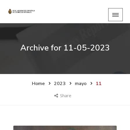
Archive for
11-05-2023
Home
2023
mayo
11
Share