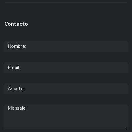
Contacto