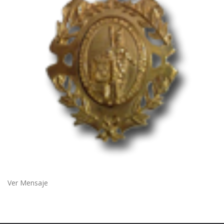
Ver Mensaje