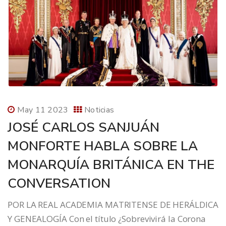
May 11 2023
Noticias
JOSÉ CARLOS SANJUÁN
MONFORTE HABLA SOBRE LA
MONARQUÍA BRITÁNICA EN THE
CONVERSATION
POR LA REAL ACADEMIA MATRITENSE DE HERÁLDICA
Y GENEALOGÍA Con el título ¿Sobrevivirá la Corona