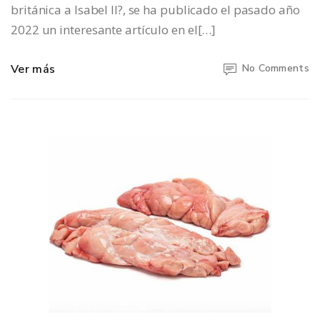
británica a Isabel II?, se ha publicado el pasado año
2022 un interesante artículo en el[…]
Ver más
No Comments