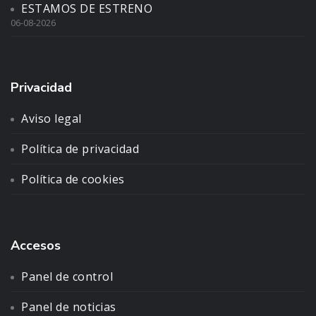
ESTAMOS DE ESTRENO
06-08-2026
Privacidad
Aviso legal
Política de privacidad
Política de cookies
Accesos
Panel de control
Panel de noticias