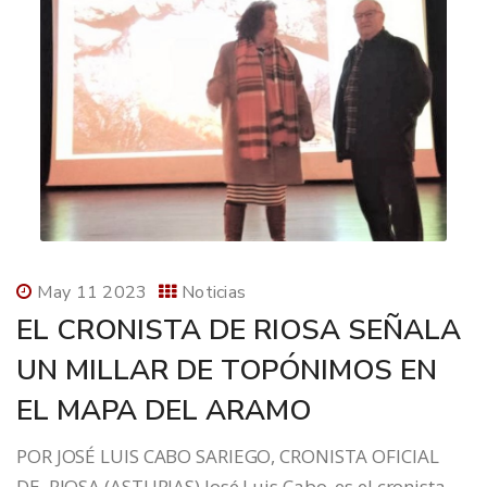
May 11 2023
Noticias
EL CRONISTA DE RIOSA SEÑALA
UN MILLAR DE TOPÓNIMOS EN
EL MAPA DEL ARAMO
POR JOSÉ LUIS CABO SARIEGO, CRONISTA OFICIAL
DE RIOSA (ASTURIAS) José Luis Cabo, es el cronista