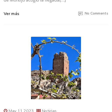
Ver más
No Comments
May 11 2023
Noticias