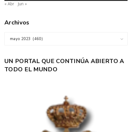
« Abr
Jun »
Archivos
mayo 2023 (460)
UN PORTAL QUE CONTINÚA ABIERTO A
TODO EL MUNDO