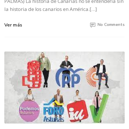
PALMAS) La historia de Canarias no se entendería sin
la historia de los canarios en América.[…]
Ver más
No Comments