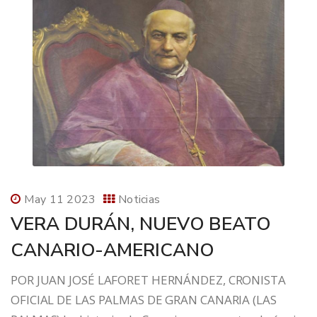
May 11 2023
Noticias
VERA DURÁN, NUEVO BEATO
CANARIO-AMERICANO
POR JUAN JOSÉ LAFORET HERNÁNDEZ, CRONISTA
OFICIAL DE LAS PALMAS DE GRAN CANARIA (LAS