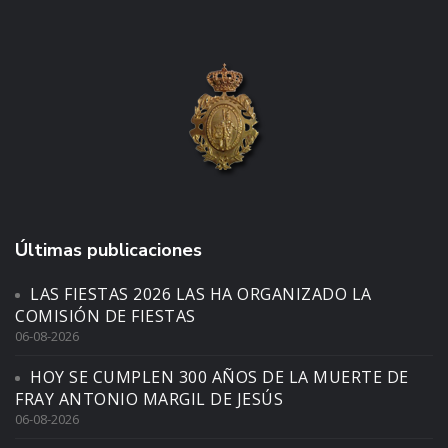
Últimas publicaciones
LAS FIESTAS 2026 LAS HA ORGANIZADO LA
COMISIÓN DE FIESTAS
06-08-2026
HOY SE CUMPLEN 300 AÑOS DE LA MUERTE DE
FRAY ANTONIO MARGIL DE JESÚS
06-08-2026