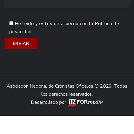
He leído y estoy de acuerdo con la
Política de
privacidad
Asociación Nacional de Cronistas Oficiales © 2026. Todos
los derechos reservados.
Desarrollado por