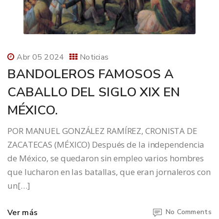
Abr 05 2024
Noticias
BANDOLEROS FAMOSOS A
CABALLO DEL SIGLO XIX EN
MÉXICO.
POR MANUEL GONZÁLEZ RAMÍREZ, CRONISTA DE
ZACATECAS (MÉXICO) Después de la independencia
de México, se quedaron sin empleo varios hombres
que lucharon en las batallas, que eran jornaleros con
un[…]
Ver más
No Comments