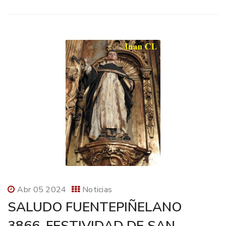
Abr 05 2024
Noticias
SALUDO FUENTEPIÑELANO
3866-FESTIVIDAD DE SAN