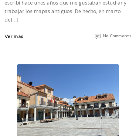
escribí hace unos años que me gustaban estudiar y
trabajar los mapas antiguos. De hecho, en marzo
de[…]
Ver más
No Comments