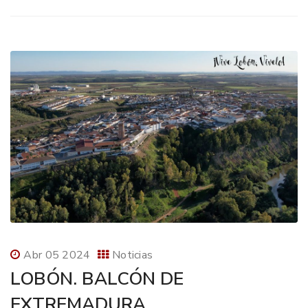
Abr 05 2024
Noticias
LOBÓN. BALCÓN DE
EXTREMADURA.