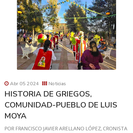
Abr 05 2024
Noticias
HISTORIA DE GRIEGOS,
COMUNIDAD-PUEBLO DE LUIS
MOYA
POR FRANCISCO JAVIER ARELLANO LÓPEZ, CRONISTA