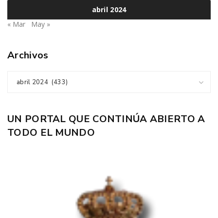
abril 2024
« Mar
May »
Archivos
abril 2024 (433)
UN PORTAL QUE CONTINÚA ABIERTO A
TODO EL MUNDO