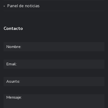
Panel de noticias
Contacto