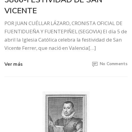
VICENTE
POR JUAN CUÉLLAR LÁZARO, CRONISTA OFICIAL DE
FUENTIDUEÑA Y FUENTEPIÑEL (SEGOVIA) El día 5 de
abril la Iglesia Católica celebra la festividad de San
Vicente Ferrer, que nació en Valencia[…]
Ver más
No Comments