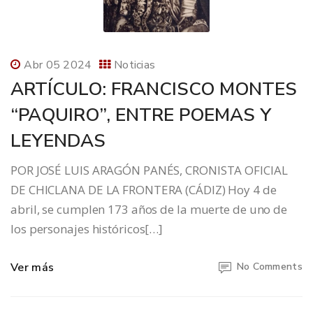
Abr 05 2024
Noticias
ARTÍCULO: FRANCISCO MONTES
“PAQUIRO”, ENTRE POEMAS Y
LEYENDAS
POR JOSÉ LUIS ARAGÓN PANÉS, CRONISTA OFICIAL
DE CHICLANA DE LA FRONTERA (CÁDIZ) Hoy 4 de
abril, se cumplen 173 años de la muerte de uno de
los personajes históricos[…]
Ver más
No Comments