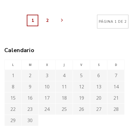
1
2
PÁGINA 1 DE 2
Calendario
L
M
X
J
V
S
D
1
2
3
4
5
6
7
8
9
10
11
12
13
14
15
16
17
18
19
20
21
22
23
24
25
26
27
28
29
30