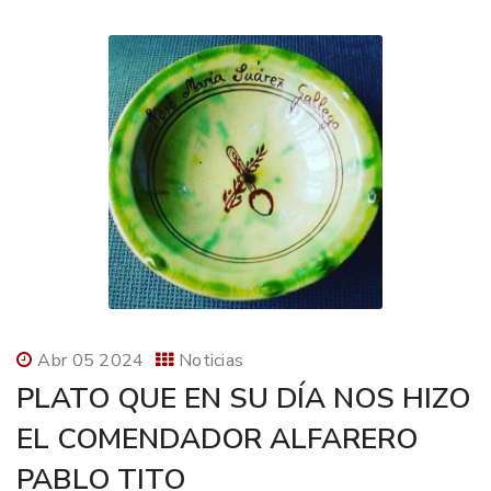
Abr 05 2024
Noticias
PLATO QUE EN SU DÍA NOS HIZO
EL COMENDADOR ALFARERO
PABLO TITO