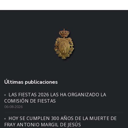
Últimas publicaciones
LAS FIESTAS 2026 LAS HA ORGANIZADO LA
COMISIÓN DE FIESTAS
06-08-2026
HOY SE CUMPLEN 300 AÑOS DE LA MUERTE DE
FRAY ANTONIO MARGIL DE JESÚS