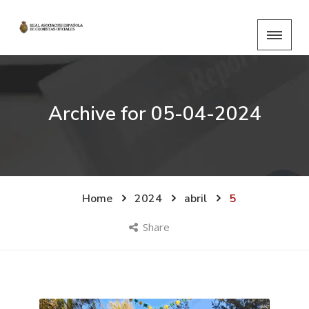
Archive for
05-04-2024
Home
2024
abril
5
Share