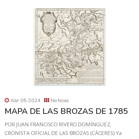
Abr 05 2024
Noticias
MAPA DE LAS BROZAS DE 1785
POR JUAN FRANCISCO RIVERO DOMÍNGUEZ,
CRONISTA OFICIAL DE LAS BROZAS (CÁCERES) Ya