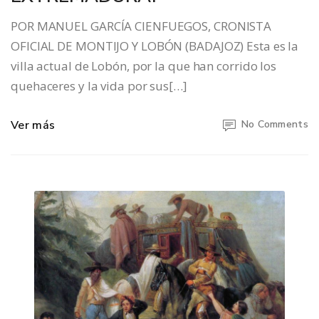
POR MANUEL GARCÍA CIENFUEGOS, CRONISTA
OFICIAL DE MONTIJO Y LOBÓN (BADAJOZ) Esta es la
villa actual de Lobón, por la que han corrido los
quehaceres y la vida por sus[…]
Ver más
No Comments