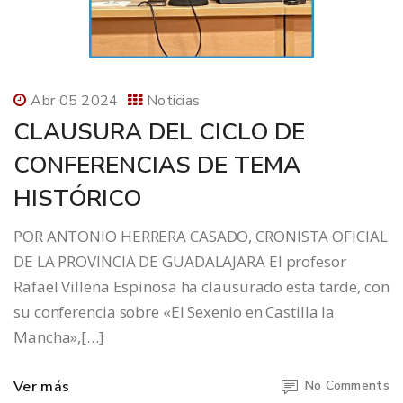
Abr 05 2024
Noticias
CLAUSURA DEL CICLO DE
CONFERENCIAS DE TEMA
HISTÓRICO
POR ANTONIO HERRERA CASADO, CRONISTA OFICIAL
DE LA PROVINCIA DE GUADALAJARA El profesor
Rafael Villena Espinosa ha clausurado esta tarde, con
su conferencia sobre «El Sexenio en Castilla la
Mancha»,[…]
Ver más
No Comments