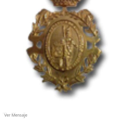
Ver Mensaje