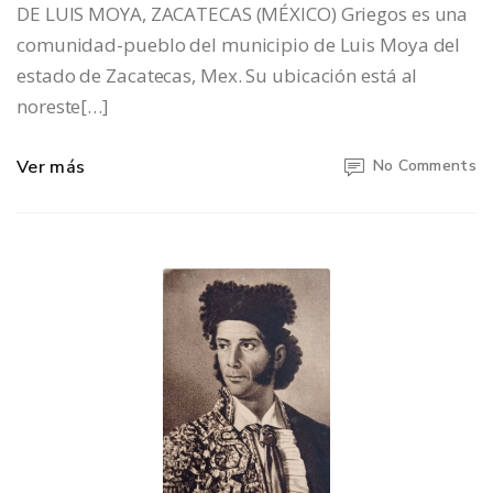
DE LUIS MOYA, ZACATECAS (MÉXICO) Griegos es una
comunidad-pueblo del municipio de Luis Moya del
estado de Zacatecas, Mex. Su ubicación está al
noreste[…]
Ver más
No Comments