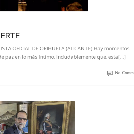
UERTE
ISTA OFICIAL DE ORIHUELA (ALICANTE) Hay momentos
 de paz en lo más íntimo. Indudablemente que, esta[…]
No Comm