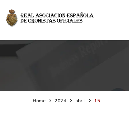
Home
2024
abril
15