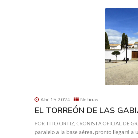
Abr 15 2024
Noticias
EL TORREÓN DE LAS GAB
POR TITO ORTIZ, CRONISTA OFICIAL DE GRAN
paralelo a la base aérea, pronto llegará a