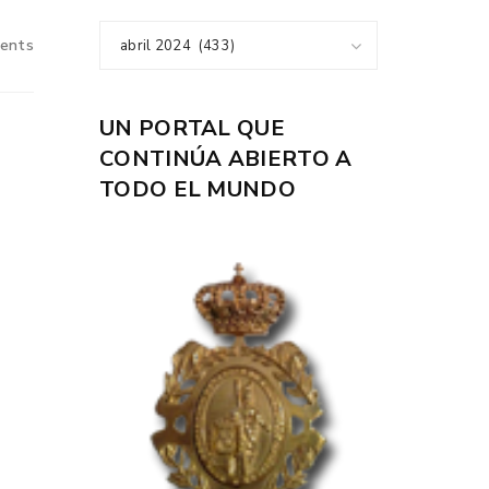
ents
abril 2024 (433)
UN PORTAL QUE
CONTINÚA ABIERTO A
TODO EL MUNDO