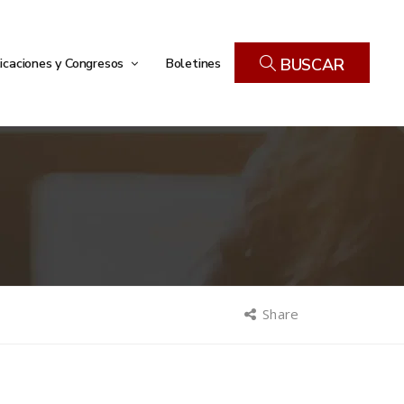
icaciones y Congresos
Boletines
BUSCAR
Share