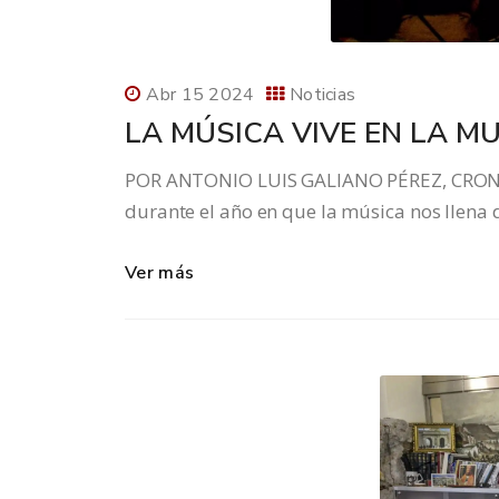
Abr 15 2024
Noticias
LA MÚSICA VIVE EN LA M
POR ANTONIO LUIS GALIANO PÉREZ, CRON
durante el año en que la música nos llena
Ver más