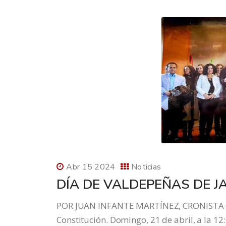
Abr 15 2024
Noticias
DÍA DE VALDEPEÑAS DE J
POR JUAN INFANTE MARTÍNEZ, CRONISTA OF
Constitución. Domingo, 21 de abril, a la 1