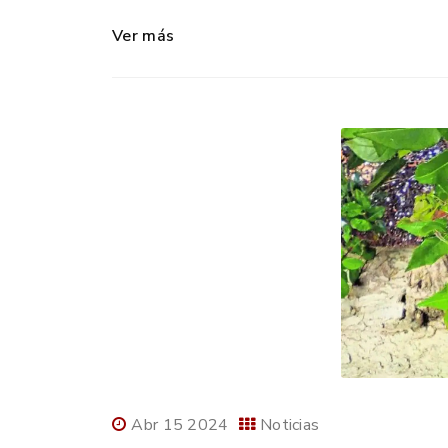
Ver más
Abr 15 2024
Noticias