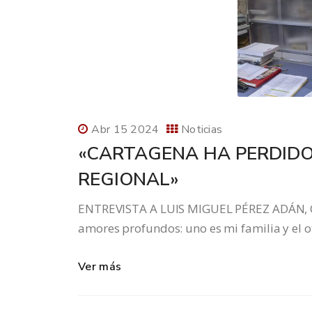
Abr 15 2024
Noticias
«CARTAGENA HA PERDIDO
REGIONAL»
ENTREVISTA A LUIS MIGUEL PÉREZ ADÁN, 
amores profundos: uno es mi familia y el ot
Ver más