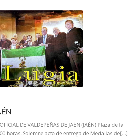
AÉN
ICIAL DE VALDEPEÑAS DE JAÉN (JAÉN) Plaza de la
2:00 horas. Solemne acto de entrega de Medallas de[…]