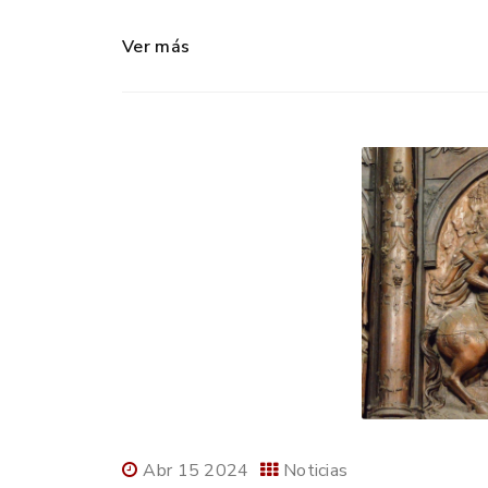
Ver más
Abr 15 2024
Noticias