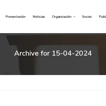
Presentación
Noticias
Organización
Socios
Publ
Archive for
15-04-2024