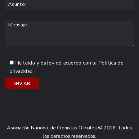
He leído y estoy de acuerdo con la
Política de
privacidad
Asociación Nacional de Cronistas Oficiales © 2026. Todos
los derechos reservados.