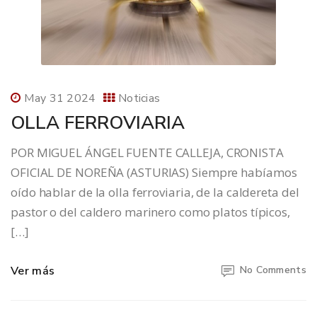
May 31 2024
Noticias
OLLA FERROVIARIA
POR MIGUEL ÁNGEL FUENTE CALLEJA, CRONISTA
OFICIAL DE NOREÑA (ASTURIAS) Siempre habíamos
oído hablar de la olla ferroviaria, de la caldereta del
pastor o del caldero marinero como platos típicos,
[…]
Ver más
No Comments