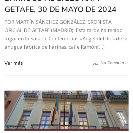
GETAFE, 30 DE MAYO DE 2024
POR MARTÍN SÁNCHEZ GONZÁLEZ, CRONISTA
OFICIAL DE GETAFE (MADRID). Esta tarde ha tenido
lugar en la Sala de Conferencias «Ángel del Río» de la
antigua fábrica de harinas, calle Ramón[…]
Ver más
No Comments