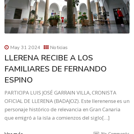
May 31 2024
Noticias
LLERENA RECIBE A LOS
FAMILIARES DE FERNANDO
ESPINO
PARTICIPA LUIS JOSÉ GARRAIN VILLA, CRONISTA
OFICIAL DE LLERENA (BADAJOZ). Este llerenense es un
personaje histórico de relevancia en Gran Canaria
que emigró a la isla a comienzos del siglo[…]
No Comments