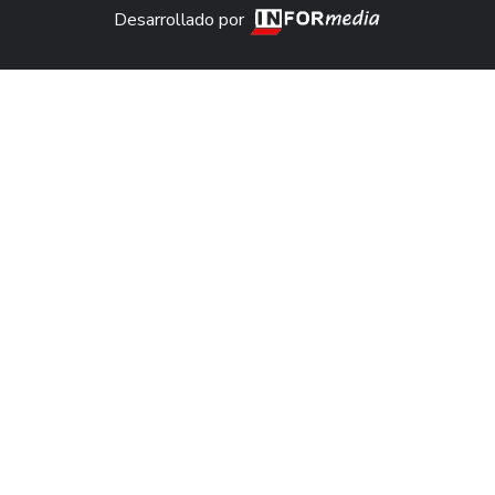
Desarrollado por