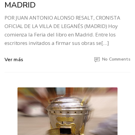
MADRID
POR JUAN ANTONIO ALONSO RESALT, CRONISTA
OFICIAL DE LA VILLA DE LEGANÉS (MADRID) Hoy
comienza la Feria del libro en Madrid. Entre los
escritores invitados a firmar sus obras se[…]
Ver más
No Comments