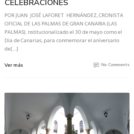
CELEBRACIONES
POR JUAN JOSÉ LAFORET HERNÁNDEZ, CRONISTA
OFICIAL DE LAS PALMAS DE GRAN CANARIA (LAS
PALMAS). nstitucionalizado el 30 de mayo como el
Día de Canarias, para conmemorar el aniversario
de[…]
Ver más
No Comments