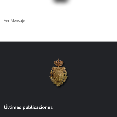
Ver Mensaje
Últimas publicaciones