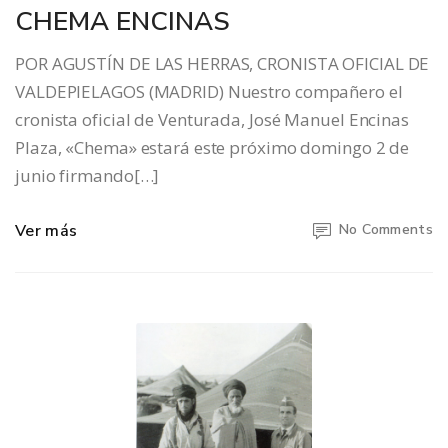
CHEMA ENCINAS
POR AGUSTÍN DE LAS HERRAS, CRONISTA OFICIAL DE
VALDEPIELAGOS (MADRID) Nuestro compañero el
cronista oficial de Venturada, José Manuel Encinas
Plaza, «Chema» estará este próximo domingo 2 de
junio firmando[…]
Ver más
No Comments