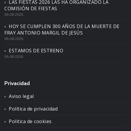
LAS FIESTAS 2026 LAS HA ORGANIZADO LA
COMISIÓN DE FIESTAS
06-08-2026
HOY SE CUMPLEN 300 AÑOS DE LA MUERTE DE
FRAY ANTONIO MARGIL DE JESÚS
06-08-2026
ESTAMOS DE ESTRENO
06-08-2026
Privacidad
Aviso legal
Política de privacidad
Política de cookies