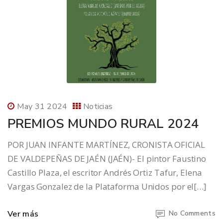
May 31 2024
Noticias
PREMIOS MUNDO RURAL 2024
POR JUAN INFANTE MARTÍNEZ, CRONISTA OFICIAL
DE VALDEPEÑAS DE JAÉN (JAÉN)- El pintor Faustino
Castillo Plaza, el escritor Andrés Ortiz Tafur, Elena
Vargas Gonzalez de la Plataforma Unidos por el[…]
Ver más
No Comments