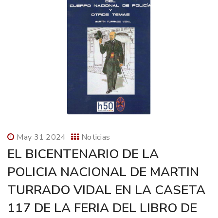
May 31 2024
Noticias
EL BICENTENARIO DE LA
POLICIA NACIONAL DE MARTIN
TURRADO VIDAL EN LA CASETA
117 DE LA FERIA DEL LIBRO DE