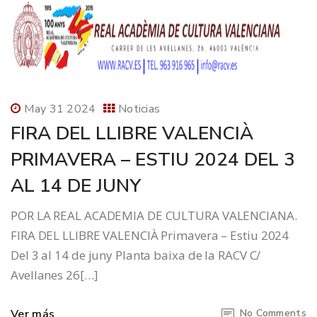
May 31 2024
Noticias
FIRA DEL LLIBRE VALENCIÀ
PRIMAVERA – ESTIU 2024 DEL 3
AL 14 DE JUNY
POR LA REAL ACADEMIA DE CULTURA VALENCIANA.
FIRA DEL LLIBRE VALENCIÀ Primavera – Estiu 2024
Del 3 al 14 de juny Planta baixa de la RACV C/
Avellanes 26[…]
Ver más
No Comments