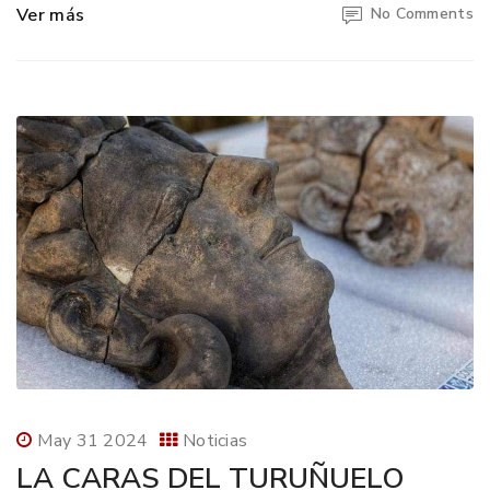
Ver más
No Comments
May 31 2024
Noticias
LA CARAS DEL TURUÑUELO