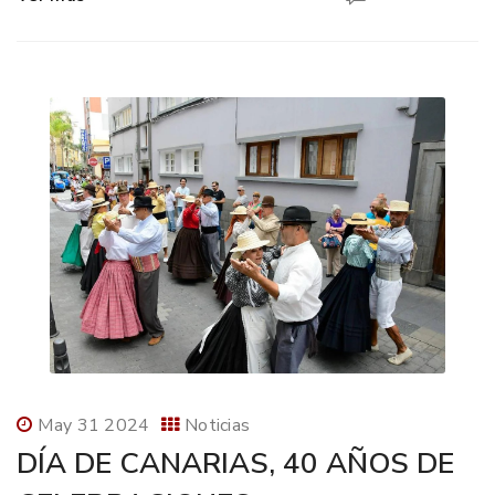
May 31 2024
Noticias
DÍA DE CANARIAS, 40 AÑOS DE