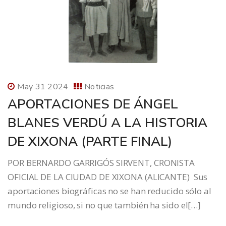
May 31 2024
Noticias
APORTACIONES DE ÁNGEL
BLANES VERDÚ A LA HISTORIA
DE XIXONA (PARTE FINAL)
POR BERNARDO GARRIGÓS SIRVENT, CRONISTA
OFICIAL DE LA CIUDAD DE XIXONA (ALICANTE) Sus
aportaciones biográficas no se han reducido sólo al
mundo religioso, si no que también ha sido el[…]