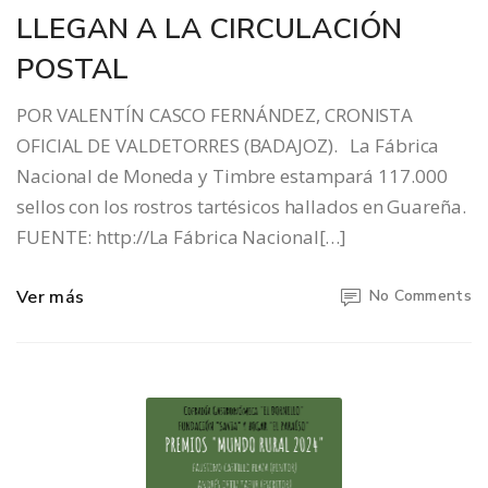
LLEGAN A LA CIRCULACIÓN
POSTAL
POR VALENTÍN CASCO FERNÁNDEZ, CRONISTA
OFICIAL DE VALDETORRES (BADAJOZ). La Fábrica
Nacional de Moneda y Timbre estampará 117.000
sellos con los rostros tartésicos hallados en Guareña.
FUENTE: http://La Fábrica Nacional[…]
Ver más
No Comments