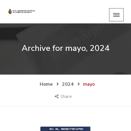
Archive for
mayo, 2024
Home
2024
mayo
Share