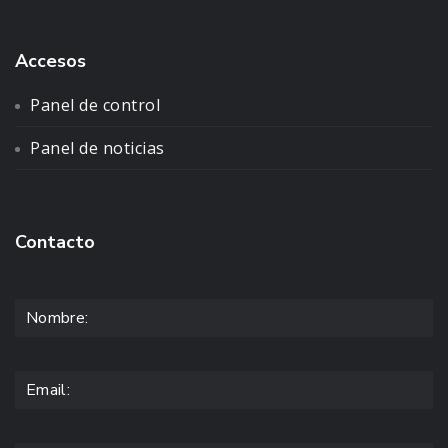
Accesos
Panel de control
Panel de noticias
Contacto