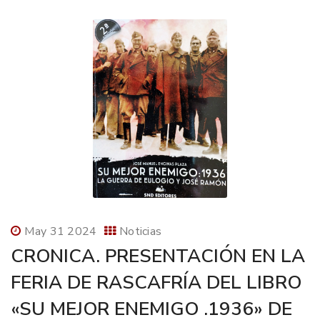
May 31 2024
Noticias
CRONICA. PRESENTACIÓN EN LA
FERIA DE RASCAFRÍA DEL LIBRO
«SU MEJOR ENEMIGO .1936» DE