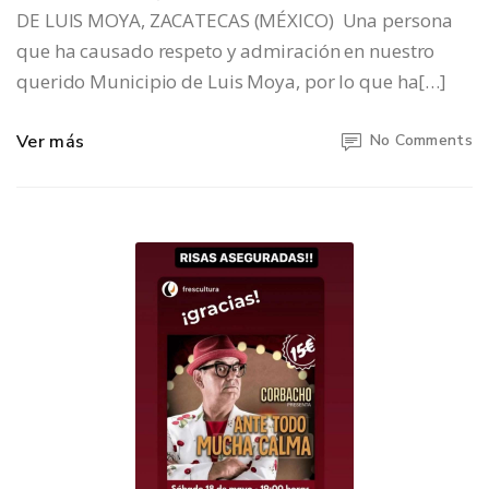
DE LUIS MOYA, ZACATECAS (MÉXICO) Una persona
que ha causado respeto y admiración en nuestro
querido Municipio de Luis Moya, por lo que ha[…]
Ver más
No Comments