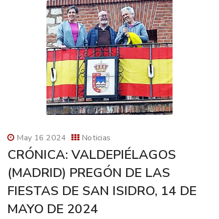
May 16 2024
Noticias
CRÓNICA: VALDEPIÉLAGOS
(MADRID) PREGÓN DE LAS
FIESTAS DE SAN ISIDRO, 14 DE
MAYO DE 2024