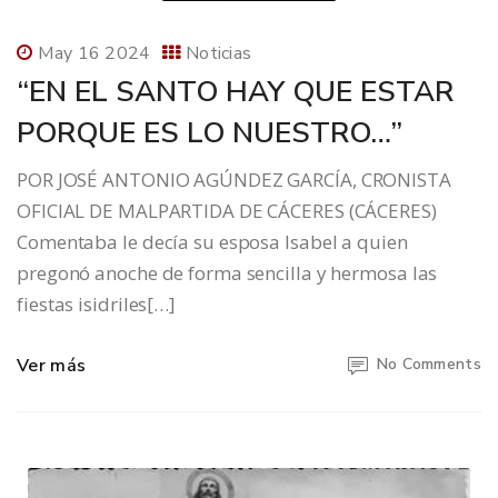
May 16 2024
Noticias
“EN EL SANTO HAY QUE ESTAR
PORQUE ES LO NUESTRO…”
POR JOSÉ ANTONIO AGÚNDEZ GARCÍA, CRONISTA
OFICIAL DE MALPARTIDA DE CÁCERES (CÁCERES)
Comentaba le decía su esposa Isabel a quien
pregonó anoche de forma sencilla y hermosa las
fiestas isidriles[…]
Ver más
No Comments