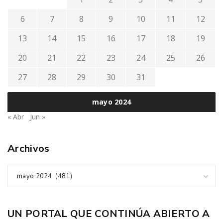
6
7
8
9
10
11
12
13
14
15
16
17
18
19
20
21
22
23
24
25
26
27
28
29
30
31
mayo 2024
« Abr
Jun »
Archivos
mayo 2024 (481)
UN PORTAL QUE CONTINÚA ABIERTO A