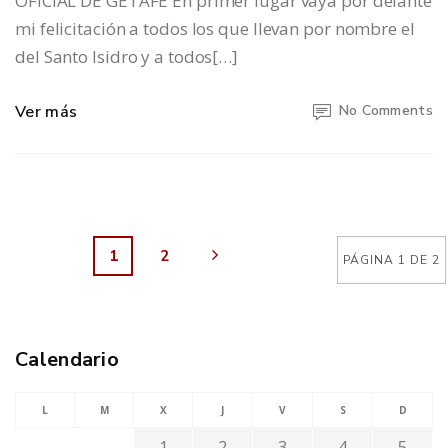
OFICIAL DE GETAFE En primer lugar vaya por delante
mi felicitación a todos los que llevan por nombre el
del Santo Isidro y a todos[…]
Ver más
No Comments
1
2
PÁGINA 1 DE 2
Calendario
L
M
X
J
V
S
D
1
2
3
4
5