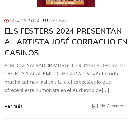
May 16 2024
Noticias
ELS FESTERS 2024 PRESENTAN
AL ARTISTA JOSÉ CORBACHO EN
CASINOS
POR JOSÉ SALVADOR MURGUI, CRONISTA OFICIAL DE
CASINOS Y ACADÉMICO DE LA R.A.C.V. «Ante todo
mucha calma», así se titula el espectáculo que
ofrecerá este humorista en el Auditorio de[…]
Ver más
No Comments