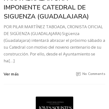
IMPONENTE CATEDRAL DE
SIGUENZA (GUADALAJARA)
POR PILAR MARTÍNEZ TABOADA, CRONISTA OFICIAL
DE SIGÜENZA (GUADALAJARA) Sigüenza
(Guadalajara) intentará abrazar el próximo sábado a
su Catedral con motivo del noveno centenario de su
construcción. Por ello, desde el Ayuntamiento se
ha[…]
Ver más
No Comments