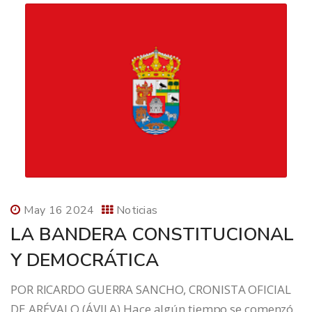
May 16 2024
Noticias
LA BANDERA CONSTITUCIONAL
Y DEMOCRÁTICA
POR RICARDO GUERRA SANCHO, CRONISTA OFICIAL
DE ARÉVALO (ÁVILA) Hace algún tiempo se comenzó