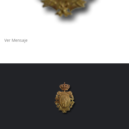
Ver Mensaje