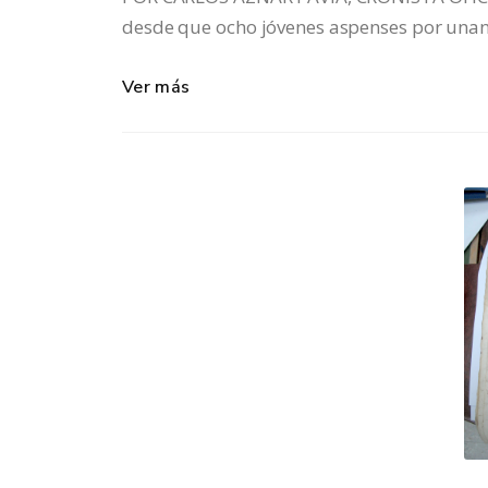
desde que ocho jóvenes aspenses por una
Ver más