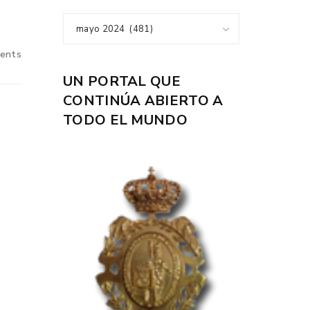
mayo 2024 (481)
ents
UN PORTAL QUE
CONTINÚA ABIERTO A
TODO EL MUNDO