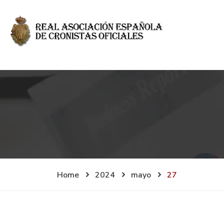
Home
2024
mayo
27