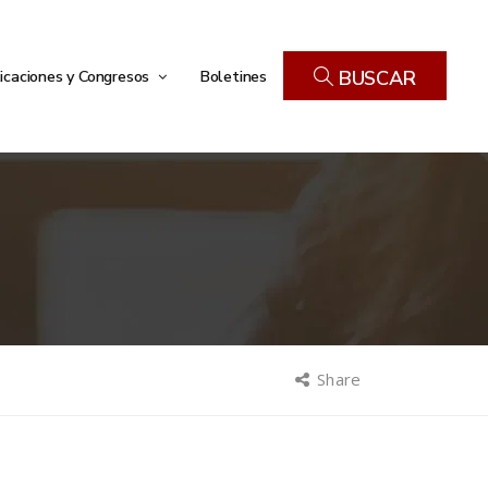
icaciones y Congresos
Boletines
BUSCAR
Share