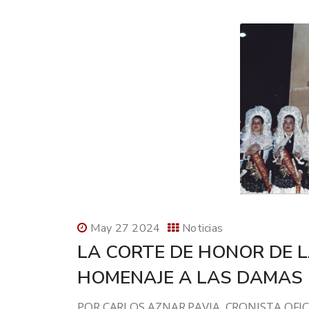
May 27 2024
Noticias
LA CORTE DE HONOR DE L
HOMENAJE A LAS DAMAS 
POR CARLOS AZNAR PAVIA, CRONISTA OFICI