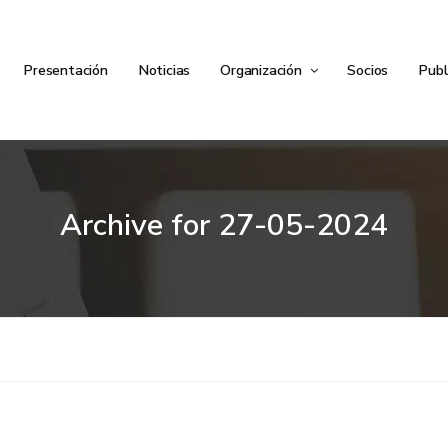
Presentación
Noticias
Organización
Socios
Publ
Archive for
27-05-2024