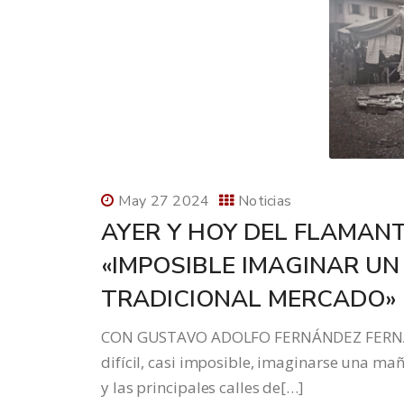
May 27 2024
Noticias
AYER Y HOY DEL FLAMAN
«IMPOSIBLE IMAGINAR UN
TRADICIONAL MERCADO»
CON GUSTAVO ADOLFO FERNÁNDEZ FERNÁN
difícil, casi imposible, imaginarse una ma
y las principales calles de[…]