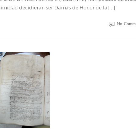
nimidad decidieran ser Damas de Honor de la[…]
No Comm