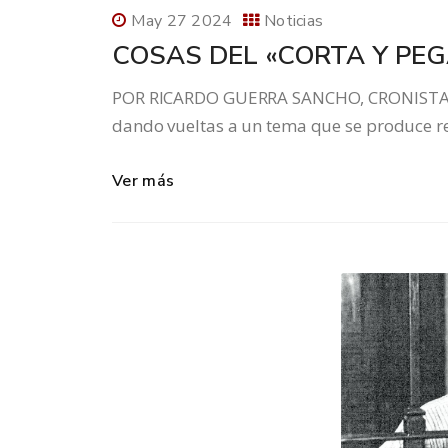
May 27 2024
Noticias
COSAS DEL «CORTA Y PEG
POR RICARDO GUERRA SANCHO, CRONISTA OF
dando vueltas a un tema que se produce rep
Ver más