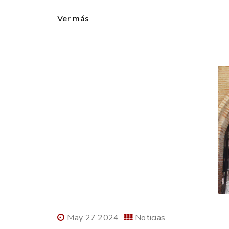
Ver más
May 27 2024
Noticias