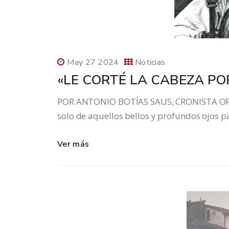
May 27 2024
Noticias
«LE CORTÉ LA CABEZA PO
POR ANTONIO BOTÍAS SAUS, CRONISTA OFIC
solo de aquellos bellos y profundos ojos pa
Ver más