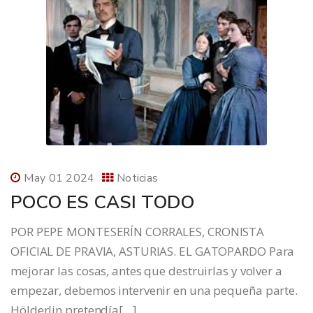
May 01 2024
Noticias
POCO ES CASI TODO
POR PEPE MONTESERÍN CORRALES, CRONISTA
OFICIAL DE PRAVIA, ASTURIAS. EL GATOPARDO Para
mejorar las cosas, antes que destruirlas y volver a
empezar, debemos intervenir en una pequeña parte.
Hölderlin pretendía[…]