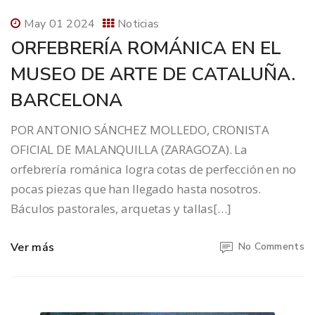
May 01 2024
Noticias
ORFEBRERÍA ROMÁNICA EN EL
MUSEO DE ARTE DE CATALUÑA.
BARCELONA
POR ANTONIO SÁNCHEZ MOLLEDO, CRONISTA
OFICIAL DE MALANQUILLA (ZARAGOZA). La
orfebrería románica logra cotas de perfección en no
pocas piezas que han llegado hasta nosotros.
Báculos pastorales, arquetas y tallas[…]
Ver más
No Comments