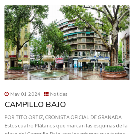
May 01 2024
Noticias
CAMPILLO BAJO
POR TITO ORTIZ, CRONISTA OFICIAL DE GRANADA
Estos cuatro Plátanos que marcan las esquinas de la
plaza del Campillo Bajo, son los mismos que tantas