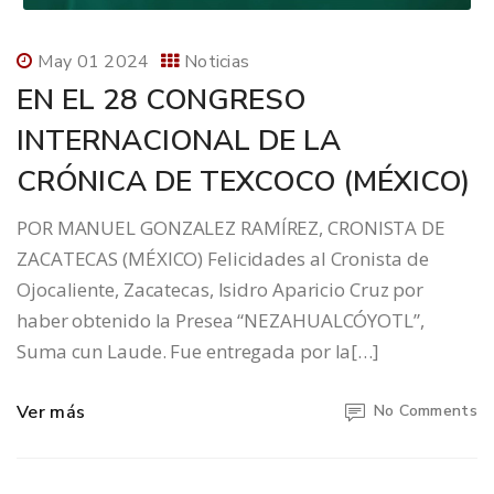
May 01 2024
Noticias
EN EL 28 CONGRESO
INTERNACIONAL DE LA
CRÓNICA DE TEXCOCO (MÉXICO)
POR MANUEL GONZALEZ RAMÍREZ, CRONISTA DE
ZACATECAS (MÉXICO) Felicidades al Cronista de
Ojocaliente, Zacatecas, Isidro Aparicio Cruz por
haber obtenido la Presea “NEZAHUALCÓYOTL”,
Suma cun Laude. Fue entregada por la[…]
Ver más
No Comments