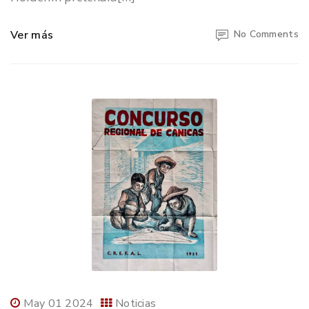
Ver más
No Comments
May 01 2024
Noticias