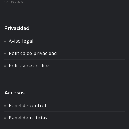
08-08-2026
Privacidad
Aviso legal
Política de privacidad
Política de cookies
Accesos
Panel de control
Panel de noticias