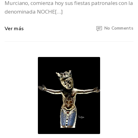
Murciano, comienza hoy sus fiestas patronales con la
denominada NOCHE[…]
Ver más
No Comments