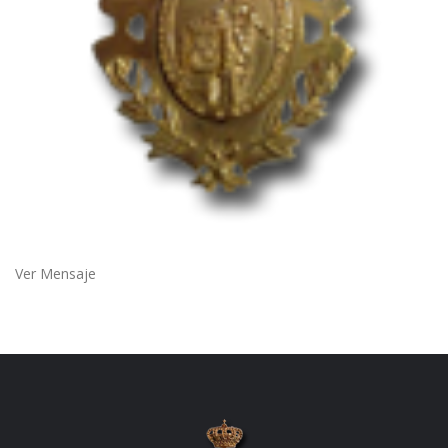
Ver Mensaje