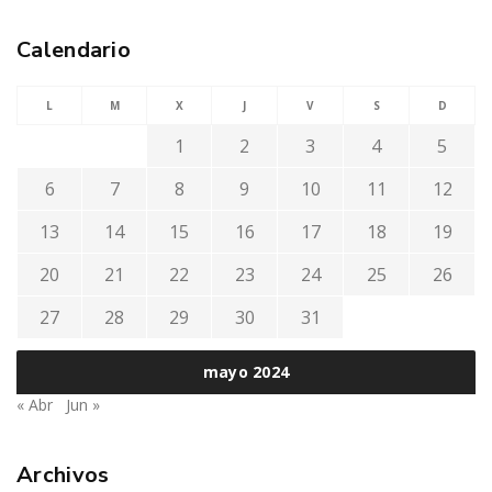
Calendario
L
M
X
J
V
S
D
1
2
3
4
5
6
7
8
9
10
11
12
13
14
15
16
17
18
19
20
21
22
23
24
25
26
27
28
29
30
31
mayo 2024
« Abr
Jun »
Archivos