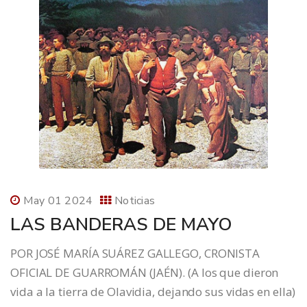
May 01 2024
Noticias
LAS BANDERAS DE MAYO
POR JOSÉ MARÍA SUÁREZ GALLEGO, CRONISTA
OFICIAL DE GUARROMÁN (JAÉN). (A los que dieron
vida a la tierra de Olavidia, dejando sus vidas en ella)