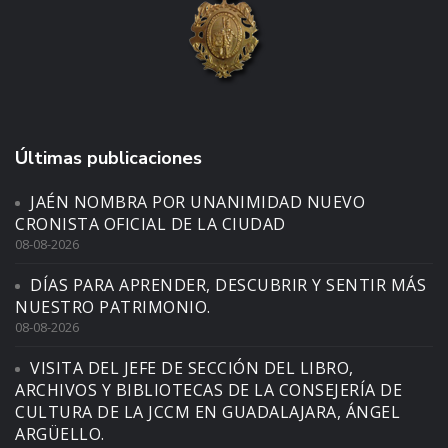
Últimas publicaciones
JAÉN NOMBRA POR UNANIMIDAD NUEVO
CRONISTA OFICIAL DE LA CIUDAD
08-08-2026
DÍAS PARA APRENDER, DESCUBRIR Y SENTIR MÁS
NUESTRO PATRIMONIO.
08-08-2026
VISITA DEL JEFE DE SECCIÓN DEL LIBRO,
ARCHIVOS Y BIBLIOTECAS DE LA CONSEJERÍA DE
CULTURA DE LA JCCM EN GUADALAJARA, ÁNGEL
ARGÜELLO.