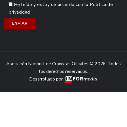
He leído y estoy de acuerdo con la
Política de
privacidad
Asociación Nacional de Cronistas Oficiales © 2026. Todos
los derechos reservados.
Desarrollado por