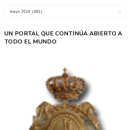
mayo 2024 (481)
UN PORTAL QUE CONTINÚA ABIERTO A
TODO EL MUNDO