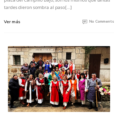
tardes dieron sombra al paso[…]
Ver más
No Comments