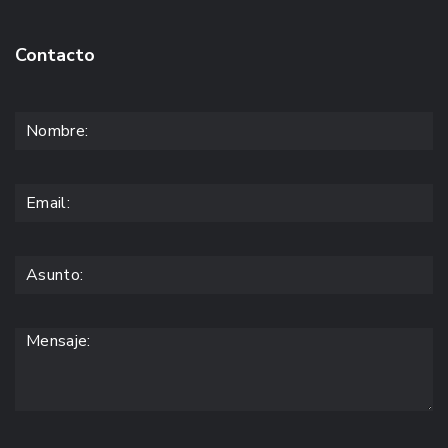
Contacto