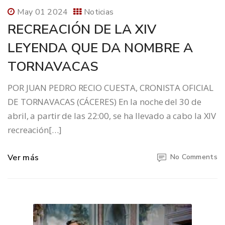
May 01 2024
Noticias
RECREACIÓN DE LA XIV
LEYENDA QUE DA NOMBRE A
TORNAVACAS
POR JUAN PEDRO RECIO CUESTA, CRONISTA OFICIAL
DE TORNAVACAS (CÁCERES) En la noche del 30 de
abril, a partir de las 22:00, se ha llevado a cabo la XIV
recreación[…]
Ver más
No Comments