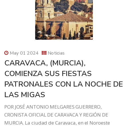
May 01 2024
Noticias
CARAVACA, (MURCIA),
COMIENZA SUS FIESTAS
PATRONALES CON LA NOCHE DE
LAS MIGAS
POR JOSÉ ANTONIO MELGARES GUERRERO,
CRONISTA OFICIAL DE CARAVACA Y REGIÓN DE
MURCIA. La ciudad de Caravaca, en el Noroeste