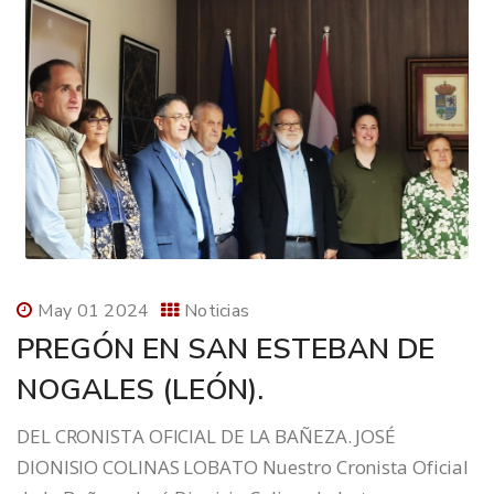
May 01 2024
Noticias
PREGÓN EN SAN ESTEBAN DE
NOGALES (LEÓN).
DEL CRONISTA OFICIAL DE LA BAÑEZA. JOSÉ
DIONISIO COLINAS LOBATO Nuestro Cronista Oficial