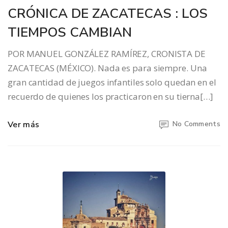
CRÓNICA DE ZACATECAS : LOS
TIEMPOS CAMBIAN
POR MANUEL GONZÁLEZ RAMÍREZ, CRONISTA DE
ZACATECAS (MÉXICO). Nada es para siempre. Una
gran cantidad de juegos infantiles solo quedan en el
recuerdo de quienes los practicaron en su tierna[…]
Ver más
No Comments