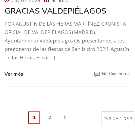
May 01 2024
Noticias
GRACIAS VALDEPIÉLAGOS
POR AGUSTÍN DE LAS HERAS MARTÍNEZ, CRONISTA
OFICIAL DE VALDEPIÉLAGOS (MADRID).
Ayuntamiento Valdepiélagos Os presentamos a los
pregoneros de las fiestas de San Isidro 2024: Agustín
de las Heras, Elisa[…]
Ver más
No Comments
1
2
PÁGINA 1 DE 2