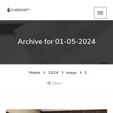
Archive for
01-05-2024
Home
2024
mayo
1
Share