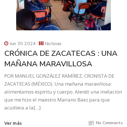
Jun 30 2024
Noticias
CRÓNICA DE ZACATECAS : UNA
MAÑANA MARAVILLOSA
POR MANUEL GONZÁLEZ RAMÍREZ, CRONISTA DE
ZACATECAS (MÉXICO). Una mañana maravillosa:
alimentamos espíritu y cuerpo. Atendí una invitación
que me hizo el maestro Mariano Baez para que
acudiera a la[…]
Ver más
No Comments