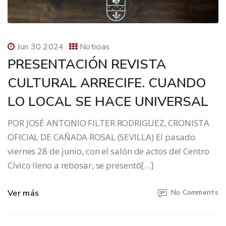
Jun 30 2024
Noticias
PRESENTACIÓN REVISTA
CULTURAL ARRECIFE. CUANDO
LO LOCAL SE HACE UNIVERSAL
POR JOSÉ ANTONIO FILTER RODRIGUEZ, CRONISTA
OFICIAL DE CAÑADA ROSAL (SEVILLA) El pasado
viernes 28 de junio, con el salón de actos del Centro
Cívico lleno a rebosar, se presentó[…]
Ver más
No Comments