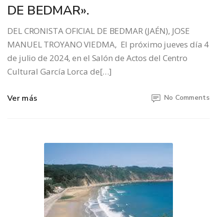
DE BEDMAR».
DEL CRONISTA OFICIAL DE BEDMAR (JAÉN), JOSE
MANUEL TROYANO VIEDMA, El próximo jueves día 4
de julio de 2024, en el Salón de Actos del Centro
Cultural García Lorca de[…]
Ver más
No Comments