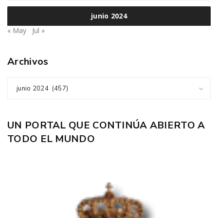
junio 2024
« May
Jul »
Archivos
junio 2024 (457)
UN PORTAL QUE CONTINÚA ABIERTO A
TODO EL MUNDO