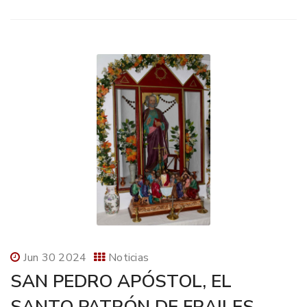
Jun 30 2024
Noticias
SAN PEDRO APÓSTOL, EL
SANTO PATRÓN DE FRAILES