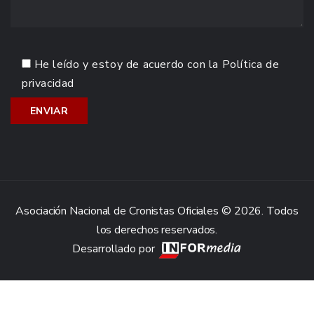
He leído y estoy de acuerdo con la
Política de
privacidad
Asociación Nacional de Cronistas Oficiales © 2026. Todos
los derechos reservados.
Desarrollado por