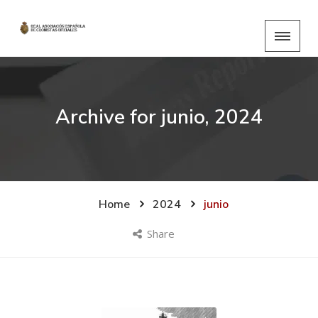
Archive for
junio, 2024
Home
2024
junio
Share