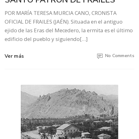
POR MARÍA TERESA MURCIA CANO, CRONISTA
OFICIAL DE FRAILES (JAÉN). Situada en el antiguo
ejido de las Eras del Mecedero, la ermita es el último
edificio del pueblo y siguiendo[…]
Ver más
No Comments