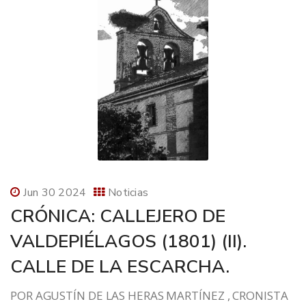
Jun 30 2024
Noticias
CRÓNICA: CALLEJERO DE
VALDEPIÉLAGOS (1801) (II).
CALLE DE LA ESCARCHA.
POR AGUSTÍN DE LAS HERAS MARTÍNEZ , CRONISTA