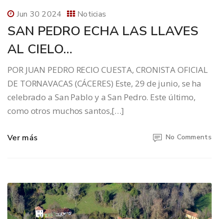
Jun 30 2024
Noticias
SAN PEDRO ECHA LAS LLAVES
AL CIELO…
POR JUAN PEDRO RECIO CUESTA, CRONISTA OFICIAL
DE TORNAVACAS (CÁCERES) Este, 29 de junio, se ha
celebrado a San Pablo y a San Pedro. Este último,
como otros muchos santos,[…]
Ver más
No Comments