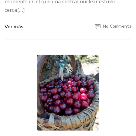
momento en el que una central nuclear estuvo
cerca[…]
Ver más
No Comments