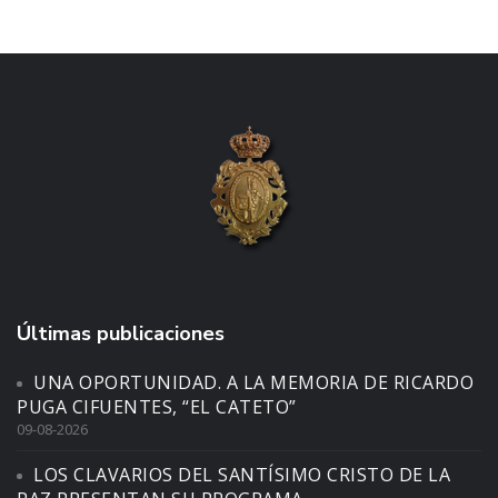
Últimas publicaciones
UNA OPORTUNIDAD. A LA MEMORIA DE RICARDO
PUGA CIFUENTES, “EL CATETO”
09-08-2026
LOS CLAVARIOS DEL SANTÍSIMO CRISTO DE LA