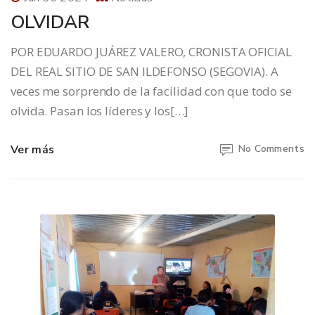
OLVIDAR
POR EDUARDO JUÁREZ VALERO, CRONISTA OFICIAL
DEL REAL SITIO DE SAN ILDEFONSO (SEGOVIA). A
veces me sorprendo de la facilidad con que todo se
olvida. Pasan los líderes y los[…]
Ver más
No Comments