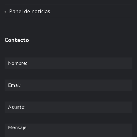
Panel de noticias
Contacto