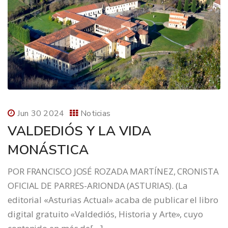
Jun 30 2024
Noticias
VALDEDIÓS Y LA VIDA
MONÁSTICA
POR FRANCISCO JOSÉ ROZADA MARTÍNEZ, CRONISTA
OFICIAL DE PARRES-ARIONDA (ASTURIAS). (La
editorial «Asturias Actual» acaba de publicar el libro
digital gratuito «Valdediós, Historia y Arte», cuyo