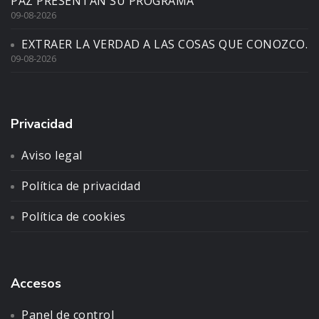
PAZ PRESENTAN SU PROGRAMA
09-08-2026
EXTRAER LA VERDAD A LAS COSAS QUE CONOZCO.
09-08-2026
Privacidad
Aviso legal
Política de privacidad
Política de cookies
Accesos
Panel de control