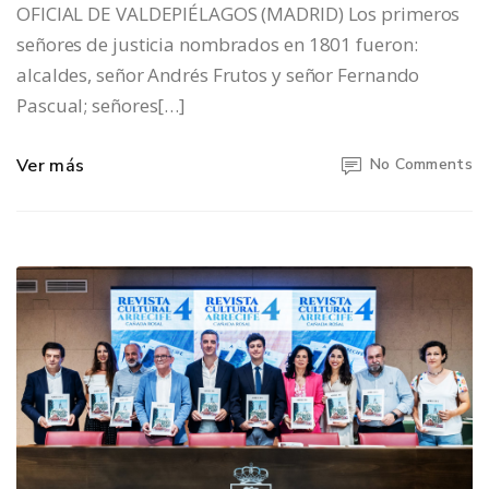
OFICIAL DE VALDEPIÉLAGOS (MADRID) Los primeros
señores de justicia nombrados en 1801 fueron:
alcaldes, señor Andrés Frutos y señor Fernando
Pascual; señores[…]
Ver más
No Comments