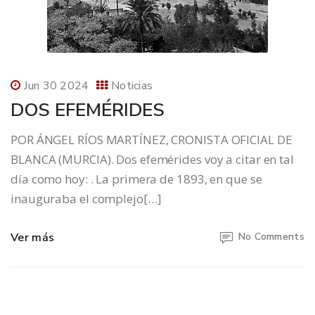
Jun 30 2024
Noticias
DOS EFEMÉRIDES
POR ÁNGEL RÍOS MARTÍNEZ, CRONISTA OFICIAL DE
BLANCA (MURCIA). Dos efemérides voy a citar en tal
día como hoy: . La primera de 1893, en que se
inauguraba el complejo[…]
Ver más
No Comments