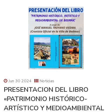
Jun 30 2024
Noticias
PRESENTACION DEL LIBRO
«PATRIMONIO HISTÓRICO-
ARTÍSTICO Y MEDIOAMBIENTAL