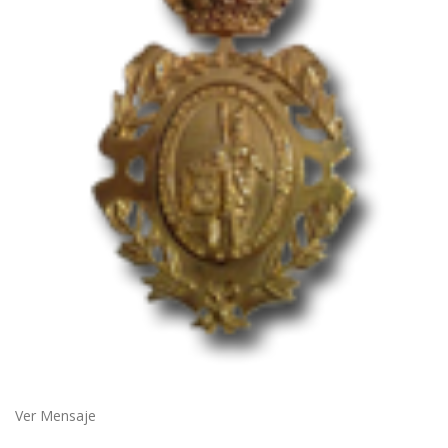
Ver Mensaje