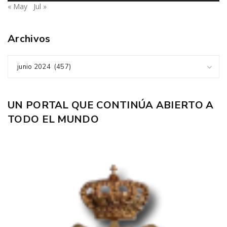
« May
Jul »
Archivos
junio 2024 (457)
UN PORTAL QUE CONTINÚA ABIERTO A
TODO EL MUNDO