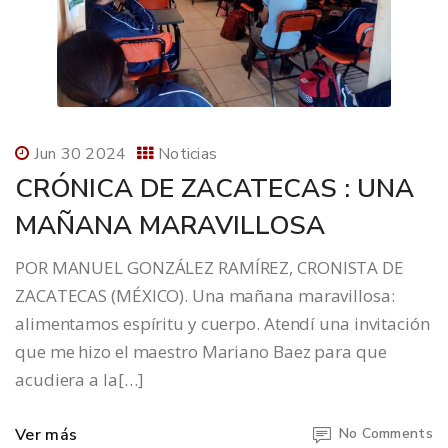
Jun 30 2024
Noticias
CRÓNICA DE ZACATECAS : UNA
MAÑANA MARAVILLOSA
POR MANUEL GONZÁLEZ RAMÍREZ, CRONISTA DE
ZACATECAS (MÉXICO). Una mañana maravillosa:
alimentamos espíritu y cuerpo. Atendí una invitación
que me hizo el maestro Mariano Baez para que
acudiera a la[…]
Ver más
No Comments