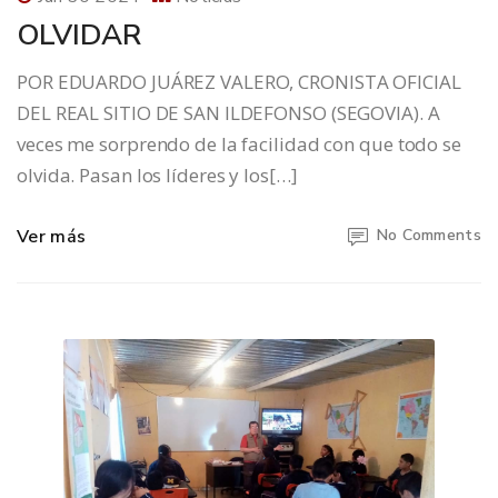
OLVIDAR
POR EDUARDO JUÁREZ VALERO, CRONISTA OFICIAL
DEL REAL SITIO DE SAN ILDEFONSO (SEGOVIA). A
veces me sorprendo de la facilidad con que todo se
olvida. Pasan los líderes y los[…]
Ver más
No Comments