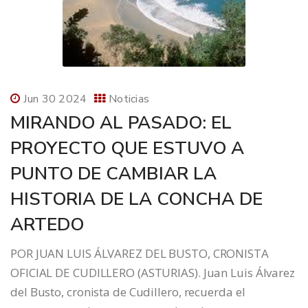
Jun 30 2024
Noticias
MIRANDO AL PASADO: EL
PROYECTO QUE ESTUVO A
PUNTO DE CAMBIAR LA
HISTORIA DE LA CONCHA DE
ARTEDO
POR JUAN LUIS ÁLVAREZ DEL BUSTO, CRONISTA
OFICIAL DE CUDILLERO (ASTURIAS). Juan Luis Álvarez
del Busto, cronista de Cudillero, recuerda el