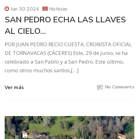
Jun 30 2024
Noticias
SAN PEDRO ECHA LAS LLAVES
AL CIELO…
POR JUAN PEDRO RECIO CUESTA, CRONISTA OFICIAL
DE TORNAVACAS (CÁCERES) Este, 29 de junio, se ha
celebrado a San Pablo y a San Pedro. Este último,
como otros muchos santos,[…]
Ver más
No Comments