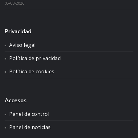
05-08-2026
Privacidad
Aviso legal
Política de privacidad
Política de cookies
Accesos
Panel de control
Panel de noticias