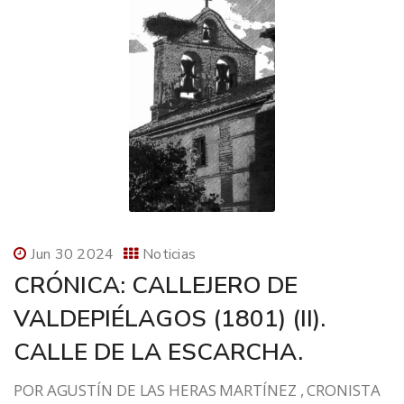
Jun 30 2024
Noticias
CRÓNICA: CALLEJERO DE
VALDEPIÉLAGOS (1801) (II).
CALLE DE LA ESCARCHA.
POR AGUSTÍN DE LAS HERAS MARTÍNEZ , CRONISTA