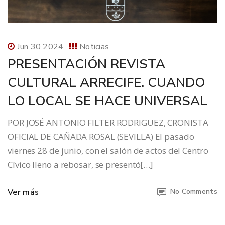
Jun 30 2024
Noticias
PRESENTACIÓN REVISTA
CULTURAL ARRECIFE. CUANDO
LO LOCAL SE HACE UNIVERSAL
POR JOSÉ ANTONIO FILTER RODRIGUEZ, CRONISTA
OFICIAL DE CAÑADA ROSAL (SEVILLA) El pasado
viernes 28 de junio, con el salón de actos del Centro
Cívico lleno a rebosar, se presentó[…]
Ver más
No Comments