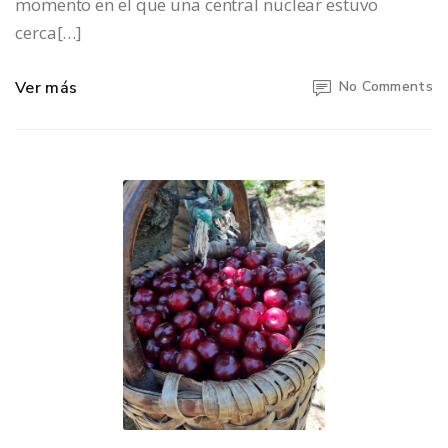
momento en el que una central nuclear estuvo
cerca[…]
Ver más
No Comments