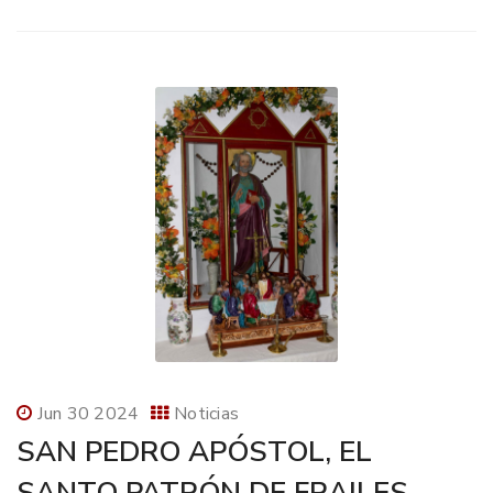
Jun 30 2024
Noticias
SAN PEDRO APÓSTOL, EL
SANTO PATRÓN DE FRAILES