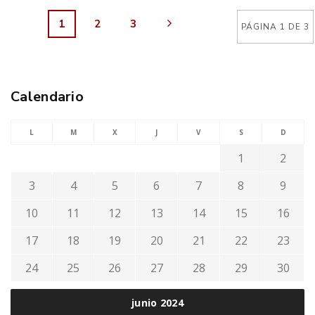
1
2
3
PÁGINA 1 DE 3
Calendario
L
M
X
J
V
S
D
1
2
3
4
5
6
7
8
9
10
11
12
13
14
15
16
17
18
19
20
21
22
23
24
25
26
27
28
29
30
junio 2024