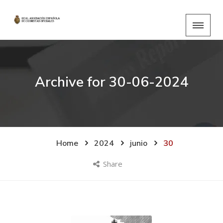
Archive for
30-06-2024
Home
2024
junio
30
Share