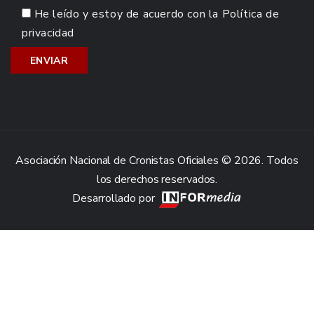
He leído y estoy de acuerdo con la
Política de
privacidad
Asociación Nacional de Cronistas Oficiales © 2026. Todos
los derechos reservados.
Desarrollado por