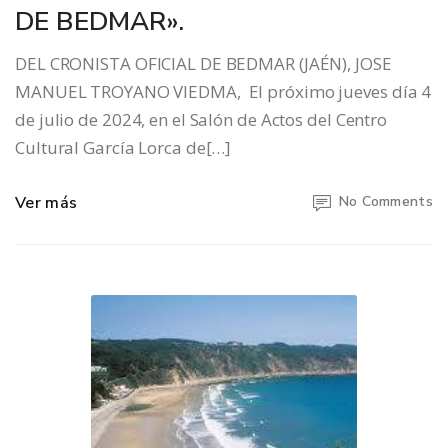
DE BEDMAR».
DEL CRONISTA OFICIAL DE BEDMAR (JAÉN), JOSE
MANUEL TROYANO VIEDMA, El próximo jueves día 4
de julio de 2024, en el Salón de Actos del Centro
Cultural García Lorca de[…]
Ver más
No Comments