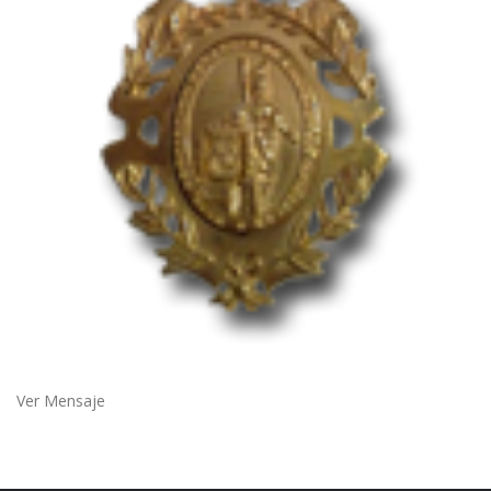
Ver Mensaje