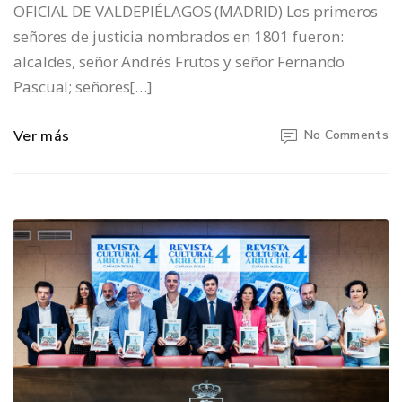
OFICIAL DE VALDEPIÉLAGOS (MADRID) Los primeros
señores de justicia nombrados en 1801 fueron:
alcaldes, señor Andrés Frutos y señor Fernando
Pascual; señores[…]
Ver más
No Comments