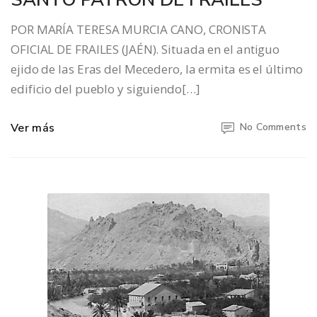
POR MARÍA TERESA MURCIA CANO, CRONISTA
OFICIAL DE FRAILES (JAÉN). Situada en el antiguo
ejido de las Eras del Mecedero, la ermita es el último
edificio del pueblo y siguiendo[…]
Ver más
No Comments