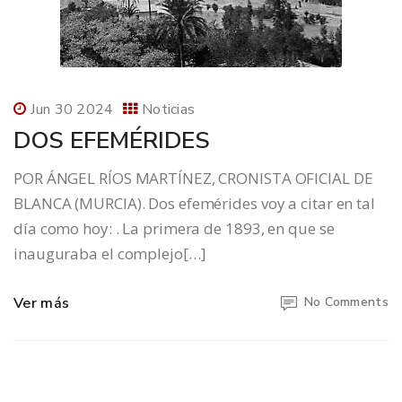
Jun 30 2024
Noticias
DOS EFEMÉRIDES
POR ÁNGEL RÍOS MARTÍNEZ, CRONISTA OFICIAL DE
BLANCA (MURCIA). Dos efemérides voy a citar en tal
día como hoy: . La primera de 1893, en que se
inauguraba el complejo[…]
Ver más
No Comments