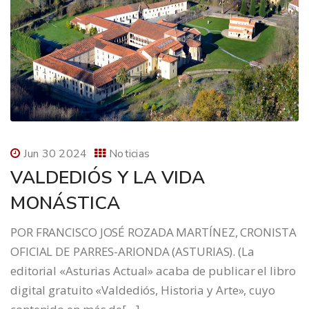
Jun 30 2024
Noticias
VALDEDIÓS Y LA VIDA
MONÁSTICA
POR FRANCISCO JOSÉ ROZADA MARTÍNEZ, CRONISTA
OFICIAL DE PARRES-ARIONDA (ASTURIAS). (La
editorial «Asturias Actual» acaba de publicar el libro
digital gratuito «Valdediós, Historia y Arte», cuyo