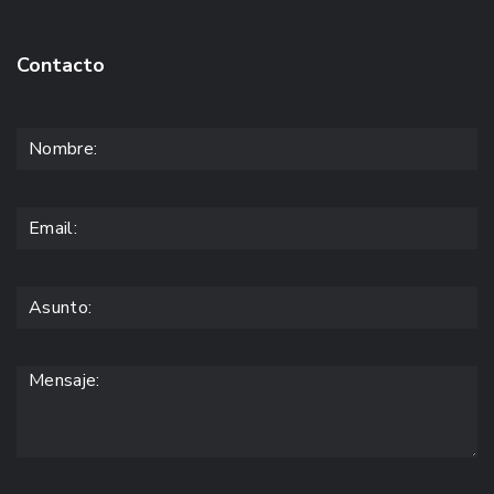
Contacto