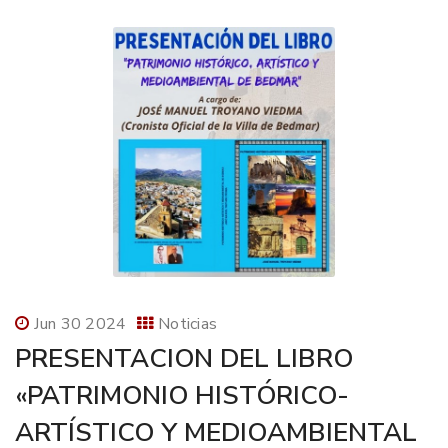
Jun 30 2024
Noticias
PRESENTACION DEL LIBRO
«PATRIMONIO HISTÓRICO-
ARTÍSTICO Y MEDIOAMBIENTAL