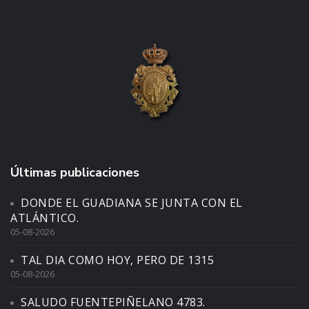
Últimas publicaciones
DONDE EL GUADIANA SE JUNTA CON EL
ATLÁNTICO.
05-08-2026
TAL DIA COMO HOY, PERO DE 1315
05-08-2026
SALUDO FUENTEPIÑELANO 4783.