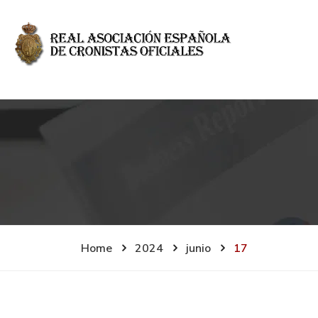
Home
2024
junio
17