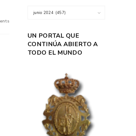
junio 2024 (457)
ents
UN PORTAL QUE
CONTINÚA ABIERTO A
TODO EL MUNDO