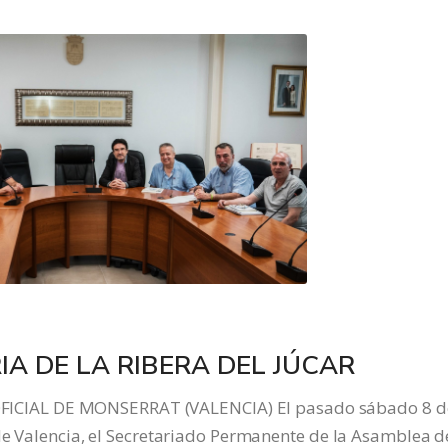
IA DE LA RIBERA DEL JÚCAR
CIAL DE MONSERRAT (VALENCIA) El pasado sábado 8 d
de Valencia, el Secretariado Permanente de la Asamblea d