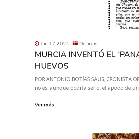
Jun 17 2024
Noticias
MURCIA INVENTÓ EL ‘PA
HUEVOS
POR ANTONIO BOTÍAS SAUS, CRONISTA OFICI
no es, aunque podría serlo, el apodo de 
Ver más