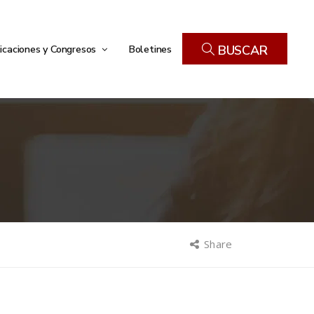
icaciones y Congresos
Boletines
BUSCAR
Share