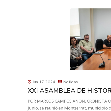
Jun 17 2024
Noticias
XXI ASAMBLEA DE HISTOR
POR MARCOS CAMPOS AÑON, CRONISTA OFI
junio, se reunió en Montserrat, municipio 