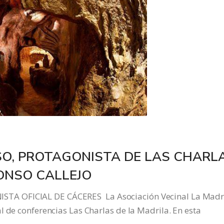
SO, PROTAGONISTA DE LAS CHARL
ONSO CALLEJO
A OFICIAL DE CÁCERES La Asociación Vecinal La Madr
l de conferencias Las Charlas de la Madrila. En esta