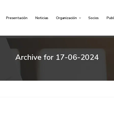
Presentación
Noticias
Organización
Socios
Publ
Archive for
17-06-2024