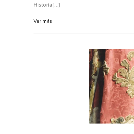
Historia[…]
Ver más