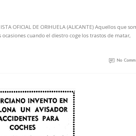
STA OFICIAL DE ORIHUELA (ALICANTE) Aquellos que so
 ocasiones cuando el diestro coge los trastos de matar,
No Comm