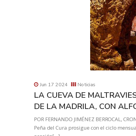
Jun 17 2024
Noticias
LA CUEVA DE MALTRAVIE
DE LA MADRILA, CON ALF
POR FERNANDO JIMÉNEZ BERROCAL, CRONIST
Peña del Cura prosigue con el ciclo mensua