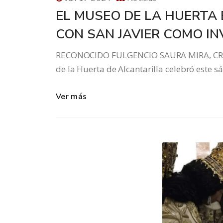
EL MUSEO DE LA HUERTA
CON SAN JAVIER COMO IN
RECONOCIDO FULGENCIO SAURA MIRA, CR
de la Huerta de Alcantarilla celebró este 
Ver más