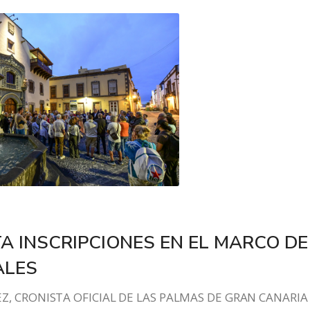
A INSCRIPCIONES EN EL MARCO DE
ALES
Z, CRONISTA OFICIAL DE LAS PALMAS DE GRAN CANARIA