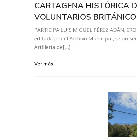
CARTAGENA HISTÓRICA D
VOLUNTARIOS BRITÁNICO
PARTICIPA LUIS MIGUEL PÉREZ ADÁN, CRON
editada por el Archivo Municipal, se prese
Artillería de[…]
Ver más