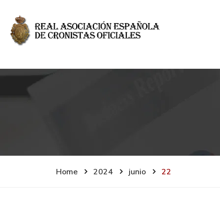
Home
2024
junio
22