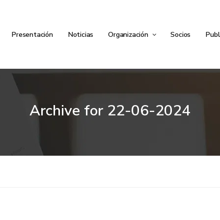
Presentación
Noticias
Organización
Socios
Publ
Archive for
22-06-2024