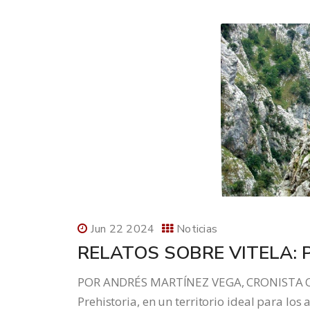
Jun 22 2024
Noticias
RELATOS SOBRE VITELA:
POR ANDRÉS MARTÍNEZ VEGA, CRONISTA OFI
Prehistoria, en un territorio ideal para lo