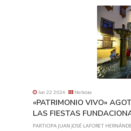
Jun 22 2024
Noticias
«PATRIMONIO VIVO» AGOT
LAS FIESTAS FUNDACION
PARTICIPA JUAN JOSÉ LAFORET HERNÁNDE