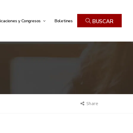
icaciones y Congresos
Boletines
BUSCAR
Share