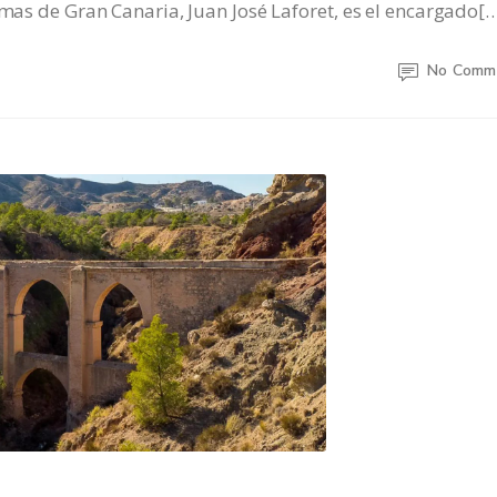
lmas de Gran Canaria, Juan José Laforet, es el encargado[
No Comm