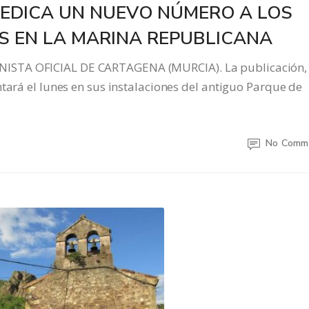
EDICA UN NUEVO NÚMERO A LOS
S EN LA MARINA REPUBLICANA
ISTA OFICIAL DE CARTAGENA (MURCIA). La publicación,
ntará el lunes en sus instalaciones del antiguo Parque de
No Comm