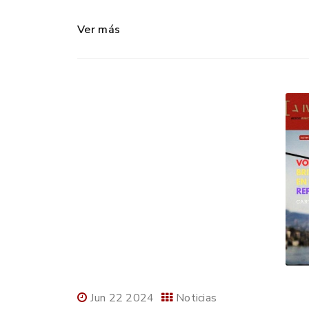
Ver más
Jun 22 2024
Noticias