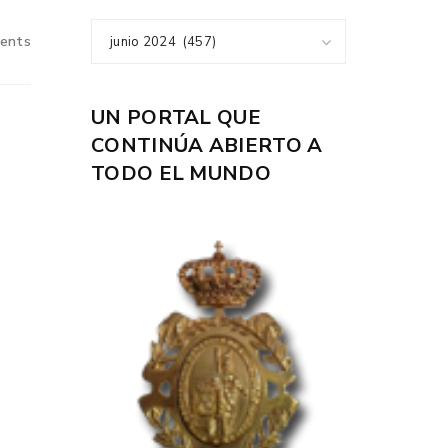
ents
junio 2024 (457)
UN PORTAL QUE
CONTINÚA ABIERTO A
TODO EL MUNDO