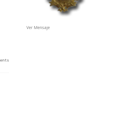
Ver Mensaje
ents