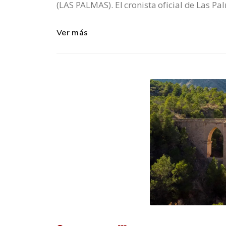
(LAS PALMAS). El cronista oficial de Las Pa
Ver más