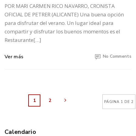
POR MARI CARMEN RICO NAVARRO, CRONISTA
OFICIAL DE PETRER (ALICANTE) Una buena opción
para disfrutar del verano. Un lugar ideal para
compartir y disfrutar los buenos momentos es el
Restaurante[…]
Ver más
No Comments
1
2
PÁGINA 1 DE 2
Calendario