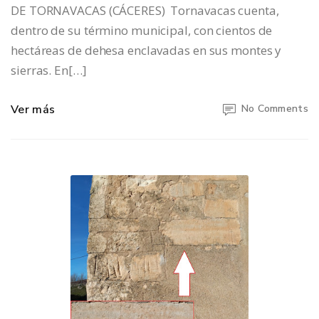
DE TORNAVACAS (CÁCERES) Tornavacas cuenta,
dentro de su término municipal, con cientos de
hectáreas de dehesa enclavadas en sus montes y
sierras. En[…]
Ver más
No Comments