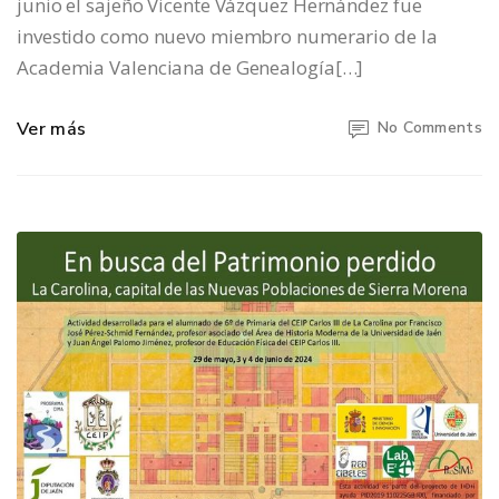
junio el sajeño Vicente Vázquez Hernández fue
investido como nuevo miembro numerario de la
Academia Valenciana de Genealogía[…]
Ver más
No Comments