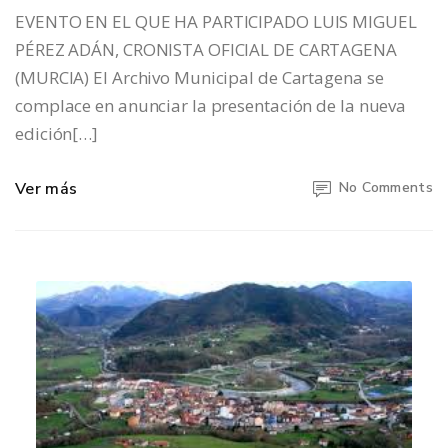
EVENTO EN EL QUE HA PARTICIPADO LUIS MIGUEL
PÉREZ ADÁN, CRONISTA OFICIAL DE CARTAGENA
(MURCIA) El Archivo Municipal de Cartagena se
complace en anunciar la presentación de la nueva
edición[…]
Ver más
No Comments