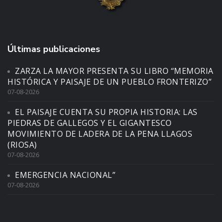
Últimas publicaciones
ZARZA LA MAYOR PRESENTA SU LIBRO “MEMORIA
HISTÓRICA Y PAISAJE DE UN PUEBLO FRONTERIZO”
07-08-2026
EL PAISAJE CUENTA SU PROPIA HISTORIA: LAS
PIEDRAS DE GALLEGOS Y EL GIGANTESCO
MOVIMIENTO DE LADERA DE LA PENA LLAGOS
(RIOSA)
07-08-2026
EMERGENCIA NACIONAL”
07-08-2026