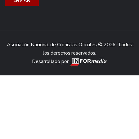
Asociación Nacional de Cronistas Oficiales © 2026. Todos
los derechos reservados.
Desarrollado por