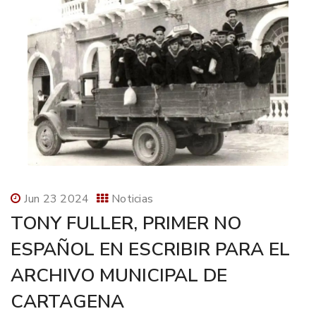
Jun 23 2024
Noticias
TONY FULLER, PRIMER NO
ESPAÑOL EN ESCRIBIR PARA EL
ARCHIVO MUNICIPAL DE
CARTAGENA