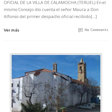
OFICIAL DE LA VILLA DE CALAMOCHA (TERUEL) En el
mismo Consejo dio cuenta el señor Maura a Don
Alfonso del primer despacho oficial recibido[…]
Ver más
No Comments