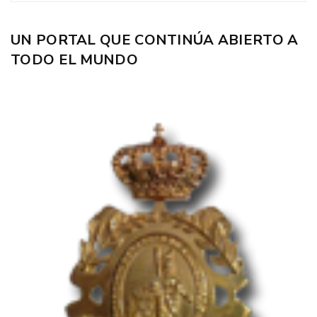
UN PORTAL QUE CONTINÚA ABIERTO A
TODO EL MUNDO