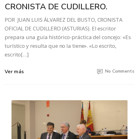
CRONISTA DE CUDILLERO.
POR JUAN LUIS ÁLVAREZ DEL BUSTO, CRONISTA
OFICIAL DE CUDILLERO (ASTURIAS). El escritor
prepara una guía histórico-práctica del concejo: «Es
turístico y resulta que no la tiene». «Lo escrito,
escrito[…]
Ver más
No Comments