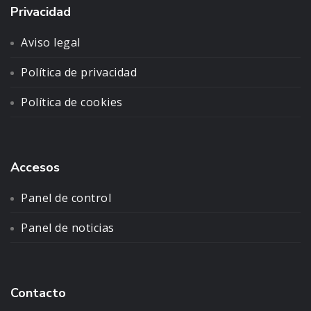
Privacidad
Aviso legal
Política de privacidad
Política de cookies
Accesos
Panel de control
Panel de noticias
Contacto