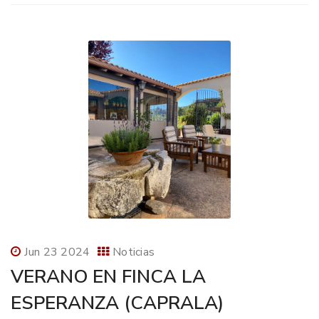
Jun 23 2024
Noticias
VERANO EN FINCA LA
ESPERANZA (CAPRALA)