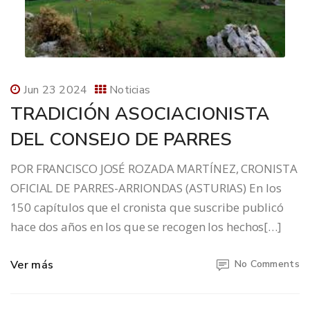
Jun 23 2024
Noticias
TRADICIÓN ASOCIACIONISTA
DEL CONSEJO DE PARRES
POR FRANCISCO JOSÉ ROZADA MARTÍNEZ, CRONISTA
OFICIAL DE PARRES-ARRIONDAS (ASTURIAS) En los
150 capítulos que el cronista que suscribe publicó
hace dos años en los que se recogen los hechos[…]
Ver más
No Comments