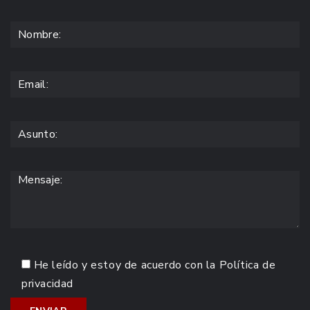
He leído y estoy de acuerdo con la
Política de
privacidad