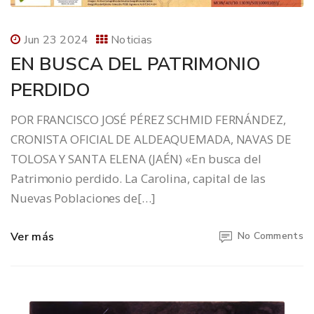
Jun 23 2024
Noticias
EN BUSCA DEL PATRIMONIO
PERDIDO
POR FRANCISCO JOSÉ PÉREZ SCHMID FERNÁNDEZ,
CRONISTA OFICIAL DE ALDEAQUEMADA, NAVAS DE
TOLOSA Y SANTA ELENA (JAÉN) «En busca del
Patrimonio perdido. La Carolina, capital de las
Nuevas Poblaciones de[…]
Ver más
No Comments