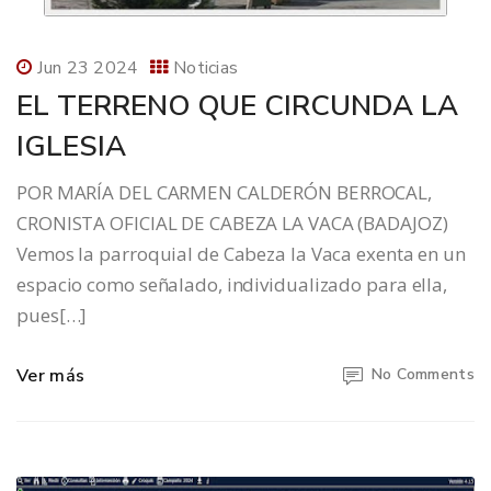
Jun 23 2024
Noticias
EL TERRENO QUE CIRCUNDA LA
IGLESIA
POR MARÍA DEL CARMEN CALDERÓN BERROCAL,
CRONISTA OFICIAL DE CABEZA LA VACA (BADAJOZ)
Vemos la parroquial de Cabeza la Vaca exenta en un
espacio como señalado, individualizado para ella,
pues[…]
Ver más
No Comments