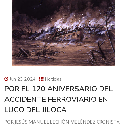
Jun 23 2024
Noticias
POR EL 120 ANIVERSARIO DEL
ACCIDENTE FERROVIARIO EN
LUCO DEL JILOCA
POR JESÚS MANUEL LECHÓN MELÉNDEZ CRONISTA