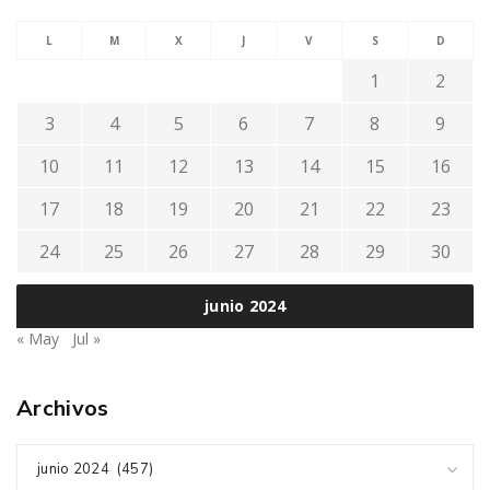
L
M
X
J
V
S
D
1
2
3
4
5
6
7
8
9
10
11
12
13
14
15
16
17
18
19
20
21
22
23
24
25
26
27
28
29
30
junio 2024
« May
Jul »
Archivos
junio 2024 (457)