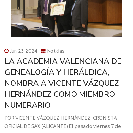
Jun 23 2024
Noticias
LA ACADEMIA VALENCIANA DE
GENEALOGÍA Y HERÁLDICA,
NOMBRA A VICENTE VÁZQUEZ
HERNÁNDEZ COMO MIEMBRO
NUMERARIO
POR VICENTE VÁZQUEZ HERNÁNDEZ, CRONISTA
OFICIAL DE SAX (ALICANTE) El pasado viernes 7 de