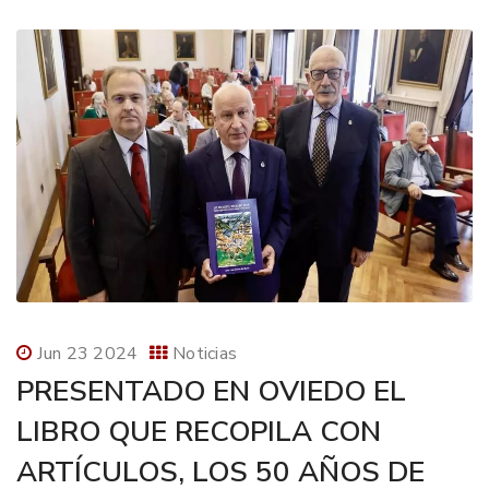
Jun 23 2024
Noticias
PRESENTADO EN OVIEDO EL
LIBRO QUE RECOPILA CON
ARTÍCULOS, LOS 50 AÑOS DE