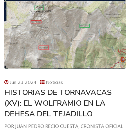
Jun 23 2024
Noticias
HISTORIAS DE TORNAVACAS
(XV): EL WOLFRAMIO EN LA
DEHESA DEL TEJADILLO
POR JUAN PEDRO RECIO CUESTA, CRONISTA OFICIAL