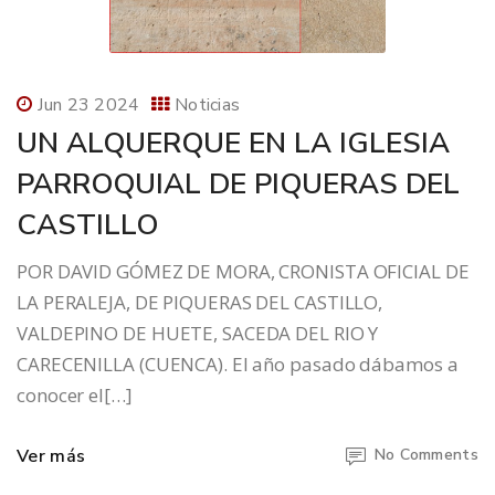
Jun 23 2024
Noticias
UN ALQUERQUE EN LA IGLESIA
PARROQUIAL DE PIQUERAS DEL
CASTILLO
POR DAVID GÓMEZ DE MORA, CRONISTA OFICIAL DE
LA PERALEJA, DE PIQUERAS DEL CASTILLO,
VALDEPINO DE HUETE, SACEDA DEL RIO Y
CARECENILLA (CUENCA). El año pasado dábamos a
conocer el[…]
Ver más
No Comments