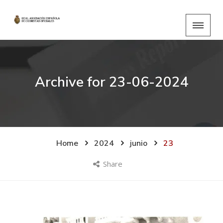
Archive for
23-06-2024
Home
2024
junio
23
Share