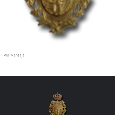
Ver Mensaje