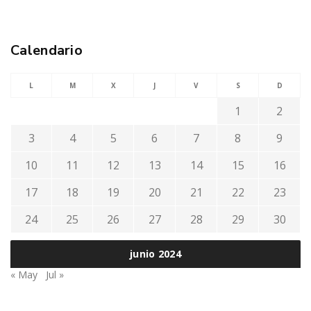
Calendario
L
M
X
J
V
S
D
1
2
3
4
5
6
7
8
9
10
11
12
13
14
15
16
17
18
19
20
21
22
23
24
25
26
27
28
29
30
junio 2024
« May
Jul »