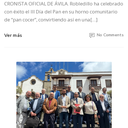
CRONISTA OFICIAL DE ÁVILA. Robledillo ha celebrado
con éxito el III Día del Pan en su horno comunitario
de “pan cocer”, convirtiendo así en una[…]
Ver más
No Comments