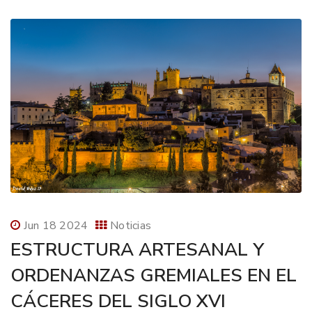
Jun 18 2024
Noticias
ESTRUCTURA ARTESANAL Y
ORDENANZAS GREMIALES EN EL
CÁCERES DEL SIGLO XVI