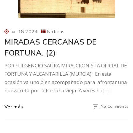
Jun 18 2024
Noticias
MIRADAS CERCANAS DE
FORTUNA. (2)
POR FULGENCIO SAURA MIRA, CRONISTA OFICIAL DE
FORTUNA Y ALCANTARILLA (MURCIA) En esta
ocasión va uno bien acompañado para afrontar una
nueva ruta por la Fortuna vieja. A veces no[…]
Ver más
No Comments