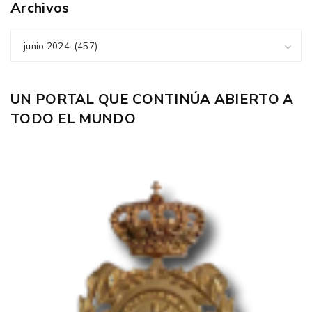
Archivos
junio 2024 (457)
UN PORTAL QUE CONTINÚA ABIERTO A
TODO EL MUNDO