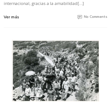
internacional, gracias a la amabilidad[…]
Ver más
No Comments