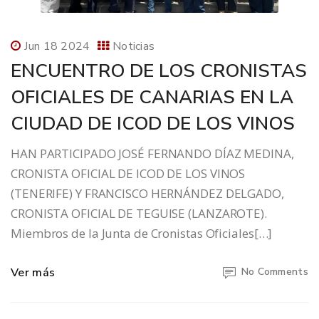
Jun 18 2024
Noticias
ENCUENTRO DE LOS CRONISTAS
OFICIALES DE CANARIAS EN LA
CIUDAD DE ICOD DE LOS VINOS
HAN PARTICIPADO JOSÉ FERNANDO DÍAZ MEDINA,
CRONISTA OFICIAL DE ICOD DE LOS VINOS
(TENERIFE) Y FRANCISCO HERNÁNDEZ DELGADO,
CRONISTA OFICIAL DE TEGUISE (LANZAROTE).
Miembros de la Junta de Cronistas Oficiales[…]
Ver más
No Comments