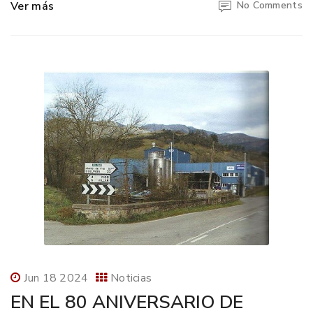
Ver más
No Comments
Jun 18 2024
Noticias
EN EL 80 ANIVERSARIO DE