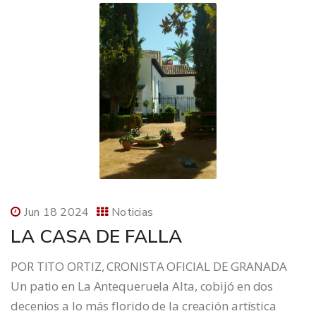
Jun 18 2024
Noticias
LA CASA DE FALLA
POR TITO ORTIZ, CRONISTA OFICIAL DE GRANADA
Un patio en La Antequeruela Alta, cobijó en dos
decenios a lo más florido de la creación artística