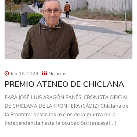
Jun 18 2024
Noticias
PREMIO ATENEO DE CHICLANA
PARA JOSÉ LUIS ARAGÓN PANÉS, CRONISTA OFICIAL
DE CHICLANA DE LA FRONTERA (CÁDIZ) ‘Chiclana de
la Frontera: desde los inicios de la guerra de la
independencia hasta la ocupación francesa[…]