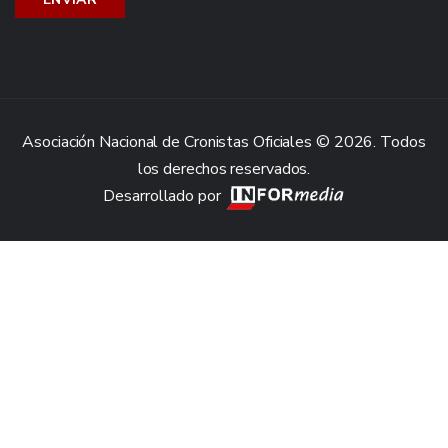
Asociación Nacional de Cronistas Oficiales © 2026. Todos
los derechos reservados.
Desarrollado por