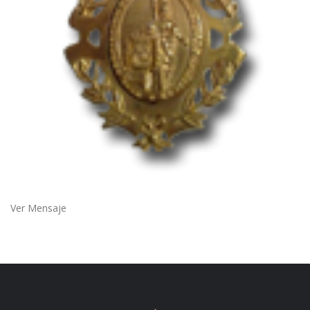
Ver Mensaje