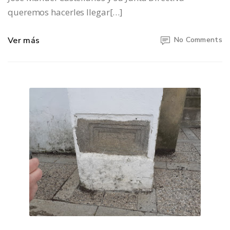
queremos hacerles llegar[…]
Ver más
No Comments