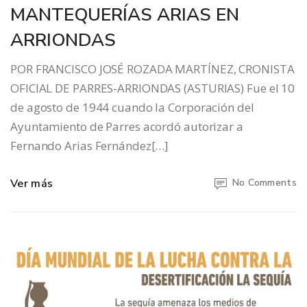
MANTEQUERÍAS ARIAS EN
ARRIONDAS
POR FRANCISCO JOSÉ ROZADA MARTÍNEZ, CRONISTA
OFICIAL DE PARRES-ARRIONDAS (ASTURIAS) Fue el 10
de agosto de 1944 cuando la Corporación del
Ayuntamiento de Parres acordó autorizar a
Fernando Arias Fernández[…]
Ver más
No Comments