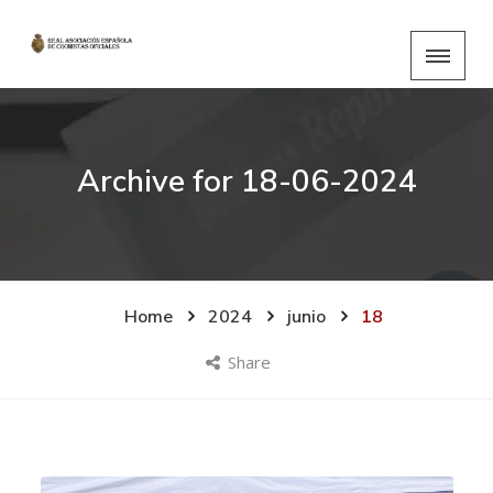
Archive for
18-06-2024
Home
2024
junio
18
Share