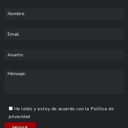
He leído y estoy de acuerdo con la
Política de
privacidad