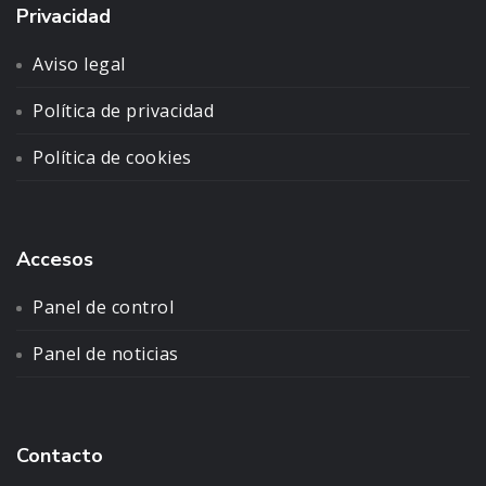
Privacidad
Aviso legal
Política de privacidad
Política de cookies
Accesos
Panel de control
Panel de noticias
Contacto