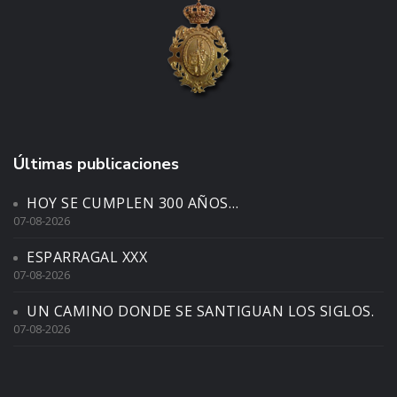
Últimas publicaciones
HOY SE CUMPLEN 300 AÑOS…
07-08-2026
ESPARRAGAL XXX
07-08-2026
UN CAMINO DONDE SE SANTIGUAN LOS SIGLOS.
07-08-2026