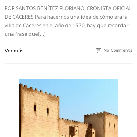
POR SANTOS BENÍTEZ FLORIANO, CRONISTA OFICIAL
DE CÁCERES Para hacernos una idea de cómo era la
villa de Cáceres en el año de 1570, hay que recordar
una frase que[…]
Ver más
No Comments