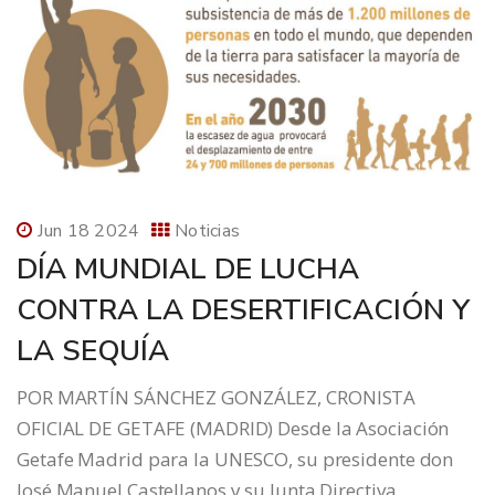
Jun 18 2024
Noticias
DÍA MUNDIAL DE LUCHA
CONTRA LA DESERTIFICACIÓN Y
LA SEQUÍA
POR MARTÍN SÁNCHEZ GONZÁLEZ, CRONISTA
OFICIAL DE GETAFE (MADRID) Desde la Asociación
Getafe Madrid para la UNESCO, su presidente don
José Manuel Castellanos y su Junta Directiva