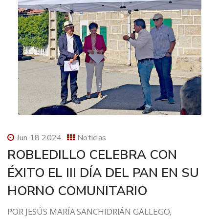
Jun 18 2024
Noticias
ROBLEDILLO CELEBRA CON
ÉXITO EL III DÍA DEL PAN EN SU
HORNO COMUNITARIO
POR JESÚS MARÍA SANCHIDRIÁN GALLEGO,