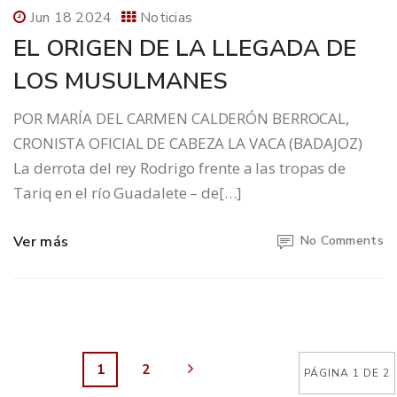
Jun 18 2024
Noticias
EL ORIGEN DE LA LLEGADA DE
LOS MUSULMANES
POR MARÍA DEL CARMEN CALDERÓN BERROCAL,
CRONISTA OFICIAL DE CABEZA LA VACA (BADAJOZ)
La derrota del rey Rodrigo frente a las tropas de
Tariq en el río Guadalete – de[…]
Ver más
No Comments
1
2
PÁGINA 1 DE 2