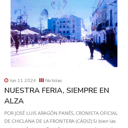
Jun 11 2024
Noticias
NUESTRA FERIA, SIEMPRE EN
ALZA
POR JOSÉ LUIS ARAGÓN PANÉS, CRONISTA OFICIAL
DE CHICLANA DE LA FRONTERA (CÁDIZ) Si bien las