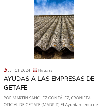
Jun 11 2024
Noticias
AYUDAS A LAS EMPRESAS DE
GETAFE
POR MARTÍN SÁNCHEZ GONZÁLEZ, CRONISTA
OFICIAL DE GETAFE (MADRID) El Ayuntamiento de