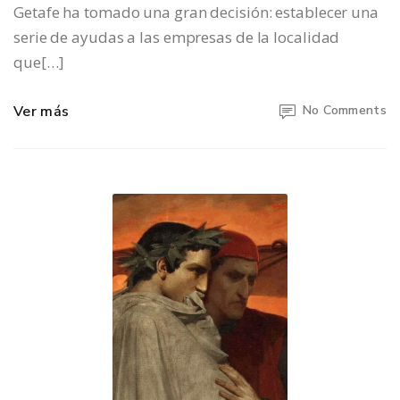
Getafe ha tomado una gran decisión: establecer una
serie de ayudas a las empresas de la localidad
que[…]
Ver más
No Comments