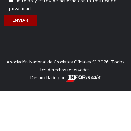
He leído y estoy de acuerdo con la
Política de
privacidad
Asociación Nacional de Cronistas Oficiales © 2026. Todos
los derechos reservados.
Desarrollado por