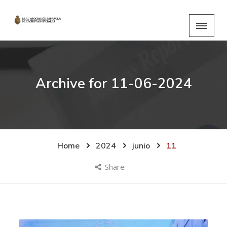
Archive for
11-06-2024
Home
2024
junio
11
Share