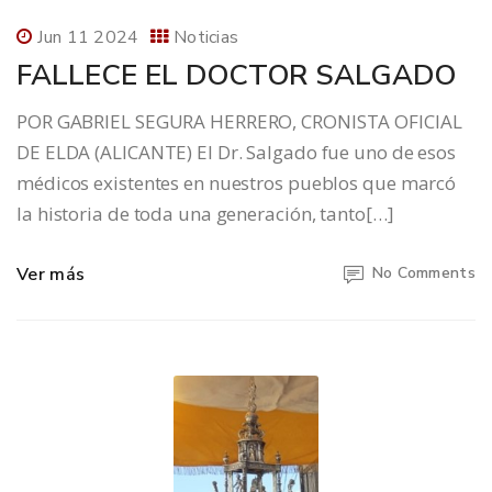
Jun 11 2024
Noticias
FALLECE EL DOCTOR SALGADO
POR GABRIEL SEGURA HERRERO, CRONISTA OFICIAL
DE ELDA (ALICANTE) El Dr. Salgado fue uno de esos
médicos existentes en nuestros pueblos que marcó
la historia de toda una generación, tanto[…]
Ver más
No Comments