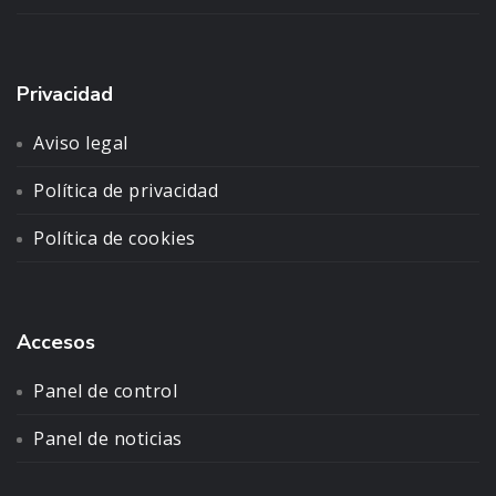
Privacidad
Aviso legal
Política de privacidad
Política de cookies
Accesos
Panel de control
Panel de noticias