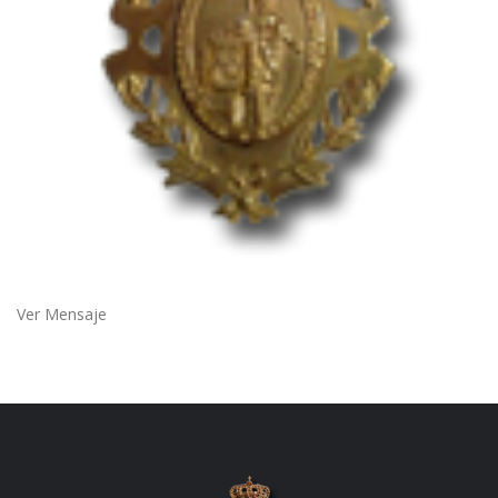
Ver Mensaje