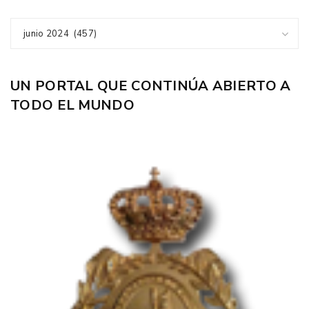
junio 2024 (457)
UN PORTAL QUE CONTINÚA ABIERTO A
TODO EL MUNDO