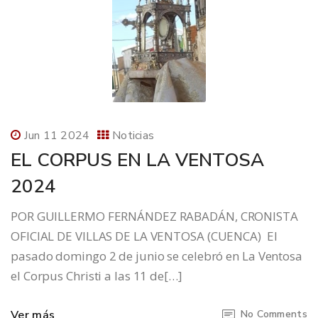
Jun 11 2024
Noticias
EL CORPUS EN LA VENTOSA
2024
POR GUILLERMO FERNÁNDEZ RABADÁN, CRONISTA
OFICIAL DE VILLAS DE LA VENTOSA (CUENCA) El
pasado domingo 2 de junio se celebró en La Ventosa
el Corpus Christi a las 11 de[…]
Ver más
No Comments