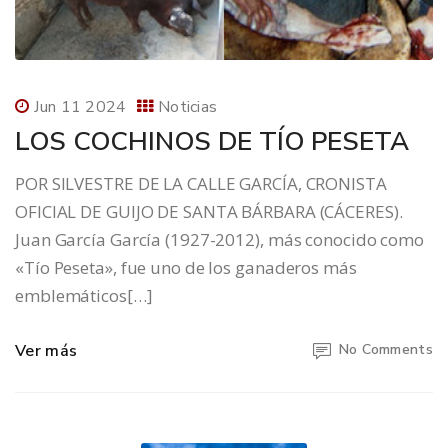
Jun 11 2024
Noticias
LOS COCHINOS DE TÍO PESETA
POR SILVESTRE DE LA CALLE GARCÍA, CRONISTA
OFICIAL DE GUIJO DE SANTA BÁRBARA (CÁCERES).
Juan García García (1927-2012), más conocido como
«Tío Peseta», fue uno de los ganaderos más
emblemáticos[…]
Ver más
No Comments