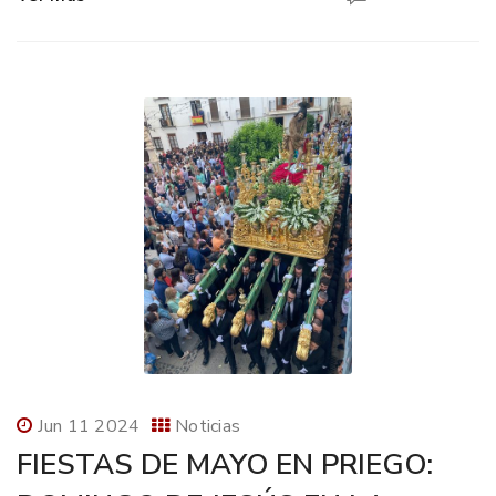
Jun 11 2024
Noticias
FIESTAS DE MAYO EN PRIEGO: