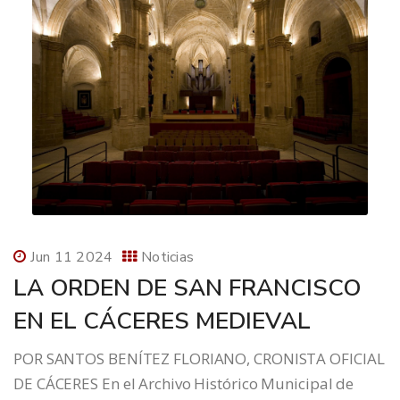
Jun 11 2024
Noticias
LA ORDEN DE SAN FRANCISCO
EN EL CÁCERES MEDIEVAL
POR SANTOS BENÍTEZ FLORIANO, CRONISTA OFICIAL
DE CÁCERES En el Archivo Histórico Municipal de