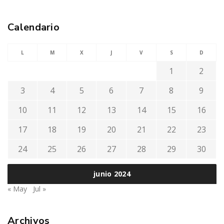
Calendario
L
M
X
J
V
S
D
1
2
3
4
5
6
7
8
9
10
11
12
13
14
15
16
17
18
19
20
21
22
23
24
25
26
27
28
29
30
junio 2024
« May
Jul »
Archivos