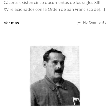
Cáceres existen cinco documentos de los siglos XIII-
XV relacionados con la Orden de San Francisco de[…]
Ver más
No Comments