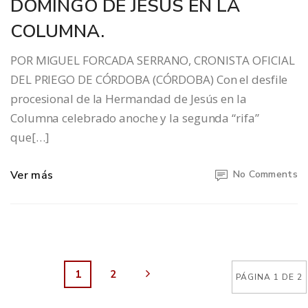
DOMINGO DE JESÚS EN LA
COLUMNA.
POR MIGUEL FORCADA SERRANO, CRONISTA OFICIAL
DEL PRIEGO DE CÓRDOBA (CÓRDOBA) Con el desfile
procesional de la Hermandad de Jesús en la
Columna celebrado anoche y la segunda “rifa”
que[…]
Ver más
No Comments
1
2
PÁGINA 1 DE 2