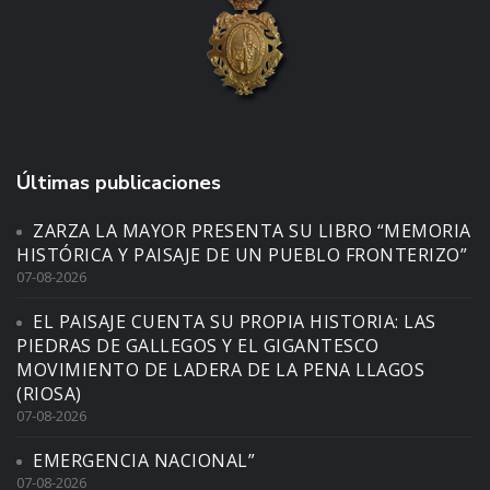
Últimas publicaciones
ZARZA LA MAYOR PRESENTA SU LIBRO “MEMORIA
HISTÓRICA Y PAISAJE DE UN PUEBLO FRONTERIZO”
07-08-2026
EL PAISAJE CUENTA SU PROPIA HISTORIA: LAS
PIEDRAS DE GALLEGOS Y EL GIGANTESCO
MOVIMIENTO DE LADERA DE LA PENA LLAGOS
(RIOSA)
07-08-2026
EMERGENCIA NACIONAL”
07-08-2026