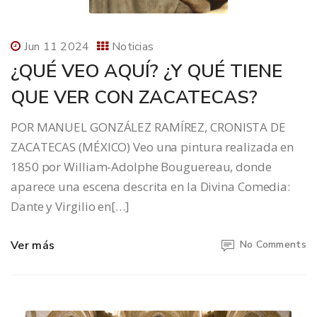
Jun 11 2024
Noticias
¿QUÉ VEO AQUÍ? ¿Y QUÉ TIENE
QUE VER CON ZACATECAS?
POR MANUEL GONZÁLEZ RAMÍREZ, CRONISTA DE
ZACATECAS (MÉXICO) Veo una pintura realizada en
1850 por William-Adolphe Bouguereau, donde
aparece una escena descrita en la Divina Comedia:
Dante y Virgilio en[…]
Ver más
No Comments