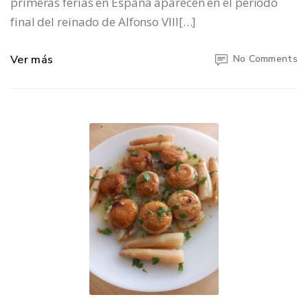
primeras ferias en España aparecen en el periodo
final del reinado de Alfonso VIII[…]
Ver más
No Comments