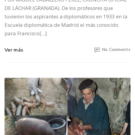
DE LÁCHAR (GRANADA). De los profesores que
tuvieron los aspirantes a diplomáticos en 1933 en la
Escuela diplomática de Madrid el más conocido
para Francisco[…]
Ver más
No Comments