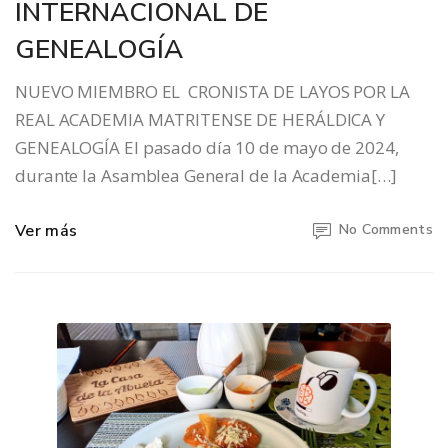
INTERNACIONAL DE
GENEALOGÍA
NUEVO MIEMBRO EL CRONISTA DE LAYOS POR LA
REAL ACADEMIA MATRITENSE DE HERÁLDICA Y
GENEALOGÍA El pasado día 10 de mayo de 2024,
durante la Asamblea General de la Academia[…]
Ver más
No Comments