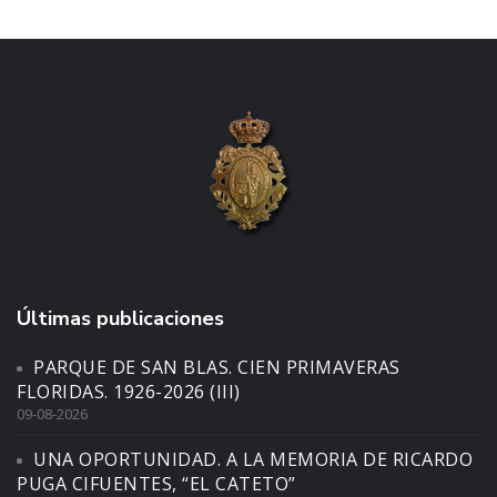
Últimas publicaciones
PARQUE DE SAN BLAS. CIEN PRIMAVERAS
FLORIDAS. 1926-2026 (III)
09-08-2026
UNA OPORTUNIDAD. A LA MEMORIA DE RICARDO
PUGA CIFUENTES, “EL CATETO”