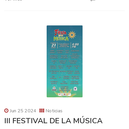
Jun 25 2024
Noticias
III FESTIVAL DE LA MÚSICA