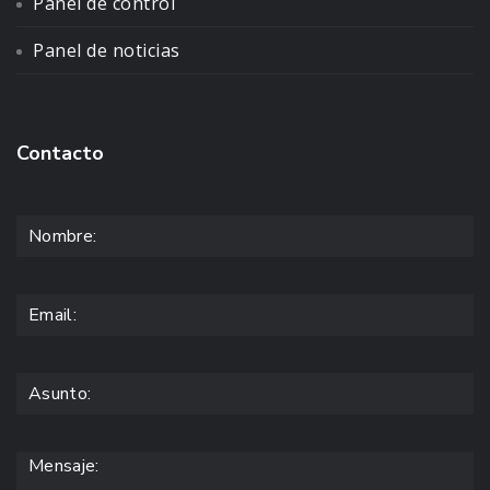
Panel de control
Panel de noticias
Contacto