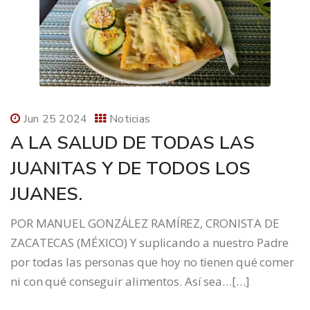
Jun 25 2024
Noticias
A LA SALUD DE TODAS LAS
JUANITAS Y DE TODOS LOS
JUANES.
POR MANUEL GONZÁLEZ RAMÍREZ, CRONISTA DE
ZACATECAS (MÉXICO) Y suplicando a nuestro Padre
por todas las personas que hoy no tienen qué comer
ni con qué conseguir alimentos. Así sea…[…]