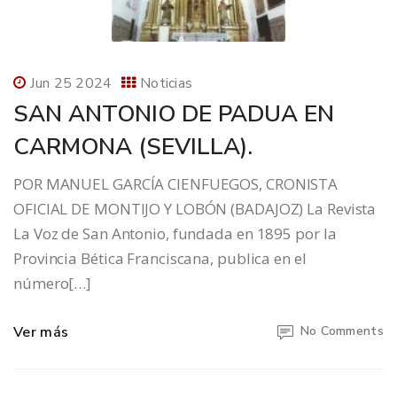
Jun 25 2024
Noticias
SAN ANTONIO DE PADUA EN
CARMONA (SEVILLA).
POR MANUEL GARCÍA CIENFUEGOS, CRONISTA
OFICIAL DE MONTIJO Y LOBÓN (BADAJOZ) La Revista
La Voz de San Antonio, fundada en 1895 por la
Provincia Bética Franciscana, publica en el
número[…]
Ver más
No Comments