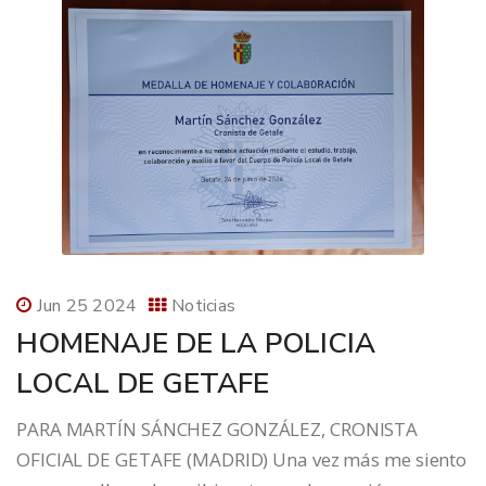
Jun 25 2024
Noticias
HOMENAJE DE LA POLICIA
LOCAL DE GETAFE
PARA MARTÍN SÁNCHEZ GONZÁLEZ, CRONISTA
OFICIAL DE GETAFE (MADRID) Una vez más me siento