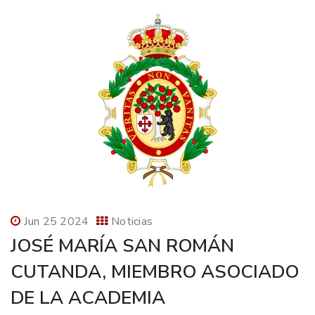
Jun 25 2024
Noticias
JOSÉ MARÍA SAN ROMÁN
CUTANDA, MIEMBRO ASOCIADO
DE LA ACADEMIA