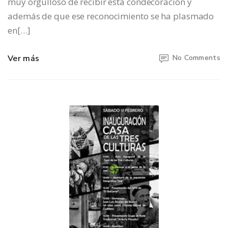
muy orgulloso de recibir esta condecoración y
además de que ese reconocimiento se ha plasmado
en[…]
Ver más
No Comments