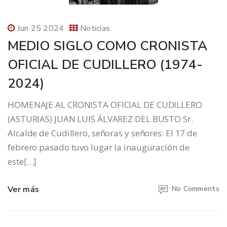
Jun 25 2024
Noticias
MEDIO SIGLO COMO CRONISTA
OFICIAL DE CUDILLERO (1974-
2024)
HOMENAJE AL CRONISTA OFICIAL DE CUDILLERO
(ASTURIAS) JUAN LUIS ÁLVAREZ DEL BUSTO Sr.
Alcalde de Cudillero, señoras y señores: El 17 de
febrero pasado tuvo lugar la inauguración de
este[…]
Ver más
No Comments