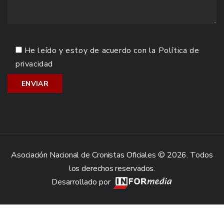
He leído y estoy de acuerdo con la
Política de
privacidad
Asociación Nacional de Cronistas Oficiales © 2026. Todos
los derechos reservados.
Desarrollado por