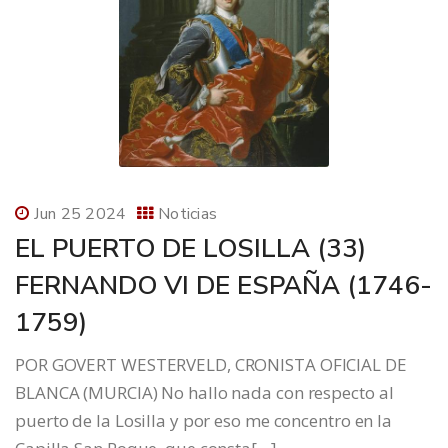
Jun 25 2024
Noticias
EL PUERTO DE LOSILLA (33)
FERNANDO VI DE ESPAÑA (1746-
1759)
POR GOVERT WESTERVELD, CRONISTA OFICIAL DE
BLANCA (MURCIA) No hallo nada con respecto al
puerto de la Losilla y por eso me concentro en la