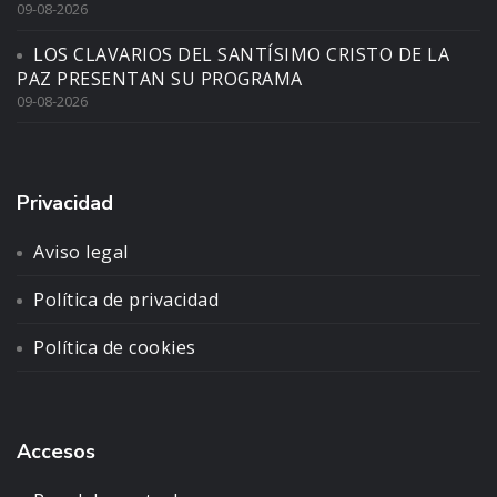
09-08-2026
LOS CLAVARIOS DEL SANTÍSIMO CRISTO DE LA
PAZ PRESENTAN SU PROGRAMA
09-08-2026
Privacidad
Aviso legal
Política de privacidad
Política de cookies
Accesos