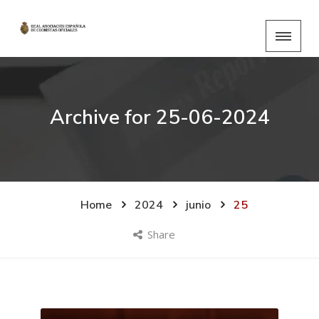
Archive for
25-06-2024
Home
2024
junio
25
Share