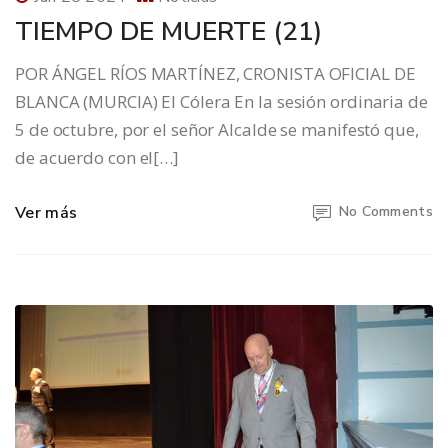
TIEMPO DE MUERTE (21)
POR ÁNGEL RÍOS MARTÍNEZ, CRONISTA OFICIAL DE
BLANCA (MURCIA) El Cólera En la sesión ordinaria de
5 de octubre, por el señor Alcalde se manifestó que,
de acuerdo con el[…]
Ver más
No Comments