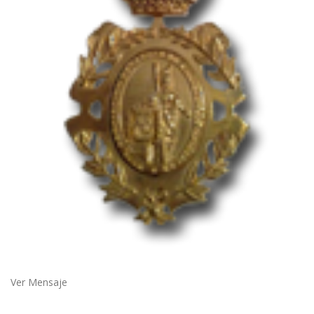
Ver Mensaje