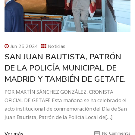
Jun 25 2024
Noticias
SAN JUAN BAUTISTA, PATRÓN
DE LA POLICÍA MUNICIPAL DE
MADRID Y TAMBIÉN DE GETAFE.
POR MARTÍN SÁNCHEZ GONZÁLEZ, CRONISTA
OFICIAL DE GETAFE Esta mañana se ha celebrado el
acto institucional de conmemoración del Día de San
Juan Bautista, Patrón de la Policía Local de[…]
Ver más
No Comments