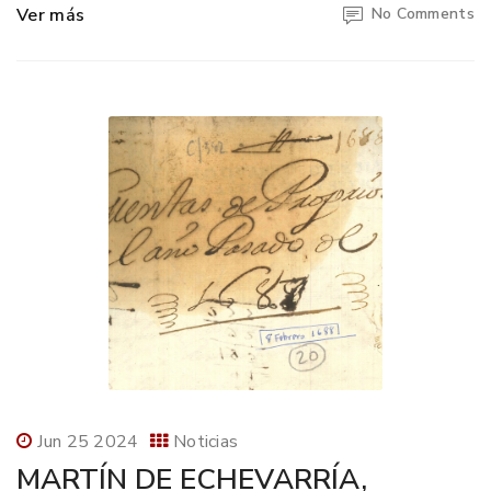
Ver más
No Comments
Jun 25 2024
Noticias
MARTÍN DE ECHEVARRÍA,