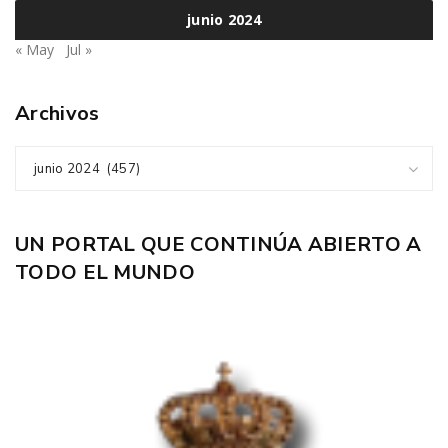
junio 2024
« May
Jul »
Archivos
junio 2024 (457)
UN PORTAL QUE CONTINÚA ABIERTO A
TODO EL MUNDO