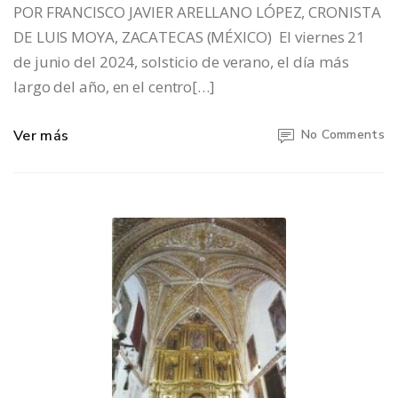
POR FRANCISCO JAVIER ARELLANO LÓPEZ, CRONISTA
DE LUIS MOYA, ZACATECAS (MÉXICO) El viernes 21
de junio del 2024, solsticio de verano, el día más
largo del año, en el centro[…]
Ver más
No Comments