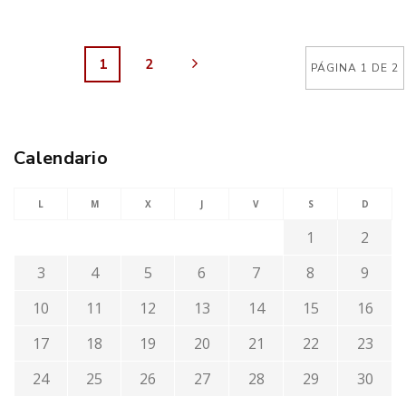
1
2
PÁGINA 1 DE 2
Calendario
L
M
X
J
V
S
D
1
2
3
4
5
6
7
8
9
10
11
12
13
14
15
16
17
18
19
20
21
22
23
24
25
26
27
28
29
30