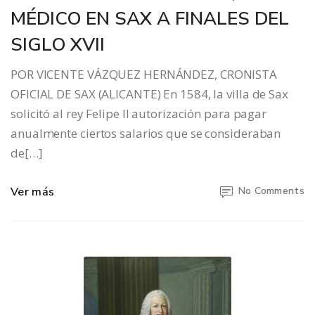
MÉDICO EN SAX A FINALES DEL
SIGLO XVII
POR VICENTE VÁZQUEZ HERNÁNDEZ, CRONISTA
OFICIAL DE SAX (ALICANTE) En 1584, la villa de Sax
solicitó al rey Felipe II autorización para pagar
anualmente ciertos salarios que se consideraban
de[…]
Ver más
No Comments