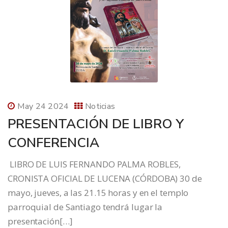
May 24 2024
Noticias
PRESENTACIÓN DE LIBRO Y
CONFERENCIA
LIBRO DE LUIS FERNANDO PALMA ROBLES,
CRONISTA OFICIAL DE LUCENA (CÓRDOBA) 30 de
mayo, jueves, a las 21.15 horas y en el templo
parroquial de Santiago tendrá lugar la
presentación[…]