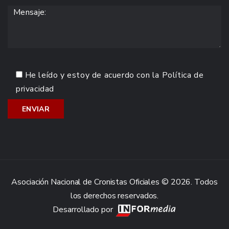
He leído y estoy de acuerdo con la
Política de
privacidad
Asociación Nacional de Cronistas Oficiales © 2026. Todos
los derechos reservados.
Desarrollado por