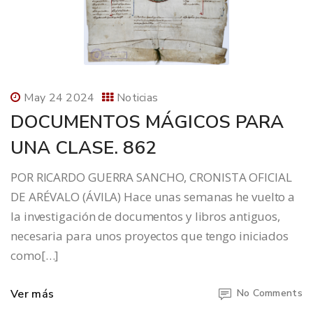
May 24 2024
Noticias
DOCUMENTOS MÁGICOS PARA
UNA CLASE. 862
POR RICARDO GUERRA SANCHO, CRONISTA OFICIAL
DE ARÉVALO (ÁVILA) Hace unas semanas he vuelto a
la investigación de documentos y libros antiguos,
necesaria para unos proyectos que tengo iniciados
como[…]
Ver más
No Comments