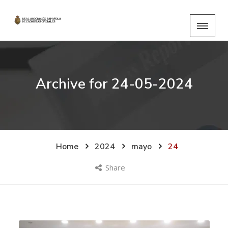
Archive for
24-05-2024
Home
2024
mayo
24
Share