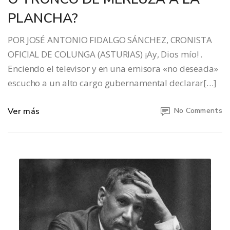
PLANCHA?
POR JOSÉ ANTONIO FIDALGO SÁNCHEZ, CRONISTA
OFICIAL DE COLUNGA (ASTURIAS) ¡Ay, Dios mío! .
Enciendo el televisor y en una emisora «no deseada»
escucho a un alto cargo gubernamental declarar[…]
Ver más
No Comments