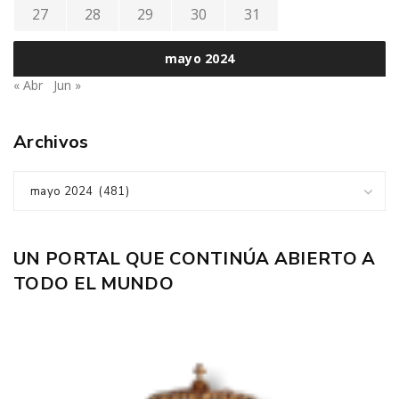
27
28
29
30
31
mayo 2024
« Abr
Jun »
Archivos
mayo 2024 (481)
UN PORTAL QUE CONTINÚA ABIERTO A
TODO EL MUNDO