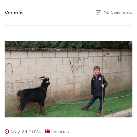
Ver más
No Comments
May 24 2024
Noticias