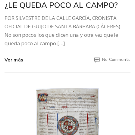
¿LE QUEDA POCO AL CAMPO?
POR SILVESTRE DE LA CALLE GARCÍA, CRONISTA
OFICIAL DE GUIJO DE SANTA BÁRBARA (CÁCERES).
No son pocos los que dicen una y otra vez que le
queda poco al campo.[…]
Ver más
No Comments