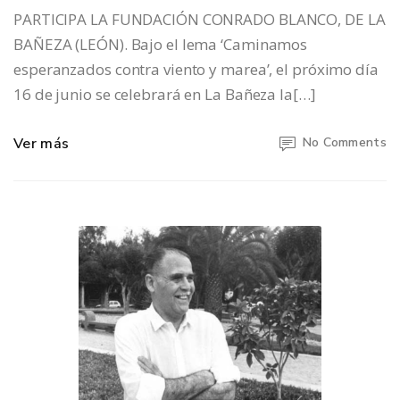
PARTICIPA LA FUNDACIÓN CONRADO BLANCO, DE LA
BAÑEZA (LEÓN). Bajo el lema ‘Caminamos
esperanzados contra viento y marea’, el próximo día
16 de junio se celebrará en La Bañeza la[…]
Ver más
No Comments