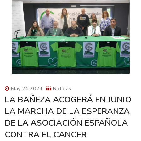
May 24 2024
Noticias
LA BAÑEZA ACOGERÁ EN JUNIO
LA MARCHA DE LA ESPERANZA
DE LA ASOCIACIÓN ESPAÑOLA
CONTRA EL CANCER