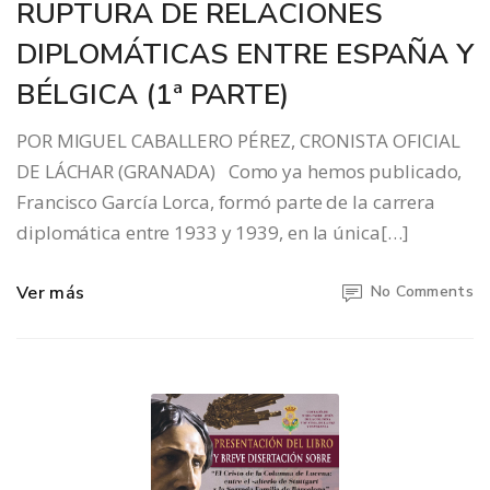
RUPTURA DE RELACIONES
DIPLOMÁTICAS ENTRE ESPAÑA Y
BÉLGICA (1ª PARTE)
POR MIGUEL CABALLERO PÉREZ, CRONISTA OFICIAL
DE LÁCHAR (GRANADA) Como ya hemos publicado,
Francisco García Lorca, formó parte de la carrera
diplomática entre 1933 y 1939, en la única[…]
Ver más
No Comments