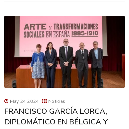
May 24 2024
Noticias
FRANCISCO GARCÍA LORCA,
DIPLOMÁTICO EN BÉLGICA Y