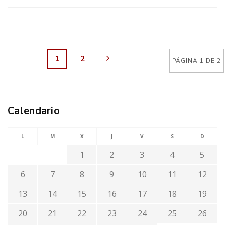
1
2
PÁGINA 1 DE 2
Calendario
L
M
X
J
V
S
D
1
2
3
4
5
6
7
8
9
10
11
12
13
14
15
16
17
18
19
20
21
22
23
24
25
26