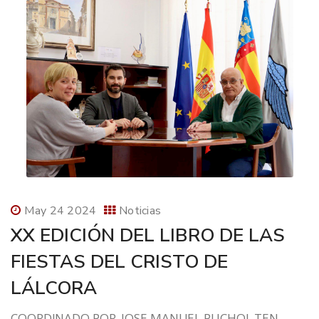
May 24 2024
Noticias
XX EDICIÓN DEL LIBRO DE LAS
FIESTAS DEL CRISTO DE
LÁLCORA
COORDINADO POR JOSE MANUEL PUCHOL TEN,