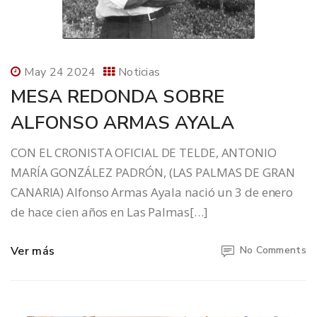
May 24 2024
Noticias
MESA REDONDA SOBRE
ALFONSO ARMAS AYALA
CON EL CRONISTA OFICIAL DE TELDE, ANTONIO
MARÍA GONZÁLEZ PADRÓN, (LAS PALMAS DE GRAN
CANARIA) Alfonso Armas Ayala nació un 3 de enero
de hace cien años en Las Palmas[…]
Ver más
No Comments