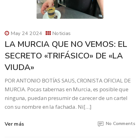
May 24 2024
Noticias
LA MURCIA QUE NO VEMOS: EL
SECRETO «TRIFÁSICO» DE «LA
VIUDA»
POR ANTONIO BOTÍAS SAUS, CRONISTA OFICIAL DE
MURCIA. Pocas tabernas en Murcia, es posible que
ninguna, puedan presumir de carecer de un cartel
con su nombre en la fachada. Ni[…]
Ver más
No Comments