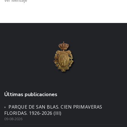
Ver Mensaje
Últimas publicaciones
PARQUE DE SAN BLAS. CIEN PRIMAVERAS
FLORIDAS. 1926-2026 (III)
09-08-2026