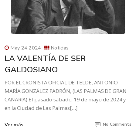
May 24 2024
Noticias
LA VALENTÍA DE SER
GALDOSIANO
POR EL CRONISTA OFICIAL DE TELDE, ANTONIO
MARÍA GONZÁLEZ PADRÓN, (LAS PALMAS DE GRAN
CANARIA) El pasado sábado, 19 de mayo de 2024 y
en la Ciudad de Las Palmas[…]
Ver más
No Comments