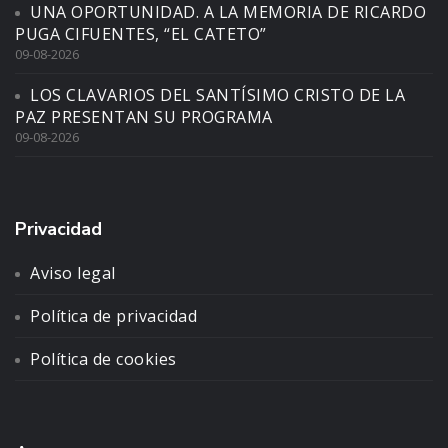
UNA OPORTUNIDAD. A LA MEMORIA DE RICARDO
PUGA CIFUENTES, “EL CATETO”
09-08-2026
LOS CLAVARIOS DEL SANTÍSIMO CRISTO DE LA
PAZ PRESENTAN SU PROGRAMA
09-08-2026
Privacidad
Aviso legal
Política de privacidad
Política de cookies