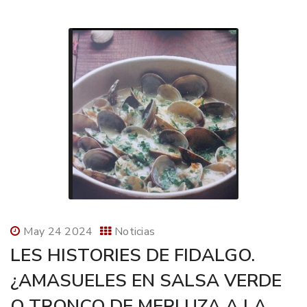
May 24 2024
Noticias
LES HISTORIES DE FIDALGO.
¿AMASUELES EN SALSA VERDE
O TRONCO DE MERLUZA A LA