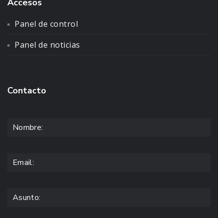
Accesos
Panel de control
Panel de noticias
Contacto