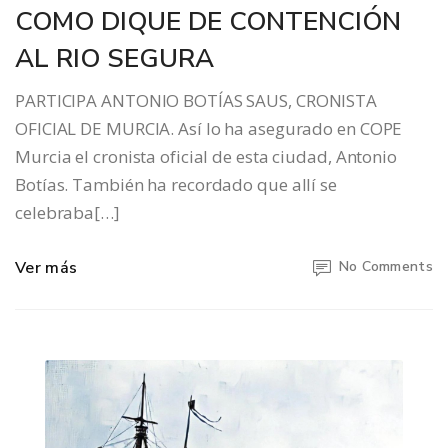
COMO DIQUE DE CONTENCIÓN
AL RIO SEGURA
PARTICIPA ANTONIO BOTÍAS SAUS, CRONISTA
OFICIAL DE MURCIA. Así lo ha asegurado en COPE
Murcia el cronista oficial de esta ciudad, Antonio
Botías. También ha recordado que allí se
celebraba[…]
Ver más
No Comments