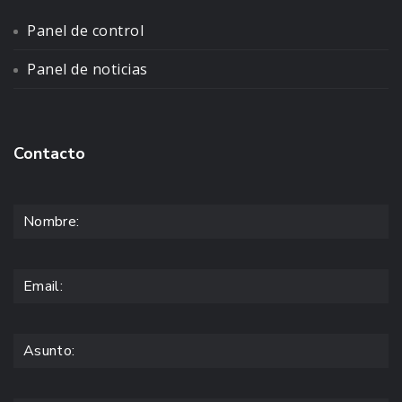
Panel de control
Panel de noticias
Contacto