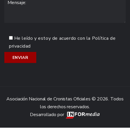
He leído y estoy de acuerdo con la
Política de
privacidad
Asociación Nacional de Cronistas Oficiales © 2026. Todos
los derechos reservados.
Desarrollado por