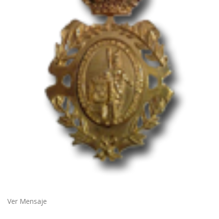
Ver Mensaje