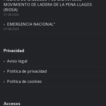
MOVIMIENTO DE LADERA DE LA PENA LLAGOS
(RIOSA)
07-08-2026
EMERGENCIA NACIONAL”
07-08-2026
Privacidad
Aviso legal
Política de privacidad
Política de cookies
Accesos