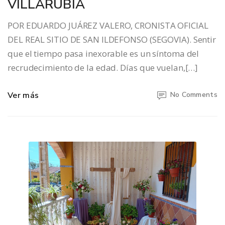
VILLARUBIA
POR EDUARDO JUÁREZ VALERO, CRONISTA OFICIAL
DEL REAL SITIO DE SAN ILDEFONSO (SEGOVIA). Sentir
que el tiempo pasa inexorable es un síntoma del
recrudecimiento de la edad. Días que vuelan,[…]
Ver más
No Comments