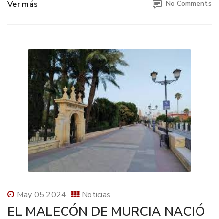
Ver más
No Comments
May 05 2024
Noticias
EL MALECÓN DE MURCIA NACIÓ