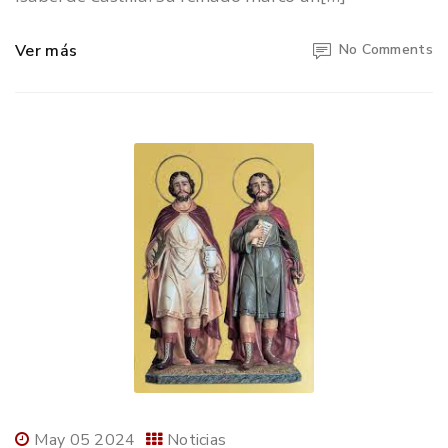
Ver más
No Comments
May 05 2024
Noticias