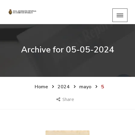
Archive for
05-05-2024
Home
2024
mayo
5
Share