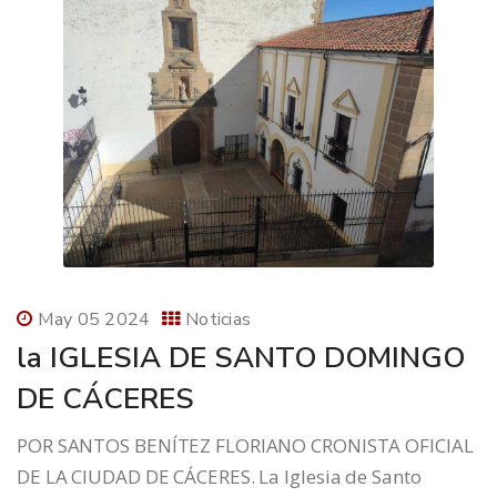
May 05 2024
Noticias
la IGLESIA DE SANTO DOMINGO
DE CÁCERES
POR SANTOS BENÍTEZ FLORIANO CRONISTA OFICIAL
DE LA CIUDAD DE CÁCERES. La Iglesia de Santo