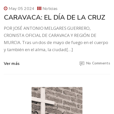
May 05 2024
Noticias
CARAVACA: EL DÍA DE LA CRUZ
POR JOSÉ ANTONIO MELGARES GUERRERO,
CRONISTA OFICIAL DE CARAVACA Y REGIÓN DE
MURCIA. Tras un dos de mayo de fuego en el cuerpo
y también en el alma, la ciudad[…]
Ver más
No Comments