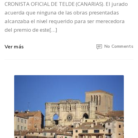
CRONISTA OFICIAL DE TELDE (CANARIAS). El jurado
acuerda que ninguna de las obras presentadas
alcanzaba el nivel requerido para ser merecedora
del premio de este[…]
Ver más
No Comments