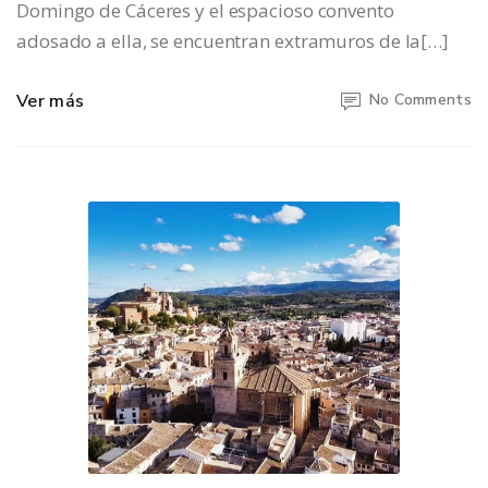
Domingo de Cáceres y el espacioso convento
adosado a ella, se encuentran extramuros de la[…]
Ver más
No Comments