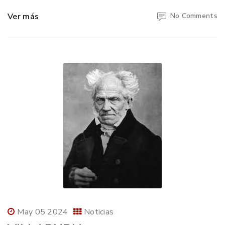
Ver más
No Comments
May 05 2024
Noticias