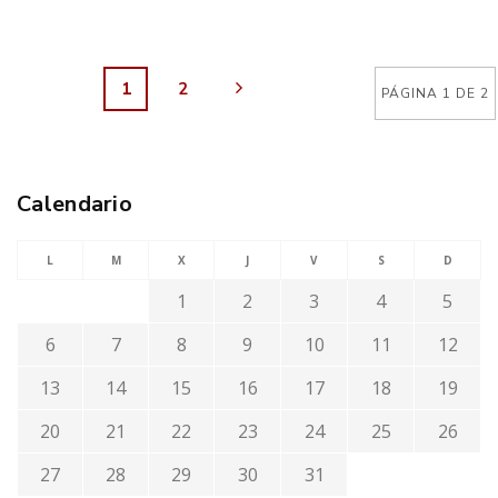
1
2
PÁGINA 1 DE 2
Calendario
L
M
X
J
V
S
D
1
2
3
4
5
6
7
8
9
10
11
12
13
14
15
16
17
18
19
20
21
22
23
24
25
26
27
28
29
30
31