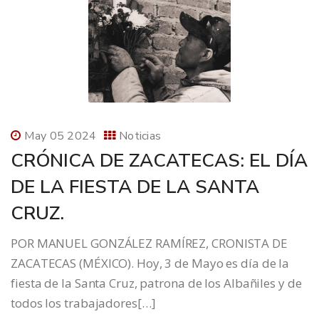
May 05 2024
Noticias
CRÓNICA DE ZACATECAS: EL DÍA
DE LA FIESTA DE LA SANTA
CRUZ.
POR MANUEL GONZÁLEZ RAMÍREZ, CRONISTA DE
ZACATECAS (MÉXICO). Hoy, 3 de Mayo es día de la
fiesta de la Santa Cruz, patrona de los Albañiles y de
todos los trabajadores[…]