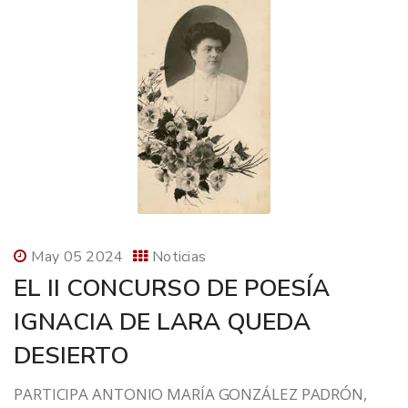
May 05 2024
Noticias
EL II CONCURSO DE POESÍA
IGNACIA DE LARA QUEDA
DESIERTO
PARTICIPA ANTONIO MARÍA GONZÁLEZ PADRÓN,