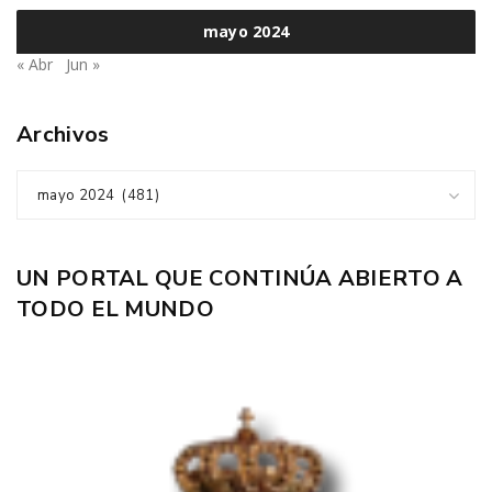
mayo 2024
« Abr
Jun »
Archivos
mayo 2024 (481)
UN PORTAL QUE CONTINÚA ABIERTO A
TODO EL MUNDO