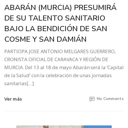
ABARÁN (MURCIA) PRESUMIRÁ
DE SU TALENTO SANITARIO
BAJO LA BENDICIÓN DE SAN
COSME Y SAN DAMIÁN
PARTICIPA JOSE ANTONIO MELGARES GUERRERO,
CRONISTA OFICIAL DE CARAVACA Y REGIÓN DE
MURCIA. Del 13 al 18 de mayo Abarán será la ‘Capital
de la Salud’ con la celebración de unas jornadas
sanitarias[…]
Ver más
No Comments