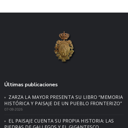
Últimas publicaciones
ZARZA LA MAYOR PRESENTA SU LIBRO “MEMORIA
HISTÓRICA Y PAISAJE DE UN PUEBLO FRONTERIZO”
07-08-2026
EL PAISAJE CUENTA SU PROPIA HISTORIA: LAS
PIEDRAS DE GALLEGOS Y EL GIGANTESCO