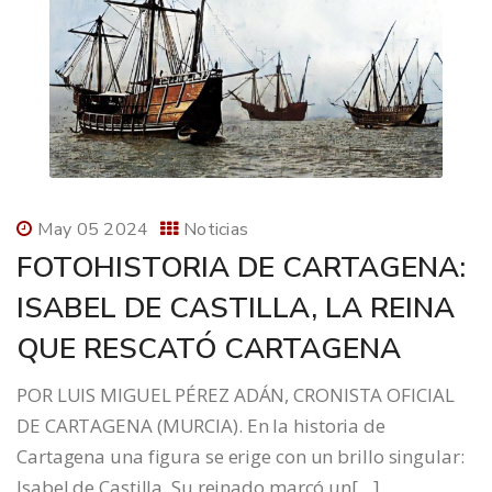
May 05 2024
Noticias
FOTOHISTORIA DE CARTAGENA:
ISABEL DE CASTILLA, LA REINA
QUE RESCATÓ CARTAGENA
POR LUIS MIGUEL PÉREZ ADÁN, CRONISTA OFICIAL
DE CARTAGENA (MURCIA). En la historia de
Cartagena una figura se erige con un brillo singular:
Isabel de Castilla. Su reinado marcó un[…]