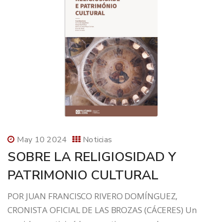
May 10 2024
Noticias
SOBRE LA RELIGIOSIDAD Y
PATRIMONIO CULTURAL
POR JUAN FRANCISCO RIVERO DOMÍNGUEZ,
CRONISTA OFICIAL DE LAS BROZAS (CÁCERES) Un