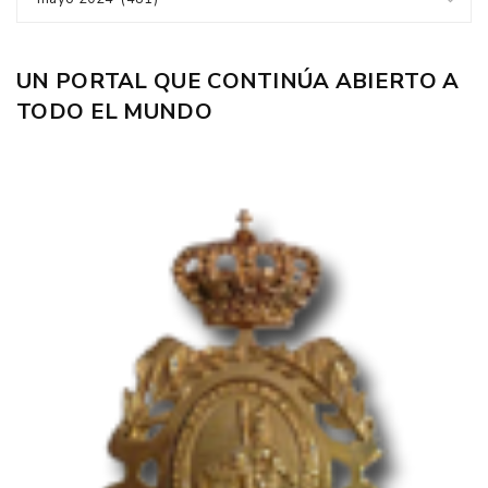
UN PORTAL QUE CONTINÚA ABIERTO A
TODO EL MUNDO