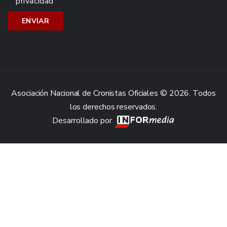
privacidad
Asociación Nacional de Cronistas Oficiales © 2026. Todos
los derechos reservados.
Desarrollado por