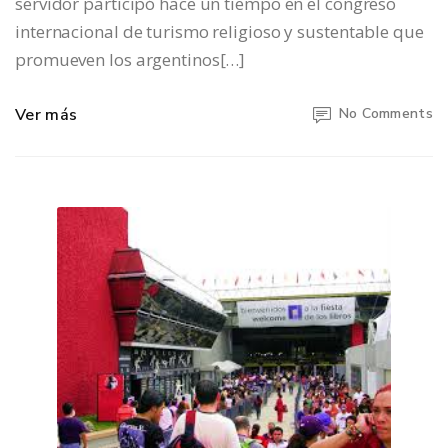
servidor participó hace un tiempo en el congreso
internacional de turismo religioso y sustentable que
promueven los argentinos[…]
Ver más
No Comments