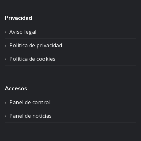
Privacidad
Aviso legal
Política de privacidad
Política de cookies
Accesos
Panel de control
Panel de noticias