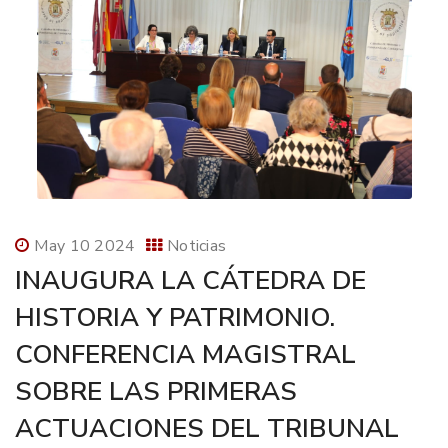
May 10 2024
Noticias
INAUGURA LA CÁTEDRA DE
HISTORIA Y PATRIMONIO.
CONFERENCIA MAGISTRAL
SOBRE LAS PRIMERAS
ACTUACIONES DEL TRIBUNAL