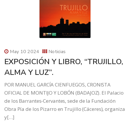
May 10 2024
Noticias
EXPOSICIÓN Y LIBRO, “TRUJILLO,
ALMA Y LUZ”.
POR MANUEL GARCÍA CIENFUEGOS, CRONISTA
OFICIAL DE MONTIJO Y LOBÓN (BADAJOZ). El Palacio
de los Barrantes-Cervantes, sede de la Fundación
Obra Pía de los Pizarro en Trujillo (Cáceres), organiza
y[…]