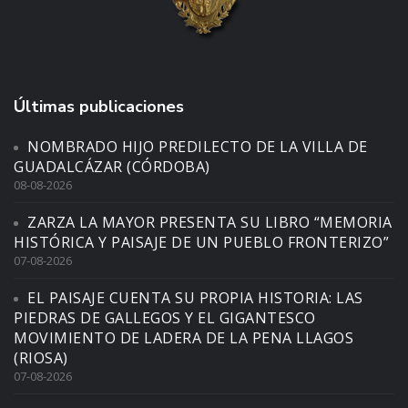
Últimas publicaciones
NOMBRADO HIJO PREDILECTO DE LA VILLA DE
GUADALCÁZAR (CÓRDOBA)
08-08-2026
ZARZA LA MAYOR PRESENTA SU LIBRO “MEMORIA
HISTÓRICA Y PAISAJE DE UN PUEBLO FRONTERIZO”
07-08-2026
EL PAISAJE CUENTA SU PROPIA HISTORIA: LAS
PIEDRAS DE GALLEGOS Y EL GIGANTESCO
MOVIMIENTO DE LADERA DE LA PENA LLAGOS
(RIOSA)
07-08-2026