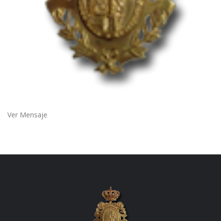
Ver Mensaje