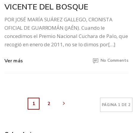
VICENTE DEL BOSQUE
POR JOSÉ MARÍA SUÁREZ GALLEGO, CRONISTA
OFICIAL DE GUARROMÁN (JAÉN). Cuando le
concedimos el Premio Nacional Cuchara de Palo, que
recogió en enero de 2011, no se lo dimos por[…]
Ver más
No Comments
1
2
PÁGINA 1 DE 2