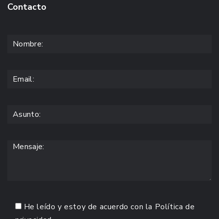
Contacto
He leído y estoy de acuerdo con la
Política de