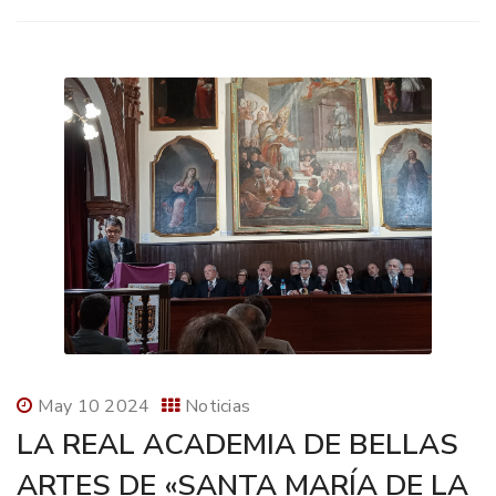
May 10 2024
Noticias
LA REAL ACADEMIA DE BELLAS
ARTES DE «SANTA MARÍA DE LA