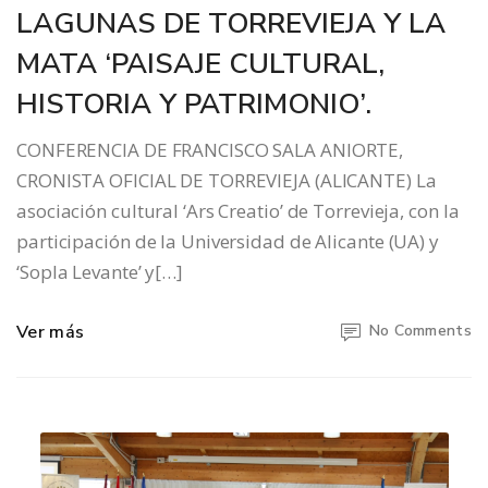
LAGUNAS DE TORREVIEJA Y LA
MATA ‘PAISAJE CULTURAL,
HISTORIA Y PATRIMONIO’.
CONFERENCIA DE FRANCISCO SALA ANIORTE,
CRONISTA OFICIAL DE TORREVIEJA (ALICANTE) La
asociación cultural ‘Ars Creatio’ de Torrevieja, con la
participación de la Universidad de Alicante (UA) y
‘Sopla Levante’ y[…]
Ver más
No Comments