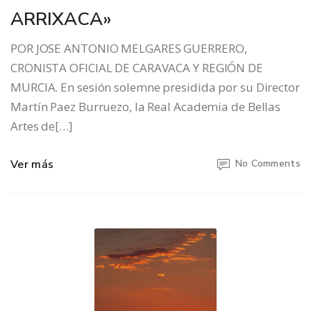
ARRIXACA»
POR JOSE ANTONIO MELGARES GUERRERO,
CRONISTA OFICIAL DE CARAVACA Y REGIÓN DE
MURCIA. En sesión solemne presidida por su Director
Martín Paez Burruezo, la Real Academia de Bellas
Artes de[…]
Ver más
No Comments