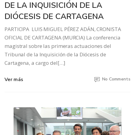
DE LA INQUISICIÓN DE LA
DIÓCESIS DE CARTAGENA
PARTICIPA LUIS MIGUEL PÉREZ ADÁN, CRONISTA
OFICIAL DE CARTAGENA (MURCIA) La conferencia
magistral sobre las primeras actuaciones del
Tribunal de la Inquisición de la Diócesis de
Cartagena, a cargo del[…]
Ver más
No Comments