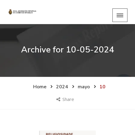
Archive for
10-05-2024
Home
2024
mayo
10
Share