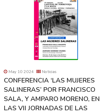
May 10 2024
Noticias
CONFERENCIA ‘LAS MUJERES
SALINERAS’ POR FRANCISCO
SALA, Y AMPARO MORENO, EN
LAS VII JORNADAS DE LAS