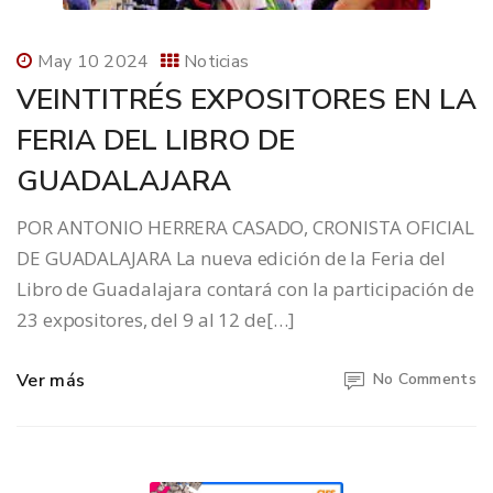
May 10 2024
Noticias
VEINTITRÉS EXPOSITORES EN LA
FERIA DEL LIBRO DE
GUADALAJARA
POR ANTONIO HERRERA CASADO, CRONISTA OFICIAL
DE GUADALAJARA La nueva edición de la Feria del
Libro de Guadalajara contará con la participación de
23 expositores, del 9 al 12 de[…]
Ver más
No Comments