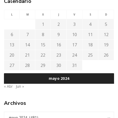
Calendario
L
M
X
J
V
S
D
1
2
3
4
5
6
7
8
9
10
11
12
13
14
15
16
17
18
19
20
21
22
23
24
25
26
27
28
29
30
31
mayo 2024
« Abr
Jun »
Archivos
mayo 2024 (481)