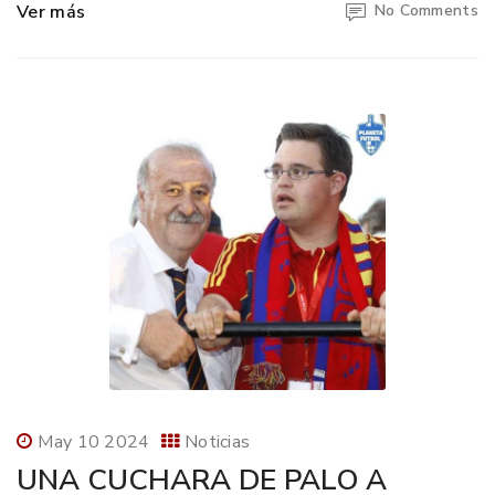
Ver más
No Comments
May 10 2024
Noticias
UNA CUCHARA DE PALO A