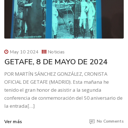
May 10 2024
Noticias
GETAFE, 8 DE MAYO DE 2024
POR MARTÍN SÁNCHEZ GONZÁLEZ, CRONISTA
OFICIAL DE GETAFE (MADRID). Esta mañana he
tenido el gran honor de asistir a la segunda
conferencia de conmemoración del 50 aniversario de
la entrada[…]
Ver más
No Comments