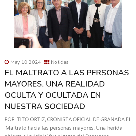
May 10 2024
Noticias
EL MALTRATO A LAS PERSONAS
MAYORES. UNA REALIDAD
OCULTA Y OCULTADA EN
NUESTRA SOCIEDAD
POR TITO ORTIZ, CRONISTA OFICIAL DE GRANADA El
‘Maltrato hacia las personas mayores. Una herida