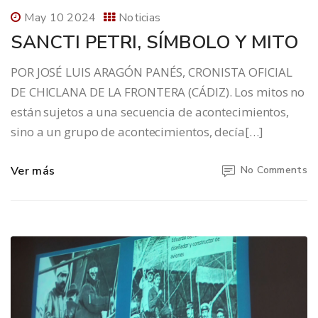
May 10 2024
Noticias
SANCTI PETRI, SÍMBOLO Y MITO
POR JOSÉ LUIS ARAGÓN PANÉS, CRONISTA OFICIAL
DE CHICLANA DE LA FRONTERA (CÁDIZ). Los mitos no
están sujetos a una secuencia de acontecimientos,
sino a un grupo de acontecimientos, decía[…]
Ver más
No Comments