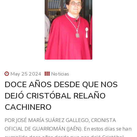
May 25 2024
Noticias
DOCE AÑOS DESDE QUE NOS
DEJÓ CRISTÓBAL RELAÑO
CACHINERO
POR JOSÉ MARÍA SUÁREZ GALLEGO, CRONISTA
OFICIAL DE GUARROMÁN (JAÉN). En estos días se han