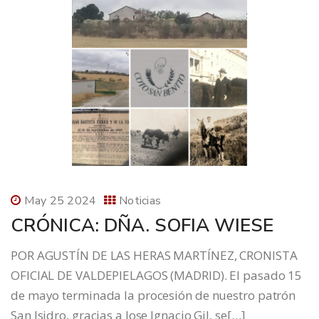
May 25 2024
Noticias
CRÓNICA: DÑA. SOFIA WIESE
POR AGUSTÍN DE LAS HERAS MARTÍNEZ, CRONISTA
OFICIAL DE VALDEPIELAGOS (MADRID). El pasado 15
de mayo terminada la procesión de nuestro patrón
San Isidro, gracias a Jose Ignacio Gil, se[…]