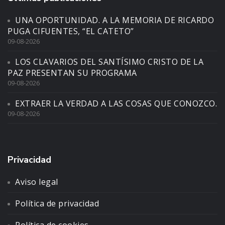
UNA OPORTUNIDAD. A LA MEMORIA DE RICARDO
PUGA CIFUENTES, “EL CATETO”
09-08-2026
LOS CLAVARIOS DEL SANTÍSIMO CRISTO DE LA
PAZ PRESENTAN SU PROGRAMA
09-08-2026
EXTRAER LA VERDAD A LAS COSAS QUE CONOZCO.
09-08-2026
Privacidad
Aviso legal
Política de privacidad