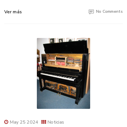
Ver más
No Comments
May 25 2024
Noticias