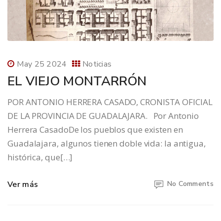
May 25 2024
Noticias
EL VIEJO MONTARRÓN
POR ANTONIO HERRERA CASADO, CRONISTA OFICIAL
DE LA PROVINCIA DE GUADALAJARA. Por Antonio
Herrera CasadoDe los pueblos que existen en
Guadalajara, algunos tienen doble vida: la antigua,
histórica, que[…]
Ver más
No Comments