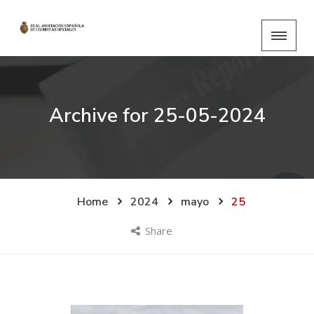
Archive for
25-05-2024
Home
2024
mayo
25
Share