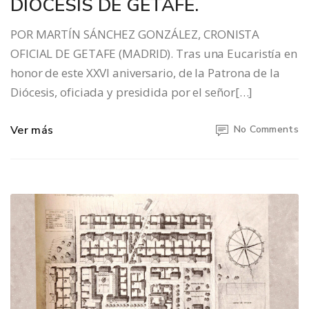
DIÓCESIS DE GETAFE.
POR MARTÍN SÁNCHEZ GONZÁLEZ, CRONISTA
OFICIAL DE GETAFE (MADRID). Tras una Eucaristía en
honor de este XXVI aniversario, de la Patrona de la
Diócesis, oficiada y presidida por el señor[…]
Ver más
No Comments