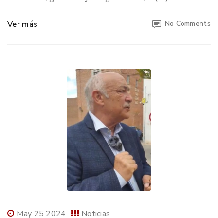
Ver más
No Comments
May 25 2024
Noticias