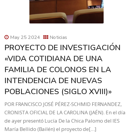
May 25 2024
Noticias
PROYECTO DE INVESTIGACIÓN
«VIDA COTIDIANA DE UNA
FAMILIA DE COLONOS EN LA
INTENDENCIA DE NUEVAS
POBLACIONES (SIGLO XVIII)»
POR FRANCISCO JOSÉ PÉREZ-SCHMID FERNANDEZ,
CRONISTA OFICIAL DE LA CAROLINA (JAÉN). En el día
de ayer presentó Lucía De la Chica Palomo del IES
María Bellido (Bailén) el proyecto de[…]