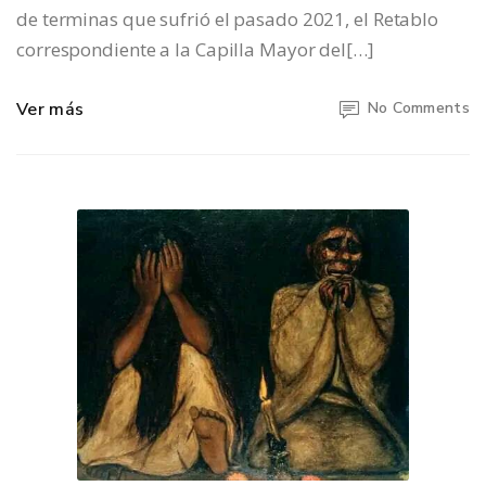
de terminas que sufrió el pasado 2021, el Retablo
correspondiente a la Capilla Mayor del[…]
Ver más
No Comments