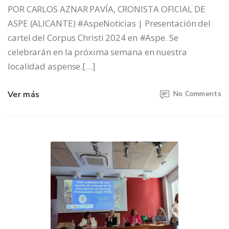
POR CARLOS AZNAR PAVÍA, CRONISTA OFICIAL DE
ASPE (ALICANTE) #AspeNoticias | Presentación del
cartel del Corpus Christi 2024 en #Aspe. Se
celebrarán en la próxima semana en nuestra
localidad aspense.[…]
Ver más
No Comments