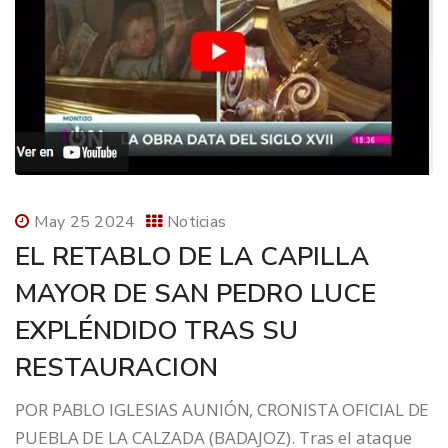
May 25 2024
Noticias
EL RETABLO DE LA CAPILLA
MAYOR DE SAN PEDRO LUCE
EXPLÉNDIDO TRAS SU
RESTAURACION
POR PABLO IGLESIAS AUNIÓN, CRONISTA OFICIAL DE
PUEBLA DE LA CALZADA (BADAJOZ). Tras el ataque