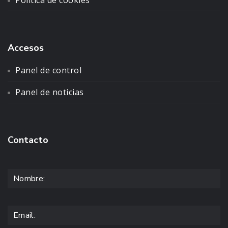
Política de cookies
Accesos
Panel de control
Panel de noticias
Contacto