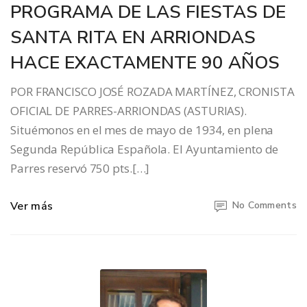
PROGRAMA DE LAS FIESTAS DE
SANTA RITA EN ARRIONDAS
HACE EXACTAMENTE 90 AÑOS
POR FRANCISCO JOSÉ ROZADA MARTÍNEZ, CRONISTA
OFICIAL DE PARRES-ARRIONDAS (ASTURIAS).
Situémonos en el mes de mayo de 1934, en plena
Segunda República Española. El Ayuntamiento de
Parres reservó 750 pts.[…]
Ver más
No Comments