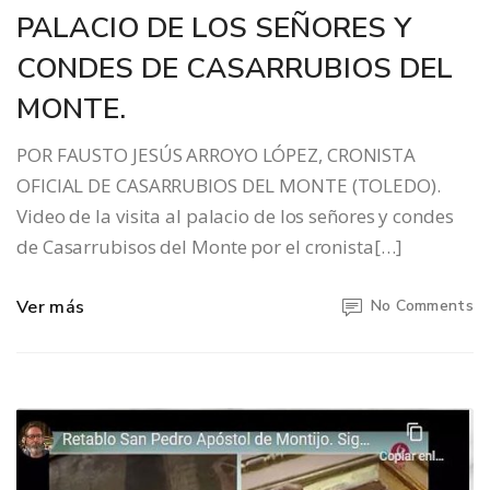
PALACIO DE LOS SEÑORES Y
CONDES DE CASARRUBIOS DEL
MONTE.
POR FAUSTO JESÚS ARROYO LÓPEZ, CRONISTA
OFICIAL DE CASARRUBIOS DEL MONTE (TOLEDO).
Video de la visita al palacio de los señores y condes
de Casarrubisos del Monte por el cronista[…]
Ver más
No Comments