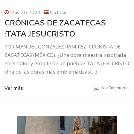
May 25 2024
Noticias
CRÓNICAS DE ZACATECAS
:TATA JESUCRISTO
POR MANUEL GONZÁLEZ RAMÍREZ, CRONISTA DE
ZACATECAS (MÉXICO). ¿Una obra maestra inspirada
en el dolor y en la fe de un pueblo? TATA JESUCRISTO
Una de las obras más emblemáticas[…]
Ver más
No Comments