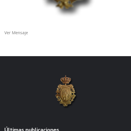
Ver Mensaje
Últimas publicaciones