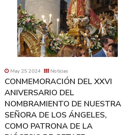
May 25 2024
Noticias
CONMEMORACIÓN DEL XXVI
ANIVERSARIO DEL
NOMBRAMIENTO DE NUESTRA
SEÑORA DE LOS ÁNGELES,
COMO PATRONA DE LA