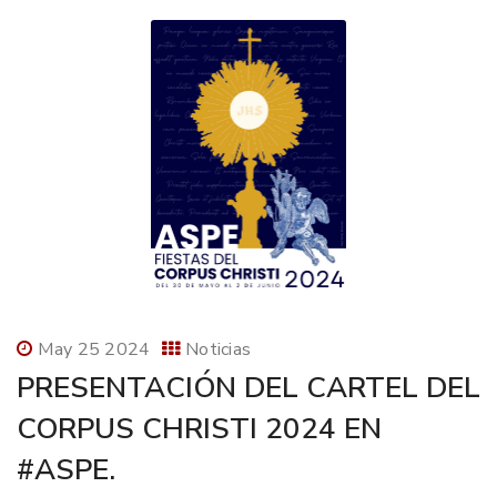
May 25 2024
Noticias
PRESENTACIÓN DEL CARTEL DEL
CORPUS CHRISTI 2024 EN
#ASPE.