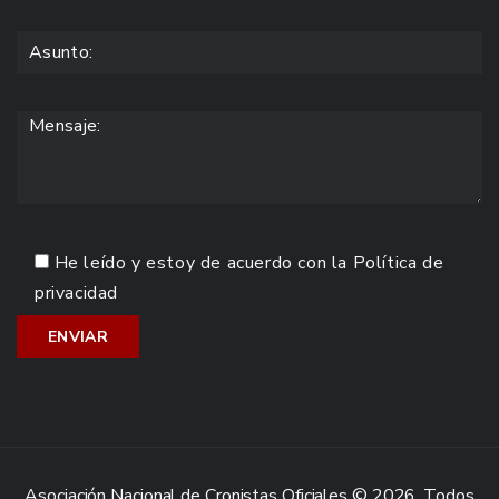
He leído y estoy de acuerdo con la
Política de
privacidad
Asociación Nacional de Cronistas Oficiales © 2026. Todos