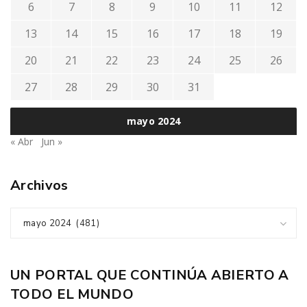
6
7
8
9
10
11
12
13
14
15
16
17
18
19
20
21
22
23
24
25
26
27
28
29
30
31
mayo 2024
« Abr
Jun »
Archivos
mayo 2024 (481)
UN PORTAL QUE CONTINÚA ABIERTO A
TODO EL MUNDO