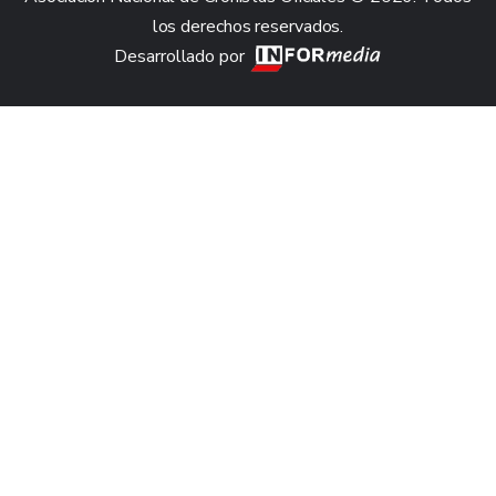
los derechos reservados.
Desarrollado por