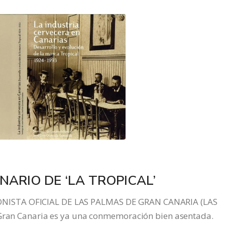
ENARIO DE ‘LA TROPICAL’
NISTA OFICIAL DE LAS PALMAS DE GRAN CANARIA (LAS
 Gran Canaria es ya una conmemoración bien asentada.