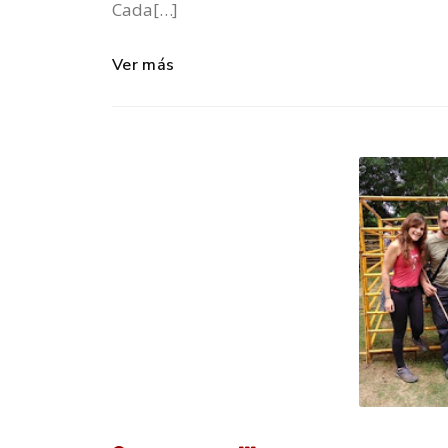
Cada[…]
Ver más