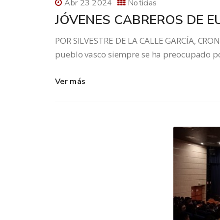
Abr 23 2024
Noticias
JÓVENES CABREROS DE E
POR SILVESTRE DE LA CALLE GARCÍA, CRON
pueblo vasco siempre se ha preocupado por
Ver más