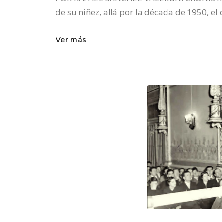
de su niñez, allá por la década de 1950, el
Ver más