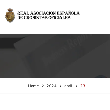
Home
2024
abril
23