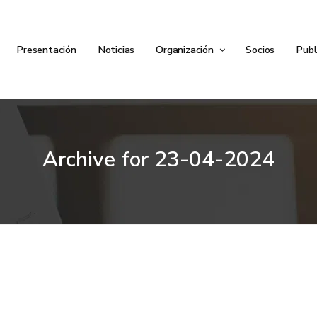
Presentación
Noticias
Organización
Socios
Publ
Archive for
23-04-2024