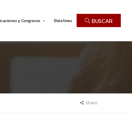
icaciones y Congresos
Boletines
BUSCAR
Share