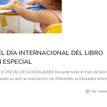
L DÍA INTERNACIONAL DEL LIBRO
 ESPECIAL
OFICIAL DE GUADALAJARA Durante todo el mes de abril
vado a cabo la realización de diferentes actividades entr
No Comm