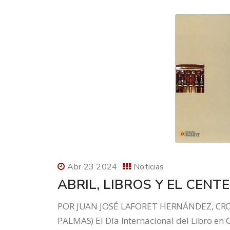
Abr 23 2024
Noticias
ABRIL, LIBROS Y EL CENT
POR JUAN JOSÉ LAFORET HERNÁNDEZ, CRO
PALMAS) El Día Internacional del Libro en