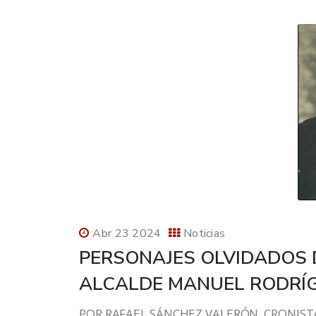
Abr 23 2024
Noticias
PERSONAJES OLVIDADOS D
ALCALDE MANUEL RODRÍG
POR RAFAEL SÁNCHEZ VALERÓN. CRONISTA O