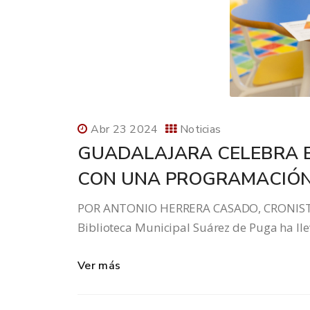
Abr 23 2024
Noticias
GUADALAJARA CELEBRA E
CON UNA PROGRAMACIÓN
POR ANTONIO HERRERA CASADO, CRONISTA 
Biblioteca Municipal Suárez de Puga ha lle
Ver más