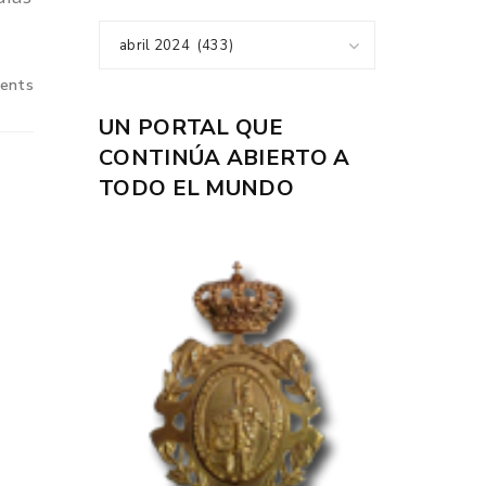
abril 2024 (433)
ents
UN PORTAL QUE
CONTINÚA ABIERTO A
TODO EL MUNDO