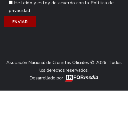
He leído y estoy de acuerdo con la
Política de
privacidad
Asociación Nacional de Cronistas Oficiales © 2026. Todos
los derechos reservados.
Desarrollado por