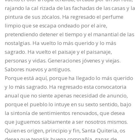
rajando la cal rizada de las fachadas de las casas y la
pintura de sus zócalos. Ha regresado el perfume
limpio que se escapa ondeado por el aire,
pretendiendo detener el tiempo y el manantial de las
nostalgias. Ha vuelto lo más querido y lo más
sagrado. Ha vuelto el paisaje y el paisanaje,
personas y vidas. Generaciones jóvenes y viejas.
Sabores nuevos y antiguos.
Porque está aquí, porque ha llegado lo más querido
y lo más sagrado. Ha regresado esta convocatoria
anual que no siente apenas necesidad de anuncio,
porque el pueblo lo intuye en su sexto sentido, bajo
la sintonía de sentimientos renovados, que desea
que juguemos sabiamente a ser nosotros mismos.
Quien es origen, principio y fin, Santa Quiteria, os
desea que tengáis buena compañía, ganas de