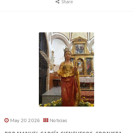
Share
May 20 2026
Noticias