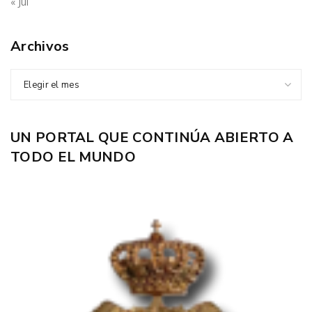
« Jul
Archivos
Elegir el mes
UN PORTAL QUE CONTINÚA ABIERTO A
TODO EL MUNDO