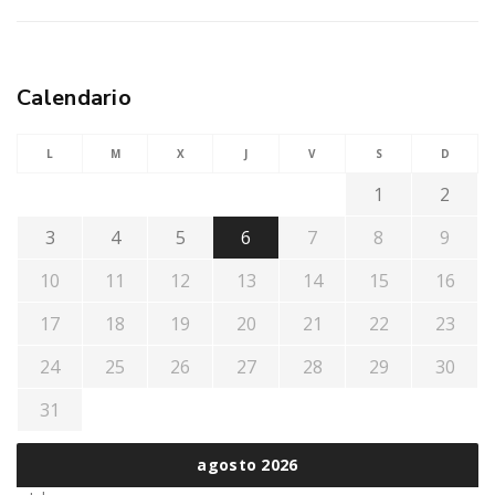
Calendario
L
M
X
J
V
S
D
1
2
3
4
5
6
7
8
9
10
11
12
13
14
15
16
17
18
19
20
21
22
23
24
25
26
27
28
29
30
31
agosto 2026