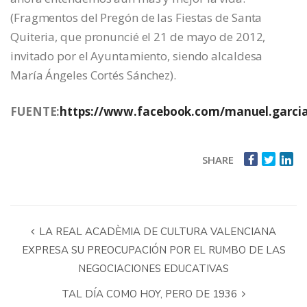
(Fragmentos del Pregón de las Fiestas de Santa
Quiteria, que pronuncié el 21 de mayo de 2012,
invitado por el Ayuntamiento, siendo alcaldesa
María Ángeles Cortés Sánchez).
FUENTE:
https://www.facebook.com/manuel.garci
SHARE
LA REAL ACADÈMIA DE CULTURA VALENCIANA
EXPRESA SU PREOCUPACIÓN POR EL RUMBO DE LAS
NEGOCIACIONES EDUCATIVAS
TAL DÍA COMO HOY, PERO DE 1936