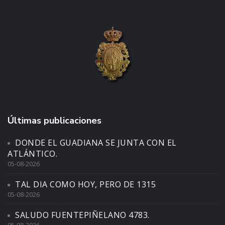
Últimas publicaciones
DONDE EL GUADIANA SE JUNTA CON EL
ATLÁNTICO.
05-08-2026
TAL DIA COMO HOY, PERO DE 1315
05-08-2026
SALUDO FUENTEPIÑELANO 4783.
05-08-2026