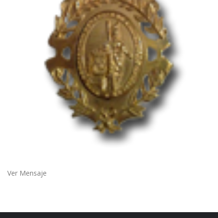
Ver Mensaje