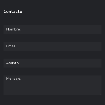
Contacto