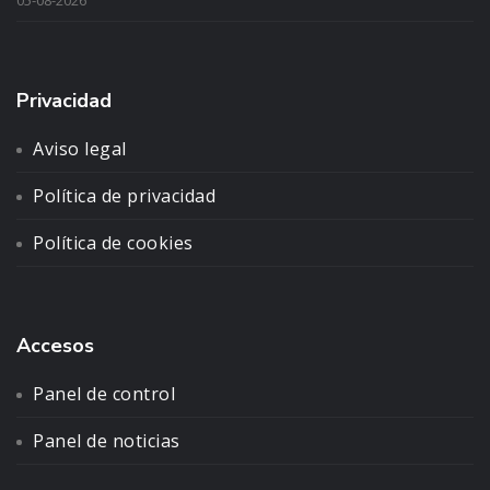
Privacidad
Aviso legal
Política de privacidad
Política de cookies
Accesos
Panel de control
Panel de noticias