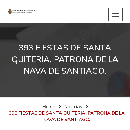
393 FIESTAS DE SANTA
QUITERIA, PATRONA DE LA
NAVA DE SANTIAGO.
Home
Noticias
393 FIESTAS DE SANTA QUITERIA, PATRONA DE LA
NAVA DE SANTIAGO.