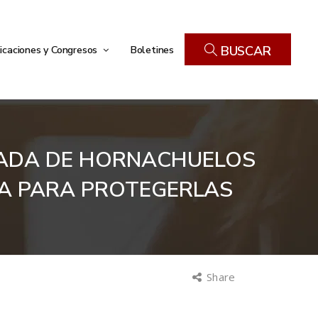
icaciones y Congresos
Boletines
BUSCAR
OSADA DE HORNACHUELOS
IA PARA PROTEGERLAS
Share