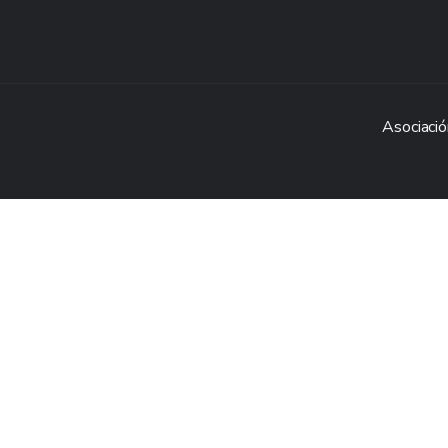
Asociació