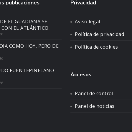
s publicaciones
Privacidad
DE EL GUADIANA SE
Aviso legal
 CON EL ATLÁNTICO.
Política de privacidad
26
DIA COMO HOY, PERO DE
Política de cookies
26
UDO FUENTEPIÑELANO
Accesos
26
Panel de control
Panel de noticias