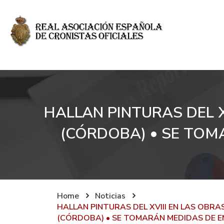
HALLAN PINTURAS DEL 
(CÓRDOBA) • SE TOM
Home
Noticias
HALLAN PINTURAS DEL XVIII EN LAS OBR
(CÓRDOBA) • SE TOMARÁN MEDIDAS DE 