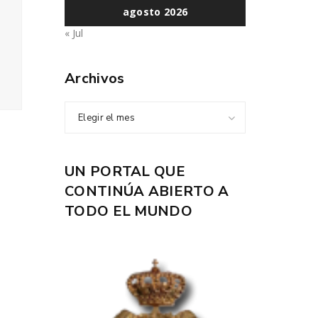
agosto 2026
« Jul
Archivos
Elegir el mes
UN PORTAL QUE
CONTINÚA ABIERTO A
TODO EL MUNDO