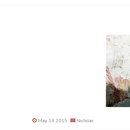
May 14 2015
Noticias