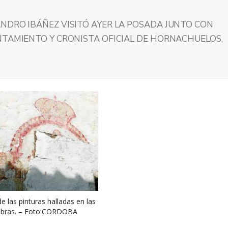
NDRO IBÁÑEZ VISITÓ AYER LA POSADA JUNTO CON
NTAMIENTO Y CRONISTA OFICIAL DE HORNACHUELOS,
e las pinturas halladas en las
bras. – Foto:CORDOBA