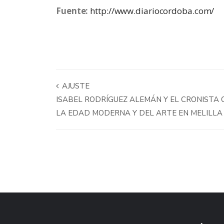
Fuente:
http://www.diariocordoba.com/
AJUSTE
ISABEL RODRÍGUEZ ALEMÁN Y EL CRONISTA 
LA EDAD MODERNA Y DEL ARTE EN MELILL