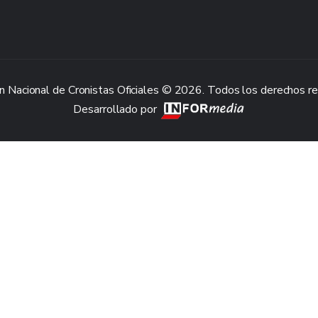
n Nacional de Cronistas Oficiales © 2026. Todos los derechos r
Desarrollado por