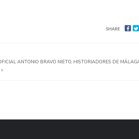
SHARE
OFICIAL ANTONIO BRAVO NIETO, HISTORIADORES DE MÁLAG
A