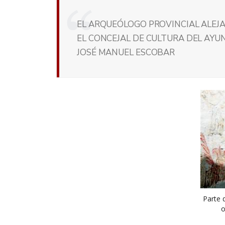
EL ARQUEÓLOGO PROVINCIAL ALEJA
EL CONCEJAL DE CULTURA DEL AYU
JOSÉ MANUEL ESCOBAR
Parte d
o