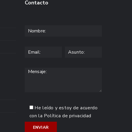
Contacto
He leído y estoy de acuerdo
con la
Política de privacidad