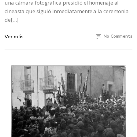
una cámara fotográfica presidió el homenaje al
cineasta que siguió inmediatamente a la ceremonia
de[…]
Ver más
No Comments