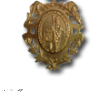
Ver Mensaje