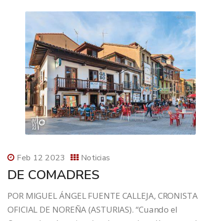
Feb 12 2023
Noticias
DE COMADRES
POR MIGUEL ÁNGEL FUENTE CALLEJA, CRONISTA
OFICIAL DE NOREÑA (ASTURIAS). “Cuando el