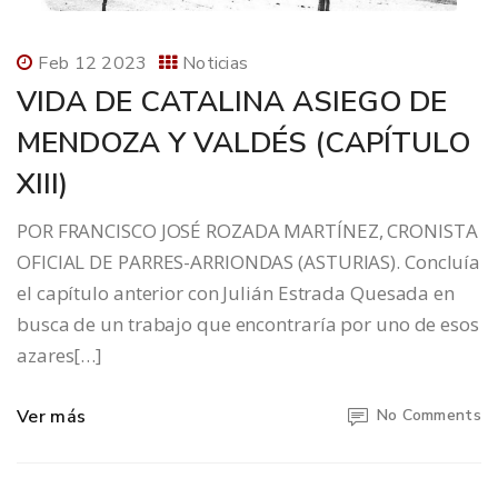
Feb 12 2023
Noticias
VIDA DE CATALINA ASIEGO DE
MENDOZA Y VALDÉS (CAPÍTULO
XIII)
POR FRANCISCO JOSÉ ROZADA MARTÍNEZ, CRONISTA
OFICIAL DE PARRES-ARRIONDAS (ASTURIAS). Concluía
el capítulo anterior con Julián Estrada Quesada en
busca de un trabajo que encontraría por uno de esos
azares[…]
Ver más
No Comments