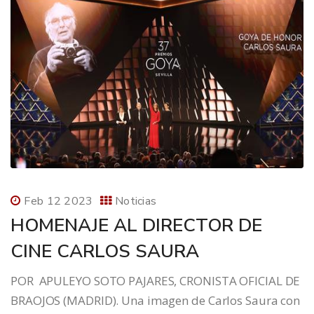
Feb 12 2023
Noticias
HOMENAJE AL DIRECTOR DE
CINE CARLOS SAURA
POR APULEYO SOTO PAJARES, CRONISTA OFICIAL DE
BRAOJOS (MADRID). Una imagen de Carlos Saura con