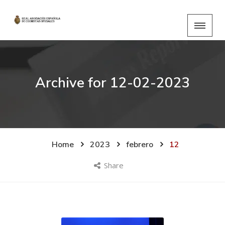
Archive for
12-02-2023
Home
2023
febrero
12
Share