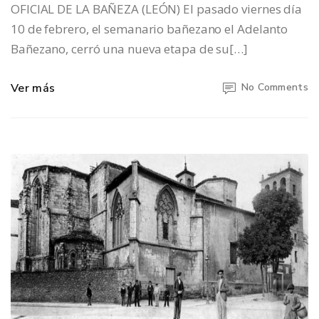
OFICIAL DE LA BAÑEZA (LEÓN) El pasado viernes día
10 de febrero, el semanario bañezano el Adelanto
Bañezano, cerró una nueva etapa de su[…]
Ver más
No Comments