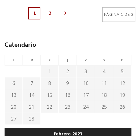
1
2
PÁGINA 1 DE 2
Calendario
L
M
X
J
V
S
D
1
2
3
4
5
6
7
8
9
10
11
12
13
14
15
16
17
18
19
20
21
22
23
24
25
26
27
28
febrero 2023