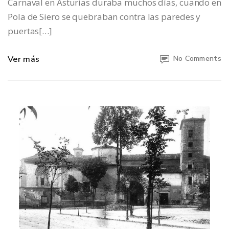
Carnaval en Asturias duraba muchos días, cuando en
Pola de Siero se quebraban contra las paredes y
puertas[…]
Ver más
No Comments