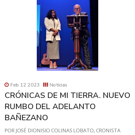
Feb 12 2023
Noticias
CRÓNICAS DE MI TIERRA. NUEVO
RUMBO DEL ADELANTO
BAÑEZANO
POR JOSÉ DIONISIO COLINAS LOBATO, CRONISTA