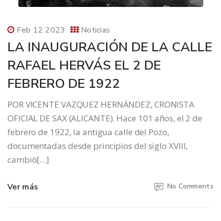
Feb 12 2023
Noticias
LA INAUGURACIÓN DE LA CALLE
RAFAEL HERVÁS EL 2 DE
FEBRERO DE 1922
POR VICENTE VAZQUEZ HERNÁNDEZ, CRONISTA
OFICIAL DE SAX (ALICANTE). Hace 101 años, el 2 de
febrero de 1922, la antigua calle del Pozo,
documentadas desde principios del siglo XVIII,
cambió[…]
Ver más
No Comments