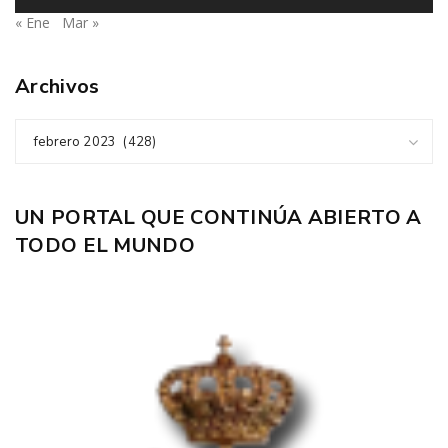
« Ene
Mar »
Archivos
febrero 2023 (428)
UN PORTAL QUE CONTINÚA ABIERTO A
TODO EL MUNDO