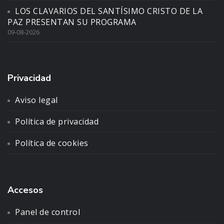
LOS CLAVARIOS DEL SANTÍSIMO CRISTO DE LA
PAZ PRESENTAN SU PROGRAMA
09-08-2026
Privacidad
Aviso legal
Política de privacidad
Política de cookies
Accesos
Panel de control