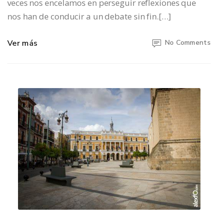
veces nos encelamos en perseguir reflexiones que
nos han de conducir a un debate sin fin.[…]
Ver más
No Comments