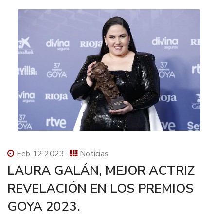
Feb 12 2023
Noticias
LAURA GALÁN, MEJOR ACTRIZ
REVELACIÓN EN LOS PREMIOS
GOYA 2023.