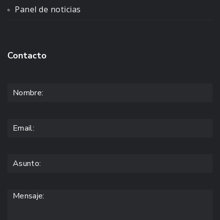
Panel de noticias
Contacto