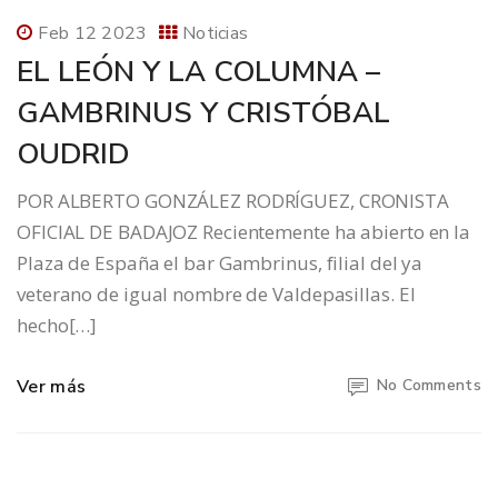
Feb 12 2023
Noticias
EL LEÓN Y LA COLUMNA –
GAMBRINUS Y CRISTÓBAL
OUDRID
POR ALBERTO GONZÁLEZ RODRÍGUEZ, CRONISTA
OFICIAL DE BADAJOZ Recientemente ha abierto en la
Plaza de España el bar Gambrinus, filial del ya
veterano de igual nombre de Valdepasillas. El
hecho[…]
Ver más
No Comments