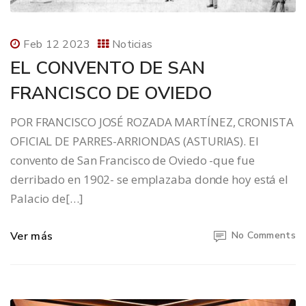
Feb 12 2023
Noticias
EL CONVENTO DE SAN
FRANCISCO DE OVIEDO
POR FRANCISCO JOSÉ ROZADA MARTÍNEZ, CRONISTA
OFICIAL DE PARRES-ARRIONDAS (ASTURIAS). El
convento de San Francisco de Oviedo -que fue
derribado en 1902- se emplazaba donde hoy está el
Palacio de[…]
Ver más
No Comments