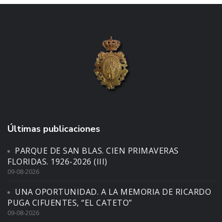
Últimas publicaciones
PARQUE DE SAN BLAS. CIEN PRIMAVERAS
FLORIDAS. 1926-2026 (III)
09-08-2026
UNA OPORTUNIDAD. A LA MEMORIA DE RICARDO
PUGA CIFUENTES, “EL CATETO”
09-08-2026