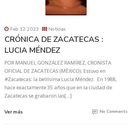
Feb 12 2023
Noticias
CRÓNICA DE ZACATECAS :
LUCIA MÉNDEZ
POR MANUEL GONZÁLEZ RAMÍREZ, CRONISTA
OFICIAL DE ZACATECAS (MÉXICO). Estuvo en
#Zacatecas: la bellísima Lucía Méndez. En 1988,
hace exactamente 35 años que en la ciudad de
Zacatecas se grabaron las[…]
Ver más
No Comments