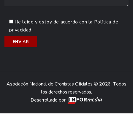
He leído y estoy de acuerdo con la
Política de
privacidad
Asociación Nacional de Cronistas Oficiales © 2026. Todos
los derechos reservados.
Desarrollado por