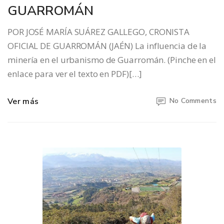
GUARROMÁN
POR JOSÉ MARÍA SUÁREZ GALLEGO, CRONISTA
OFICIAL DE GUARROMÁN (JAÉN) La influencia de la
minería en el urbanismo de Guarromán. (Pinche en el
enlace para ver el texto en PDF)[…]
Ver más
No Comments