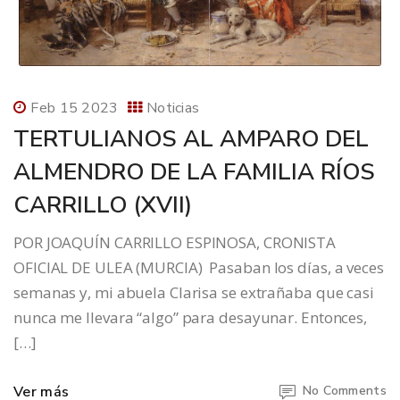
Feb 15 2023
Noticias
TERTULIANOS AL AMPARO DEL
ALMENDRO DE LA FAMILIA RÍOS
CARRILLO (XVII)
POR JOAQUÍN CARRILLO ESPINOSA, CRONISTA
OFICIAL DE ULEA (MURCIA) Pasaban los días, a veces
semanas y, mi abuela Clarisa se extrañaba que casi
nunca me llevara “algo” para desayunar. Entonces,
[…]
Ver más
No Comments