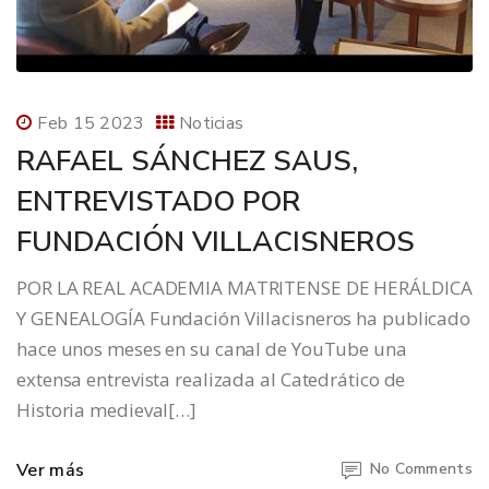
Feb 15 2023
Noticias
RAFAEL SÁNCHEZ SAUS,
ENTREVISTADO POR
FUNDACIÓN VILLACISNEROS
POR LA REAL ACADEMIA MATRITENSE DE HERÁLDICA
Y GENEALOGÍA Fundación Villacisneros ha publicado
hace unos meses en su canal de YouTube una
extensa entrevista realizada al Catedrático de
Historia medieval[…]
Ver más
No Comments