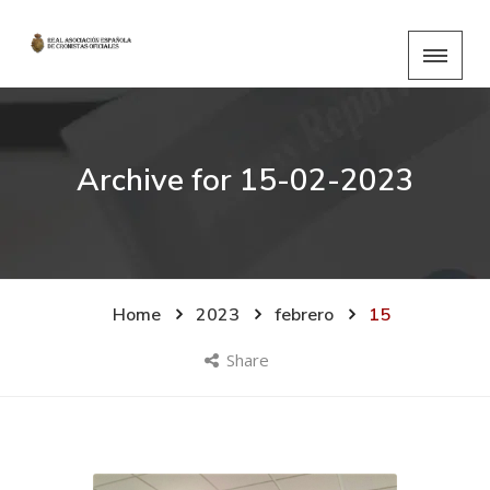
Archive for
15-02-2023
Home
2023
febrero
15
Share