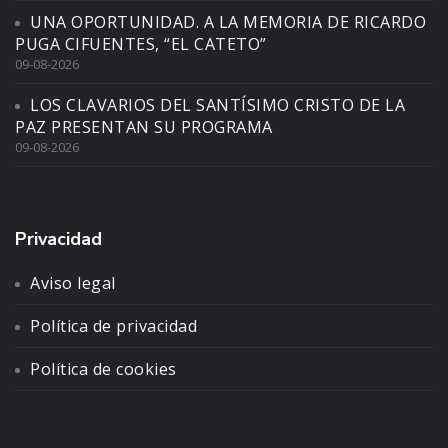
UNA OPORTUNIDAD. A LA MEMORIA DE RICARDO
PUGA CIFUENTES, “EL CATETO”
09-08-2026
LOS CLAVARIOS DEL SANTÍSIMO CRISTO DE LA
PAZ PRESENTAN SU PROGRAMA
09-08-2026
Privacidad
Aviso legal
Política de privacidad
Política de cookies