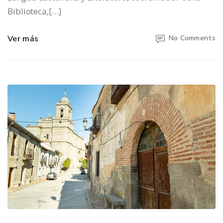
Biblioteca,[…]
Ver más
No Comments