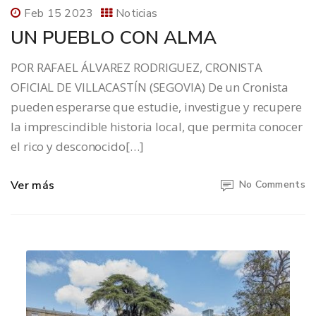
Feb 15 2023
Noticias
UN PUEBLO CON ALMA
POR RAFAEL ÁLVAREZ RODRIGUEZ, CRONISTA
OFICIAL DE VILLACASTÍN (SEGOVIA) De un Cronista
pueden esperarse que estudie, investigue y recupere
la imprescindible historia local, que permita conocer
el rico y desconocido[…]
Ver más
No Comments