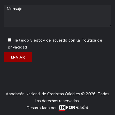
He leído y estoy de acuerdo con la
Política de
privacidad
Asociación Nacional de Cronistas Oficiales © 2026. Todos
los derechos reservados.
Desarrollado por