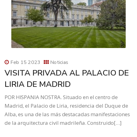
Feb 15 2023
Noticias
VISITA PRIVADA AL PALACIO DE
LIRIA DE MADRID
POR HISPANIA NOSTRA. Situado en el centro de
Madrid, el Palacio de Liria, residencia del Duque de
Alba, es una de las más destacadas manifestaciones
de la arquitectura civil madrileña. Construido[…]