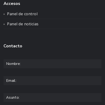
Accesos
Panel de control
Panel de noticias
Contacto