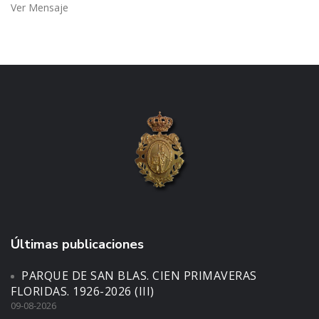
Ver Mensaje
Últimas publicaciones
PARQUE DE SAN BLAS. CIEN PRIMAVERAS
FLORIDAS. 1926-2026 (III)
09-08-2026