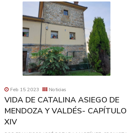
Feb 15 2023
Noticias
VIDA DE CATALINA ASIEGO DE
MENDOZA Y VALDÉS- CAPÍTULO
XIV