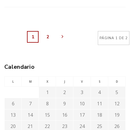
1
2
PÁGINA 1 DE 2
Calendario
L
M
X
J
V
S
D
1
2
3
4
5
6
7
8
9
10
11
12
13
14
15
16
17
18
19
20
21
22
23
24
25
26