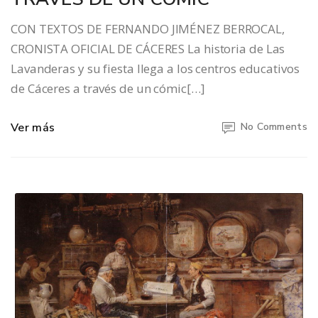
CON TEXTOS DE FERNANDO JIMÉNEZ BERROCAL,
CRONISTA OFICIAL DE CÁCERES La historia de Las
Lavanderas y su fiesta llega a los centros educativos
de Cáceres a través de un cómic[…]
Ver más
No Comments