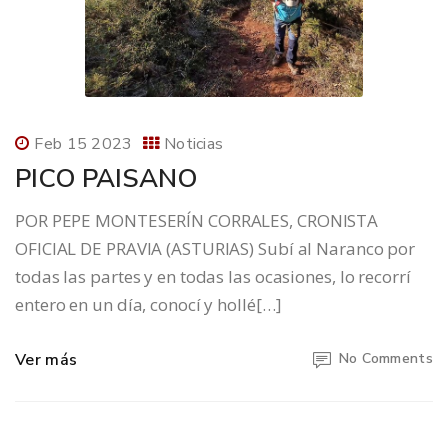
Feb 15 2023
Noticias
PICO PAISANO
POR PEPE MONTESERÍN CORRALES, CRONISTA
OFICIAL DE PRAVIA (ASTURIAS) Subí al Naranco por
todas las partes y en todas las ocasiones, lo recorrí
entero en un día, conocí y hollé[…]
Ver más
No Comments