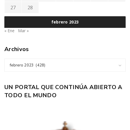
27
28
febrero 2023
« Ene
Mar »
Archivos
febrero 2023 (428)
UN PORTAL QUE CONTINÚA ABIERTO A
TODO EL MUNDO