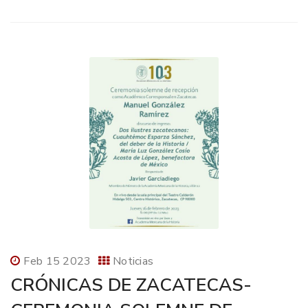
Feb 15 2023
Noticias
CRÓNICAS DE ZACATECAS-