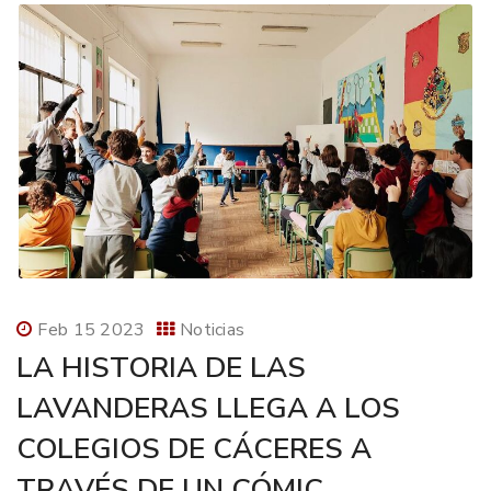
Feb 15 2023
Noticias
LA HISTORIA DE LAS
LAVANDERAS LLEGA A LOS
COLEGIOS DE CÁCERES A
TRAVÉS DE UN CÓMIC