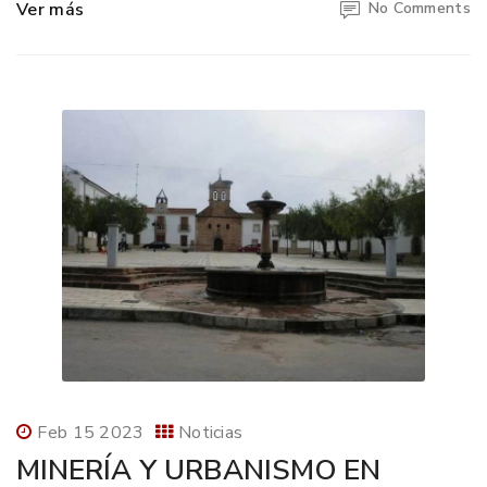
Ver más
No Comments
Feb 15 2023
Noticias
MINERÍA Y URBANISMO EN