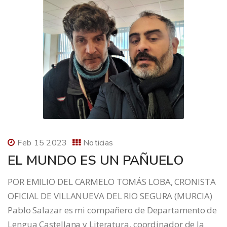
Feb 15 2023
Noticias
EL MUNDO ES UN PAÑUELO
POR EMILIO DEL CARMELO TOMÁS LOBA, CRONISTA
OFICIAL DE VILLANUEVA DEL RIO SEGURA (MURCIA)
Pablo Salazar es mi compañero de Departamento de
Lengua Castellana y Literatura, coordinador de la