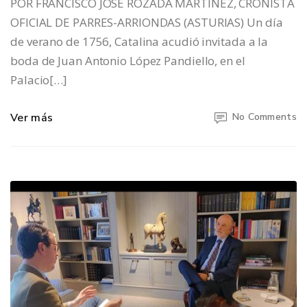
POR FRANCISCO JOSÉ ROZADA MARTÍNEZ, CRONISTA
OFICIAL DE PARRES-ARRIONDAS (ASTURIAS) Un día
de verano de 1756, Catalina acudió invitada a la
boda de Juan Antonio López Pandiello, en el
Palacio[…]
Ver más
No Comments