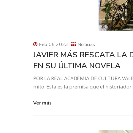
Feb 05 2023
Noticias
JAVIER MÁS RESCATA LA 
EN SU ÚLTIMA NOVELA
POR LA REAL ACADEMIA DE CULTURA VALENC
mito. Esta es la premisa que el historiador
Ver más