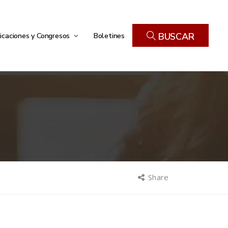
icaciones y Congresos
Boletines
BUSCAR
Share