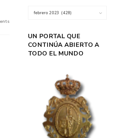
febrero 2023 (428)
ents
UN PORTAL QUE
CONTINÚA ABIERTO A
TODO EL MUNDO