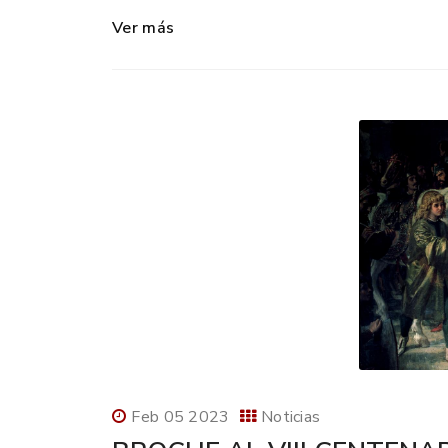
Ver más
Feb 05 2023
Noticias