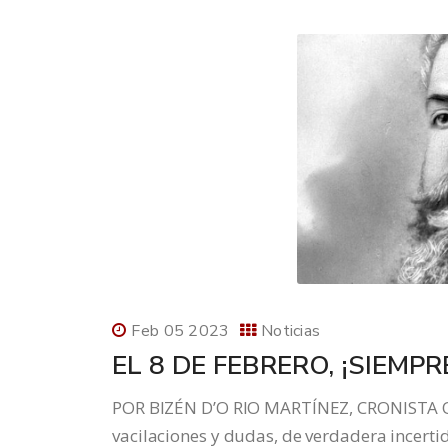
Feb 05 2023
Noticias
EL 8 DE FEBRERO, ¡SIEMPR
POR BIZÉN D’O RIO MARTÍNEZ, CRONISTA 
vacilaciones y dudas, de verdadera incertid