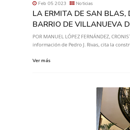
Feb 05 2023
Noticias
LA ERMITA DE SAN BLAS,
BARRIO DE VILLANUEVA D
POR MANUEL LÓPEZ FERNÁNDEZ, CRONISTA
información de Pedro J. Rivas, cita la cons
Ver más