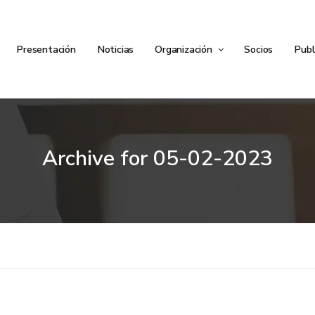
Presentación
Noticias
Organización
Socios
Publ
Archive for
05-02-2023