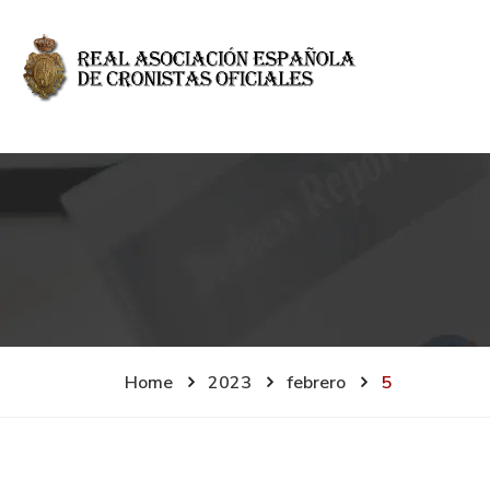
Home
2023
febrero
5