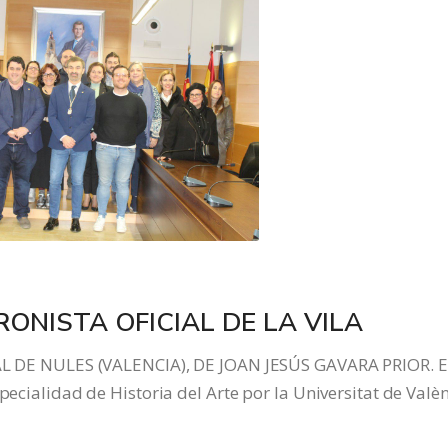
ONISTA OFICIAL DE LA VILA
E NULES (VALENCIA), DE JOAN JESÚS GAVARA PRIOR. E
pecialidad de Historia del Arte por la Universitat de Valèn