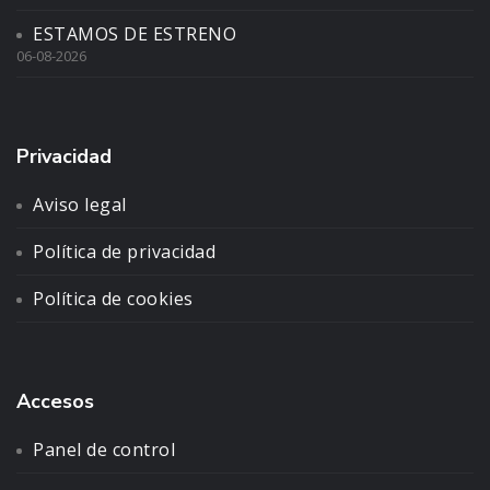
ESTAMOS DE ESTRENO
06-08-2026
Privacidad
Aviso legal
Política de privacidad
Política de cookies
Accesos
Panel de control