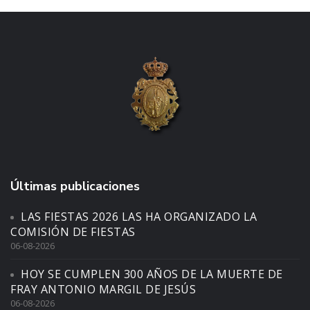
Últimas publicaciones
LAS FIESTAS 2026 LAS HA ORGANIZADO LA
COMISIÓN DE FIESTAS
06-08-2026
HOY SE CUMPLEN 300 AÑOS DE LA MUERTE DE
FRAY ANTONIO MARGIL DE JESÚS
06-08-2026