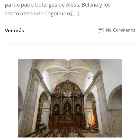
participado botargas de Aleas, Beleña y los
chocolateros de Cogolludo,[…]
Ver más
No Comments