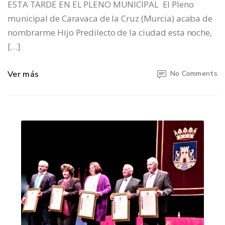
ESTA TARDE EN EL PLENO MUNICIPAL El Pleno
municipal de Caravaca de la Cruz (Murcia) acaba de
nombrarme Hijo Predilecto de la ciudad esta noche,
[…]
Ver más
No Comments