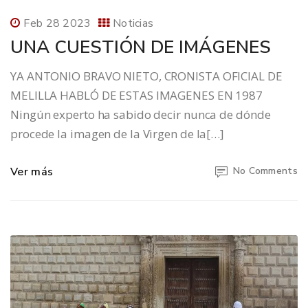
Feb 28 2023
Noticias
UNA CUESTIÓN DE IMÁGENES
YA ANTONIO BRAVO NIETO, CRONISTA OFICIAL DE
MELILLA HABLÓ DE ESTAS IMAGENES EN 1987
Ningún experto ha sabido decir nunca de dónde
procede la imagen de la Virgen de la[…]
Ver más
No Comments