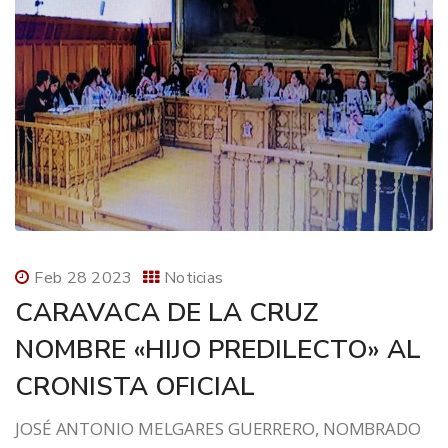
Feb 28 2023
Noticias
CARAVACA DE LA CRUZ
NOMBRE «HIJO PREDILECTO» AL
CRONISTA OFICIAL
JOSÉ ANTONIO MELGARES GUERRERO, NOMBRADO