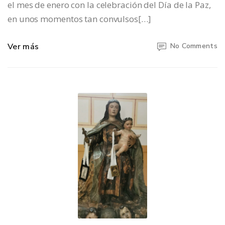
el mes de enero con la celebración del Día de la Paz,
en unos momentos tan convulsos[…]
Ver más
No Comments