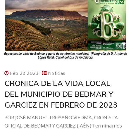
Feb 28 2023
Noticias
CRONICA DE LA VIDA LOCAL
DEL MUNICIPIO DE BEDMAR Y
GARCIEZ EN FEBRERO DE 2023
POR JOSÉ MANUEL TROYANO VIEDMA, CRONISTA
OFICIAL DE BEDMAR Y GARCIEZ (JAÉN) Terminamos