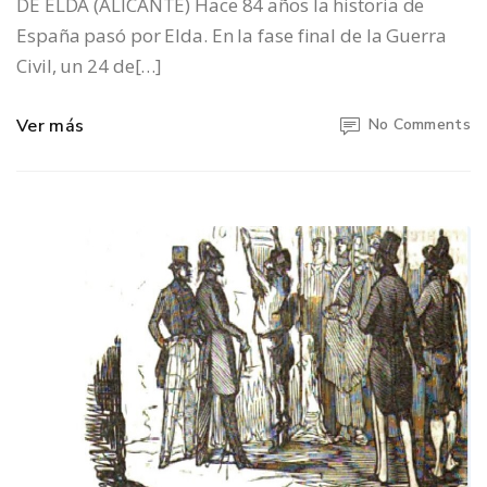
DE ELDA (ALICANTE) Hace 84 años la historia de
España pasó por Elda. En la fase final de la Guerra
Civil, un 24 de[…]
Ver más
No Comments