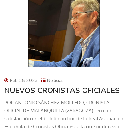
Feb 28 2023
Noticias
NUEVOS CRONISTAS OFICIALES
POR ANTONIO SÁNCHEZ MOLLEDO, CRONISTA
OFICIAL DE MALANQUILLA (ZARAGOZA) Leo con
satisfacción en el boletín on line de la Real Asociación
Española de Cronistas Oficiales, a la que pertenezco