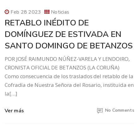
Feb 28 2023
Noticias
RETABLO INÉDITO DE
DOMÍNGUEZ DE ESTIVADA EN
SANTO DOMINGO DE BETANZOS
POR JOSÉ RAIMUNDO NÚÑEZ-VARELA Y LENDOIRO,
CRONISTA OFICIAL DE BETANZOS (LA CORUÑA)
Como consecuencia de los traslados del retablo de la
Cofradía de Nuestra Señora del Rosario, instituida en
la[…]
Ver más
No Comments