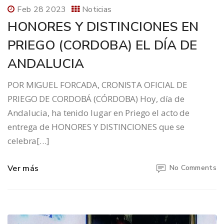
Feb 28 2023
Noticias
HONORES Y DISTINCIONES EN
PRIEGO (CORDOBA) EL DÍA DE
ANDALUCIA
POR MIGUEL FORCADA, CRONISTA OFICIAL DE
PRIEGO DE CORDOBÁ (CÓRDOBA) Hoy, día de
Andalucia, ha tenido lugar en Priego el acto de
entrega de HONORES Y DISTINCIONES que se
celebra[…]
Ver más
No Comments