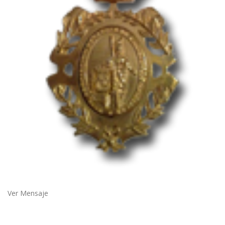
Ver Mensaje