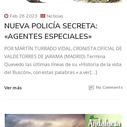
Feb 28 2023
Noticias
NUEVA POLICÍA SECRETA:
«AGENTES ESPECIALES»
POR MARTÍN TURRADO VIDAL, CRONISTA OFICIAL DE
VALDETORRES DE JARAMA (MADRID) Termina
Quevedo las últimas líneas de su «Historia de la vida
del Buscón», con estas palabras » a ver[…]
Ver más
No Comments