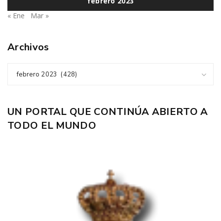
febrero 2023
« Ene
Mar »
Archivos
febrero 2023 (428)
UN PORTAL QUE CONTINÚA ABIERTO A
TODO EL MUNDO