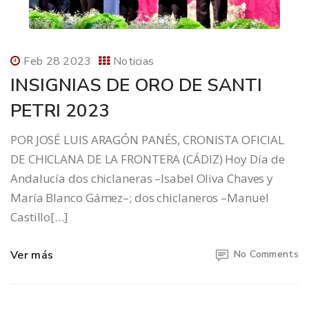
Feb 28 2023
Noticias
INSIGNIAS DE ORO DE SANTI
PETRI 2023
POR JOSÉ LUIS ARAGÓN PANÉS, CRONISTA OFICIAL
DE CHICLANA DE LA FRONTERA (CÁDIZ) Hoy Día de
Andalucía dos chiclaneras –Isabel Oliva Chaves y
María Blanco Gámez–; dos chiclaneros –Manuel
Castillo[…]
Ver más
No Comments