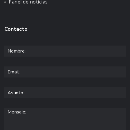
Panel de noticias
Contacto