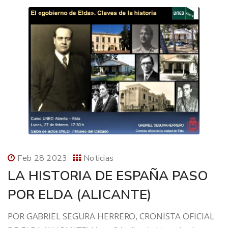
Feb 28 2023
Noticias
LA HISTORIA DE ESPAÑA PASO
POR ELDA (ALICANTE)
POR GABRIEL SEGURA HERRERO, CRONISTA OFICIAL