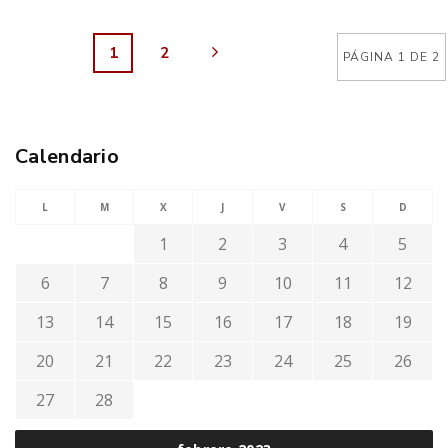
1
2
PÁGINA 1 DE 2
Calendario
L
M
X
J
V
S
D
1
2
3
4
5
6
7
8
9
10
11
12
13
14
15
16
17
18
19
20
21
22
23
24
25
26
27
28