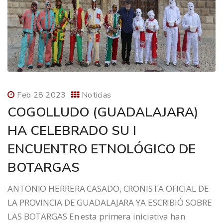
Feb 28 2023
Noticias
COGOLLUDO (GUADALAJARA)
HA CELEBRADO SU I
ENCUENTRO ETNOLÓGICO DE
BOTARGAS
ANTONIO HERRERA CASADO, CRONISTA OFICIAL DE
LA PROVINCIA DE GUADALAJARA YA ESCRIBIÓ SOBRE
LAS BOTARGAS En esta primera iniciativa han