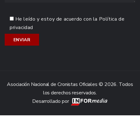
He leído y estoy de acuerdo con la
Política de
privacidad
Asociación Nacional de Cronistas Oficiales © 2026. Todos
los derechos reservados.
Desarrollado por