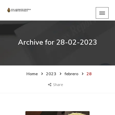
Archive for
28-02-2023
Home
2023
febrero
28
Share