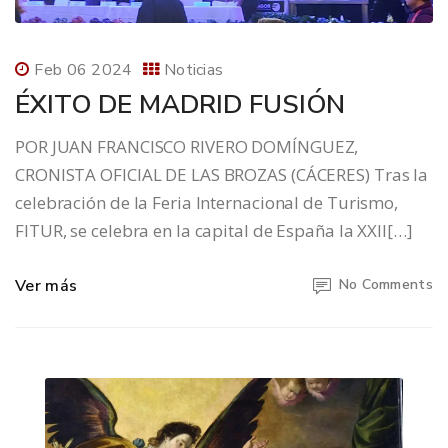
Feb 06 2024
Noticias
ÉXITO DE MADRID FUSIÓN
POR JUAN FRANCISCO RIVERO DOMÍNGUEZ,
CRONISTA OFICIAL DE LAS BROZAS (CÁCERES) Tras la
celebración de la Feria Internacional de Turismo,
FITUR, se celebra en la capital de España la XXII[…]
Ver más
No Comments