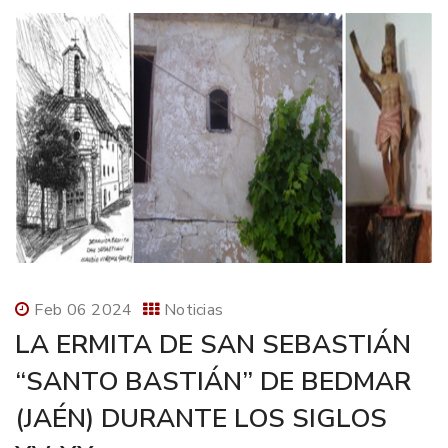
Feb 06 2024
Noticias
LA ERMITA DE SAN SEBASTIÁN
“SANTO BASTIÁN” DE BEDMAR
(JAÉN) DURANTE LOS SIGLOS