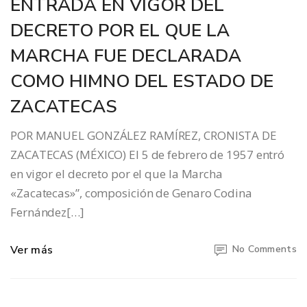
ENTRADA EN VIGOR DEL
DECRETO POR EL QUE LA
MARCHA FUE DECLARADA
COMO HIMNO DEL ESTADO DE
ZACATECAS
POR MANUEL GONZÁLEZ RAMÍREZ, CRONISTA DE
ZACATECAS (MÉXICO) El 5 de febrero de 1957 entró
en vigor el decreto por el que la Marcha
«Zacatecas»”, composición de Genaro Codina
Fernández[…]
Ver más
No Comments