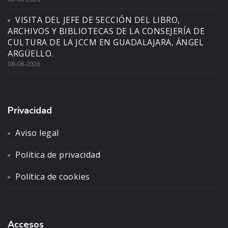
VISITA DEL JEFE DE SECCIÓN DEL LIBRO,
ARCHIVOS Y BIBLIOTECAS DE LA CONSEJERÍA DE
CULTURA DE LA JCCM EN GUADALAJARA, ÁNGEL
ARGÜELLO.
08-08-2026
Privacidad
Aviso legal
Política de privacidad
Política de cookies
Accesos