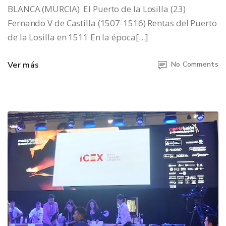
BLANCA (MURCIA) El Puerto de la Losilla (23)
Fernando V de Castilla (1507-1516) Rentas del Puerto
de la Losilla en 1511 En la época[…]
Ver más
No Comments