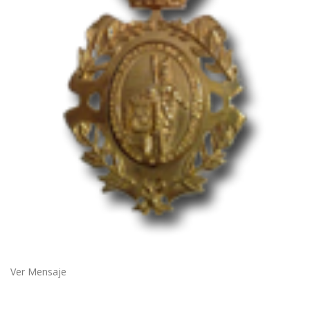
Ver Mensaje