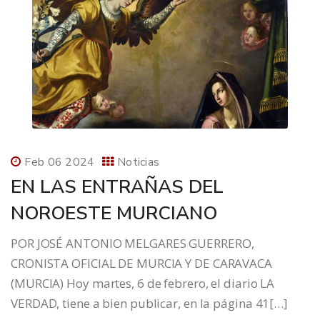
Feb 06 2024
Noticias
EN LAS ENTRAÑAS DEL
NOROESTE MURCIANO
POR JOSÉ ANTONIO MELGARES GUERRERO,
CRONISTA OFICIAL DE MURCIA Y DE CARAVACA
(MURCIA) Hoy martes, 6 de febrero, el diario LA
VERDAD, tiene a bien publicar, en la página 41[…]