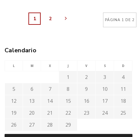
1
2
PÁGINA 1 DE 2
Calendario
L
M
X
J
V
S
D
1
2
3
4
5
6
7
8
9
10
11
12
13
14
15
16
17
18
19
20
21
22
23
24
25
26
27
28
29