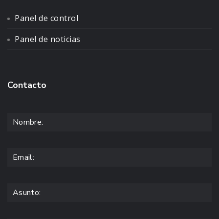
Panel de control
Panel de noticias
Contacto