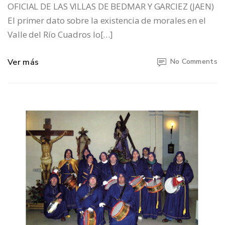
OFICIAL DE LAS VILLAS DE BEDMAR Y GARCIEZ (JAEN)
El primer dato sobre la existencia de morales en el
Valle del Río Cuadros lo[…]
Ver más
No Comments