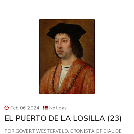
Feb 06 2024
Noticias
EL PUERTO DE LA LOSILLA (23)
POR GOVERT WESTERVELD, CRONISTA OFICIAL DE