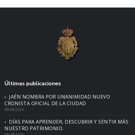
Últimas publicaciones
JAÉN NOMBRA POR UNANIMIDAD NUEVO
CRONISTA OFICIAL DE LA CIUDAD
08-08-2026
DÍAS PARA APRENDER, DESCUBRIR Y SENTIR MÁS
NUESTRO PATRIMONIO.
08-08-2026