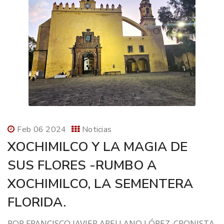
Feb 06 2024
Noticias
XOCHIMILCO Y LA MAGIA DE
SUS FLORES -RUMBO A
XOCHIMILCO, LA SEMENTERA
FLORIDA.
POR FRANCISCO JAVIER ARELLANO LÓPEZ, CRONISTA