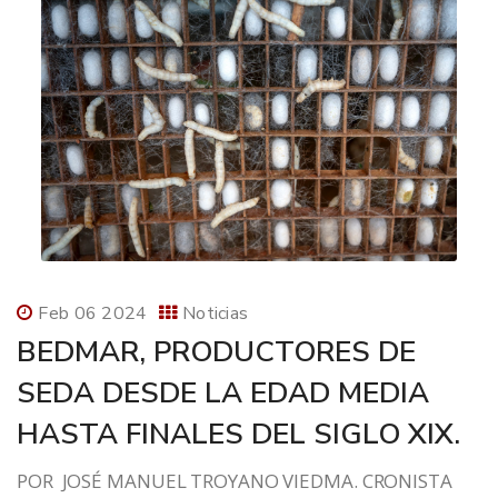
Feb 06 2024
Noticias
BEDMAR, PRODUCTORES DE
SEDA DESDE LA EDAD MEDIA
HASTA FINALES DEL SIGLO XIX.
POR JOSÉ MANUEL TROYANO VIEDMA. CRONISTA