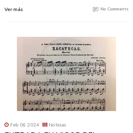
Ver más
No Comments
Feb 06 2024
Noticias