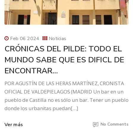
Feb 06 2024
Noticias
CRÓNICAS DEL PILDE: TODO EL
MUNDO SABE QUE ES DIFICL DE
ENCONTRAR…
POR AGUSTÍN DE LAS HERAS MARTÍNEZ, CRONISTA
OFICIAL DE VALDEPIELAGOS (MADRID Un bar en un
pueblo de Castilla no es sólo un bar. Tener un pueblo
donde los urbanitas puedan[…]
Ver más
No Comments