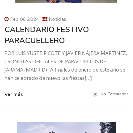
Feb 06 2024
Noticias
CALENDARIO FESTIVO
PARACUELLERO
POR LUIS YUSTE RICOTE Y JAVIER NÁJERA MARTÍNEZ,
CRONISTAS OFICIALES DE PARACUELLOS DEL
JARAMA (MADRID) A finales de enero de este año se
han celebrado de nuevo las fiestas[…]
Ver más
No Comments