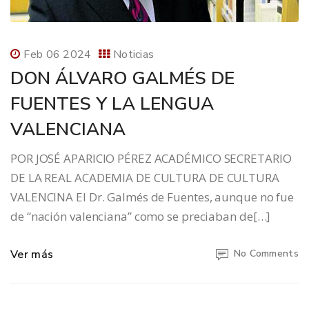
Feb 06 2024
Noticias
DON ÁLVARO GALMÉS DE
FUENTES Y LA LENGUA
VALENCIANA
POR JOSÉ APARICIO PÉREZ ACADÉMICO SECRETARIO
DE LA REAL ACADEMIA DE CULTURA DE CULTURA
VALENCINA El Dr. Galmés de Fuentes, aunque no fue
de “nación valenciana” como se preciaban de[…]
Ver más
No Comments