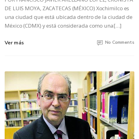
DE LUIS MOYA, ZACATECAS (MÉXICO) Xochimilco es
una ciudad que está ubicada dentro de la ciudad de
México (CDMX) y está considerada como una[…]
Ver más
No Comments