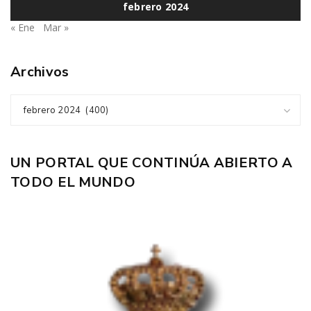
febrero 2024
« Ene
Mar »
Archivos
febrero 2024 (400)
UN PORTAL QUE CONTINÚA ABIERTO A
TODO EL MUNDO