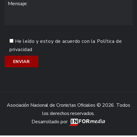
He leído y estoy de acuerdo con la
Política de
privacidad
Asociación Nacional de Cronistas Oficiales © 2026. Todos
los derechos reservados.
Desarrollado por