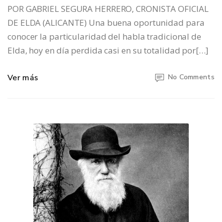
POR GABRIEL SEGURA HERRERO, CRONISTA OFICIAL
DE ELDA (ALICANTE) Una buena oportunidad para
conocer la particularidad del habla tradicional de
Elda, hoy en día perdida casi en su totalidad por[…]
Ver más
No Comments