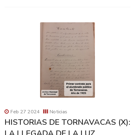
Feb 27 2024
Noticias
HISTORIAS DE TORNAVACAS (X):
LA LLEGADA DE LA LUZ