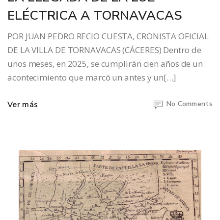
ELÉCTRICA A TORNAVACAS
POR JUAN PEDRO RECIO CUESTA, CRONISTA OFICIAL
DE LA VILLA DE TORNAVACAS (CÁCERES) Dentro de
unos meses, en 2025, se cumplirán cien años de un
acontecimiento que marcó un antes y un[…]
Ver más
No Comments