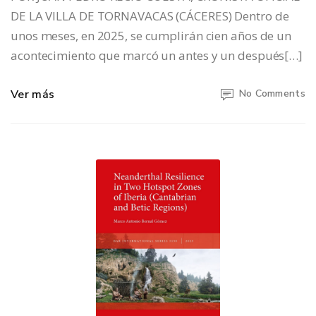
DE LA VILLA DE TORNAVACAS (CÁCERES) Dentro de
unos meses, en 2025, se cumplirán cien años de un
acontecimiento que marcó un antes y un después[…]
Ver más
No Comments