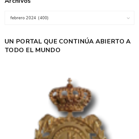
Archivos
febrero 2024 (400)
UN PORTAL QUE CONTINÚA ABIERTO A
TODO EL MUNDO