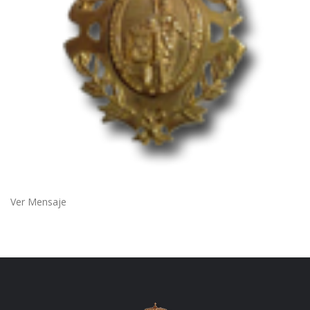
Ver Mensaje