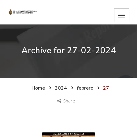
Archive for
27-02-2024
Home
2024
febrero
27
Share