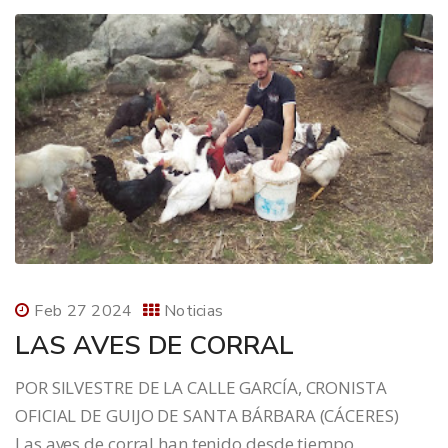
Feb 27 2024
Noticias
LAS AVES DE CORRAL
POR SILVESTRE DE LA CALLE GARCÍA, CRONISTA
OFICIAL DE GUIJO DE SANTA BÁRBARA (CÁCERES)
Las aves de corral han tenido desde tiempo