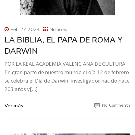
Feb 27 2024
Noticias
LA BIBLIA, EL PAPA DE ROMA Y
DARWIN
POR LA REAL ACADEMIA VALENCIANA DE CULTURA
En gran parte de nuestro mundo el día 12 de febrero
se celebra el Dia de Darwin. investigador nacido hace
203 años y[…]
Ver más
No Comments