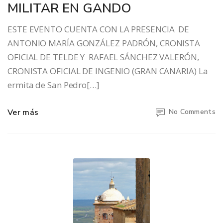
MILITAR EN GANDO
ESTE EVENTO CUENTA CON LA PRESENCIA DE
ANTONIO MARÍA GONZÁLEZ PADRÓN, CRONISTA
OFICIAL DE TELDE Y RAFAEL SÁNCHEZ VALERÓN,
CRONISTA OFICIAL DE INGENIO (GRAN CANARIA) La
ermita de San Pedro[…]
Ver más
No Comments