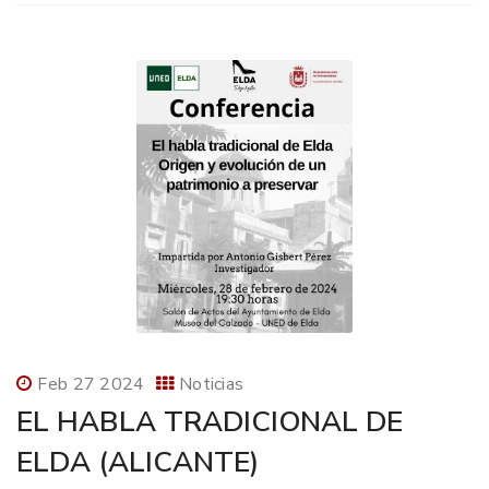
Feb 27 2024
Noticias
EL HABLA TRADICIONAL DE
ELDA (ALICANTE)