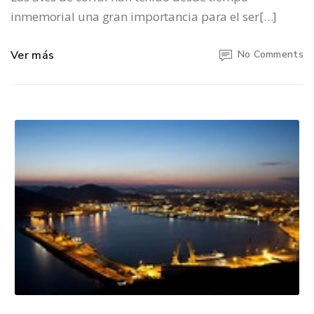
inmemorial una gran importancia para el ser[…]
Ver más
No Comments