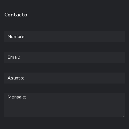
Contacto