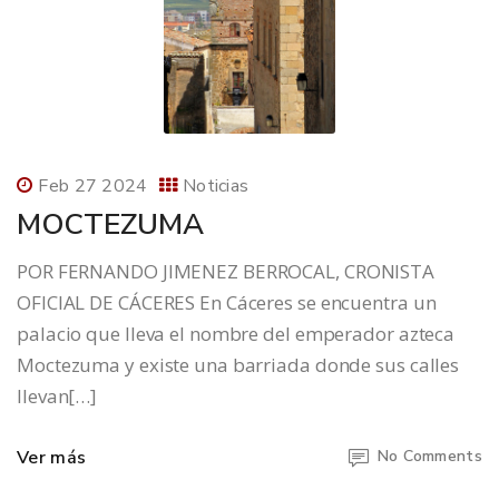
Feb 27 2024
Noticias
MOCTEZUMA
POR FERNANDO JIMENEZ BERROCAL, CRONISTA
OFICIAL DE CÁCERES En Cáceres se encuentra un
palacio que lleva el nombre del emperador azteca
Moctezuma y existe una barriada donde sus calles
llevan[…]
Ver más
No Comments