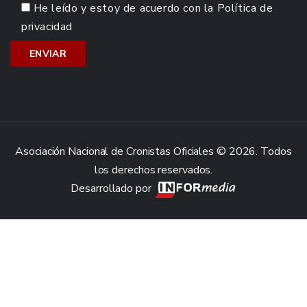
He leído y estoy de acuerdo con la
Política de
privacidad
Asociación Nacional de Cronistas Oficiales © 2026. Todos
los derechos reservados.
Desarrollado por