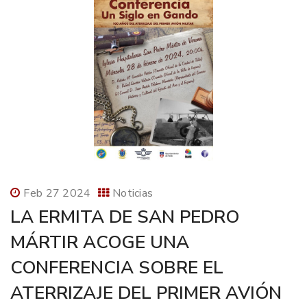
Feb 27 2024
Noticias
LA ERMITA DE SAN PEDRO
MÁRTIR ACOGE UNA
CONFERENCIA SOBRE EL
ATERRIZAJE DEL PRIMER AVIÓN