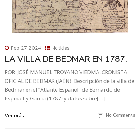
Feb 27 2024
Noticias
LA VILLA DE BEDMAR EN 1787.
POR JOSÉ MANUEL TROYANO VIEDMA. CRONISTA
OFICIAL DE BEDMAR (JAÉN). Descripción de la villa de
Bedmar en el “Atlante Español” de Bernardo de
Espinalt y García (1787) y datos sobre[…]
Ver más
No Comments