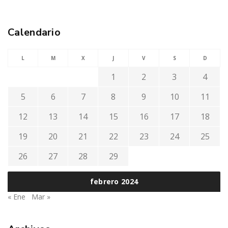
Calendario
L
M
X
J
V
S
D
1
2
3
4
5
6
7
8
9
10
11
12
13
14
15
16
17
18
19
20
21
22
23
24
25
26
27
28
29
febrero 2024
« Ene
Mar »