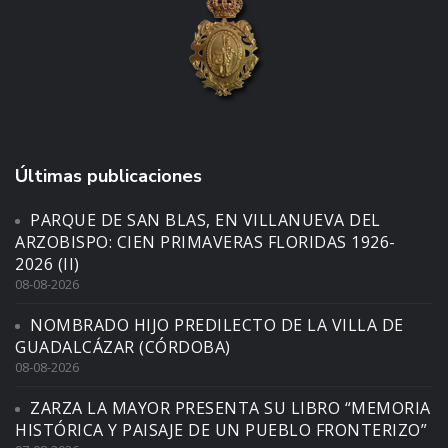
Últimas publicaciones
PARQUE DE SAN BLAS, EN VILLANUEVA DEL
ARZOBISPO: CIEN PRIMAVERAS FLORIDAS 1926-
2026 (II)
08-08-2026
NOMBRADO HIJO PREDILECTO DE LA VILLA DE
GUADALCÁZAR (CÓRDOBA)
08-08-2026
ZARZA LA MAYOR PRESENTA SU LIBRO “MEMORIA
HISTÓRICA Y PAISAJE DE UN PUEBLO FRONTERIZO”