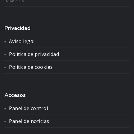
07-08-2026
Privacidad
Aviso legal
Política de privacidad
Política de cookies
Accesos
Panel de control
Panel de noticias