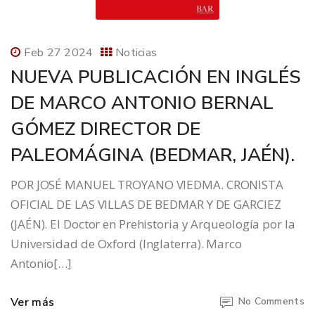
Feb 27 2024
Noticias
NUEVA PUBLICACIÓN EN INGLÉS
DE MARCO ANTONIO BERNAL
GÓMEZ DIRECTOR DE
PALEOMÁGINA (BEDMAR, JAÉN).
POR JOSÉ MANUEL TROYANO VIEDMA. CRONISTA
OFICIAL DE LAS VILLAS DE BEDMAR Y DE GARCIEZ
(JAÉN). El Doctor en Prehistoria y Arqueología por la
Universidad de Oxford (Inglaterra). Marco
Antonio[…]
Ver más
No Comments