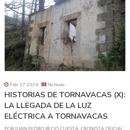
Feb 27 2024
Noticias
HISTORIAS DE TORNAVACAS (X):
LA LLEGADA DE LA LUZ
ELÉCTRICA A TORNAVACAS
POR JUAN PEDRO RECIO CUESTA, CRONISTA OFICIAL