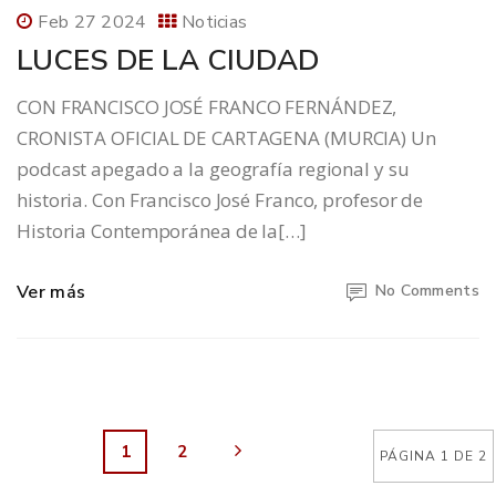
Feb 27 2024
Noticias
LUCES DE LA CIUDAD
CON FRANCISCO JOSÉ FRANCO FERNÁNDEZ,
CRONISTA OFICIAL DE CARTAGENA (MURCIA) Un
podcast apegado a la geografía regional y su
historia. Con Francisco José Franco, profesor de
Historia Contemporánea de la[…]
Ver más
No Comments
1
2
PÁGINA 1 DE 2