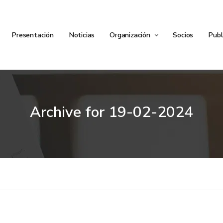
Presentación
Noticias
Organización
Socios
Publ
Archive for
19-02-2024