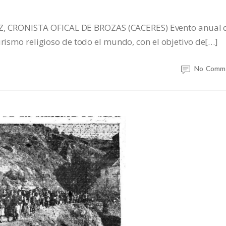
 CRONISTA OFICAL DE BROZAS (CACERES) Evento anual 
urismo religioso de todo el mundo, con el objetivo de[…]
No Comm