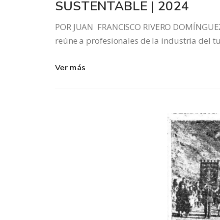
SUSTENTABLE | 2024
POR JUAN FRANCISCO RIVERO DOMÍNGUEZ,
reúne a profesionales de la industria del t
Ver más