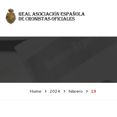
Home
2024
febrero
19