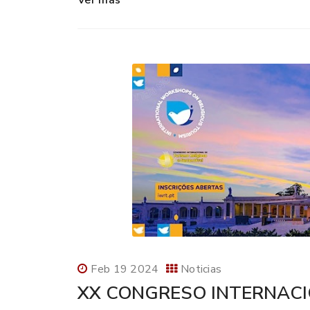
Ver más
Feb 19 2024
Noticias
XX CONGRESO INTERNACI