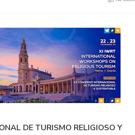
ONAL DE TURISMO RELIGIOSO Y