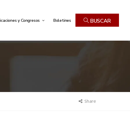
icaciones y Congresos
Boletines
BUSCAR
Share