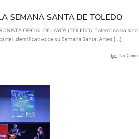
LA SEMANA SANTA DE TOLEDO
NISTA OFICIAL DE LAYOS (TOLEDO). Toledo no ha sido 
artel identificativo de su Semana Santa. Antes,[…]
No Comm