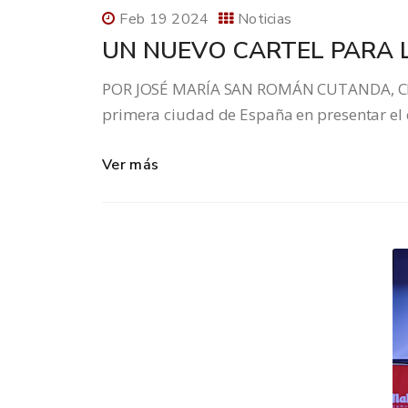
Feb 19 2024
Noticias
UN NUEVO CARTEL PARA 
POR JOSÉ MARÍA SAN ROMÁN CUTANDA, CRO
primera ciudad de España en presentar el c
Ver más