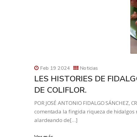
Feb 19 2024
Noticias
LES HISTORIES DE FIDAL
DE COLIFLOR.
POR JOSÉ ANTONIO FIDALGO SÁNCHEZ, CR
comentada la fingida riqueza de hidalgos 
alardeando de[…]