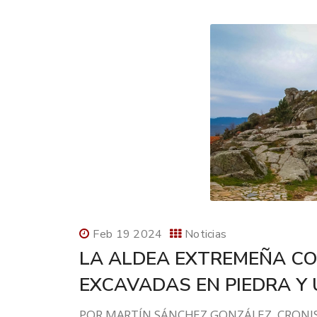
Feb 19 2024
Noticias
LA ALDEA EXTREMEÑA C
EXCAVADAS EN PIEDRA Y 
POR MARTÍN SÁNCHEZ GONZÁLEZ, CRONIS