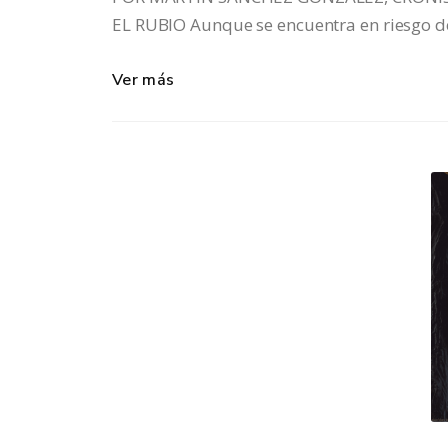
EL RUBIO Aunque se encuentra en riesgo d
Ver más