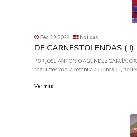
Feb 19 2024
Noticias
DE CARNESTOLENDAS (II)
POR JOSÉ ANTONIO AGÚNDEZ GARCÍA, CRON
seguimos con la retahíla. El lunes 12, aque
Ver más