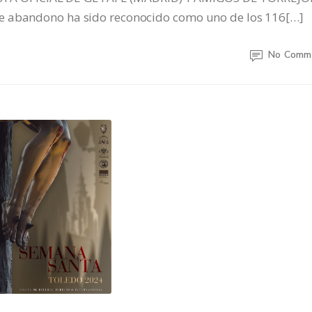
e abandono ha sido reconocido como uno de los 116[…]
No Comm