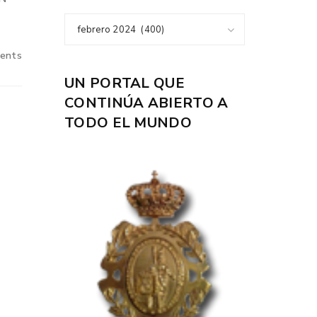
febrero 2024 (400)
ents
UN PORTAL QUE
CONTINÚA ABIERTO A
TODO EL MUNDO