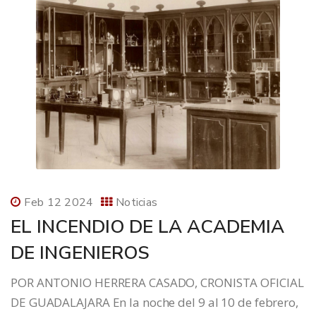
Feb 12 2024
Noticias
EL INCENDIO DE LA ACADEMIA
DE INGENIEROS
POR ANTONIO HERRERA CASADO, CRONISTA OFICIAL
DE GUADALAJARA En la noche del 9 al 10 de febrero,