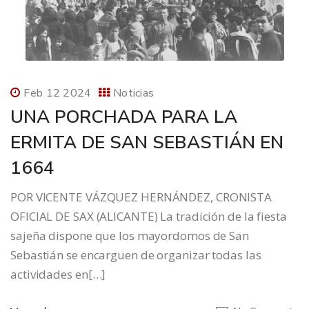
Feb 12 2024
Noticias
UNA PORCHADA PARA LA
ERMITA DE SAN SEBASTIÁN EN
1664
POR VICENTE VÁZQUEZ HERNÁNDEZ, CRONISTA
OFICIAL DE SAX (ALICANTE) La tradición de la fiesta
sajeña dispone que los mayordomos de San
Sebastián se encarguen de organizar todas las
actividades en[…]