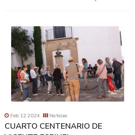
Feb 12 2024
Noticias
CUARTO CENTENARIO DE