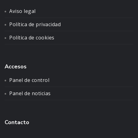
Aviso legal
Política de privacidad
Política de cookies
Accesos
Panel de control
Panel de noticias
Contacto