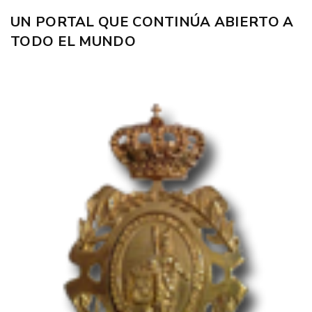
UN PORTAL QUE CONTINÚA ABIERTO A
TODO EL MUNDO