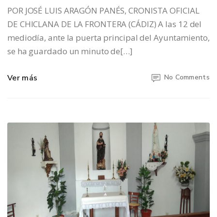
POR JOSÉ LUIS ARAGÓN PANÉS, CRONISTA OFICIAL
DE CHICLANA DE LA FRONTERA (CÁDIZ) A las 12 del
mediodía, ante la puerta principal del Ayuntamiento,
se ha guardado un minuto de[…]
Ver más
No Comments