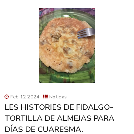
Feb 12 2024
Noticias
LES HISTORIES DE FIDALGO-
TORTILLA DE ALMEJAS PARA
DÍAS DE CUARESMA.