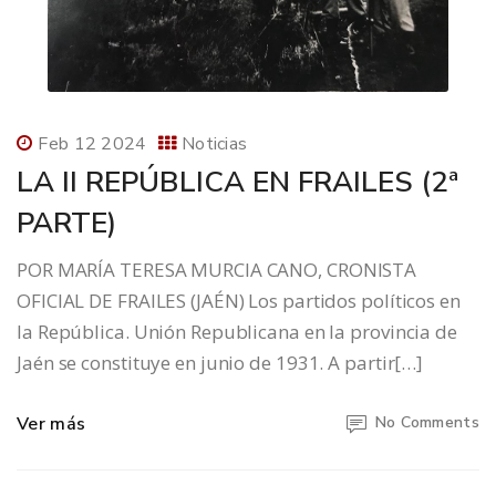
Feb 12 2024
Noticias
LA II REPÚBLICA EN FRAILES (2ª
PARTE)
POR MARÍA TERESA MURCIA CANO, CRONISTA
OFICIAL DE FRAILES (JAÉN) Los partidos políticos en
la República. Unión Republicana en la provincia de
Jaén se constituye en junio de 1931. A partir[…]
Ver más
No Comments