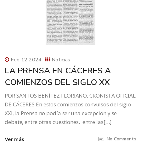
Feb 12 2024
Noticias
LA PRENSA EN CÁCERES A
COMIENZOS DEL SIGLO XX
POR SANTOS BENÍTEZ FLORIANO, CRONISTA OFICIAL
DE CÁCERES En estos comienzos convulsos del siglo
XXI, la Prensa no podía ser una excepción y se
debate, entre otras cuestiones, entre las[…]
Ver más
No Comments