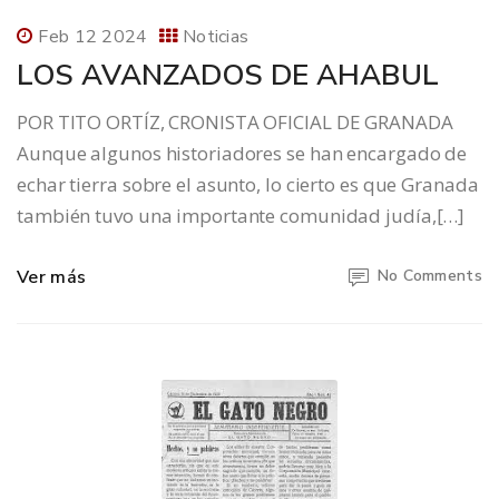
Feb 12 2024
Noticias
LOS AVANZADOS DE AHABUL
POR TITO ORTÍZ, CRONISTA OFICIAL DE GRANADA
Aunque algunos historiadores se han encargado de
echar tierra sobre el asunto, lo cierto es que Granada
también tuvo una importante comunidad judía,[…]
Ver más
No Comments