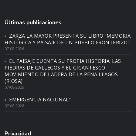
Últimas publicaciones
ZARZA LA MAYOR PRESENTA SU LIBRO “MEMORIA
HISTÓRICA Y PAISAJE DE UN PUEBLO FRONTERIZO”
07-08-2026
EL PAISAJE CUENTA SU PROPIA HISTORIA: LAS
PIEDRAS DE GALLEGOS Y EL GIGANTESCO
MOVIMIENTO DE LADERA DE LA PENA LLAGOS
(RIOSA)
07-08-2026
EMERGENCIA NACIONAL”
07-08-2026
Privacidad