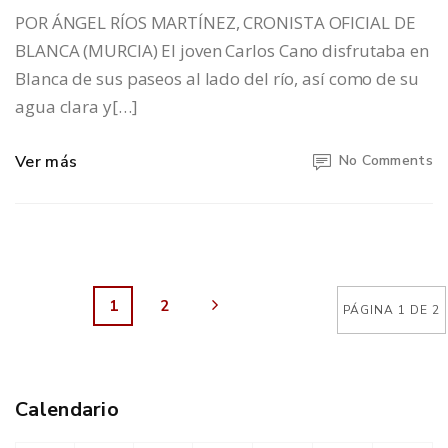
POR ÁNGEL RÍOS MARTÍNEZ, CRONISTA OFICIAL DE
BLANCA (MURCIA) El joven Carlos Cano disfrutaba en
Blanca de sus paseos al lado del río, así como de su
agua clara y[…]
Ver más
No Comments
1
2
PÁGINA 1 DE 2
Calendario