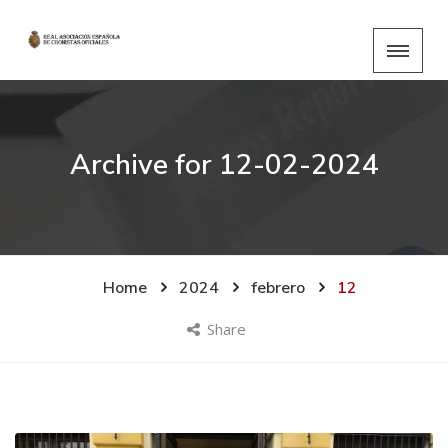
Archive for
12-02-2024
Home
2024
febrero
12
Share