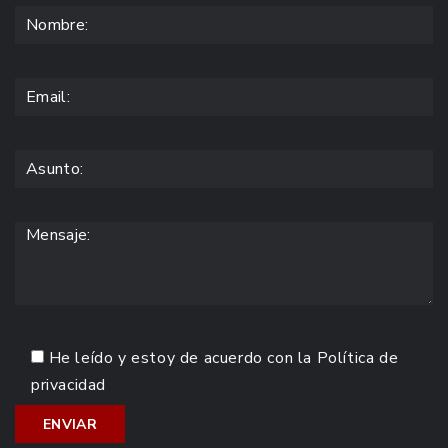
He leído y estoy de acuerdo con la
Política de
privacidad