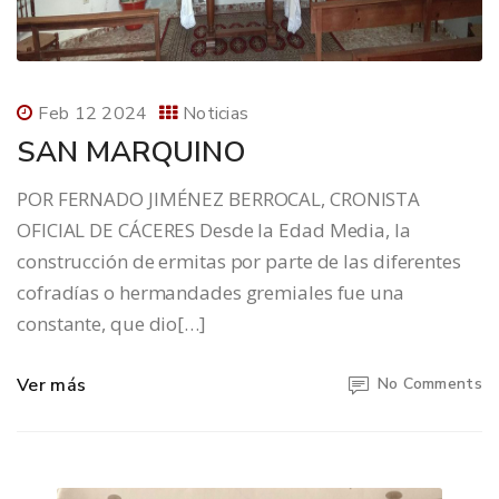
Feb 12 2024
Noticias
SAN MARQUINO
POR FERNADO JIMÉNEZ BERROCAL, CRONISTA
OFICIAL DE CÁCERES Desde la Edad Media, la
construcción de ermitas por parte de las diferentes
cofradías o hermandades gremiales fue una
constante, que dio[…]
Ver más
No Comments