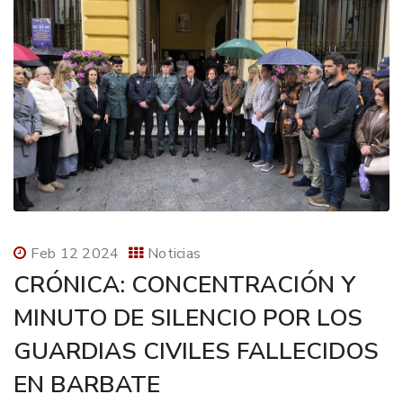
Feb 12 2024
Noticias
CRÓNICA: CONCENTRACIÓN Y
MINUTO DE SILENCIO POR LOS
GUARDIAS CIVILES FALLECIDOS
EN BARBATE