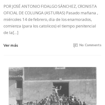
POR JOSÉ ANTONIO FIDALGO SÁNCHEZ, CRONISTA
OFICIAL DE COLUNGA (ASTURIAS) Pasado mañana ,
miércoles 14 de febrero, dia de los enamorados,
comienza (para los catolicos) el tiempo penitencial
de la[…]
Ver más
No Comments