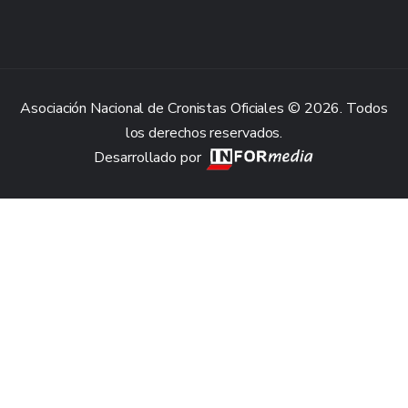
Asociación Nacional de Cronistas Oficiales © 2026. Todos
los derechos reservados.
Desarrollado por