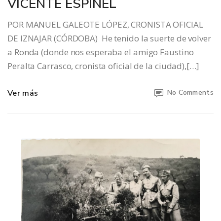
VICENTE ESPINEL
POR MANUEL GALEOTE LÓPEZ, CRONISTA OFICIAL
DE IZNAJAR (CÓRDOBA) He tenido la suerte de volver
a Ronda (donde nos esperaba el amigo Faustino
Peralta Carrasco, cronista oficial de la ciudad),[…]
Ver más
No Comments