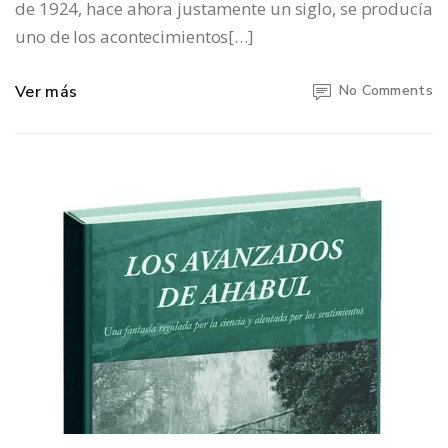
de 1924, hace ahora justamente un siglo, se producía
uno de los acontecimientos[…]
Ver más
No Comments