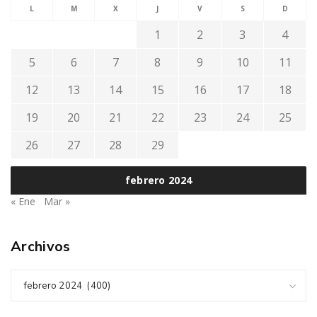
L
M
X
J
V
S
D
1
2
3
4
5
6
7
8
9
10
11
12
13
14
15
16
17
18
19
20
21
22
23
24
25
26
27
28
29
febrero 2024
« Ene
Mar »
Archivos
febrero 2024 (400)