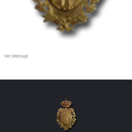
Ver Mensaje