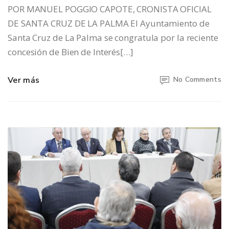
POR MANUEL POGGIO CAPOTE, CRONISTA OFICIAL
DE SANTA CRUZ DE LA PALMA El Ayuntamiento de
Santa Cruz de La Palma se congratula por la reciente
concesión de Bien de Interés[…]
Ver más
No Comments