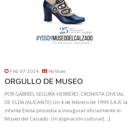
Feb 07 2024
Noticias
ORGULLO DE MUSEO
POR GABRIEL SEGURA HERRERO, CRONISTA OFICIAL
DE ELDA (ALICANTE) Un 4 de febrero de 1999 S.A.R. la
infanta Elena procedía a inaugurar oficialmente el
Museo del Calzado. Un aspiración cultural[…]