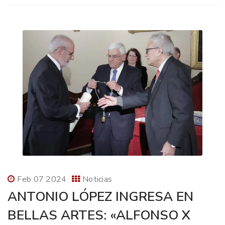
Feb 07 2024
Noticias
ANTONIO LÓPEZ INGRESA EN
BELLAS ARTES: «ALFONSO X