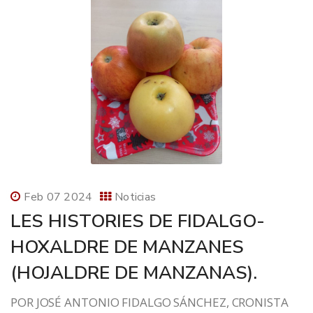
Feb 07 2024
Noticias
LES HISTORIES DE FIDALGO-
HOXALDRE DE MANZANES
(HOJALDRE DE MANZANAS).
POR JOSÉ ANTONIO FIDALGO SÁNCHEZ, CRONISTA