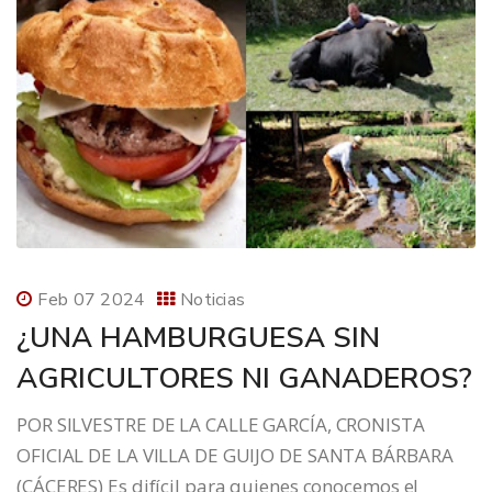
Feb 07 2024
Noticias
¿UNA HAMBURGUESA SIN
AGRICULTORES NI GANADEROS?
POR SILVESTRE DE LA CALLE GARCÍA, CRONISTA
OFICIAL DE LA VILLA DE GUIJO DE SANTA BÁRBARA
(CÁCERES) Es difícil para quienes conocemos el