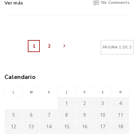
Ver más
No Comments
1
2
PÁGINA 1 DE 2
Calendario
L
M
X
J
V
S
D
1
2
3
4
5
6
7
8
9
10
11
12
13
14
15
16
17
18