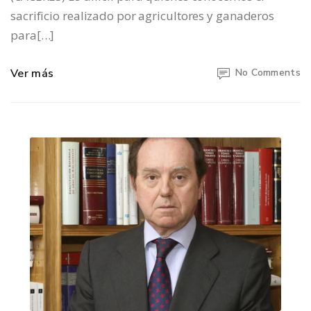
sacrificio realizado por agricultores y ganaderos
para[…]
Ver más
No Comments