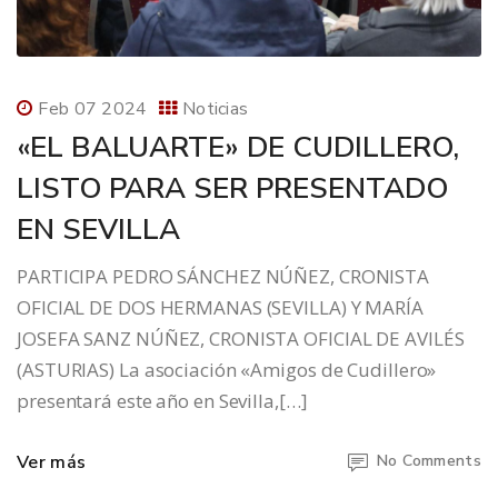
Feb 07 2024
Noticias
«EL BALUARTE» DE CUDILLERO,
LISTO PARA SER PRESENTADO
EN SEVILLA
PARTICIPA PEDRO SÁNCHEZ NÚÑEZ, CRONISTA
OFICIAL DE DOS HERMANAS (SEVILLA) Y MARÍA
JOSEFA SANZ NÚÑEZ, CRONISTA OFICIAL DE AVILÉS
(ASTURIAS) La asociación «Amigos de Cudillero»
presentará este año en Sevilla,[…]
Ver más
No Comments