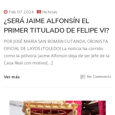
Feb 07 2024
Noticias
¿SERÁ JAIME ALFONSÍN EL
PRIMER TITULADO DE FELIPE VI?
POR JOSÉ MARÍA SAN ROMÁN CUTANDA, CRONISTA
OFICIAL DE LAYOS (TOLEDO) La noticia ha corrido
como la pólvora: Jaime Alfonsín deja de ser Jefe de la
Casa Real con motivo[…]
Ver más
No Comments