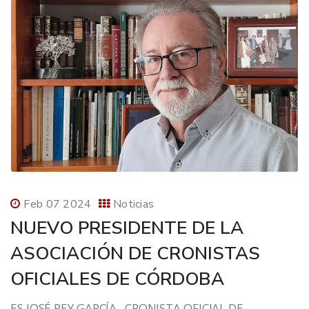
Feb 07 2024
Noticias
NUEVO PRESIDENTE DE LA
ASOCIACIÓN DE CRONISTAS
OFICIALES DE CÓRDOBA
ES JOSÉ REY GARCÍA , CRONISTA OFICIAL DE