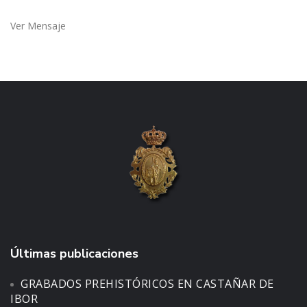
Ver Mensaje
Últimas publicaciones
GRABADOS PREHISTÓRICOS EN CASTAÑAR DE
IBOR