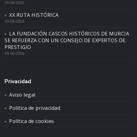
09-08-2026
XX RUTA HISTÓRICA
09-08-2026
LA FUNDACIÓN CASCOS HISTÓRICOS DE MURCIA
SE REFUERZA CON UN CONSEJO DE EXPERTOS DE
PRESTIGIO
09-08-2026
Privacidad
Aviso legal
Política de privacidad
Política de cookies