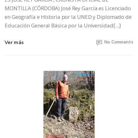
MONTILLA (CÓRDOBA) José Rey García es Licenciado
en Geografía e Historia por la UNED y Diplomado de
Educación General Básica por la Universidad[…]
Ver más
No Comments