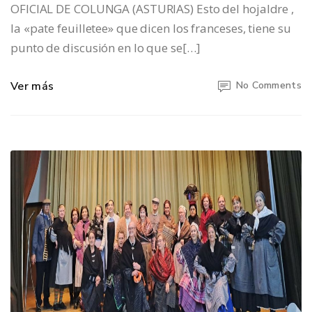
OFICIAL DE COLUNGA (ASTURIAS) Esto del hojaldre ,
la «pate feuilletee» que dicen los franceses, tiene su
punto de discusión en lo que se[…]
Ver más
No Comments