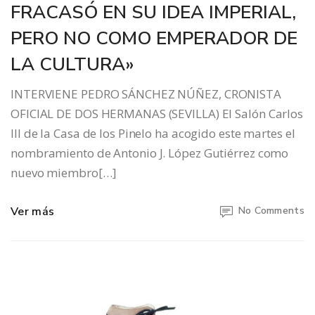
FRACASÓ EN SU IDEA IMPERIAL,
PERO NO COMO EMPERADOR DE
LA CULTURA»
INTERVIENE PEDRO SÁNCHEZ NÚÑEZ, CRONISTA
OFICIAL DE DOS HERMANAS (SEVILLA) El Salón Carlos
III de la Casa de los Pinelo ha acogido este martes el
nombramiento de Antonio J. López Gutiérrez como
nuevo miembro[…]
Ver más
No Comments