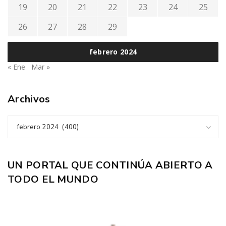
19
20
21
22
23
24
25
26
27
28
29
febrero 2024
« Ene
Mar »
Archivos
febrero 2024 (400)
UN PORTAL QUE CONTINÚA ABIERTO A
TODO EL MUNDO