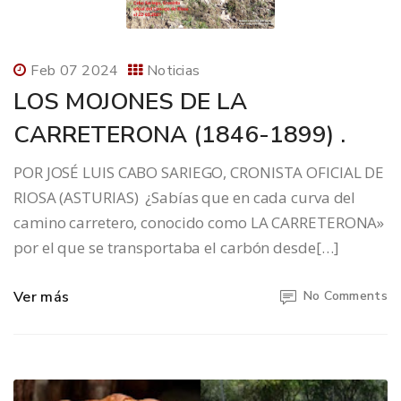
Feb 07 2024
Noticias
LOS MOJONES DE LA
CARRETERONA (1846-1899) .
POR JOSÉ LUIS CABO SARIEGO, CRONISTA OFICIAL DE
RIOSA (ASTURIAS) ¿Sabías que en cada curva del
camino carretero, conocido como LA CARRETERONA»
por el que se transportaba el carbón desde[…]
Ver más
No Comments