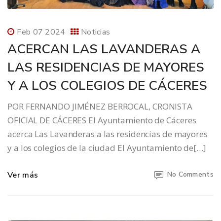
Feb 07 2024
Noticias
ACERCAN LAS LAVANDERAS A
LAS RESIDENCIAS DE MAYORES
Y A LOS COLEGIOS DE CÁCERES
POR FERNANDO JIMÉNEZ BERROCAL, CRONISTA
OFICIAL DE CÁCERES El Ayuntamiento de Cáceres
acerca Las Lavanderas a las residencias de mayores
y a los colegios de la ciudad El Ayuntamiento de[…]
Ver más
No Comments