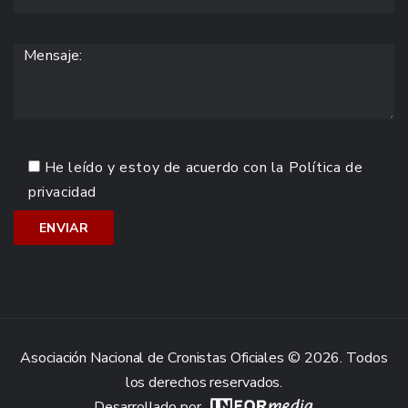
He leído y estoy de acuerdo con la
Política de
privacidad
Asociación Nacional de Cronistas Oficiales © 2026. Todos
los derechos reservados.
Desarrollado por