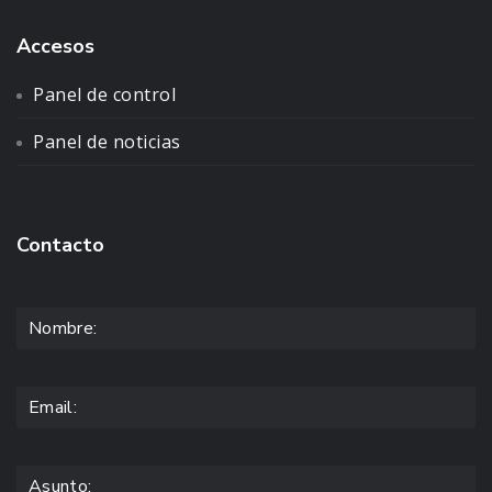
Accesos
Panel de control
Panel de noticias
Contacto