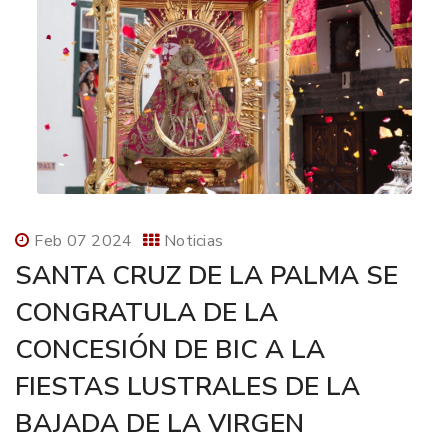
Feb 07 2024
Noticias
SANTA CRUZ DE LA PALMA SE
CONGRATULA DE LA
CONCESIÓN DE BIC A LA
FIESTAS LUSTRALES DE LA
BAJADA DE LA VIRGEN