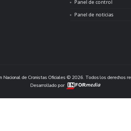
Panel de control
Panel de noticias
n Nacional de Cronistas Oficiales © 2026. Todos los derechos r
Desarrollado por