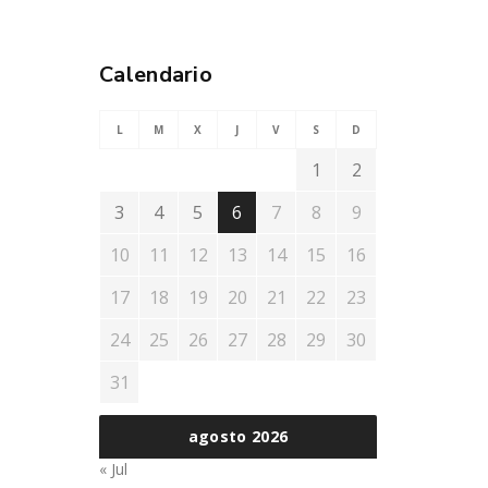
Calendario
L
M
X
J
V
S
D
1
2
3
4
5
6
7
8
9
10
11
12
13
14
15
16
17
18
19
20
21
22
23
24
25
26
27
28
29
30
31
agosto 2026
« Jul