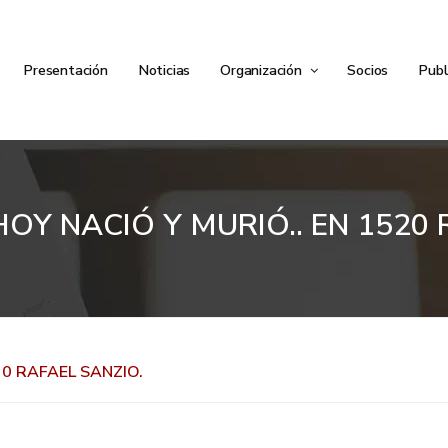
Presentación
Noticias
Organización
Socios
Publ
OY NACIÓ Y MURIÓ.. EN 1520 
20 RAFAEL SANZIO.