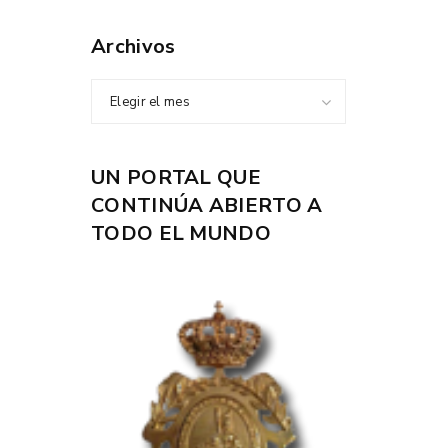
Archivos
Elegir el mes
UN PORTAL QUE
CONTINÚA ABIERTO A
TODO EL MUNDO