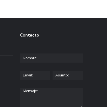
Contacto