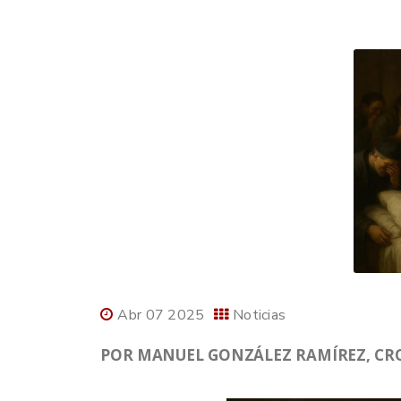
Abr 07 2025
Noticias
POR MANUEL GONZÁLEZ RAMÍREZ, CRO