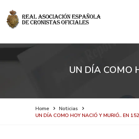
UN DÍA COMO H
Home
Noticias
UN DÍA COMO HOY NACIÓ Y MURIÓ.. EN 15