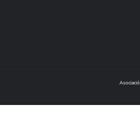
Asociació