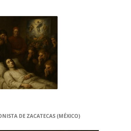
NISTA DE ZACATECAS (MÉXICO)