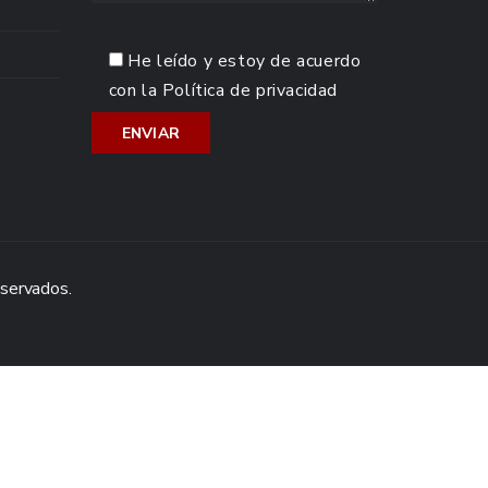
He leído y estoy de acuerdo
con la
Política de privacidad
eservados.