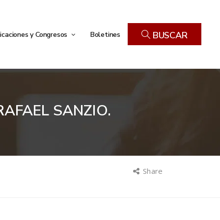
icaciones y Congresos
Boletines
BUSCAR
RAFAEL SANZIO.
Share