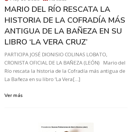
MARIO DEL RÍO RESCATA LA
HISTORIA DE LA COFRADÍA MÁS
ANTIGUA DE LA BAÑEZA EN SU
LIBRO ‘LA VERA CRUZ’
PARTICIPA JOSÉ DIONISIO COLINAS LOBATO,
CRONISTA OFICIAL DE LA BAÑEZA (LEÓN) Mario del
Río rescata la historia de la Cofradía más antigua de
La Bañeza en su libro ‘La Vera[…]
Ver más