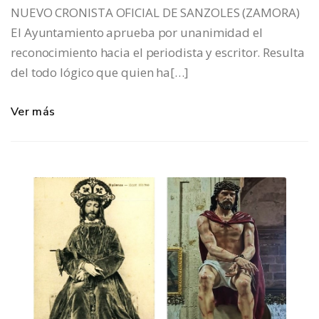
NUEVO CRONISTA OFICIAL DE SANZOLES (ZAMORA)
El Ayuntamiento aprueba por unanimidad el
reconocimiento hacia el periodista y escritor. Resulta
del todo lógico que quien ha[…]
Ver más