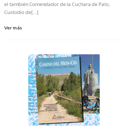
el también Comendador de la Cuchara de Palo,
Custodio de[…]
Ver más