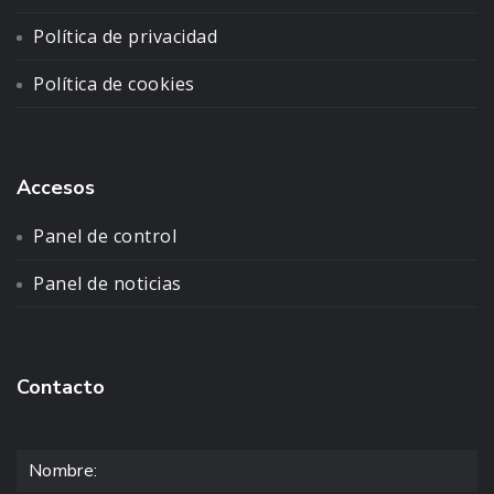
Política de privacidad
Política de cookies
Accesos
Panel de control
Panel de noticias
Contacto