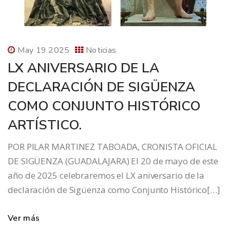
May 19 2025
Noticias
LX ANIVERSARIO DE LA
DECLARACIÓN DE SIGÜENZA
COMO CONJUNTO HISTÓRICO
ARTÍSTICO.
POR PILAR MARTINEZ TABOADA, CRONISTA OFICIAL
DE SIGÜENZA (GUADALAJARA) El 20 de mayo de este
año de 2025 celebraremos el LX aniversario de la
declaración de Sigüenza como Conjunto Histórico[…]
Ver más