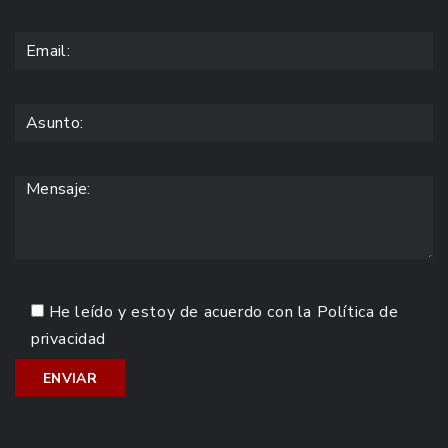
He leído y estoy de acuerdo con la
Política de
privacidad