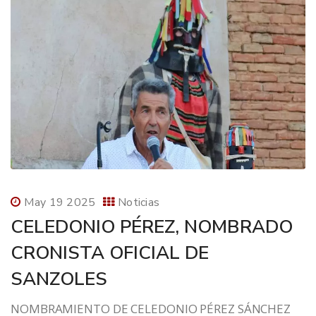
May 19 2025
Noticias
CELEDONIO PÉREZ, NOMBRADO
CRONISTA OFICIAL DE
SANZOLES
NOMBRAMIENTO DE CELEDONIO PÉREZ SÁNCHEZ