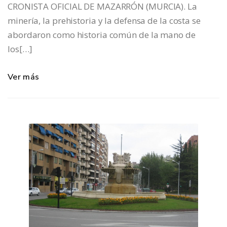
CRONISTA OFICIAL DE MAZARRÓN (MURCIA). La
minería, la prehistoria y la defensa de la costa se
abordaron como historia común de la mano de
los[…]
Ver más