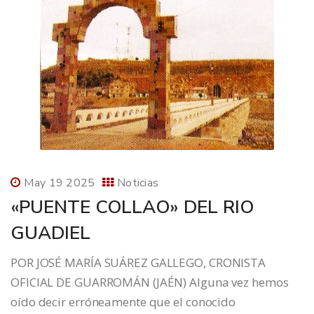
May 19 2025
Noticias
«PUENTE COLLAO» DEL RIO
GUADIEL
POR JOSÉ MARÍA SUÁREZ GALLEGO, CRONISTA
OFICIAL DE GUARROMÁN (JAÉN) Alguna vez hemos
oído decir erróneamente que el conocido