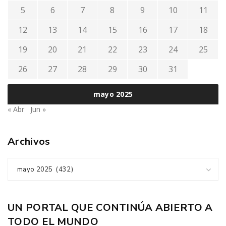
5
6
7
8
9
10
11
12
13
14
15
16
17
18
19
20
21
22
23
24
25
26
27
28
29
30
31
mayo 2025
« Abr
Jun »
Archivos
mayo 2025 (432)
UN PORTAL QUE CONTINÚA ABIERTO A
TODO EL MUNDO