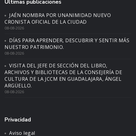
Últimas publicaciones
JAÉN NOMBRA POR UNANIMIDAD NUEVO
CRONISTA OFICIAL DE LA CIUDAD
08-08-2026
DÍAS PARA APRENDER, DESCUBRIR Y SENTIR MÁS
NUESTRO PATRIMONIO.
08-08-2026
VISITA DEL JEFE DE SECCIÓN DEL LIBRO,
ARCHIVOS Y BIBLIOTECAS DE LA CONSEJERÍA DE
CULTURA DE LA JCCM EN GUADALAJARA, ÁNGEL
ARGÜELLO.
08-08-2026
Privacidad
Aviso legal