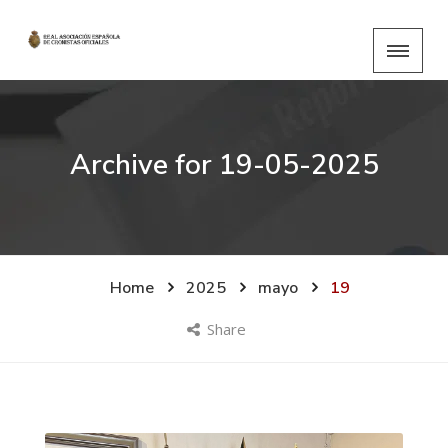
Archive for
19-05-2025
Home
2025
mayo
19
Share