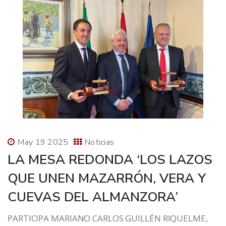
May 19 2025
Noticias
LA MESA REDONDA ‘LOS LAZOS
QUE UNEN MAZARRÓN, VERA Y
CUEVAS DEL ALMANZORA’
PARTICIPA MARIANO CARLOS GUILLÉN RIQUELME,