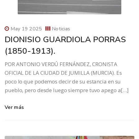
May 19 2025
Noticias
DIONISIO GUARDIOLA PORRAS
(1850-1913).
POR ANTONIO VERDÚ FERNÁNDEZ, CRONISTA
OFICIAL DE LA CIUDAD DE JUMILLA (MURCIA). Es
poco lo que podemos decir de su estancia en su
pueblo, pero desde luego siempre tuvo apego a[…]
Ver más