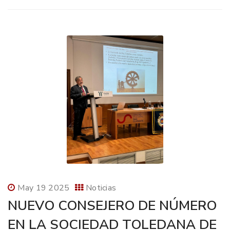
May 19 2025
Noticias
NUEVO CONSEJERO DE NÚMERO
EN LA SOCIEDAD TOLEDANA DE