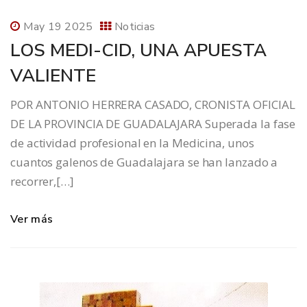
May 19 2025
Noticias
LOS MEDI-CID, UNA APUESTA
VALIENTE
POR ANTONIO HERRERA CASADO, CRONISTA OFICIAL
DE LA PROVINCIA DE GUADALAJARA Superada la fase
de actividad profesional en la Medicina, unos
cuantos galenos de Guadalajara se han lanzado a
recorrer,[…]
Ver más