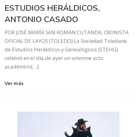
ESTUDIOS HERÁLDICOS,
ANTONIO CASADO
POR JOSÉ MARÍA SAN ROMÁN CUTANDA, CRONISTA
OFICIAL DE LAYOS (TOLEDO) La Sociedad Toledana
de Estudios Heráldicos y Genealógicos (STEHG)
celebró en el día de ayer un solemne acto
académico[…]
Ver más