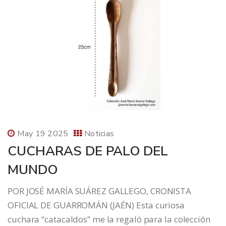
May 19 2025
Noticias
CUCHARAS DE PALO DEL
MUNDO
POR JOSÉ MARÍA SUÁREZ GALLEGO, CRONISTA
OFICIAL DE GUARROMÁN (JAÉN) Esta curiosa
cuchara “catacaldos” me la regaló para la colección