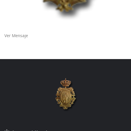
Ver Mensaje