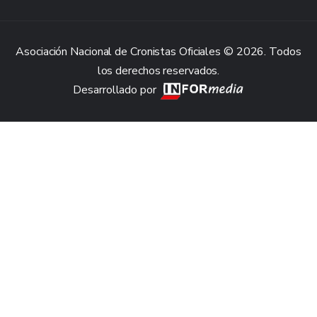
Asociación Nacional de Cronistas Oficiales © 2026. Todos
los derechos reservados.
Desarrollado por