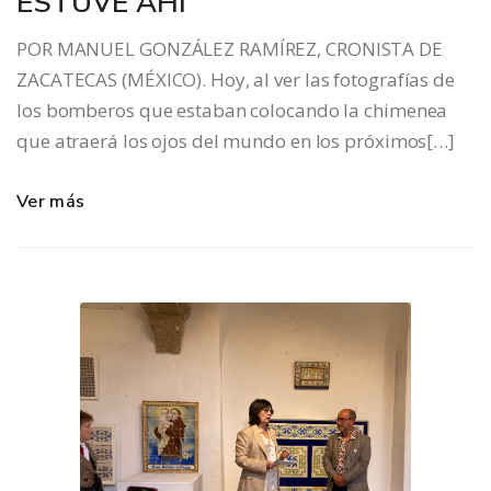
ESTUVE AHÍ
POR MANUEL GONZÁLEZ RAMÍREZ, CRONISTA DE
ZACATECAS (MÉXICO). Hoy, al ver las fotografías de
los bomberos que estaban colocando la chimenea
que atraerá los ojos del mundo en los próximos[…]
Ver más