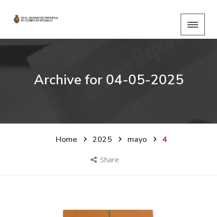
Archive for
04-05-2025
Home
2025
mayo
4
Share