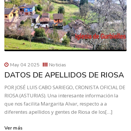
May 04 2025
Noticias
DATOS DE APELLIDOS DE RIOSA
POR JOSÉ LUIS CABO SARIEGO, CRONISTA OFICIAL DE
RIOSA (ASTURIAS). Una interesante información la
que nos facilita Margarita Alvar, respecto a a
diferentes apellidos y gentes de Riosa de los[…]
Ver más