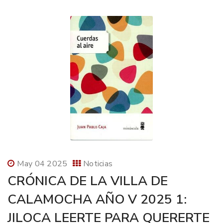
May 04 2025
Noticias
CRÓNICA DE LA VILLA DE
CALAMOCHA AÑO V 2025 1:
JILOCA LEERTE PARA QUERERTE