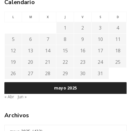
Calendario
L
M
X
J
V
S
D
1
2
3
4
5
6
7
8
9
10
11
12
13
14
15
16
17
18
19
20
21
22
23
24
25
26
27
28
29
30
31
mayo 2025
« Abr
Jun »
Archivos