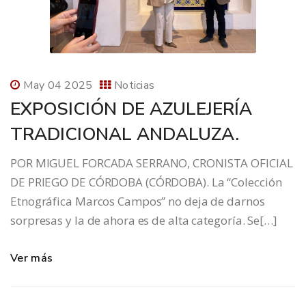
May 04 2025
Noticias
EXPOSICIÓN DE AZULEJERÍA
TRADICIONAL ANDALUZA.
POR MIGUEL FORCADA SERRANO, CRONISTA OFICIAL
DE PRIEGO DE CÓRDOBA (CÓRDOBA). La “Colección
Etnográfica Marcos Campos” no deja de darnos
sorpresas y la de ahora es de alta categoría. Se[…]
Ver más