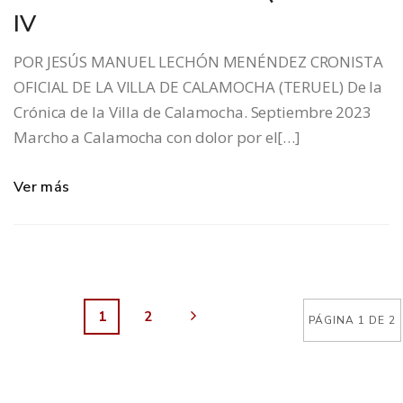
IV
POR JESÚS MANUEL LECHÓN MENÉNDEZ CRONISTA
OFICIAL DE LA VILLA DE CALAMOCHA (TERUEL) De la
Crónica de la Villa de Calamocha. Septiembre 2023
Marcho a Calamocha con dolor por el[…]
Ver más
1
2
PÁGINA 1 DE 2