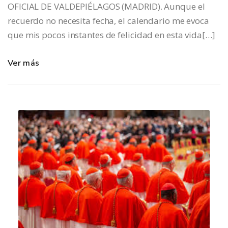
OFICIAL DE VALDEPIÉLAGOS (MADRID). Aunque el
recuerdo no necesita fecha, el calendario me evoca
que mis pocos instantes de felicidad en esta vida[…]
Ver más