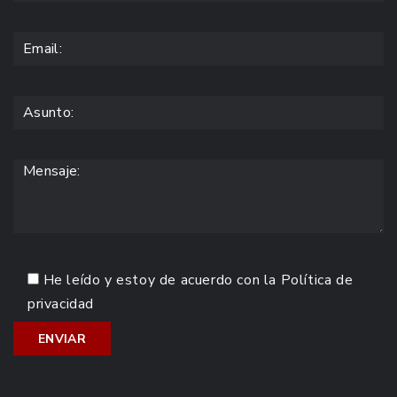
He leído y estoy de acuerdo con la
Política de
privacidad