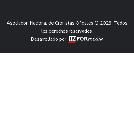
Asociación Nacional de Cronistas Oficiales © 2026. Todos
los derechos reservados.
Desarrollado por