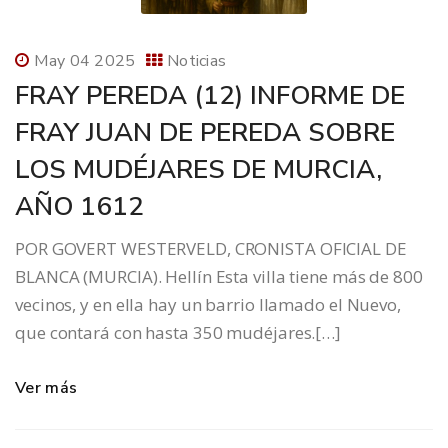
May 04 2025
Noticias
FRAY PEREDA (12) INFORME DE
FRAY JUAN DE PEREDA SOBRE
LOS MUDÉJARES DE MURCIA,
AÑO 1612
POR GOVERT WESTERVELD, CRONISTA OFICIAL DE
BLANCA (MURCIA). Hellín Esta villa tiene más de 800
vecinos, y en ella hay un barrio llamado el Nuevo,
que contará con hasta 350 mudéjares.[…]
Ver más