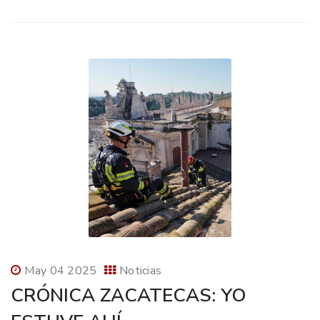
May 04 2025
Noticias
CRÓNICA ZACATECAS: YO