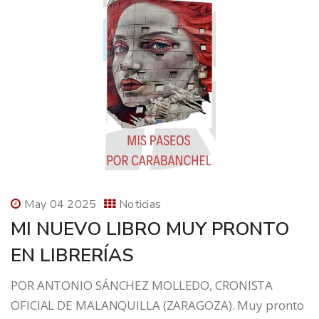
May 04 2025
Noticias
MI NUEVO LIBRO MUY PRONTO
EN LIBRERÍAS
POR ANTONIO SÁNCHEZ MOLLEDO, CRONISTA
OFICIAL DE MALANQUILLA (ZARAGOZA). Muy pronto