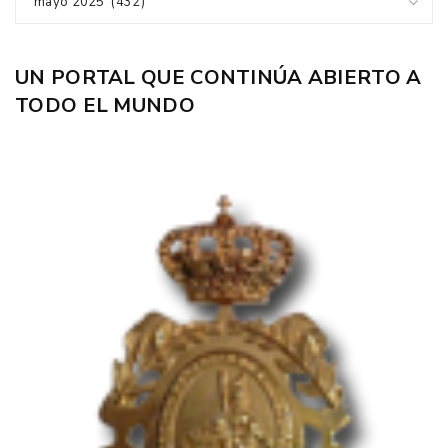
mayo 2025 (432)
UN PORTAL QUE CONTINÚA ABIERTO A
TODO EL MUNDO