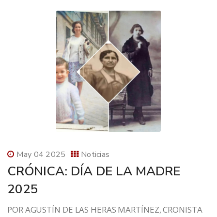
May 04 2025
Noticias
CRÓNICA: DÍA DE LA MADRE
2025
POR AGUSTÍN DE LAS HERAS MARTÍNEZ, CRONISTA