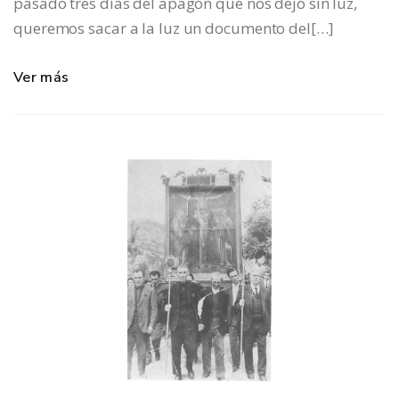
pasado tres días del apagón que nos dejó sin luz,
queremos sacar a la luz un documento del[…]
Ver más