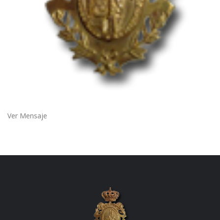
Ver Mensaje