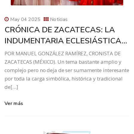
May 04 2025
Noticias
CRÓNICA DE ZACATECAS: LA
INDUMENTARIA ECLESIÁSTICA…
POR MANUEL GONZÁLEZ RAMÍREZ, CRONISTA DE
ZACATECAS (MÉXICO). Un tema bastante amplio y
complejo pero no deja de ser sumamente interesante
por toda la carga simbólica, histórica y tradicional
de[…]
Ver más