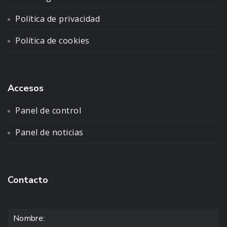
Política de privacidad
Política de cookies
Accesos
Panel de control
Panel de noticias
Contacto