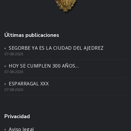
Últimas publicaciones
SEGORBE YA ES LA CIUDAD DEL AJEDREZ
07-08-2026
HOY SE CUMPLEN 300 AÑOS…
07-08-2026
ESPARRAGAL XXX
07-08-2026
Privacidad
Aviso legal