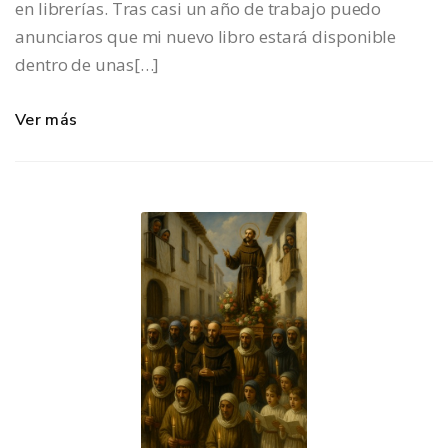
en librerías. Tras casi un año de trabajo puedo
anunciaros que mi nuevo libro estará disponible
dentro de unas[…]
Ver más