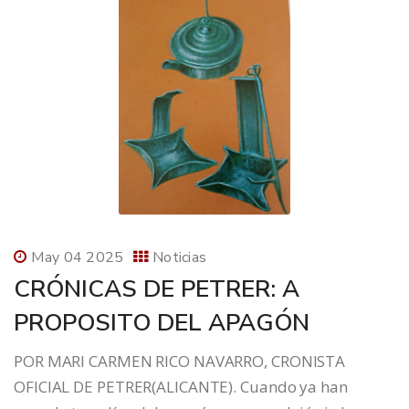
May 04 2025
Noticias
CRÓNICAS DE PETRER: A
PROPOSITO DEL APAGÓN
POR MARI CARMEN RICO NAVARRO, CRONISTA
OFICIAL DE PETRER(ALICANTE). Cuando ya han