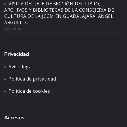
VISITA DEL JEFE DE SECCIÓN DEL LIBRO,
ARCHIVOS Y BIBLIOTECAS DE LA CONSEJERÍA DE
CULTURA DE LA JCCM EN GUADALAJARA, ÁNGEL
ARGÜELLO.
08-08-2026
Privacidad
Aviso legal
Política de privacidad
Política de cookies
Accesos