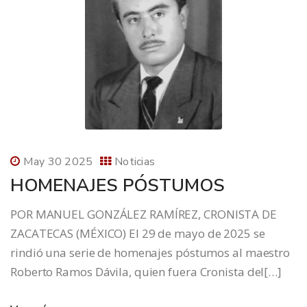
May 30 2025
Noticias
HOMENAJES PÓSTUMOS
POR MANUEL GONZÁLEZ RAMÍREZ, CRONISTA DE
ZACATECAS (MÉXICO) El 29 de mayo de 2025 se
rindió una serie de homenajes póstumos al maestro
Roberto Ramos Dávila, quien fuera Cronista del[…]