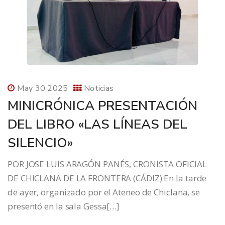
May 30 2025
Noticias
MINICRÓNICA PRESENTACIÓN
DEL LIBRO «LAS LÍNEAS DEL
SILENCIO»
POR JOSE LUIS ARAGÓN PANÉS, CRONISTA OFICIAL
DE CHICLANA DE LA FRONTERA (CÁDIZ) En la tarde
de ayer, organizado por el Ateneo de Chiclana, se
presentó en la sala Gessa[…]