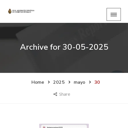
Archive for
30-05-2025
Home
2025
mayo
30
Share