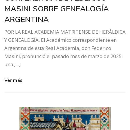
MASINI SOBRE GENEALOGÍA
ARGENTINA
POR LA REAL ACADEMIA MATRITENSE DE HERÁLDICA
Y GENEALOGÍA. El Académico correspondiente en
Argentina de esta Real Academia, don Federico
Masini, pronunció el pasado mes de marzo de 2025
una[…]
Ver más