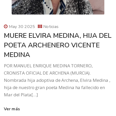
May 30 2025
Noticias
MUERE ELVIRA MEDINA, HIJA DEL
POETA ARCHENERO VICENTE
MEDINA
POR MANUEL ENRIQUE MEDINA TORNERO,
CRONISTA OFICIAL DE ARCHENA (MURCIA).
Nombrada hija adoptiva de Archena, Elvira Medina ,
hija de nuestro gran poeta Medina ha fallecido en
Mar del Plata[…]
Ver más