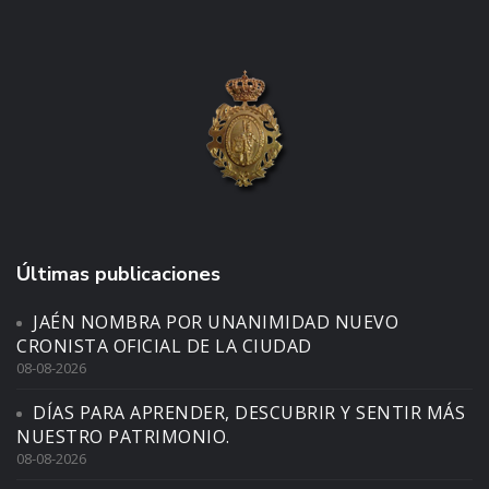
Últimas publicaciones
JAÉN NOMBRA POR UNANIMIDAD NUEVO
CRONISTA OFICIAL DE LA CIUDAD
08-08-2026
DÍAS PARA APRENDER, DESCUBRIR Y SENTIR MÁS
NUESTRO PATRIMONIO.
08-08-2026