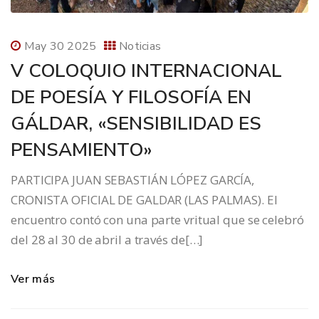
May 30 2025
Noticias
V COLOQUIO INTERNACIONAL
DE POESÍA Y FILOSOFÍA EN
GÁLDAR, «SENSIBILIDAD ES
PENSAMIENTO»
PARTICIPA JUAN SEBASTIÁN LÓPEZ GARCÍA,
CRONISTA OFICIAL DE GALDAR (LAS PALMAS). El
encuentro contó con una parte vritual que se celebró
del 28 al 30 de abril a través de[…]
Ver más