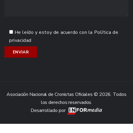
He leído y estoy de acuerdo con la
Política de
privacidad
Asociación Nacional de Cronistas Oficiales © 2026. Todos
los derechos reservados.
Desarrollado por