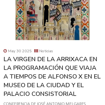
May 30 2025
Noticias
LA VIRGEN DE LA ARRIXACA EN
LA PROGRAMACIÓN QUE VIAJA
A TIEMPOS DE ALFONSO X EN EL
MUSEO DE LA CIUDAD Y EL
PALACIO CONSISTORIAL
CONFERENCIA DE JOSÉ ANTONIO MELGARES