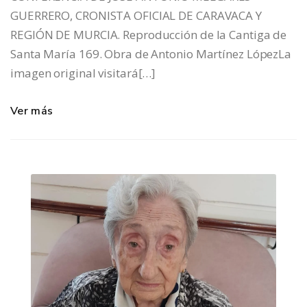
GUERRERO, CRONISTA OFICIAL DE CARAVACA Y
REGIÓN DE MURCIA. Reproducción de la Cantiga de
Santa María 169. Obra de Antonio Martínez LópezLa
imagen original visitará[…]
Ver más