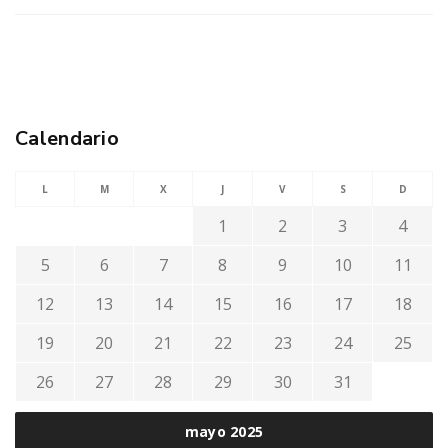
Calendario
L
M
X
J
V
S
D
1
2
3
4
5
6
7
8
9
10
11
12
13
14
15
16
17
18
19
20
21
22
23
24
25
26
27
28
29
30
31
mayo 2025