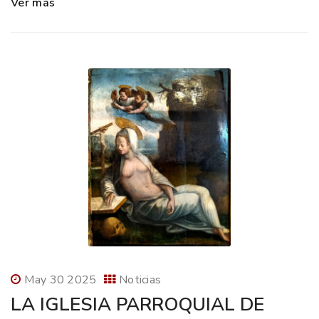
Ver más
May 30 2025
Noticias
LA IGLESIA PARROQUIAL DE