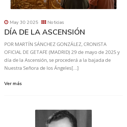
May 30 2025
Noticias
DÍA DE LA ASCENSIÓN
POR MARTÍN SÁNCHEZ GONZÁLEZ, CRONISTA
OFICIAL DE GETAFE (MADRID) 29 de mayo de 2025 y
día de la Ascensión, se procederá a la bajada de
Nuestra Señora de los Ángeles[…]
Ver más