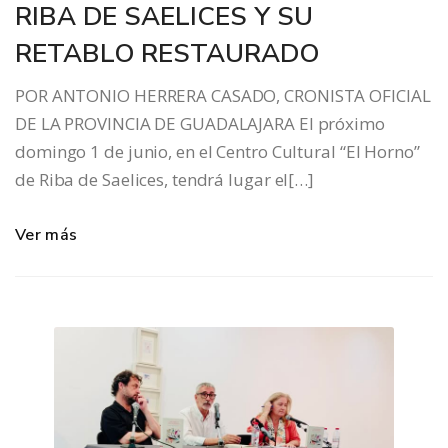
RIBA DE SAELICES Y SU
RETABLO RESTAURADO
POR ANTONIO HERRERA CASADO, CRONISTA OFICIAL
DE LA PROVINCIA DE GUADALAJARA El próximo
domingo 1 de junio, en el Centro Cultural “El Horno”
de Riba de Saelices, tendrá lugar el[…]
Ver más