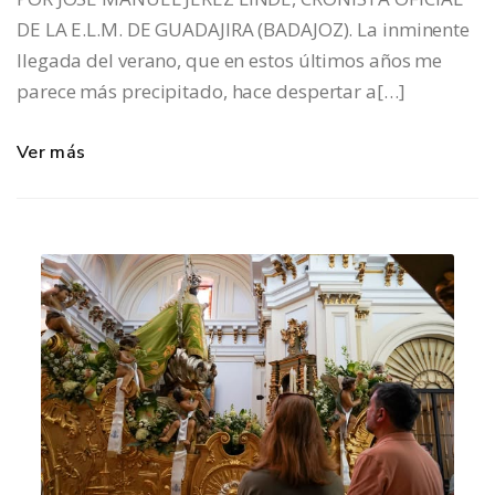
DE LA E.L.M. DE GUADAJIRA (BADAJOZ). La inminente
llegada del verano, que en estos últimos años me
parece más precipitado, hace despertar a[…]
Ver más