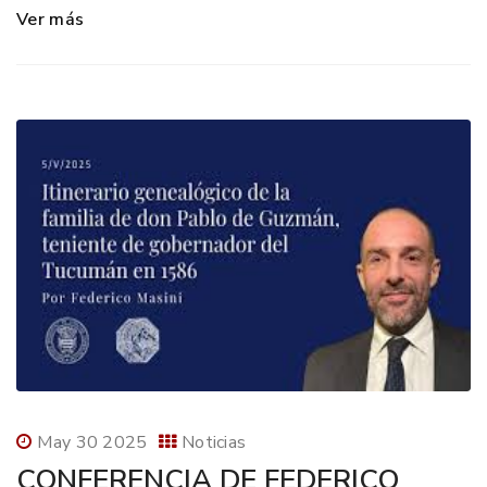
Ver más
May 30 2025
Noticias
CONFERENCIA DE FEDERICO