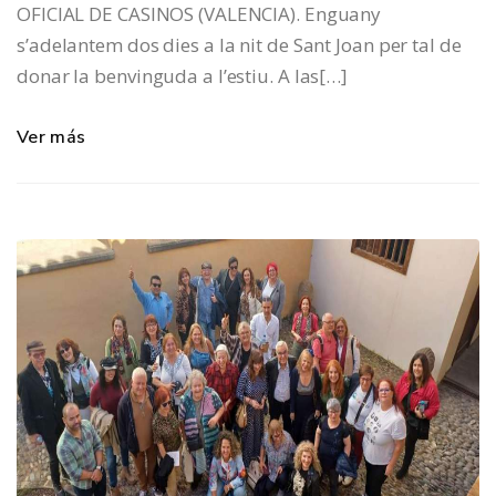
OFICIAL DE CASINOS (VALENCIA). Enguany
s’adelantem dos dies a la nit de Sant Joan per tal de
donar la benvinguda a l’estiu. A las[…]
Ver más