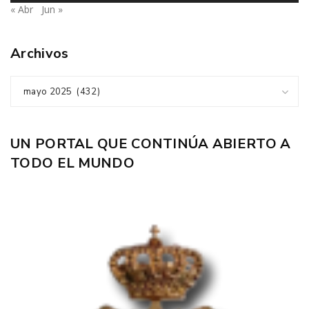
« Abr
Jun »
Archivos
mayo 2025 (432)
UN PORTAL QUE CONTINÚA ABIERTO A
TODO EL MUNDO