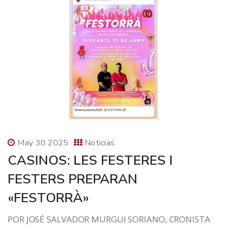
May 30 2025
Noticias
CASINOS: LES FESTERES I
FESTERS PREPARAN
«FESTORRÀ»
POR JOSÉ SALVADOR MURGUI SORIANO, CRONISTA