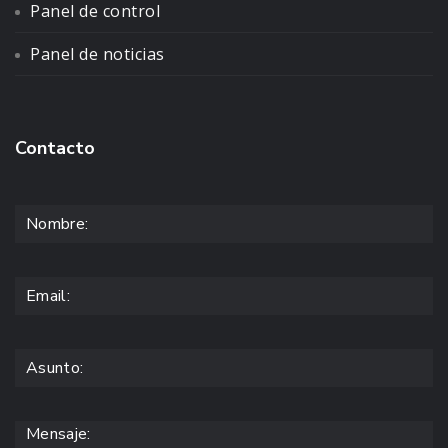
Panel de control
Panel de noticias
Contacto