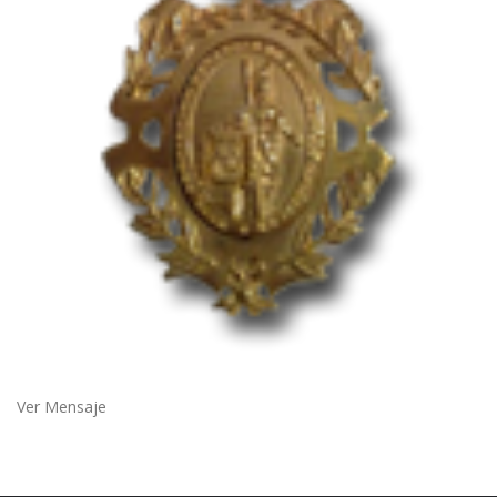
Ver Mensaje