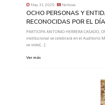
May 31 2025
Noticias
OCHO PERSONAS Y ENTI
RECONOCIDAS POR EL DÍA
PARTICIPA ANTONIO HERRERA CASADO, CRO
institucional se celebrará en el Auditorio
se viste[…]
Ver más