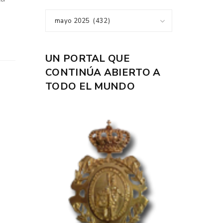
mayo 2025 (432)
UN PORTAL QUE
CONTINÚA ABIERTO A
TODO EL MUNDO