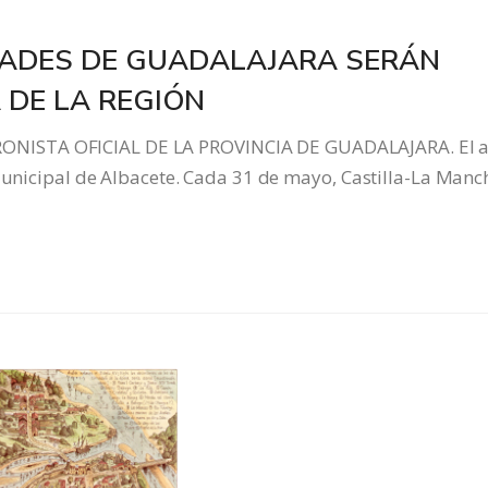
DADES DE GUADALAJARA SERÁN
 DE LA REGIÓN
NISTA OFICIAL DE LA PROVINCIA DE GUADALAJARA. El a
 Municipal de Albacete. Cada 31 de mayo, Castilla-La Manc