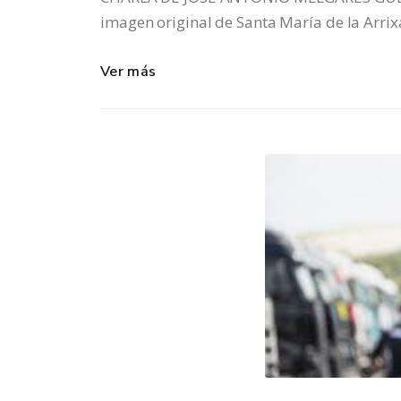
imagen original de Santa María de la Arrix
Ver más