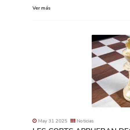
Ver más
May 31 2025
Noticias