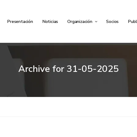
Presentación
Noticias
Organización
Socios
Publ
Archive for
31-05-2025