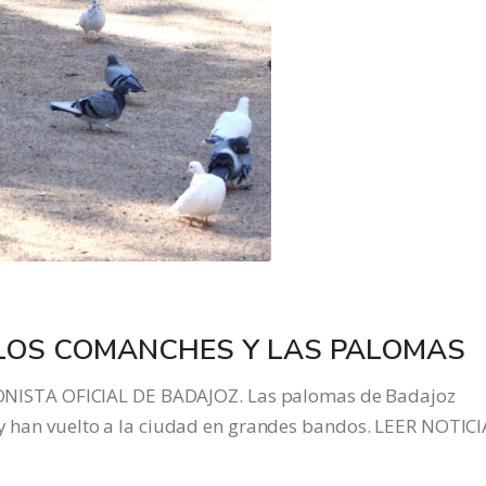
: LOS COMANCHES Y LAS PALOMAS
ISTA OFICIAL DE BADAJOZ. Las palomas de Badajoz
 y han vuelto a la ciudad en grandes bandos. LEER NOTICI