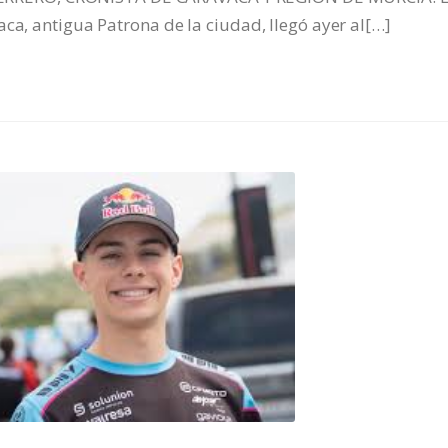
aca, antigua Patrona de la ciudad, llegó ayer al[…]