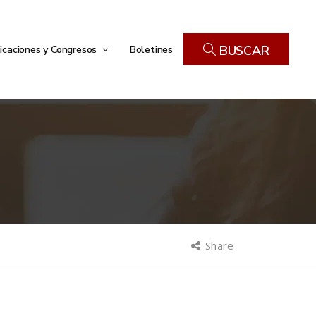
icaciones y Congresos
Boletines
BUSCAR
Share