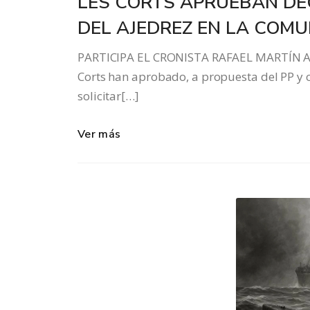
LES CORTS APRUEBAN DE
DEL AJEDREZ EN LA COM
PARTICIPA EL CRONISTA RAFAEL MARTÍN A
Corts han aprobado, a propuesta del PP y 
solicitar[…]
Ver más