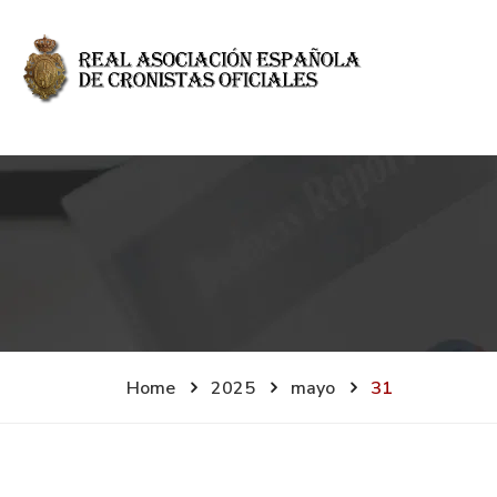
Home
2025
mayo
31