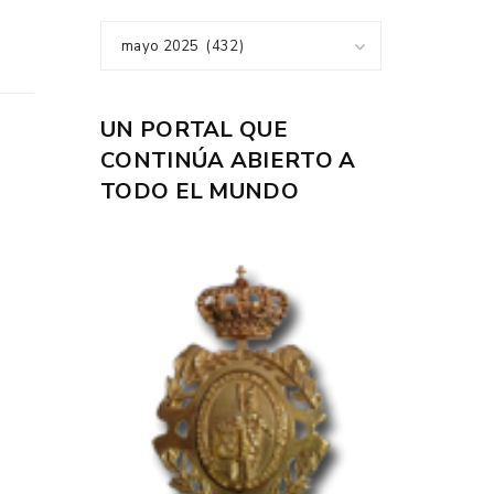
mayo 2025 (432)
UN PORTAL QUE
CONTINÚA ABIERTO A
TODO EL MUNDO