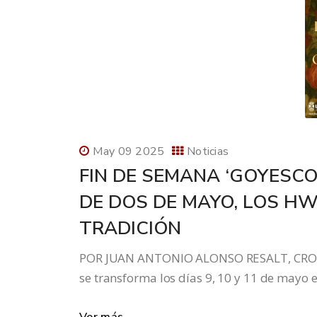
May 09 2025
Noticias
FIN DE SEMANA ‘GOYESCO
DE DOS DE MAYO, LOS HW
TRADICIÓN
POR JUAN ANTONIO ALONSO RESALT, CRONI
se transforma los días 9, 10 y 11 de mayo