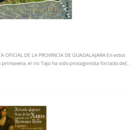
 OFICIAL DE LA PROVINCIA DE GUADALAJARA En estos
a primavera, el río Tajo ha sido protagonista forzado de[