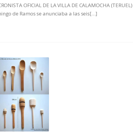
ONISTA OFICIAL DE LA VILLA DE CALAMOCHA (TERUEL)
mingo de Ramos se anunciaba a las seis[…]