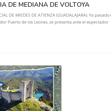
IA DE MEDIANA DE VOLTOYA
IAL DE MIEDES DE ATIENZA (GUADALAJARA). Ya pasado 
r Puerto de los Leones, se presenta ante el espectador