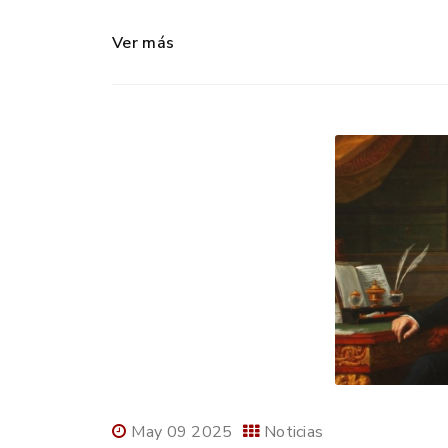
Ver más
May 09 2025
Noticias