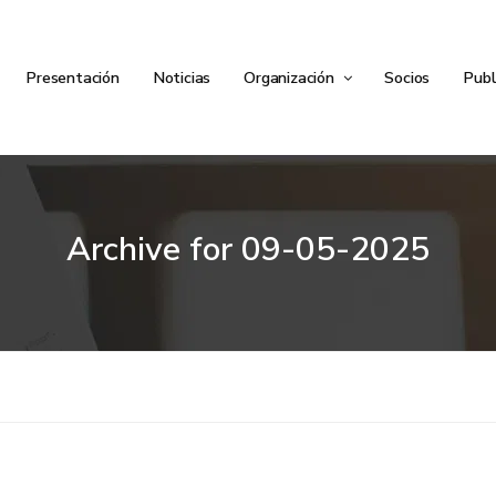
Presentación
Noticias
Organización
Socios
Publ
Archive for
09-05-2025