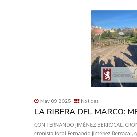
May 09 2025
Noticias
LA RIBERA DEL MARCO: 
CON FERNANDO JIMÉNEZ BERROCAL, CRONISTA
cronista local Fernando Jiménez Berrocal, 