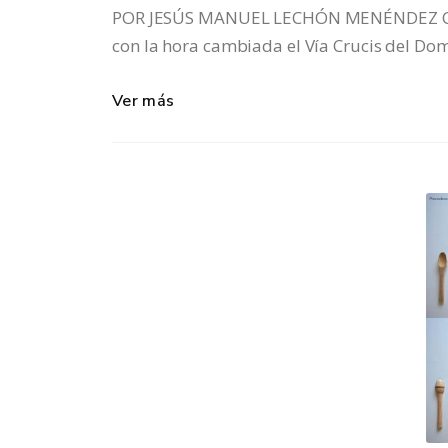
POR JESÚS MANUEL LECHÓN MENÉNDEZ CR
con la hora cambiada el Vía Crucis del Do
Ver más