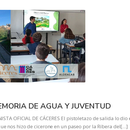
MEMORIA DE AGUA Y JUVENTUD
 OFICIAL DE CÁCERES El pistoletazo de salida lo dio 
que nos hizo de cicerone en un paseo por la Ribera del[…]