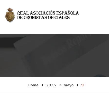
Home
2025
mayo
9