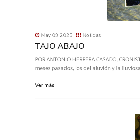
May 09 2025
Noticias
TAJO ABAJO
POR ANTONIO HERRERA CASADO, CRONISTA
meses pasados, los del aluvión y la lluvios
Ver más