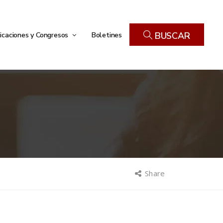
icaciones y Congresos
Boletines
BUSCAR
Share