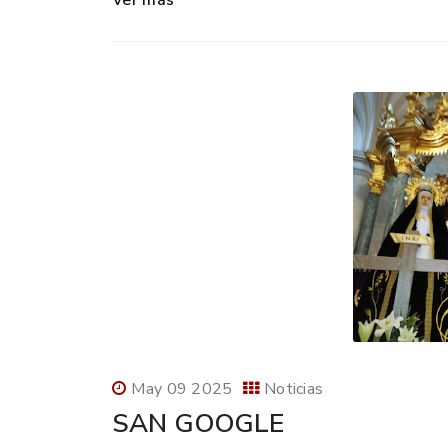
Ver más
May 09 2025
Noticias
SAN GOOGLE