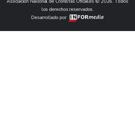
Asociación Nacional de Cronistas Oficiales © 2026. Todos
los derechos reservados.
Desarrollado por