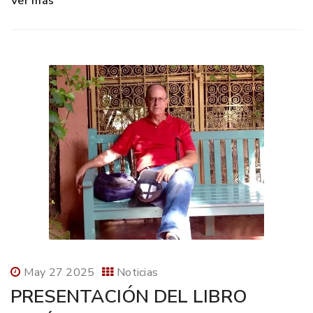
Ver más
May 27 2025
Noticias
PRESENTACIÓN DEL LIBRO