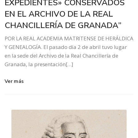
EXPEDIENTES» CONSERVADOS
EN EL ARCHIVO DE LA REAL
CHANCILLERÍA DE GRANADA”
POR LA REAL ACADEMIA MATRITENSE DE HERÁLDICA
Y GENEALOGÍA. El pasado día 2 de abril tuvo lugar
en la sede del Archivo de la Real Chancillería de
Granada, la presentación[…]
Ver más