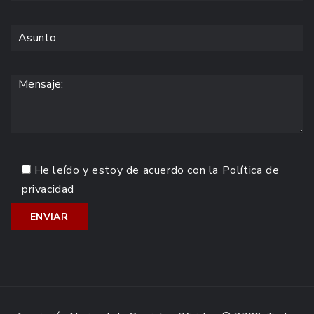
He leído y estoy de acuerdo con la
Política de
privacidad