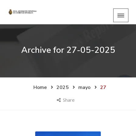
Archive for
27-05-2025
Home
2025
mayo
27
Share