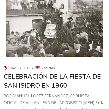
May 27 2025
Noticias
CELEBRACIÓN DE LA FIESTA DE
SAN ISIDRO EN 1960
POR MANUEL LÓPEZ FERNÁNDEZ, CRONISTA
OFICIAL DE VILLANUEVA DEL ARZOBISPO (JAÉN) En la