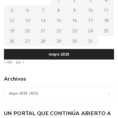
1
2
3
4
5
6
7
8
9
10
11
12
13
14
15
16
17
18
19
20
21
22
23
24
25
26
27
28
29
30
31
mayo 2025
« Abr
Jun »
Archivos
mayo 2025 (432)
UN PORTAL QUE CONTINÚA ABIERTO A