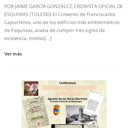
POR JAIME GARCÍA GONZÁLEZ, CRONISTA OFICIAL DE
ESQUIVIAS (TOLEDO) El Convento de Franciscanos
Capuchinos, uno de los edificios más emblemáticos
de Esquivias, acaba de cumplir tres siglos de
existencia, motivo[…]
Ver más