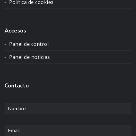
Política de cookies
Accesos
Panel de control
Panel de noticias
Contacto