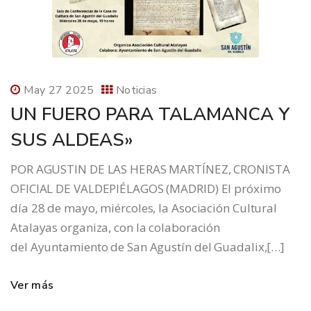
May 27 2025
Noticias
UN FUERO PARA TALAMANCA Y
SUS ALDEAS»
POR AGUSTIN DE LAS HERAS MARTÍNEZ, CRONISTA
OFICIAL DE VALDEPIÉLAGOS (MADRID) El próximo
día 28 de mayo, miércoles, la Asociación Cultural
Atalayas organiza, con la colaboración
del Ayuntamiento de San Agustín del Guadalix,[…]
Ver más