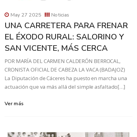
May 27 2025
Noticias
UNA CARRETERA PARA FRENAR
EL ÉXODO RURAL: SALORINO Y
SAN VICENTE, MÁS CERCA
POR MARÍA DEL CARMEN CALDERÓN BERROCAL,
CRONISTA OFICIAL DE CABEZA LA VACA (BADAJOZ)
La Diputación de Cáceres ha puesto en marcha una
actuación que va más allá del simple asfaltado[…]
Ver más