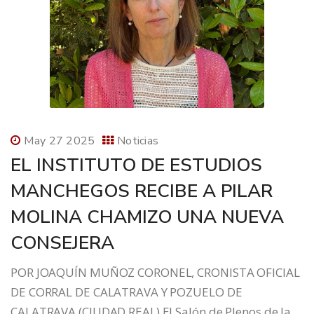
May 27 2025
Noticias
EL INSTITUTO DE ESTUDIOS
MANCHEGOS RECIBE A PILAR
MOLINA CHAMIZO UNA NUEVA
CONSEJERA
POR JOAQUÍN MUÑOZ CORONEL, CRONISTA OFICIAL
DE CORRAL DE CALATRAVA Y POZUELO DE
CALATRAVA (CIUDAD REAL) El Salón de Plenos de la