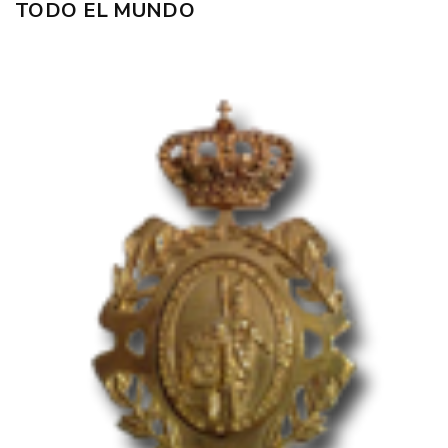
TODO EL MUNDO