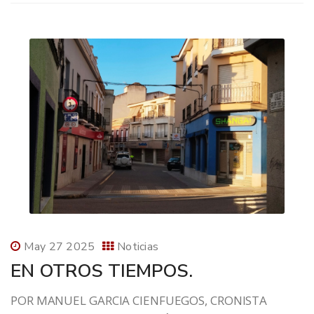
May 27 2025
Noticias
EN OTROS TIEMPOS.
POR MANUEL GARCIA CIENFUEGOS, CRONISTA