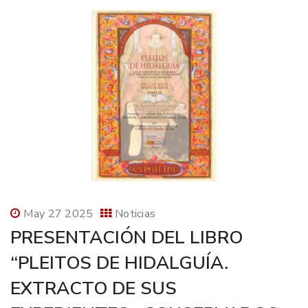
May 27 2025
Noticias
PRESENTACIÓN DEL LIBRO
“PLEITOS DE HIDALGUÍA.
EXTRACTO DE SUS