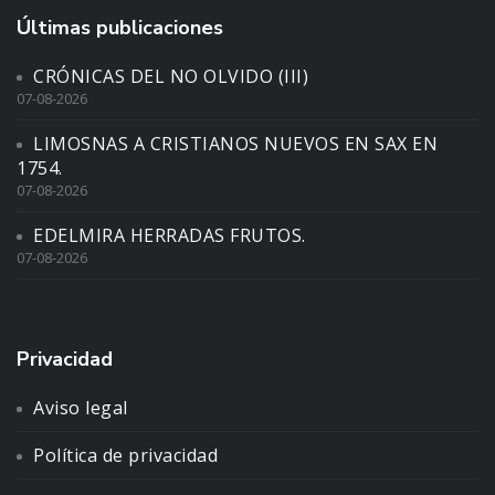
Últimas publicaciones
CRÓNICAS DEL NO OLVIDO (III)
07-08-2026
LIMOSNAS A CRISTIANOS NUEVOS EN SAX EN
1754.
07-08-2026
EDELMIRA HERRADAS FRUTOS.
07-08-2026
Privacidad
Aviso legal
Política de privacidad