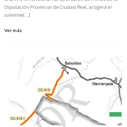
Diputación Provincial de Ciudad Real, acogerá el
solemne[…]
Ver más