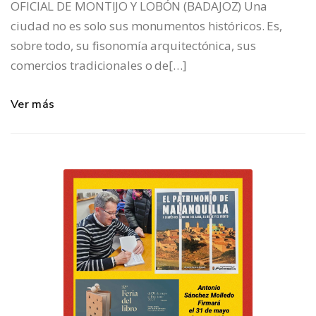
OFICIAL DE MONTIJO Y LOBÓN (BADAJOZ) Una
ciudad no es solo sus monumentos históricos. Es,
sobre todo, su fisonomía arquitectónica, sus
comercios tradicionales o de[…]
Ver más