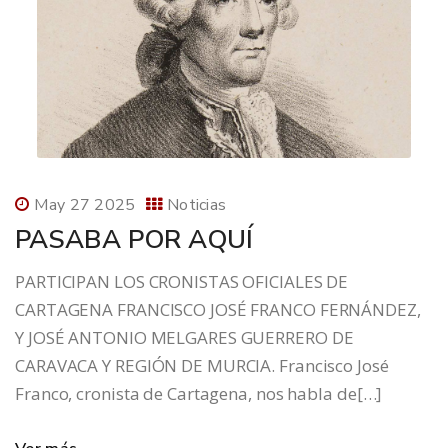
May 27 2025
Noticias
PASABA POR AQUÍ
PARTICIPAN LOS CRONISTAS OFICIALES DE
CARTAGENA FRANCISCO JOSÉ FRANCO FERNÁNDEZ,
Y JOSÉ ANTONIO MELGARES GUERRERO DE
CARAVACA Y REGIÓN DE MURCIA. Francisco José
Franco, cronista de Cartagena, nos habla de[…]