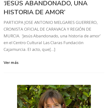
‘JESÚS ABANDONADO, UNA
HISTORIA DE AMOR’
PARTICIPA JOSE ANTONIO MELGARES GUERRERO,
CRONISTA OFICIAL DE CARAVACA Y REGIÓN DE
MURCIA. ‘Jesús Abandonado, una historia de amor’
en el Centro Cultural Las Claras Fundación
Cajamurcia. El acto, que[…]
Ver más