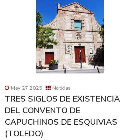
May 27 2025
Noticias
TRES SIGLOS DE EXISTENCIA
DEL CONVENTO DE
CAPUCHINOS DE ESQUIVIAS
(TOLEDO)