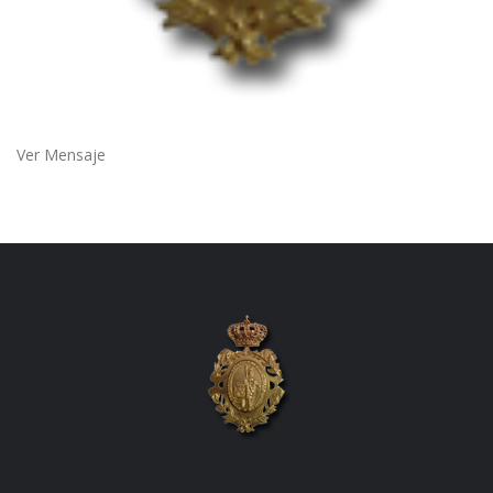
Ver Mensaje