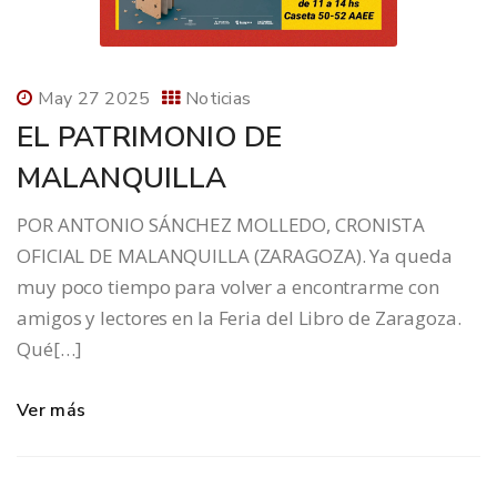
May 27 2025
Noticias
EL PATRIMONIO DE
MALANQUILLA
POR ANTONIO SÁNCHEZ MOLLEDO, CRONISTA
OFICIAL DE MALANQUILLA (ZARAGOZA). Ya queda
muy poco tiempo para volver a encontrarme con
amigos y lectores en la Feria del Libro de Zaragoza.
Qué[…]
Ver más